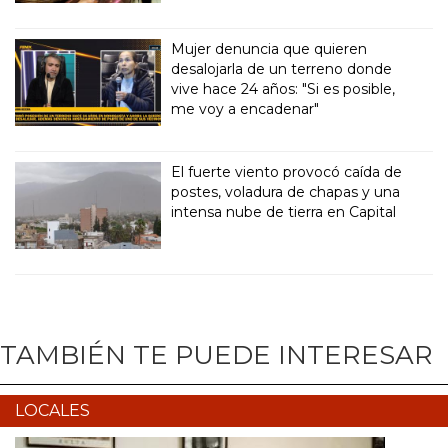
Mujer denuncia que quieren
desalojarla de un terreno donde
vive hace 24 años: "Si es posible,
me voy a encadenar"
El fuerte viento provocó caída de
postes, voladura de chapas y una
intensa nube de tierra en Capital
TAMBIÉN TE PUEDE INTERESAR
LOCALES