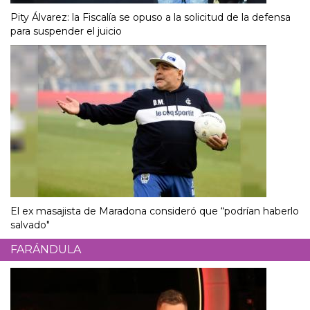
Pity Álvarez: la Fiscalía se opuso a la solicitud de la defensa
para suspender el juicio
El ex masajista de Maradona consideró que “podrían haberlo
salvado"
FARÁNDULA