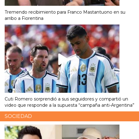
Tremendo recibimiento para Franco Mastantuono en su
arribo a Fiorentina
Cuti Romero sorprendió a sus seguidores y compartió un
video que responde a la supuesta “campaña anti-Argentina”
SOCIEDAD