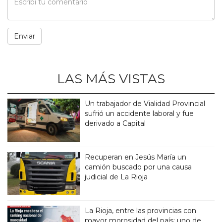
LAS MÁS VISTAS
Un trabajador de Vialidad Provincial
sufrió un accidente laboral y fue
derivado a Capital
Recuperan en Jesús María un
camión buscado por una causa
judicial de La Rioja
La Rioja, entre las provincias con
mayor morosidad del país: uno de