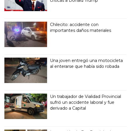
críticas a Donald Trump
Chilecito: accidente con
importantes daños materiales
Una joven entregó una motocicleta
al enterarse que había sido robada
Un trabajador de Vialidad Provincial
sufrió un accidente laboral y fue
derivado a Capital