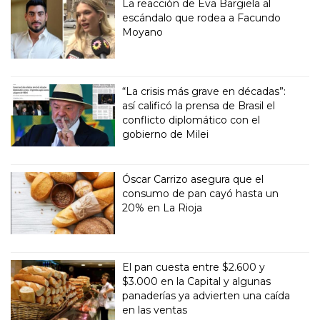
La reacción de Eva Bargiela al
escándalo que rodea a Facundo
Moyano
“La crisis más grave en décadas”:
así calificó la prensa de Brasil el
conflicto diplomático con el
gobierno de Milei
Óscar Carrizo asegura que el
consumo de pan cayó hasta un
20% en La Rioja
El pan cuesta entre $2.600 y
$3.000 en la Capital y algunas
panaderías ya advierten una caída
en las ventas