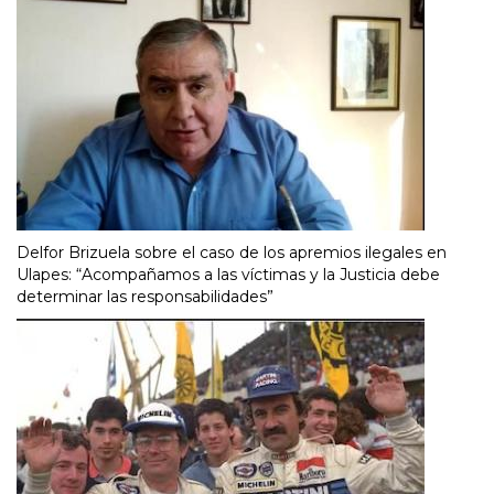
Delfor Brizuela sobre el caso de los apremios ilegales en
Ulapes: “Acompañamos a las víctimas y la Justicia debe
determinar las responsabilidades”