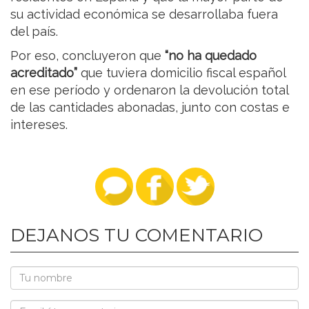
su actividad económica se desarrollaba fuera
del país.
Por eso, concluyeron que
“no ha quedado
acreditado”
que tuviera domicilio fiscal español
en ese período y ordenaron la devolución total
de las cantidades abonadas, junto con costas e
intereses.
DEJANOS TU COMENTARIO