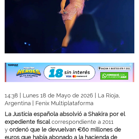
14:38 | Lunes 18 de Mayo de 2026 | La Rioja,
Argentina | Fenix Multiplataforma
La Justicia española absolvió a Shakira por el
expediente fiscal
correspondiente a 2011
y
ordenó que le devuelvan €60 millones de
euros que había abonado a la hacienda de