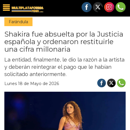
Farándula
Shakira fue absuelta por la Justicia
española y ordenaron restituirle
una cifra millonaria
La entidad, finalmente, le dio la razón a la artista
y deberán reintegrar el pago que le habían
solicitado anteriormente.
Lunes 18 de Mayo de 2026