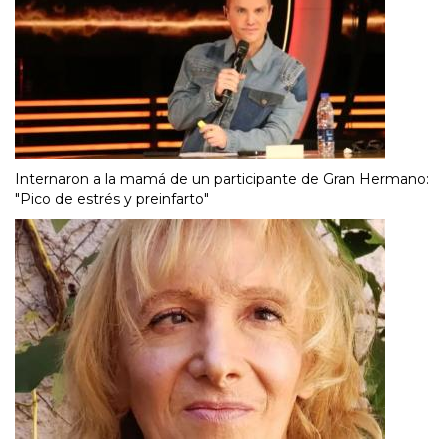
Internaron a la mamá de un participante de Gran Hermano:
"Pico de estrés y preinfarto"