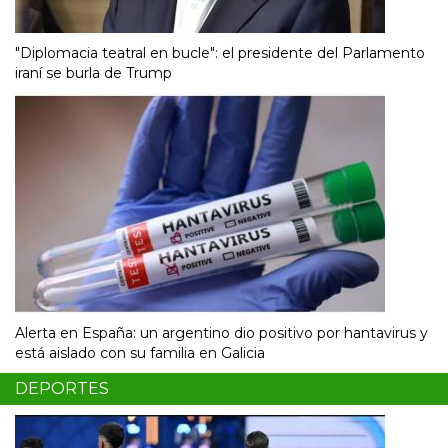
"Diplomacia teatral en bucle": el presidente del Parlamento
iraní se burla de Trump
Alerta en España: un argentino dio positivo por hantavirus y
está aislado con su familia en Galicia
DEPORTES