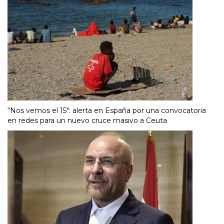
“Nos vemos el 15″: alerta en España por una convocatoria
en redes para un nuevo cruce masivo a Ceuta