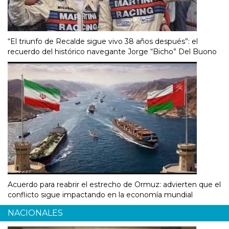
“El triunfo de Recalde sigue vivo 38 años después”: el
recuerdo del histórico navegante Jorge “Bicho” Del Buono
Acuerdo para reabrir el estrecho de Ormuz: advierten que el
conflicto sigue impactando en la economía mundial
NACIONALES