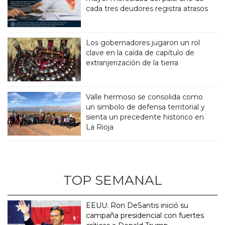
cada tres deudores registra atrasos
Los gobernadores jugaron un rol
clave en la caída de capítulo de
extranjerización de la tierra
Valle hermoso se consolida como
un simbolo de defensa territorial y
sienta un precedente historico en
La Rioja
TOP SEMANAL
EEUU: Ron DeSantis inició su
campaña presidencial con fuertes