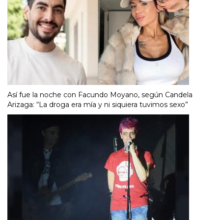
Así fue la noche con Facundo Moyano, según Candela
Arizaga: “La droga era mía y ni siquiera tuvimos sexo”