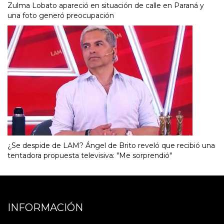
Zulma Lobato apareció en situación de calle en Paraná y
una foto generó preocupación
¿Se despide de LAM? Ángel de Brito reveló que recibió una
tentadora propuesta televisiva: "Me sorprendió"
INFORMACIÓN