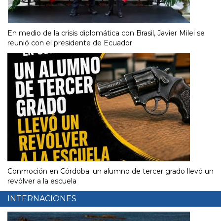
En medio de la crisis diplomática con Brasil, Javier Milei se
reunió con el presidente de Ecuador
Conmoción en Córdoba: un alumno de tercer grado llevó un
revólver a la escuela
INTERNACIONES