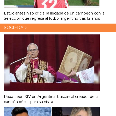
Estudiantes hizo oficial la llegada de un campeón con la
Selección que regresa al fútbol argentino tras 12 años
SOCIEDAD
Papa León XIV en Argentina: buscan al creador de la
canción oficial para su visita