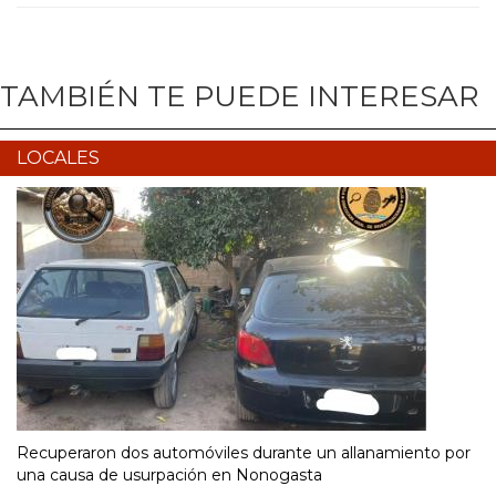
TAMBIÉN TE PUEDE INTERESAR
LOCALES
Recuperaron dos automóviles durante un allanamiento por
una causa de usurpación en Nonogasta