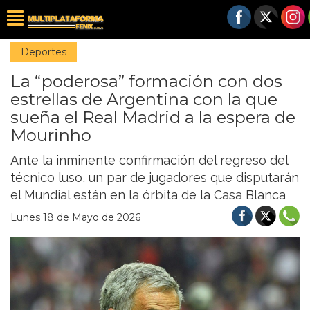
Deportes
La “poderosa” formación con dos
estrellas de Argentina con la que
sueña el Real Madrid a la espera de
Mourinho
Ante la inminente confirmación del regreso del
técnico luso, un par de jugadores que disputarán
el Mundial están en la órbita de la Casa Blanca
Lunes 18 de Mayo de 2026