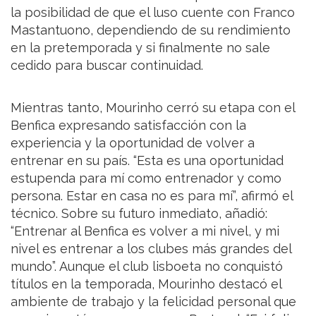
la posibilidad de que el luso cuente con Franco
Mastantuono, dependiendo de su rendimiento
en la pretemporada y si finalmente no sale
cedido para buscar continuidad.
Mientras tanto, Mourinho cerró su etapa con el
Benfica expresando satisfacción con la
experiencia y la oportunidad de volver a
entrenar en su país. “Esta es una oportunidad
estupenda para mí como entrenador y como
persona. Estar en casa no es para mí”, afirmó el
técnico. Sobre su futuro inmediato, añadió:
“Entrenar al Benfica es volver a mi nivel, y mi
nivel es entrenar a los clubes más grandes del
mundo”. Aunque el club lisboeta no conquistó
títulos en la temporada, Mourinho destacó el
ambiente de trabajo y la felicidad personal que