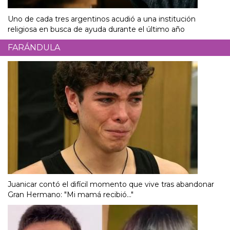
Uno de cada tres argentinos acudió a una institución
religiosa en busca de ayuda durante el último año
FARÁNDULA
Juanicar contó el difícil momento que vive tras abandonar
Gran Hermano: "Mi mamá recibió..."