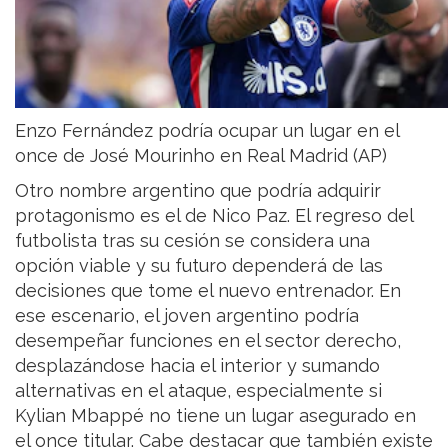
Enzo Fernández podría ocupar un lugar en el
once de José Mourinho en Real Madrid (AP)
Otro nombre argentino que podría adquirir
protagonismo es el de Nico Paz. El regreso del
futbolista tras su cesión se considera una
opción viable y su futuro dependerá de las
decisiones que tome el nuevo entrenador. En
ese escenario, el joven argentino podría
desempeñar funciones en el sector derecho,
desplazándose hacia el interior y sumando
alternativas en el ataque, especialmente si
Kylian Mbappé no tiene un lugar asegurado en
el once titular. Cabe destacar que también existe