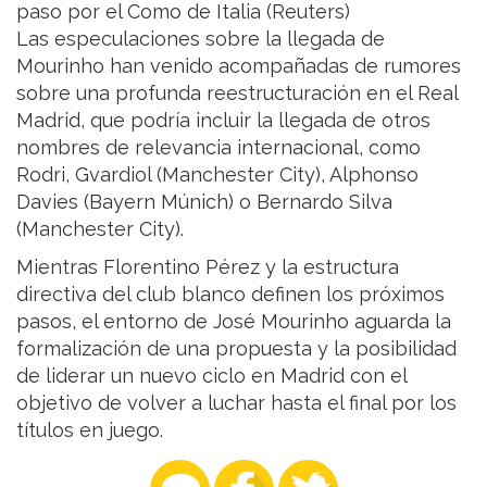
paso por el Como de Italia (Reuters)
Las especulaciones sobre la llegada de
Mourinho han venido acompañadas de rumores
sobre una profunda reestructuración en el Real
Madrid, que podría incluir la llegada de otros
nombres de relevancia internacional, como
Rodri, Gvardiol (Manchester City), Alphonso
Davies (Bayern Múnich) o Bernardo Silva
(Manchester City).
Mientras Florentino Pérez y la estructura
directiva del club blanco definen los próximos
pasos, el entorno de José Mourinho aguarda la
formalización de una propuesta y la posibilidad
de liderar un nuevo ciclo en Madrid con el
objetivo de volver a luchar hasta el final por los
títulos en juego.