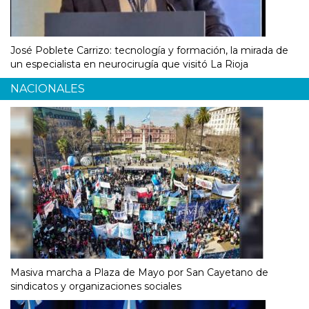
José Poblete Carrizo: tecnología y formación, la mirada de
un especialista en neurocirugía que visitó La Rioja
NACIONALES
Masiva marcha a Plaza de Mayo por San Cayetano de
sindicatos y organizaciones sociales