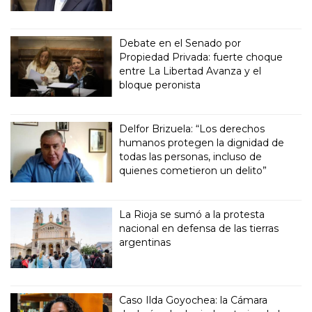
Debate en el Senado por
Propiedad Privada: fuerte choque
entre La Libertad Avanza y el
bloque peronista
Delfor Brizuela: “Los derechos
humanos protegen la dignidad de
todas las personas, incluso de
quienes cometieron un delito”
La Rioja se sumó a la protesta
nacional en defensa de las tierras
argentinas
Caso Ilda Goyochea: la Cámara