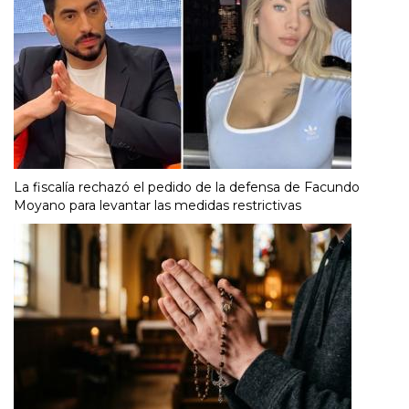
La fiscalía rechazó el pedido de la defensa de Facundo
Moyano para levantar las medidas restrictivas