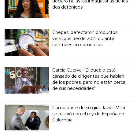
declaró nulas las indagatorias de los
dos detenidos
Chepes: detectaron productos
vencidos desde 2021 durante
controles en comercios
García Cuerva: “El pueblo está
cansado de dirigentes que hablan
de los pobres, pero no están cerca
de sus necesidades”
Como parte de su gira, Javier Milei
se reunió con el rey de España en
Colombia