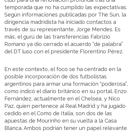
temporada que no ha cumplido las expectativas.
Según informaciones publicadas por The Sun, la
dirigencia madridista ha iniciado contactos a
través de su representante, Jorge Mendes. Es
más, el gurú de las transferencias Fabrizio
Romano ya dio cerrado el acuerdo “de palabra”
del DT luso con el presidente Florentino Pérez.
En este contexto, el foco se ha centrado en la
posible incorporación de dos futbolistas
argentinos para armar una formación “poderosa”,
como indicó el diario británico en su portal. Enzo
Fernández, actualmente en el Chelsea, y Nico
Paz, quien pertenece al Real Madrid y ha jugado
cedido en el Como de Italia, son dos de las
apuestas de Mourinho en su vuelta a la Casa
Blanca. Ambos podrían tener un papel relevante