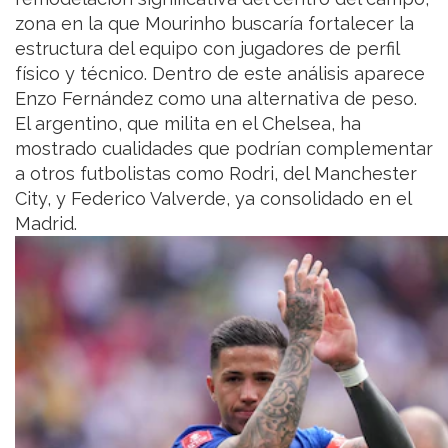
zona en la que Mourinho buscaría fortalecer la
estructura del equipo con jugadores de perfil
físico y técnico. Dentro de este análisis aparece
Enzo Fernández como una alternativa de peso.
El argentino, que milita en el Chelsea, ha
mostrado cualidades que podrían complementar
a otros futbolistas como Rodri, del Manchester
City, y Federico Valverde, ya consolidado en el
Madrid.