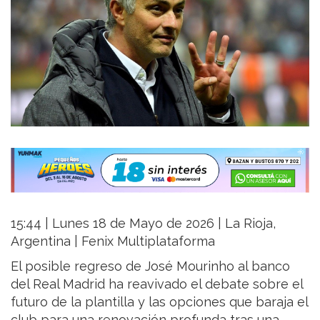
15:44 | Lunes 18 de Mayo de 2026 | La Rioja,
Argentina | Fenix Multiplataforma
El posible regreso de José Mourinho al banco
del Real Madrid ha reavivado el debate sobre el
futuro de la plantilla y las opciones que baraja el
club para una renovación profunda tras una