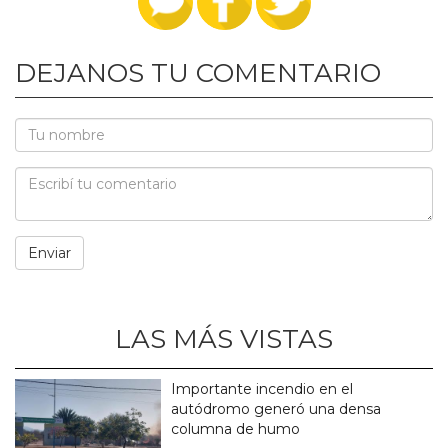
DEJANOS TU COMENTARIO
LAS MÁS VISTAS
Importante incendio en el
autódromo generó una densa
columna de humo