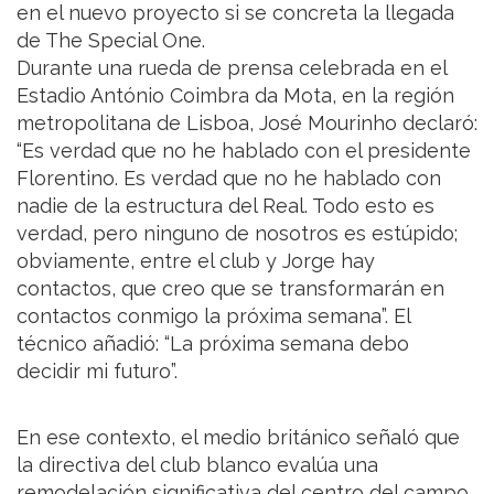
en el nuevo proyecto si se concreta la llegada
de The Special One.
Durante una rueda de prensa celebrada en el
Estadio António Coimbra da Mota, en la región
metropolitana de Lisboa, José Mourinho declaró:
“Es verdad que no he hablado con el presidente
Florentino. Es verdad que no he hablado con
nadie de la estructura del Real. Todo esto es
verdad, pero ninguno de nosotros es estúpido;
obviamente, entre el club y Jorge hay
contactos, que creo que se transformarán en
contactos conmigo la próxima semana”. El
técnico añadió: “La próxima semana debo
decidir mi futuro”.
En ese contexto, el medio británico señaló que
la directiva del club blanco evalúa una
remodelación significativa del centro del campo,