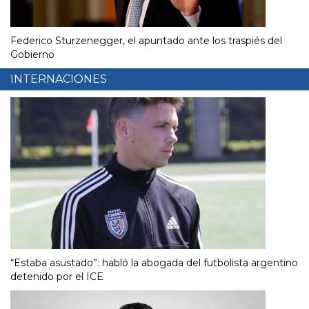
Federico Sturzenegger, el apuntado ante los traspiés del
Gobierno
INTERNACIONES
“Estaba asustado”: habló la abogada del futbolista argentino
detenido por el ICE