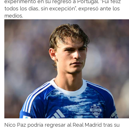
experimentó en su regreso a Portugal. “Fui feliz
todos los días, sin excepción”, expresó ante los
medios.
Nico Paz podría regresar al Real Madrid tras su