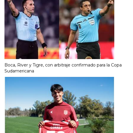
Boca, River y Tigre, con arbitraje confirmado para la Copa
Sudamericana