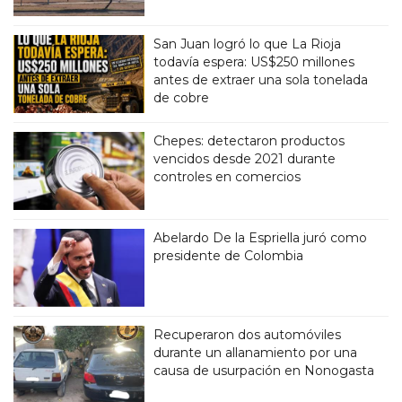
San Juan logró lo que La Rioja
todavía espera: US$250 millones
antes de extraer una sola tonelada
de cobre
Chepes: detectaron productos
vencidos desde 2021 durante
controles en comercios
Abelardo De la Espriella juró como
presidente de Colombia
Recuperaron dos automóviles
durante un allanamiento por una
causa de usurpación en Nonogasta