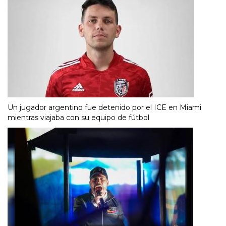
Un jugador argentino fue detenido por el ICE en Miami
mientras viajaba con su equipo de fútbol