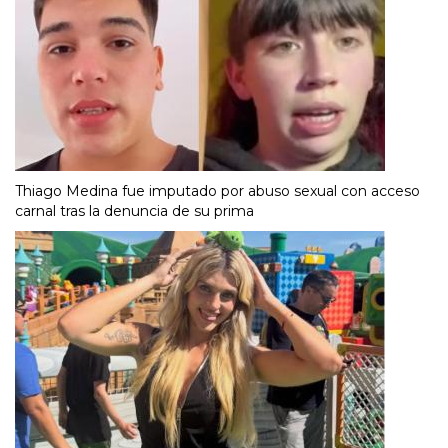
Thiago Medina fue imputado por abuso sexual con acceso
carnal tras la denuncia de su prima