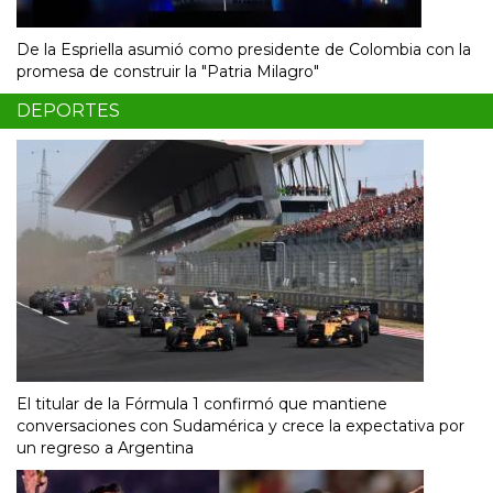
De la Espriella asumió como presidente de Colombia con la
promesa de construir la "Patria Milagro"
DEPORTES
El titular de la Fórmula 1 confirmó que mantiene
conversaciones con Sudamérica y crece la expectativa por
un regreso a Argentina