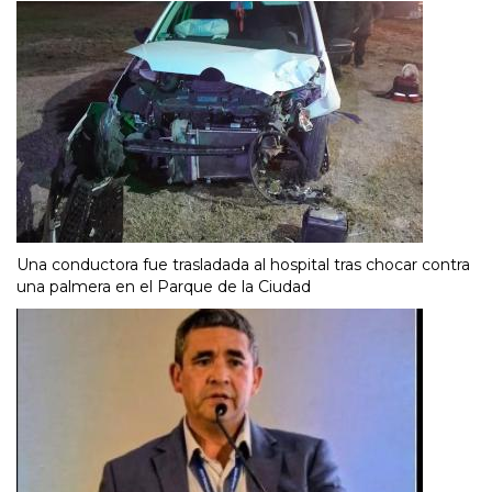
Una conductora fue trasladada al hospital tras chocar contra
una palmera en el Parque de la Ciudad