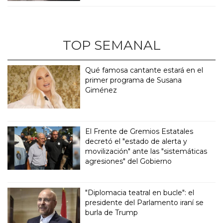
TOP SEMANAL
Qué famosa cantante estará en el
primer programa de Susana
Giménez
El Frente de Gremios Estatales
decretó el "estado de alerta y
movilización" ante las "sistemáticas
agresiones" del Gobierno
"Diplomacia teatral en bucle": el
presidente del Parlamento iraní se
burla de Trump