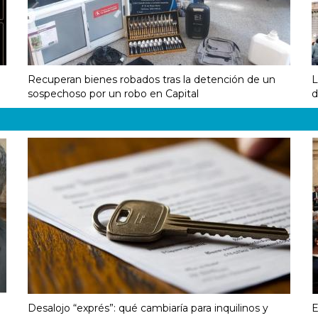
Recuperan bienes robados tras la detención de un
L
sospechoso por un robo en Capital
d
Desalojo “exprés”: qué cambiaría para inquilinos y
E