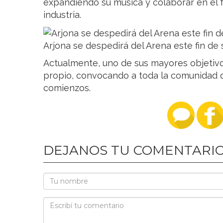
expandiendo su música y colaborar en el 
industria.
Arjona se despedirá del Arena este fin d
Actualmente, uno de sus mayores objetivo
propio, convocando a toda la comunidad 
comienzos.
DEJANOS TU COMENTARI