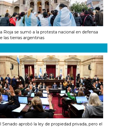
a Rioja se sumó a la protesta nacional en defensa
e las tierras argentinas
l Senado aprobó la ley de propiedad privada, pero el