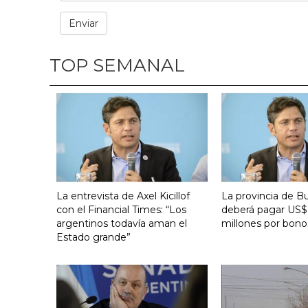
TOP SEMANAL
La entrevista de Axel Kicillof
La provincia de B
con el Financial Times: “Los
deberá pagar US$
argentinos todavía aman el
millones por bono
Estado grande”