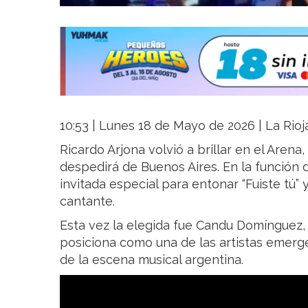
10:53 | Lunes 18 de Mayo de 2026 | La Rioj
Ricardo Arjona volvió a brillar en el Arena
despedirá de Buenos Aires. En la función 
invitada especial para entonar “Fuiste tú
cantante.
Esta vez la elegida fue Candu Domínguez,
posiciona como una de las artistas emer
de la escena musical argentina.