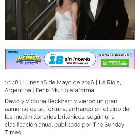
10:48 | Lunes 18 de Mayo de 2026 | La Rioja,
Argentina | Fenix Multiplataforma
David y Victoria Beckham vivieron un gran
aumento de su fortuna, entrando en el club de
los multimillonarios británicos, según una
clasificación anual publicada por The Sunday
Times.