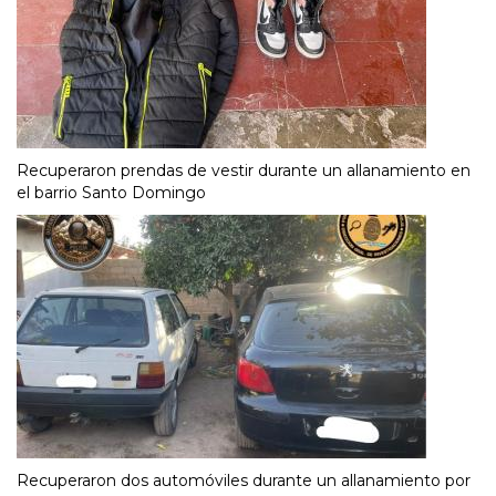
Recuperaron prendas de vestir durante un allanamiento en
el barrio Santo Domingo
Recuperaron dos automóviles durante un allanamiento por