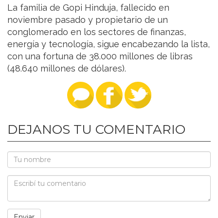
La familia de Gopi Hinduja, fallecido en
noviembre pasado y propietario de un
conglomerado en los sectores de finanzas,
energía y tecnología, sigue encabezando la lista,
con una fortuna de 38.000 millones de libras
(48.640 millones de dólares).
DEJANOS TU COMENTARIO