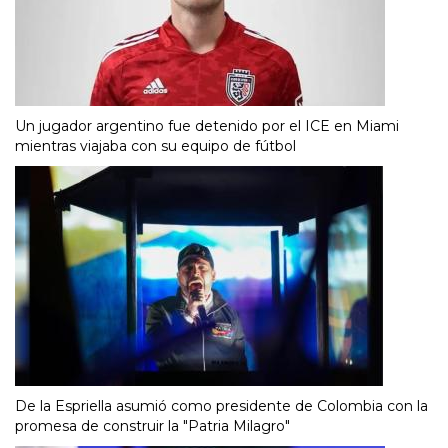
Un jugador argentino fue detenido por el ICE en Miami
mientras viajaba con su equipo de fútbol
De la Espriella asumió como presidente de Colombia con la
promesa de construir la "Patria Milagro"