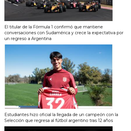
El titular de la Fórmula 1 confirmó que mantiene
conversaciones con Sudamérica y crece la expectativa por
un regreso a Argentina
Estudiantes hizo oficial la llegada de un campeón con la
Selección que regresa al fútbol argentino tras 12 años