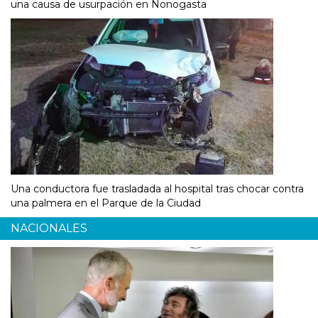
una causa de usurpación en Nonogasta
Una conductora fue trasladada al hospital tras chocar contra
una palmera en el Parque de la Ciudad
NACIONALES