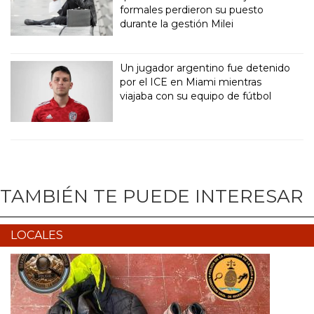
formales perdieron su puesto
durante la gestión Milei
Un jugador argentino fue detenido
por el ICE en Miami mientras
viajaba con su equipo de fútbol
TAMBIÉN TE PUEDE INTERESAR
LOCALES