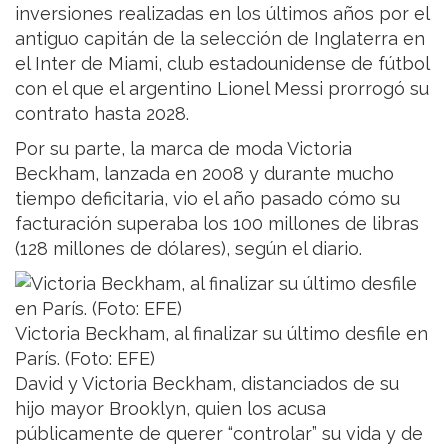
inversiones realizadas en los últimos años por el
antiguo capitán de la selección de Inglaterra en
el Inter de Miami, club estadounidense de fútbol
con el que el argentino Lionel Messi prorrogó su
contrato hasta 2028.
Por su parte, la marca de moda Victoria
Beckham, lanzada en 2008 y durante mucho
tiempo deficitaria, vio el año pasado cómo su
facturación superaba los 100 millones de libras
(128 millones de dólares), según el diario.
Victoria Beckham, al finalizar su último desfile en
París. (Foto: EFE)
David y Victoria Beckham, distanciados de su
hijo mayor Brooklyn, quien los acusa
públicamente de querer “controlar” su vida y de