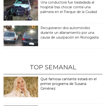
Una conductora fue trasladada al
hospital tras chocar contra una
palmera en el Parque de la Ciudad
Recuperaron dos automóviles
durante un allanamiento por una
causa de usurpación en Nonogasta
TOP SEMANAL
Qué famosa cantante estará en el
primer programa de Susana
Giménez