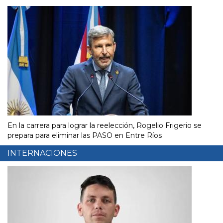
En la carrera para lograr la reelección, Rogelio Frigerio se
prepara para eliminar las PASO en Entre Ríos
INTERNACIONES