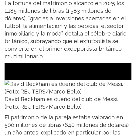
La fortuna del matrimonio alcanzó en 2025 los
1.185 millones de libras (1.583 millones de
dólares), “gracias a inversiones acertadas en el
fútbol, la alimentación y las bebidas, el sector
inmobiliario y la moda”, detalla el célebre diario
británico, subrayando que el exfutbolista se
convierte en el primer exdeportista británico
multimillonario.
David Beckham es dueño del club de Messi.
(Foto: REUTERS/Marco Bello)
El patrimonio de la pareja estaba valorado en
500 millones de libras (640 millones de dólares)
un año antes, explicado en particular por las