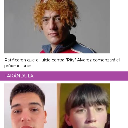
Ratificaron que el juicio contra "Pity" Alvarez comenzará el
próximo lunes
FARÁNDULA