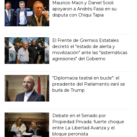
Mauricio Macri y Daniel Scioli
apoyaron a Andrés Fassi en su
disputa con Chiqui Tapia
El Frente de Gremios Estatales
decretó el "estado de alerta y
movilización" ante las "sistemáticas
agresiones" del Gobierno
"Diplomacia teatral en bucle": el
presidente del Parlamento iraní se
burla de Trump
Debate en el Senado por
Propiedad Privada: fuerte choque
entre La Libertad Avanza y el
bloque peronista