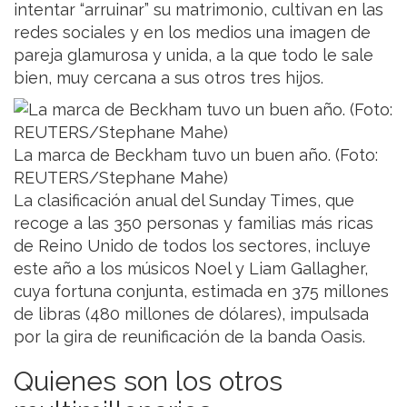
intentar “arruinar” su matrimonio, cultivan en las
redes sociales y en los medios una imagen de
pareja glamurosa y unida, a la que todo le sale
bien, muy cercana a sus otros tres hijos.
La marca de Beckham tuvo un buen año. (Foto:
REUTERS/Stephane Mahe)
La clasificación anual del Sunday Times, que
recoge a las 350 personas y familias más ricas
de Reino Unido de todos los sectores, incluye
este año a los músicos Noel y Liam Gallagher,
cuya fortuna conjunta, estimada en 375 millones
de libras (480 millones de dólares), impulsada
por la gira de reunificación de la banda Oasis.
Quienes son los otros