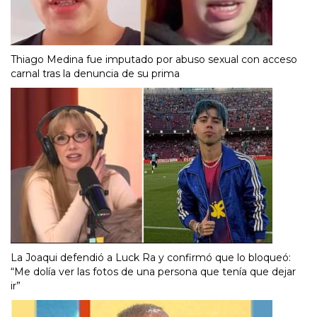
Thiago Medina fue imputado por abuso sexual con acceso
carnal tras la denuncia de su prima
La Joaqui defendió a Luck Ra y confirmó que lo bloqueó:
“Me dolía ver las fotos de una persona que tenía que dejar
ir”