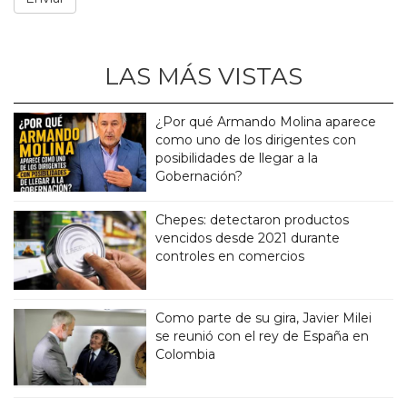
LAS MÁS VISTAS
¿Por qué Armando Molina aparece
como uno de los dirigentes con
posibilidades de llegar a la
Gobernación?
Chepes: detectaron productos
vencidos desde 2021 durante
controles en comercios
Como parte de su gira, Javier Milei
se reunió con el rey de España en
Colombia