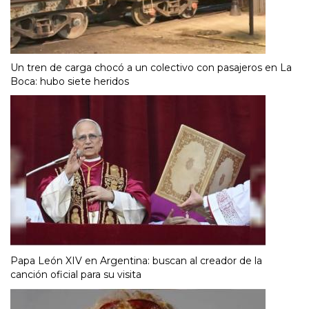
Un tren de carga chocó a un colectivo con pasajeros en La
Boca: hubo siete heridos
Papa León XIV en Argentina: buscan al creador de la
canción oficial para su visita