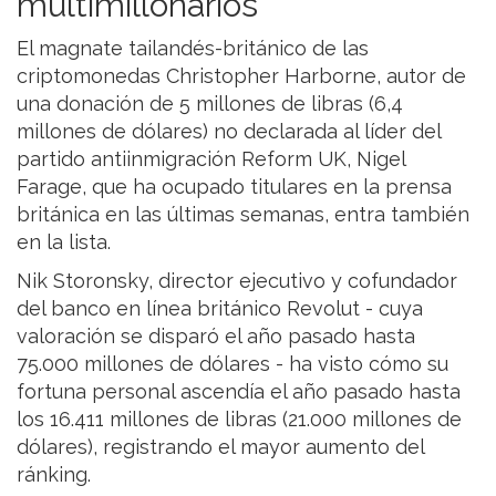
multimillonarios
El magnate tailandés-británico de las
criptomonedas Christopher Harborne, autor de
una donación de 5 millones de libras (6,4
millones de dólares) no declarada al líder del
partido antiinmigración Reform UK, Nigel
Farage, que ha ocupado titulares en la prensa
británica en las últimas semanas, entra también
en la lista.
Nik Storonsky, director ejecutivo y cofundador
del banco en línea británico Revolut - cuya
valoración se disparó el año pasado hasta
75.000 millones de dólares - ha visto cómo su
fortuna personal ascendía el año pasado hasta
los 16.411 millones de libras (21.000 millones de
dólares), registrando el mayor aumento del
ránking.