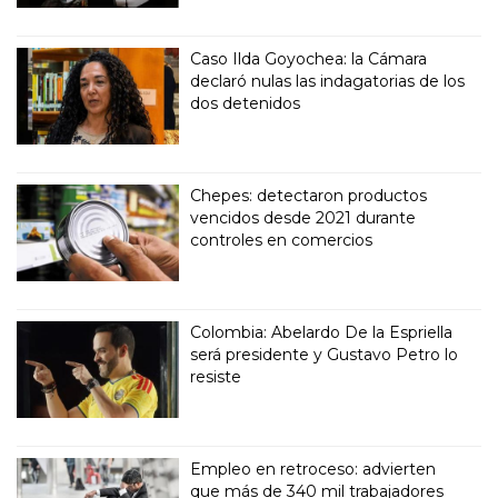
Caso Ilda Goyochea: la Cámara
declaró nulas las indagatorias de los
dos detenidos
Chepes: detectaron productos
vencidos desde 2021 durante
controles en comercios
Colombia: Abelardo De la Espriella
será presidente y Gustavo Petro lo
resiste
Empleo en retroceso: advierten
que más de 340 mil trabajadores