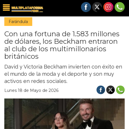
Farándula
Con una fortuna de 1.583 millones
de dólares, los Beckham entraron
al club de los multimillonarios
británicos
David y Victoria Beckham invierten con éxito en
el mundo de la moda y el deporte y son muy
activos en redes sociales.
Lunes 18 de Mayo de 2026