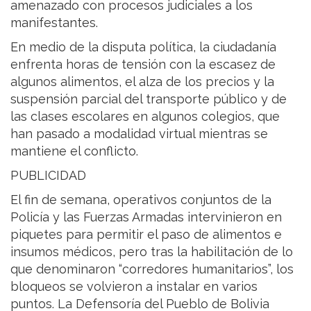
amenazado con procesos judiciales a los
manifestantes.
En medio de la disputa política, la ciudadanía
enfrenta horas de tensión con la escasez de
algunos alimentos, el alza de los precios y la
suspensión parcial del transporte público y de
las clases escolares en algunos colegios, que
han pasado a modalidad virtual mientras se
mantiene el conflicto.
PUBLICIDAD
El fin de semana, operativos conjuntos de la
Policía y las Fuerzas Armadas intervinieron en
piquetes para permitir el paso de alimentos e
insumos médicos, pero tras la habilitación de lo
que denominaron “corredores humanitarios”, los
bloqueos se volvieron a instalar en varios
puntos. La Defensoría del Pueblo de Bolivia