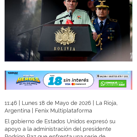
11:46 | Lunes 18 de Mayo de 2026 | La Rioja,
Argentina | Fenix Multiplataforma
El gobierno de Estados Unidos expresó su
apoyo a la administración del presidente
Rodrigo Paz que enfrenta una serie de