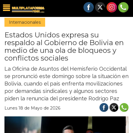
Internacionales
Estados Unidos expresa su
respaldo al Gobierno de Bolivia en
medio de una ola de bloqueos y
conflictos sociales
La Oficina de Asuntos del Hemisferio Occidental
se pronunció este domingo sobre la situación en
Bolivia, cuando el país enfrenta movilizaciones
por demandas sindicales y algunos sectores
piden la renuncia del presidente Rodrigo Paz
Lunes 18 de Mayo de 2026