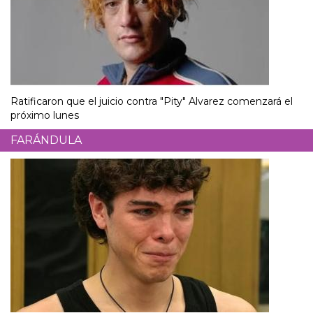
Ratificaron que el juicio contra "Pity" Alvarez comenzará el
próximo lunes
FARÁNDULA