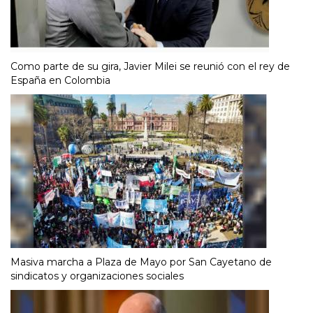
Como parte de su gira, Javier Milei se reunió con el rey de
España en Colombia
Masiva marcha a Plaza de Mayo por San Cayetano de
sindicatos y organizaciones sociales