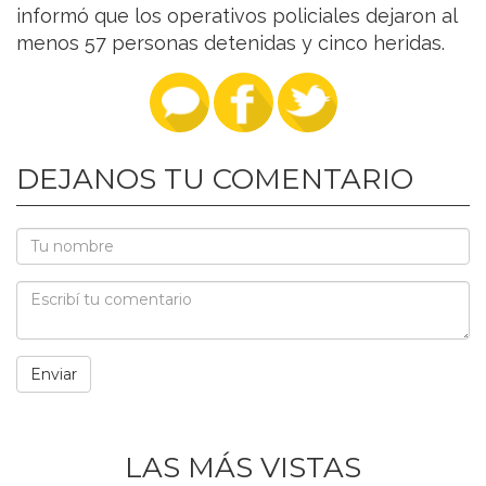
informó que los operativos policiales dejaron al
menos 57 personas detenidas y cinco heridas.
DEJANOS TU COMENTARIO
LAS MÁS VISTAS