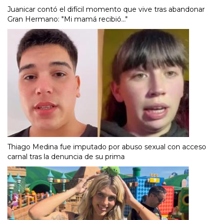
Juanicar contó el difícil momento que vive tras abandonar
Gran Hermano: "Mi mamá recibió..."
Thiago Medina fue imputado por abuso sexual con acceso
carnal tras la denuncia de su prima