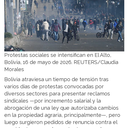
Protestas sociales se intensifican en El Alto,
Bolivia, 16 de mayo de 2026. REUTERS/Claudia
Morales
Bolivia atraviesa un tiempo de tensión tras
varios días de protestas convocadas por
diversos sectores para presentar reclamos
sindicales —por incremento salarial y la
abrogación de una ley que autorizaba cambios
en la propiedad agraria, principalmente—, pero
luego surgieron pedidos de renuncia contra el