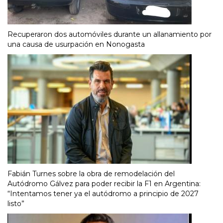
Recuperaron dos automóviles durante un allanamiento por
una causa de usurpación en Nonogasta
Fabián Turnes sobre la obra de remodelación del
Autódromo Gálvez para poder recibir la F1 en Argentina:
“Intentamos tener ya el autódromo a principio de 2027
listo”