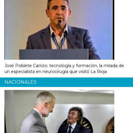
José Poblete Carrizo: tecnología y formación, la mirada de
un especialista en neurocirugía que visitó La Rioja
NACIONALES