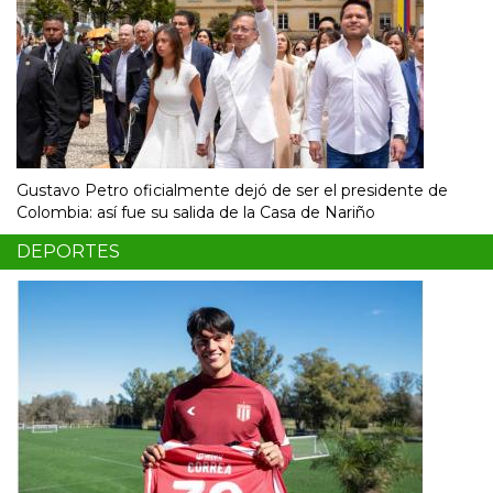
Gustavo Petro oficialmente dejó de ser el presidente de
Colombia: así fue su salida de la Casa de Nariño
DEPORTES