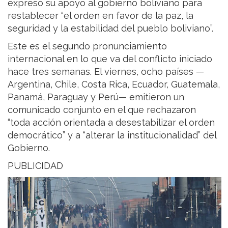
expresó su apoyo al gobierno boliviano para
restablecer “el orden en favor de la paz, la
seguridad y la estabilidad del pueblo boliviano”.
Este es el segundo pronunciamiento
internacional en lo que va del conflicto iniciado
hace tres semanas. El viernes, ocho países —
Argentina, Chile, Costa Rica, Ecuador, Guatemala,
Panamá, Paraguay y Perú— emitieron un
comunicado conjunto en el que rechazaron
“toda acción orientada a desestabilizar el orden
democrático” y a “alterar la institucionalidad” del
Gobierno.
PUBLICIDAD