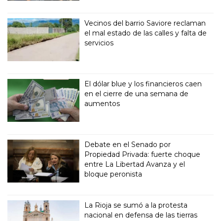
Vecinos del barrio Saviore reclaman
el mal estado de las calles y falta de
servicios
El dólar blue y los financieros caen
en el cierre de una semana de
aumentos
Debate en el Senado por
Propiedad Privada: fuerte choque
entre La Libertad Avanza y el
bloque peronista
La Rioja se sumó a la protesta
nacional en defensa de las tierras