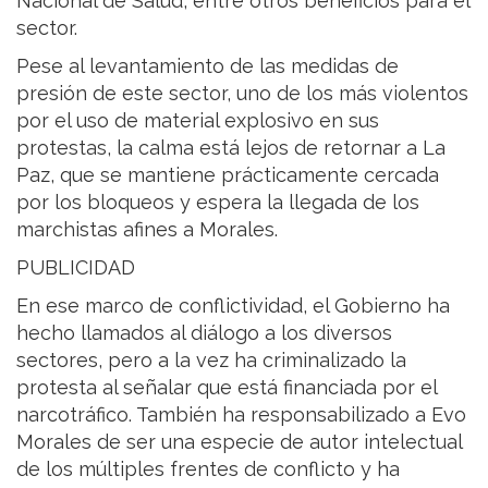
Nacional de Salud, entre otros beneficios para el
sector.
Pese al levantamiento de las medidas de
presión de este sector, uno de los más violentos
por el uso de material explosivo en sus
protestas, la calma está lejos de retornar a La
Paz, que se mantiene prácticamente cercada
por los bloqueos y espera la llegada de los
marchistas afines a Morales.
PUBLICIDAD
En ese marco de conflictividad, el Gobierno ha
hecho llamados al diálogo a los diversos
sectores, pero a la vez ha criminalizado la
protesta al señalar que está financiada por el
narcotráfico. También ha responsabilizado a Evo
Morales de ser una especie de autor intelectual
de los múltiples frentes de conflicto y ha