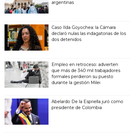
argentinas
Caso Ilda Goyochea: la Cámara
declaró nulas las indagatorias de los
dos detenidos
Empleo en retroceso: advierten
que más de 340 mil trabajadores
formales perdieron su puesto
durante la gestión Milei
Abelardo De la Espriella juró como
presidente de Colombia