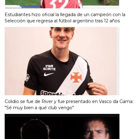
Estudiantes hizo oficial la llegada de un campeón con la
Selección que regresa al fútbol argentino tras 12 años
Colidio se fue de River y fue presentado en Vasco da Gama:
"Sé muy bien a qué club vengo"