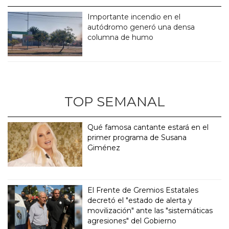
Importante incendio en el
autódromo generó una densa
columna de humo
TOP SEMANAL
Qué famosa cantante estará en el
primer programa de Susana
Giménez
El Frente de Gremios Estatales
decretó el "estado de alerta y
movilización" ante las "sistemáticas
agresiones" del Gobierno