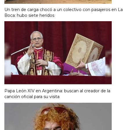
Un tren de carga chocó a un colectivo con pasajeros en La
Boca: hubo siete heridos
Papa León XIV en Argentina: buscan al creador de la
canción oficial para su visita