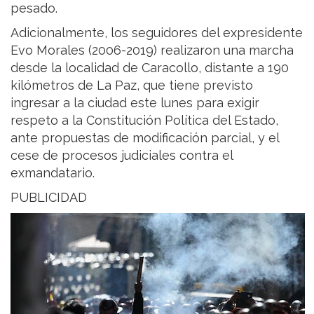
pesado.
Adicionalmente, los seguidores del expresidente
Evo Morales (2006-2019) realizaron una marcha
desde la localidad de Caracollo, distante a 190
kilómetros de La Paz, que tiene previsto
ingresar a la ciudad este lunes para exigir
respeto a la Constitución Política del Estado,
ante propuestas de modificación parcial, y el
cese de procesos judiciales contra el
exmandatario.
PUBLICIDAD