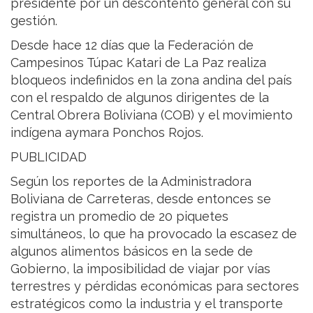
presidente por un descontento general con su
gestión.
Desde hace 12 días que la Federación de
Campesinos Túpac Katari de La Paz realiza
bloqueos indefinidos en la zona andina del país
con el respaldo de algunos dirigentes de la
Central Obrera Boliviana (COB) y el movimiento
indígena aymara Ponchos Rojos.
PUBLICIDAD
Según los reportes de la Administradora
Boliviana de Carreteras, desde entonces se
registra un promedio de 20 piquetes
simultáneos, lo que ha provocado la escasez de
algunos alimentos básicos en la sede de
Gobierno, la imposibilidad de viajar por vías
terrestres y pérdidas económicas para sectores
estratégicos como la industria y el transporte