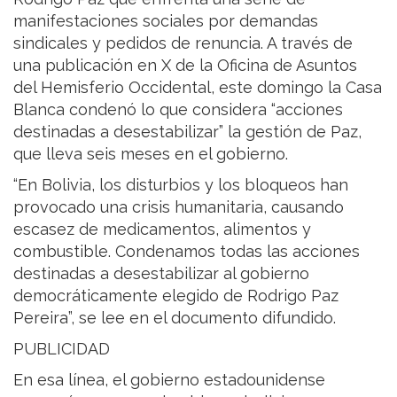
manifestaciones sociales por demandas
sindicales y pedidos de renuncia. A través de
una publicación en X de la Oficina de Asuntos
del Hemisferio Occidental, este domingo la Casa
Blanca condenó lo que considera “acciones
destinadas a desestabilizar” la gestión de Paz,
que lleva seis meses en el gobierno.
“En Bolivia, los disturbios y los bloqueos han
provocado una crisis humanitaria, causando
escasez de medicamentos, alimentos y
combustible. Condenamos todas las acciones
destinadas a desestabilizar al gobierno
democráticamente elegido de Rodrigo Paz
Pereira”, se lee en el documento difundido.
PUBLICIDAD
En esa línea, el gobierno estadounidense