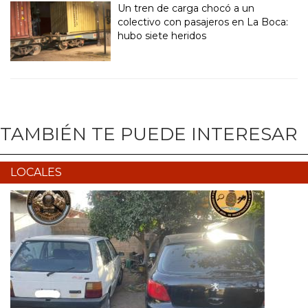
Un tren de carga chocó a un
colectivo con pasajeros en La Boca:
hubo siete heridos
TAMBIÉN TE PUEDE INTERESAR
LOCALES