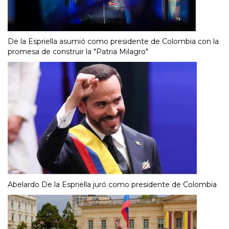
De la Espriella asumió como presidente de Colombia con la
promesa de construir la "Patria Milagro"
Abelardo De la Espriella juró como presidente de Colombia