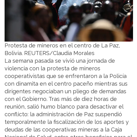
Protesta de mineros en el centro de La Paz,
Bolivia. REUTERS/Claudia Morales
La semana pasada se vivió una jornada de
violencia con la protesta de mineros
cooperativistas que se enfrentaron a la Policía
con dinamita en el centro paceño mientras sus
dirigentes negociaban un pliego de demandas
con el Gobierno. Tras más de diez horas de
reunión, salió humo blanco para desactivar el
conflicto: la administración de Paz suspendió
temporalmente la fiscalización de los aportes y
deudas de las cooperativas mineras a la Caja