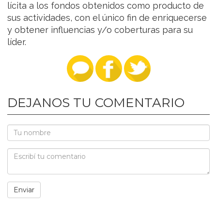
lícita a los fondos obtenidos como producto de
sus actividades, con el único fin de enriquecerse
y obtener influencias y/o coberturas para su
líder.
DEJANOS TU COMENTARIO