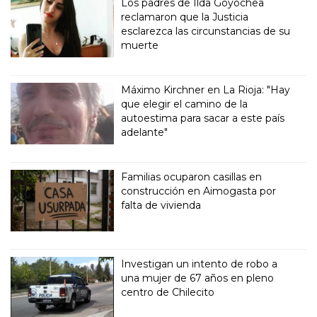
Los padres de Ilda Goyochea
reclamaron que la Justicia
esclarezca las circunstancias de su
muerte
Máximo Kirchner en La Rioja: "Hay
que elegir el camino de la
autoestima para sacar a este país
adelante"
Familias ocuparon casillas en
construcción en Aimogasta por
falta de vivienda
Investigan un intento de robo a
una mujer de 67 años en pleno
centro de Chilecito