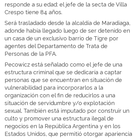
responde a su edad: el jefe de la secta de Villa
Crespo tiene 84 años.
Será trasladado desde la alcaldía de Maradiaga,
adonde había llegado luego de ser detenido en
un casa de un exclusivo barrio de Tigre por
agentes del Departamento de Trata de
Personas de la PFA.
Pecowicz está señalado como el jefe de una
estructura criminal que se dedicaría a captar
personas que se encuentran en situación de
vulnerabilidad para incorporarlos a la
organización con el fin de reducirlos a una
situación de servidumbre y/o explotación
sexual. También está imputado por construir un
culto y promover una estructura ilegal de
negocios en la República Argentina y en los
Estados Unidos, que permitió otorgar apariencia