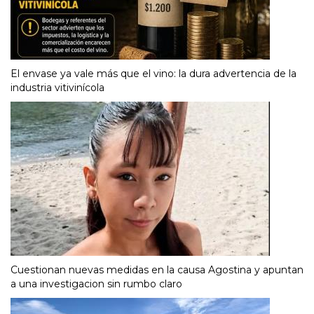
El envase ya vale más que el vino: la dura advertencia de la
industria vitivinícola
Cuestionan nuevas medidas en la causa Agostina y apuntan
a una investigacion sin rumbo claro