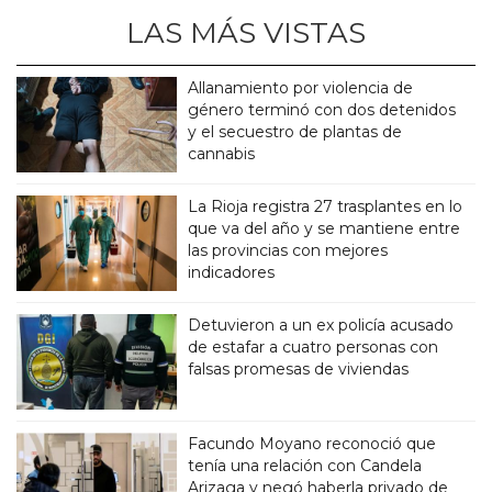
LAS MÁS VISTAS
Allanamiento por violencia de
género terminó con dos detenidos
y el secuestro de plantas de
cannabis
La Rioja registra 27 trasplantes en lo
que va del año y se mantiene entre
las provincias con mejores
indicadores
Detuvieron a un ex policía acusado
de estafar a cuatro personas con
falsas promesas de viviendas
Facundo Moyano reconoció que
tenía una relación con Candela
Arizaga y negó haberla privado de