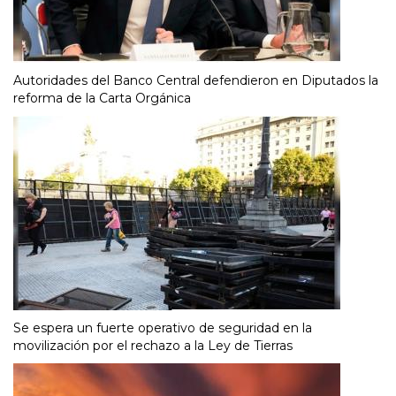
Autoridades del Banco Central defendieron en Diputados la
reforma de la Carta Orgánica
Se espera un fuerte operativo de seguridad en la
movilización por el rechazo a la Ley de Tierras