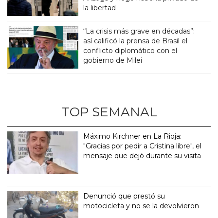
la libertad
“La crisis más grave en décadas”:
así calificó la prensa de Brasil el
conflicto diplomático con el
gobierno de Milei
TOP SEMANAL
Máximo Kirchner en La Rioja:
"Gracias por pedir a Cristina libre", el
mensaje que dejó durante su visita
Denunció que prestó su
motocicleta y no se la devolvieron