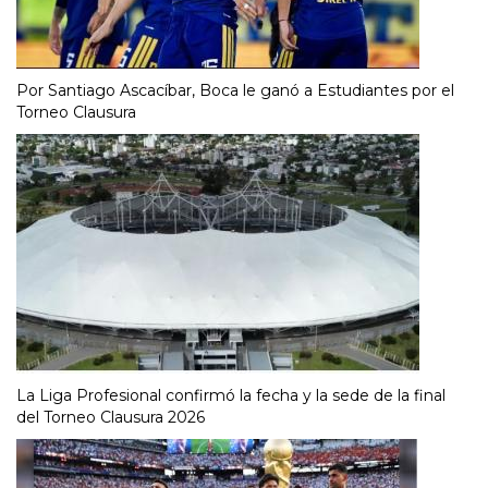
Por Santiago Ascacíbar, Boca le ganó a Estudiantes por el
Torneo Clausura
La Liga Profesional confirmó la fecha y la sede de la final
del Torneo Clausura 2026