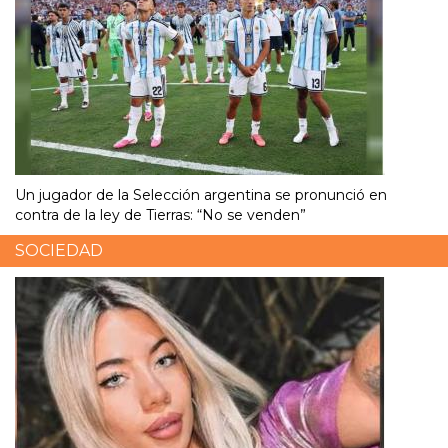
Un jugador de la Selección argentina se pronunció en
contra de la ley de Tierras: “No se venden”
SOCIEDAD