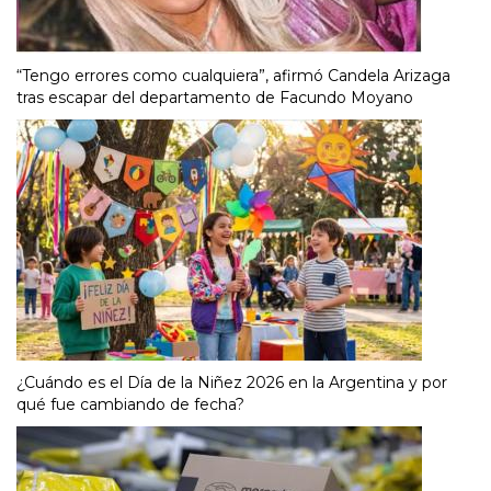
“Tengo errores como cualquiera”, afirmó Candela Arizaga
tras escapar del departamento de Facundo Moyano
¿Cuándo es el Día de la Niñez 2026 en la Argentina y por
qué fue cambiando de fecha?