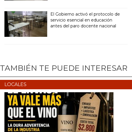
El Gobierno activó el protocolo de
servicio esencial en educación
antes del paro docente nacional
TAMBIÉN TE PUEDE INTERESAR
LOCALES