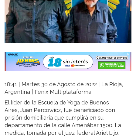
18:41 | Martes 30 de Agosto de 2022 | La Rioja,
Argentina | Fenix Multiplataforma
El líder de la Escuela de Yoga de Buenos
Aires, Juan Percowicz, fue beneficiado con
prisión domiciliaria que cumplirá en su
departamento de la calle Amenábar 1500. La
medida, tomada por el juez federal Ariel Lijo,