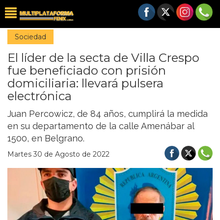
Sociedad
El líder de la secta de Villa Crespo
fue beneficiado con prisión
domiciliaria: llevará pulsera
electrónica
Juan Percowicz, de 84 años, cumplirá la medida
en su departamento de la calle Amenábar al
1500, en Belgrano.
Martes 30 de Agosto de 2022