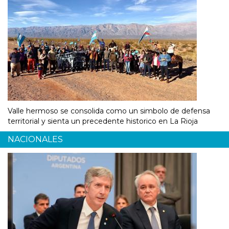
Valle hermoso se consolida como un simbolo de defensa
territorial y sienta un precedente historico en La Rioja
NACIONALES