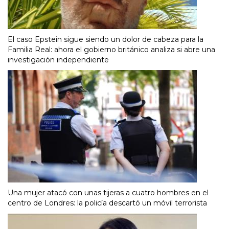
El caso Epstein sigue siendo un dolor de cabeza para la
Familia Real: ahora el gobierno británico analiza si abre una
investigación independiente
Una mujer atacó con unas tijeras a cuatro hombres en el
centro de Londres: la policía descartó un móvil terrorista