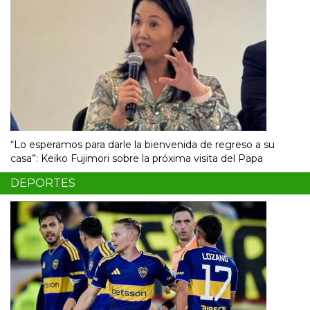
“Lo esperamos para darle la bienvenida de regreso a su
casa”: Keiko Fujimori sobre la próxima visita del Papa
DEPORTES