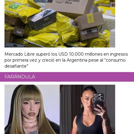
Mercado Libre superó los USD 10.000 millones en ingresos
por primera vez y creció en la Argentina pese al “consumo
desafiante”
FARÁNDULA