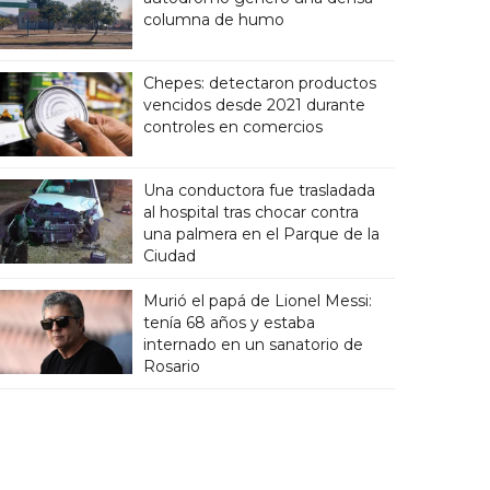
columna de humo
Chepes: detectaron productos
vencidos desde 2021 durante
controles en comercios
Una conductora fue trasladada
al hospital tras chocar contra
una palmera en el Parque de la
Ciudad
Murió el papá de Lionel Messi:
tenía 68 años y estaba
internado en un sanatorio de
Rosario