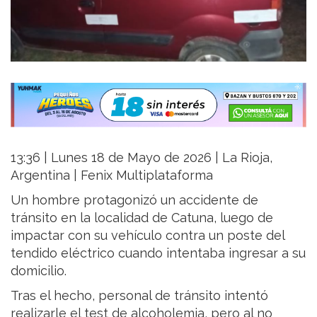
13:36 | Lunes 18 de Mayo de 2026 | La Rioja,
Argentina | Fenix Multiplataforma
Un hombre protagonizó un accidente de
tránsito en la localidad de Catuna, luego de
impactar con su vehículo contra un poste del
tendido eléctrico cuando intentaba ingresar a su
domicilio.
Tras el hecho, personal de tránsito intentó
realizarle el test de alcoholemia, pero al no