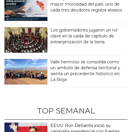
mayor morosidad del país: uno de
cada tres deudores registra atrasos
Los gobernadores jugaron un rol
clave en la caída de capítulo de
extranjerización de la tierra
Valle hermoso se consolida como
un simbolo de defensa territorial y
sienta un precedente historico en
La Rioja
TOP SEMANAL
EEUU: Ron DeSantis inició su
campaña presidencial con fuertes