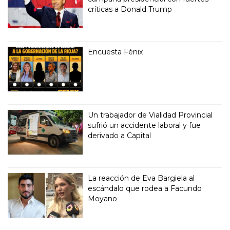
críticas a Donald Trump
Encuesta Fénix
Un trabajador de Vialidad Provincial
sufrió un accidente laboral y fue
derivado a Capital
La reacción de Eva Bargiela al
escándalo que rodea a Facundo
Moyano