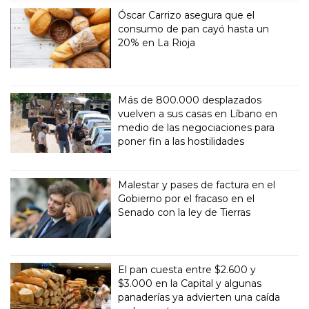
Óscar Carrizo asegura que el
consumo de pan cayó hasta un
20% en La Rioja
Más de 800.000 desplazados
vuelven a sus casas en Líbano en
medio de las negociaciones para
poner fin a las hostilidades
Malestar y pases de factura en el
Gobierno por el fracaso en el
Senado con la ley de Tierras
El pan cuesta entre $2.600 y
$3.000 en la Capital y algunas
panaderías ya advierten una caída