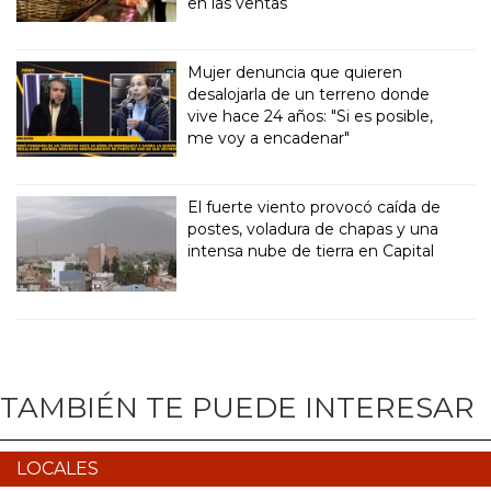
en las ventas
Mujer denuncia que quieren
desalojarla de un terreno donde
vive hace 24 años: "Si es posible,
me voy a encadenar"
El fuerte viento provocó caída de
postes, voladura de chapas y una
intensa nube de tierra en Capital
TAMBIÉN TE PUEDE INTERESAR
LOCALES