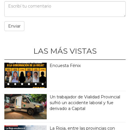
LAS MÁS VISTAS
Encuesta Fénix
Un trabajador de Vialidad Provincial
sufrió un accidente laboral y fue
derivado a Capital
La Rioja, entre las provincias con