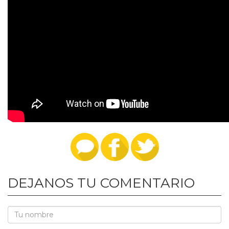
DEJANOS TU COMENTARIO