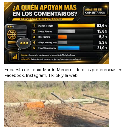
Encuesta de Fénix: Martín Menem lideró las preferencias en
Facebook, Instagram, TikTok y la web