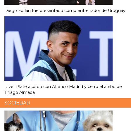
Diego Forlán fue presentado como entrenador de Uruguay
River Plate acordó con Atlético Madrid y cerró el arribo de
Thiago Almada
SOCIEDAD