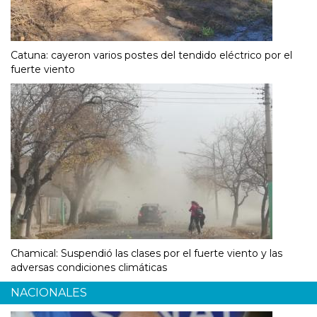
Catuna: cayeron varios postes del tendido eléctrico por el
fuerte viento
Chamical: Suspendió las clases por el fuerte viento y las
adversas condiciones climáticas
NACIONALES