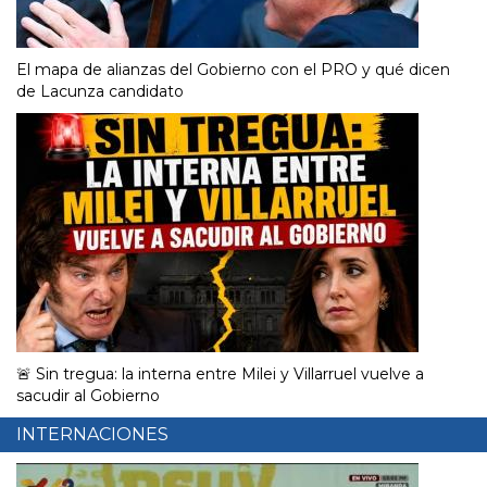
El mapa de alianzas del Gobierno con el PRO y qué dicen
de Lacunza candidato
🚨 Sin tregua: la interna entre Milei y Villarruel vuelve a
sacudir al Gobierno
INTERNACIONES