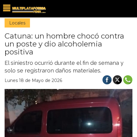
Locales
Catuna: un hombre chocó contra
un poste y dio alcoholemia
positiva
El siniestro ocurrió durante el fin de semana y
solo se registraron daños materiales.
Lunes 18 de Mayo de 2026