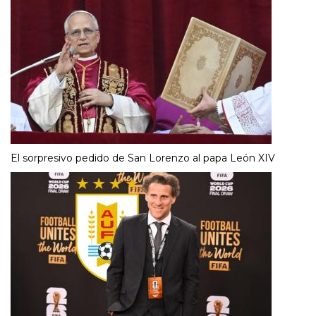
El sorpresivo pedido de San Lorenzo al papa León XIV