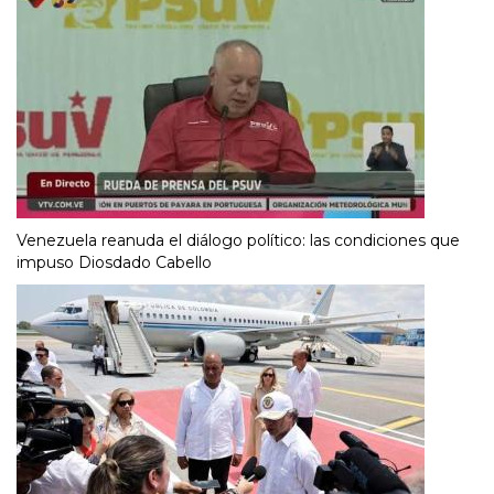
Venezuela reanuda el diálogo político: las condiciones que
impuso Diosdado Cabello