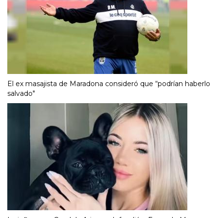
El ex masajista de Maradona consideró que “podrían haberlo
salvado"