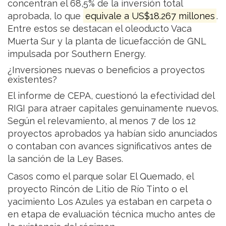
concentran el 68,5% de la inversión total
aprobada, lo que
equivale a US$18.267 millones
.
Entre estos se destacan el oleoducto Vaca
Muerta Sur y la planta de licuefacción de GNL
impulsada por Southern Energy.
¿Inversiones nuevas o beneficios a proyectos
existentes?
El informe de CEPA, cuestionó la efectividad del
RIGI para atraer capitales genuinamente nuevos.
Según el relevamiento, al menos 7 de los 12
proyectos aprobados ya habían sido anunciados
o contaban con avances significativos antes de
la sanción de la Ley Bases.
Casos como el parque solar El Quemado, el
proyecto Rincón de Litio de Río Tinto o el
yacimiento Los Azules ya estaban en carpeta o
en etapa de evaluación técnica mucho antes de