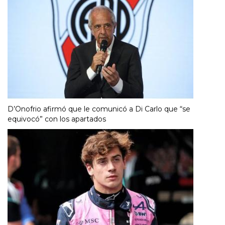
D’Onofrio afirmó que le comunicó a Di Carlo que “se
equivocó” con los apartados