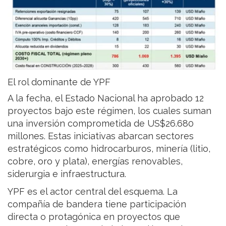
El rol dominante de YPF
A la fecha, el Estado Nacional ha aprobado 12
proyectos bajo este régimen, los cuales suman
una inversión comprometida de US$26.680
millones. Estas iniciativas abarcan sectores
estratégicos como hidrocarburos, minería (litio,
cobre, oro y plata), energías renovables,
siderurgia e infraestructura.
YPF es el actor central del esquema. La
compañía de bandera tiene participación
directa o protagónica en proyectos que