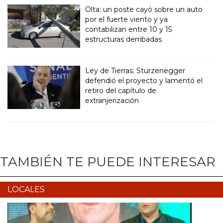
Olta: un poste cayó sobre un auto
por el fuerte viento y ya
contabilizan entre 10 y 15
estructuras derribadas
Ley de Tierras: Sturzenegger
defendió el proyecto y lamentó el
retiro del capítulo de
extranjerización
TAMBIÉN TE PUEDE INTERESAR
LOCALES