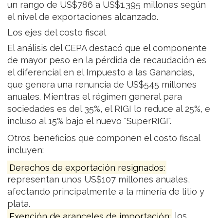
un rango de US$786 a US$1.395 millones según
el nivel de exportaciones alcanzado.
Los ejes del costo fiscal
El análisis del CEPA destacó que el componente
de mayor peso en la pérdida de recaudación es
el diferencial en el Impuesto a las Ganancias,
que genera una renuncia de US$545 millones
anuales. Mientras el régimen general para
sociedades es del 35%, el RIGI lo reduce al 25%, e
incluso al 15% bajo el nuevo "SuperRIGI".
Otros beneficios que componen el costo fiscal
incluyen:
Derechos de exportación resignados:
representan unos US$107 millones anuales,
afectando principalmente a la minería de litio y
plata.
Exención de aranceles de importación:
los