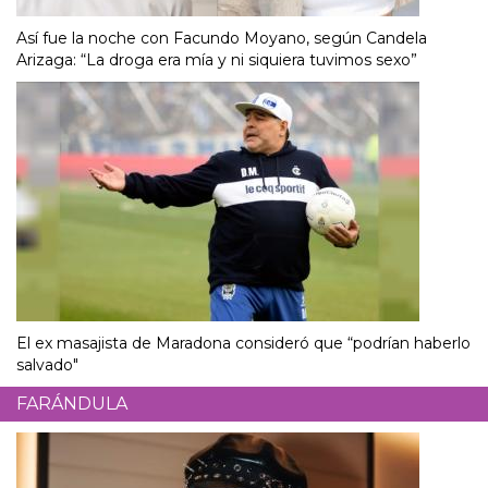
Así fue la noche con Facundo Moyano, según Candela
Arizaga: “La droga era mía y ni siquiera tuvimos sexo”
El ex masajista de Maradona consideró que “podrían haberlo
salvado"
FARÁNDULA