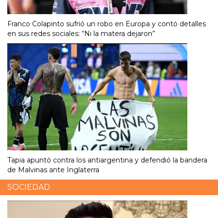
Franco Colapinto sufrió un robo en Europa y contó detalles
en sus redes sociales: “Ni la matera dejaron”
Tapia apuntó contra los antiargentina y defendió la bandera
de Malvinas ante Inglaterra
SOCIEDAD