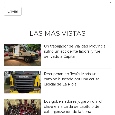
LAS MÁS VISTAS
Un trabajador de Vialidad Provincial
sufrió un accidente laboral y fue
derivado a Capital
Recuperan en Jesús María un
camión buscado por una causa
judicial de La Rioja
Los gobernadores jugaron un rol
clave en la caída de capítulo de
extranjerización de la tierra