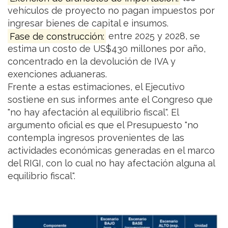
vehículos de proyecto no pagan impuestos por
ingresar bienes de capital e insumos.
Fase de construcción:
entre 2025 y 2028, se
estima un costo de US$430 millones por año,
concentrado en la devolución de IVA y
exenciones aduaneras.
Frente a estas estimaciones, el Ejecutivo
sostiene en sus informes ante el Congreso que
"no hay afectación al equilibrio fiscal". El
argumento oficial es que el Presupuesto "no
contempla ingresos provenientes de las
actividades económicas generadas en el marco
del RIGI, con lo cual no hay afectación alguna al
equilibrio fiscal".