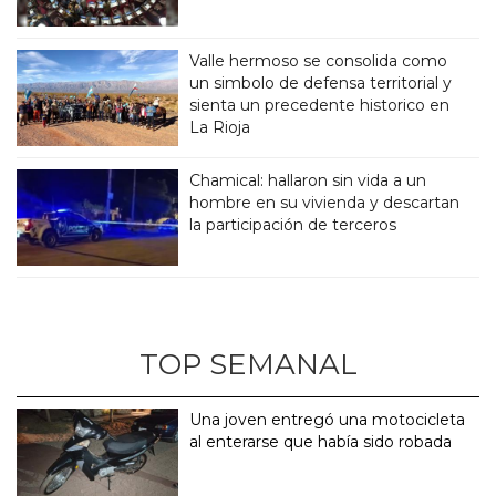
Valle hermoso se consolida como
un simbolo de defensa territorial y
sienta un precedente historico en
La Rioja
Chamical: hallaron sin vida a un
hombre en su vivienda y descartan
la participación de terceros
TOP SEMANAL
Una joven entregó una motocicleta
al enterarse que había sido robada