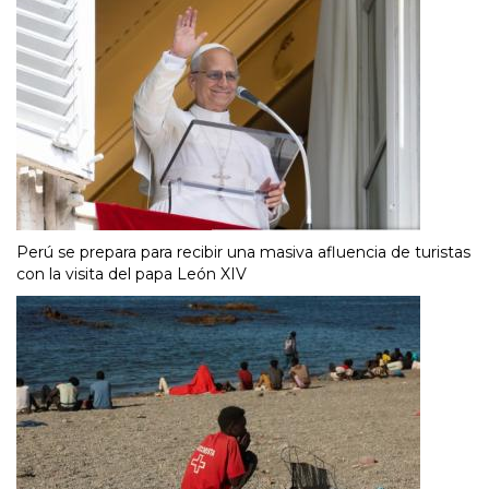
Perú se prepara para recibir una masiva afluencia de turistas
con la visita del papa León XIV