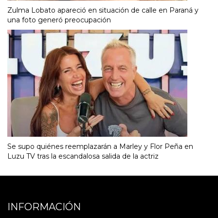
Zulma Lobato apareció en situación de calle en Paraná y
una foto generó preocupación
Se supo quiénes reemplazarán a Marley y Flor Peña en
Luzu TV tras la escandalosa salida de la actriz
INFORMACIÓN