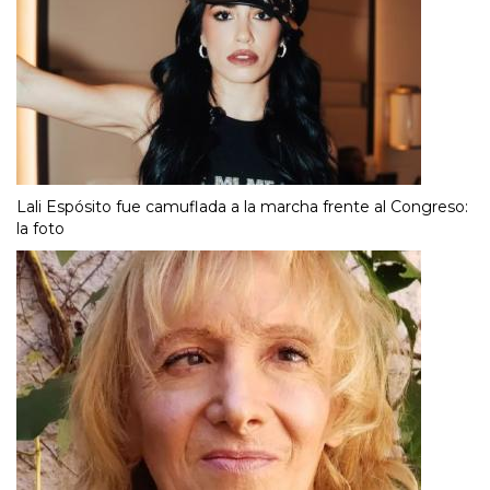
Lali Espósito fue camuflada a la marcha frente al Congreso:
la foto