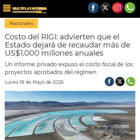
Nacionales
Costo del RIGI: advierten que el
Estado dejará de recaudar más de
US$1.000 millones anuales
Un informe privado expuso el costo fiscal de los
proyectos aprobados del régimen.
Lunes 18 de Mayo de 2026