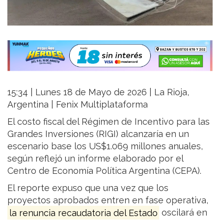
15:34 | Lunes 18 de Mayo de 2026 | La Rioja,
Argentina | Fenix Multiplataforma
El costo fiscal del Régimen de Incentivo para las
Grandes Inversiones (RIGI) alcanzaría en un
escenario base los US$1.069 millones anuales,
según reflejó un informe elaborado por el
Centro de Economía Política Argentina (CEPA).
El reporte expuso que una vez que los
proyectos aprobados entren en fase operativa,
la renuncia recaudatoria del Estado
oscilará en