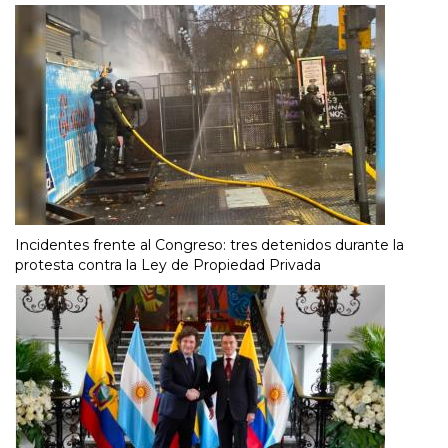
Incidentes frente al Congreso: tres detenidos durante la
protesta contra la Ley de Propiedad Privada