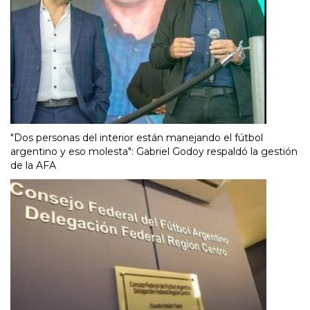
"Dos personas del interior están manejando el fútbol
argentino y eso molesta": Gabriel Godoy respaldó la gestión
de la AFA