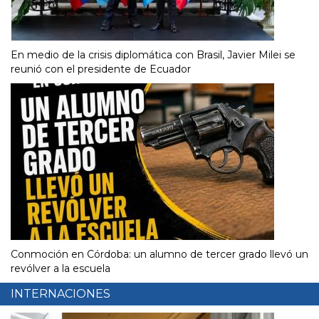
En medio de la crisis diplomática con Brasil, Javier Milei se
reunió con el presidente de Ecuador
Conmoción en Córdoba: un alumno de tercer grado llevó un
revólver a la escuela
INTERNACIONES