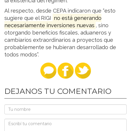
la existencia del régimen.
Al respecto, desde CEPA indicaron que “esto
sugiere que el RIGI
no está generando
necesariamente inversiones nuevas
, sino
otorgando beneficios fiscales, aduaneros y
cambiarios extraordinarios a proyectos que
probablemente se hubieran desarrollado de
todos modos”.
DEJANOS TU COMENTARIO