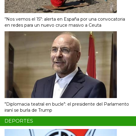
“Nos vemos el 15″: alerta en España por una convocatoria
en redes para un nuevo cruce masivo a Ceuta
"Diplomacia teatral en bucle": el presidente del Parlamento
iraní se burla de Trump
DEPORTES