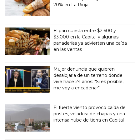
20% en La Rioja
El pan cuesta entre $2.600 y
$3.000 en la Capital y algunas
panaderías ya advierten una caída
en las ventas
Mujer denuncia que quieren
desalojarla de un terreno donde
vive hace 24 años: "Si es posible,
me voy a encadenar"
El fuerte viento provocó caída de
postes, voladura de chapas y una
intensa nube de tierra en Capital