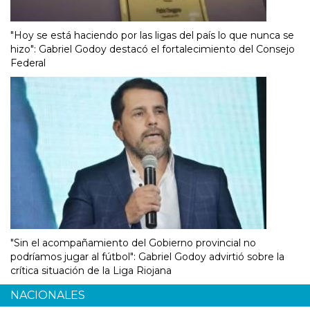
"Hoy se está haciendo por las ligas del país lo que nunca se
hizo": Gabriel Godoy destacó el fortalecimiento del Consejo
Federal
"Sin el acompañamiento del Gobierno provincial no
podríamos jugar al fútbol": Gabriel Godoy advirtió sobre la
crítica situación de la Liga Riojana
NACIONALES