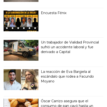
Encuesta Fénix
Un trabajador de Vialidad Provincial
sufrió un accidente laboral y fue
derivado a Capital
La reacción de Eva Bargiela al
escándalo que rodea a Facundo
Moyano
Óscar Carrizo asegura que el
consumo de pan cayó hasta un