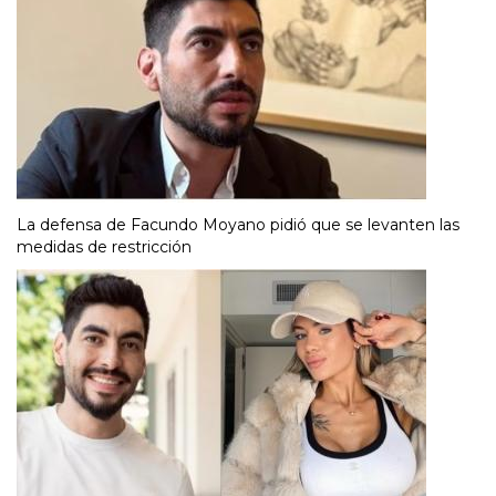
La defensa de Facundo Moyano pidió que se levanten las
medidas de restricción