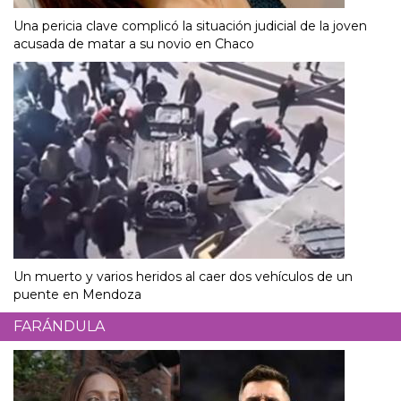
Una pericia clave complicó la situación judicial de la joven
acusada de matar a su novio en Chaco
Un muerto y varios heridos al caer dos vehículos de un
puente en Mendoza
FARÁNDULA