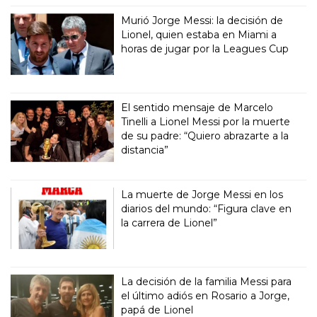
Murió Jorge Messi: la decisión de
Lionel, quien estaba en Miami a
horas de jugar por la Leagues Cup
El sentido mensaje de Marcelo
Tinelli a Lionel Messi por la muerte
de su padre: “Quiero abrazarte a la
distancia”
La muerte de Jorge Messi en los
diarios del mundo: “Figura clave en
la carrera de Lionel”
La decisión de la familia Messi para
el último adiós en Rosario a Jorge,
papá de Lionel