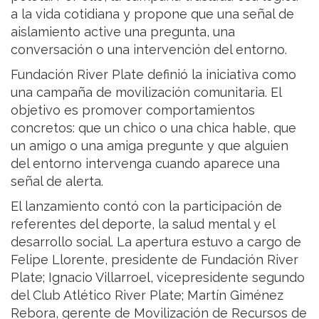
a la vida cotidiana y propone que una señal de
aislamiento active una pregunta, una
conversación o una intervención del entorno.
Fundación River Plate definió la iniciativa como
una campaña de movilización comunitaria. El
objetivo es promover comportamientos
concretos: que un chico o una chica hable, que
un amigo o una amiga pregunte y que alguien
del entorno intervenga cuando aparece una
señal de alerta.
El lanzamiento contó con la participación de
referentes del deporte, la salud mental y el
desarrollo social. La apertura estuvo a cargo de
Felipe Llorente, presidente de Fundación River
Plate; Ignacio Villarroel, vicepresidente segundo
del Club Atlético River Plate; Martín Giménez
Rebora, gerente de Movilización de Recursos de