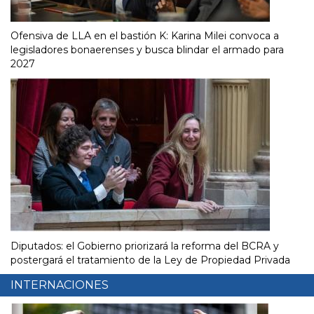
Ofensiva de LLA en el bastión K: Karina Milei convoca a
legisladores bonaerenses y busca blindar el armado para
2027
Diputados: el Gobierno priorizará la reforma del BCRA y
postergará el tratamiento de la Ley de Propiedad Privada
INTERNACIONES