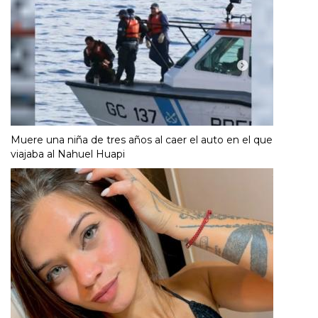
Muere una niña de tres años al caer el auto en el que
viajaba al Nahuel Huapi