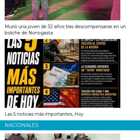
Murió una joven de 32 años tras descompensarse en un
boliche de Nonogasta
Las 5 noticias más importantes, Hoy
NACIONALES