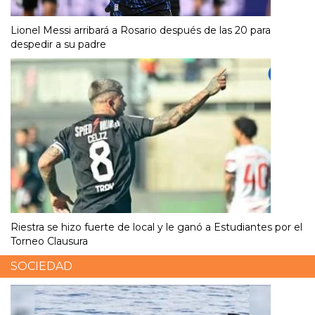
Lionel Messi arribará a Rosario después de las 20 para
despedir a su padre
Riestra se hizo fuerte de local y le ganó a Estudiantes por el
Torneo Clausura
SOCIEDAD