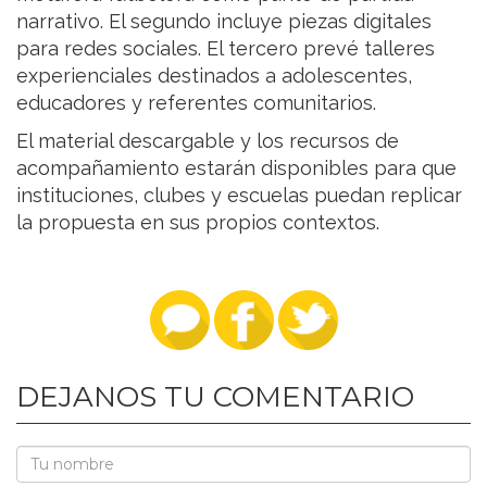
narrativo. El segundo incluye piezas digitales
para redes sociales. El tercero prevé talleres
experienciales destinados a adolescentes,
educadores y referentes comunitarios.
El material descargable y los recursos de
acompañamiento estarán disponibles para que
instituciones, clubes y escuelas puedan replicar
la propuesta en sus propios contextos.
DEJANOS TU COMENTARIO