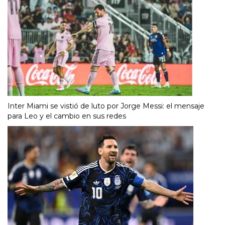
Inter Miami se vistió de luto por Jorge Messi: el mensaje
para Leo y el cambio en sus redes