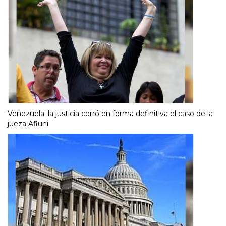
Venezuela: la justicia cerró en forma definitiva el caso de la
jueza Afiuni