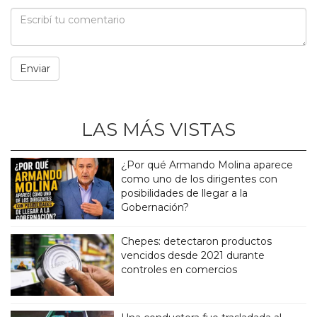
LAS MÁS VISTAS
¿Por qué Armando Molina aparece
como uno de los dirigentes con
posibilidades de llegar a la
Gobernación?
Chepes: detectaron productos
vencidos desde 2021 durante
controles en comercios