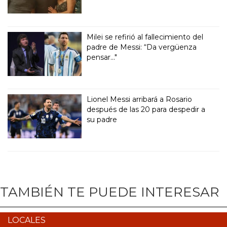
Milei se refirió al fallecimiento del
padre de Messi: “Da vergüenza
pensar..."
Lionel Messi arribará a Rosario
después de las 20 para despedir a
su padre
TAMBIÉN TE PUEDE INTERESAR
LOCALES