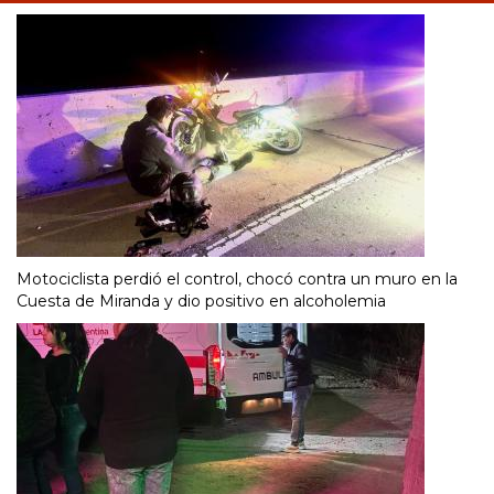
Motociclista perdió el control, chocó contra un muro en la
Cuesta de Miranda y dio positivo en alcoholemia