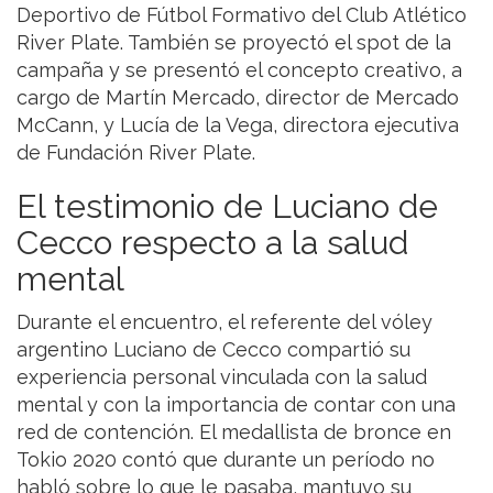
Deportivo de Fútbol Formativo del Club Atlético
River Plate. También se proyectó el spot de la
campaña y se presentó el concepto creativo, a
cargo de Martín Mercado, director de Mercado
McCann, y Lucía de la Vega, directora ejecutiva
de Fundación River Plate.
El testimonio de Luciano de
Cecco respecto a la salud
mental
Durante el encuentro, el referente del vóley
argentino Luciano de Cecco compartió su
experiencia personal vinculada con la salud
mental y con la importancia de contar con una
red de contención. El medallista de bronce en
Tokio 2020 contó que durante un período no
habló sobre lo que le pasaba, mantuvo su