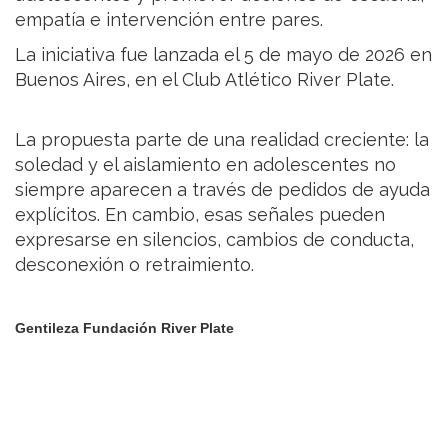
empatía e intervención entre pares.
La iniciativa fue lanzada el 5 de mayo de 2026 en
Buenos Aires, en el Club Atlético River Plate.
La propuesta parte de una realidad creciente: la
soledad y el aislamiento en adolescentes no
siempre aparecen a través de pedidos de ayuda
explícitos. En cambio, esas señales pueden
expresarse en silencios, cambios de conducta,
desconexión o retraimiento.
Gentileza Fundación River Plate