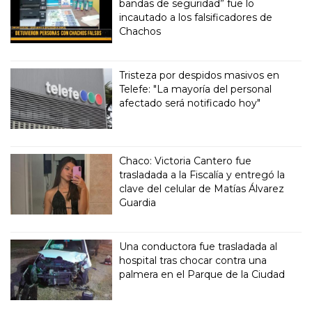
bandas de seguridad” fue lo
incautado a los falsificadores de
Chachos
Tristeza por despidos masivos en
Telefe: "La mayoría del personal
afectado será notificado hoy"
Chaco: Victoria Cantero fue
trasladada a la Fiscalía y entregó la
clave del celular de Matías Álvarez
Guardia
Una conductora fue trasladada al
hospital tras chocar contra una
palmera en el Parque de la Ciudad