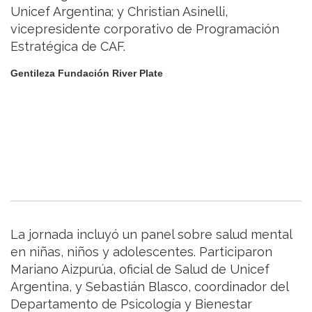
Unicef Argentina; y Christian Asinelli,
vicepresidente corporativo de Programación
Estratégica de CAF.
Gentileza Fundación River Plate
La jornada incluyó un panel sobre salud mental
en niñas, niños y adolescentes. Participaron
Mariano Aizpurúa, oficial de Salud de Unicef
Argentina, y Sebastián Blasco, coordinador del
Departamento de Psicología y Bienestar