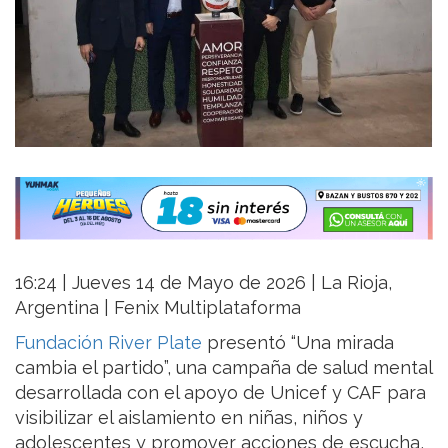
16:24 | Jueves 14 de Mayo de 2026 | La Rioja,
Argentina | Fenix Multiplataforma
Fundación River Plate
presentó “Una mirada
cambia el partido”, una campaña de salud mental
desarrollada con el apoyo de Unicef y CAF para
visibilizar el aislamiento en niñas, niños y
adolescentes y promover acciones de escucha,