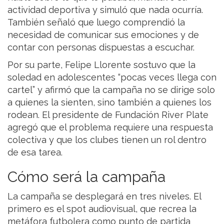
actividad deportiva y simuló que nada ocurría.
También señaló que luego comprendió la
necesidad de comunicar sus emociones y de
contar con personas dispuestas a escuchar.
Por su parte, Felipe Llorente sostuvo que la
soledad en adolescentes “pocas veces llega con
cartel” y afirmó que la campaña no se dirige solo
a quienes la sienten, sino también a quienes los
rodean. El presidente de Fundación River Plate
agregó que el problema requiere una respuesta
colectiva y que los clubes tienen un rol dentro
de esa tarea.
Cómo será la campaña
La campaña se desplegará en tres niveles. El
primero es el spot audiovisual, que recrea la
metáfora futbolera como punto de partida