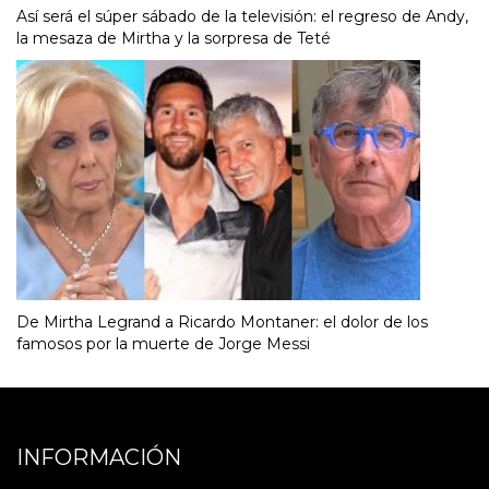
Así será el súper sábado de la televisión: el regreso de Andy,
la mesaza de Mirtha y la sorpresa de Teté
De Mirtha Legrand a Ricardo Montaner: el dolor de los
famosos por la muerte de Jorge Messi
INFORMACIÓN