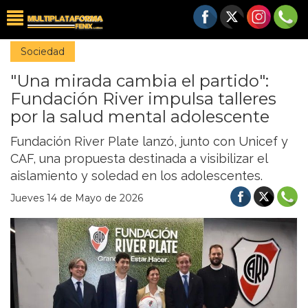
Sociedad
"Una mirada cambia el partido":
Fundación River impulsa talleres
por la salud mental adolescente
Fundación River Plate lanzó, junto con Unicef y
CAF, una propuesta destinada a visibilizar el
aislamiento y soledad en los adolescentes.
Jueves 14 de Mayo de 2026