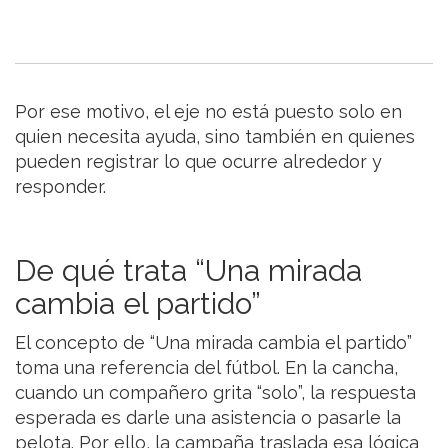
Por ese motivo, el eje no está puesto solo en
quien necesita ayuda, sino también en quienes
pueden registrar lo que ocurre alrededor y
responder.
De qué trata “Una mirada
cambia el partido”
El concepto de “Una mirada cambia el partido”
toma una referencia del fútbol. En la cancha,
cuando un compañero grita “solo”, la respuesta
esperada es darle una asistencia o pasarle la
pelota. Por ello, la campaña traslada esa lógica