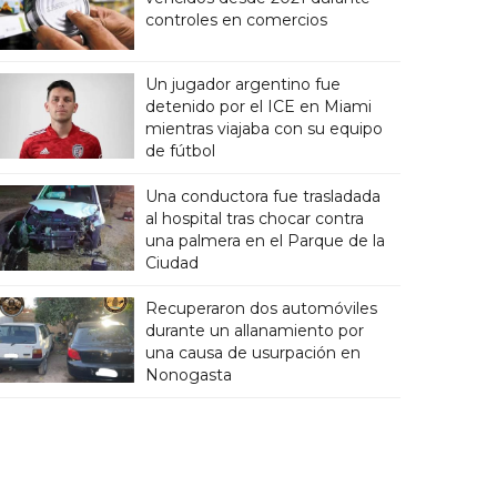
controles en comercios
Un jugador argentino fue
detenido por el ICE en Miami
mientras viajaba con su equipo
de fútbol
Una conductora fue trasladada
al hospital tras chocar contra
una palmera en el Parque de la
Ciudad
Recuperaron dos automóviles
durante un allanamiento por
una causa de usurpación en
Nonogasta