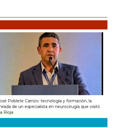
osé Poblete Carrizo: tecnología y formación, la
irada de un especialista en neurocirugía que visitó
a Rioja