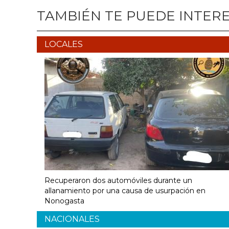
TAMBIÉN TE PUEDE INTER
LOCALES
Recuperaron dos automóviles durante un
allanamiento por una causa de usurpación en
Nonogasta
NACIONALES