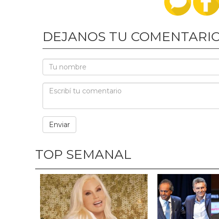
DEJANOS TU COMENTARI
TOP SEMANAL