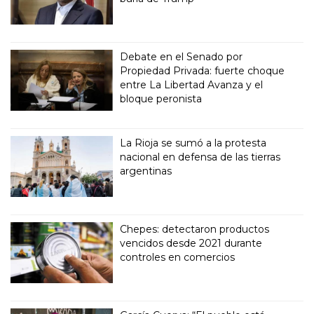
Debate en el Senado por
Propiedad Privada: fuerte choque
entre La Libertad Avanza y el
bloque peronista
La Rioja se sumó a la protesta
nacional en defensa de las tierras
argentinas
Chepes: detectaron productos
vencidos desde 2021 durante
controles en comercios