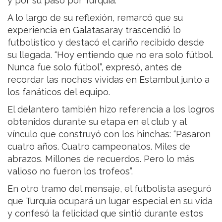
y por su paso por Turquía.
A lo largo de su reflexión, remarcó que su
experiencia en Galatasaray trascendió lo
futbolístico y destacó el cariño recibido desde
su llegada. “Hoy entiendo que no era solo fútbol.
Nunca fue solo fútbol”, expresó, antes de
recordar las noches vividas en Estambul junto a
los fanáticos del equipo.
El delantero también hizo referencia a los logros
obtenidos durante su etapa en el club y al
vínculo que construyó con los hinchas: “Pasaron
cuatro años. Cuatro campeonatos. Miles de
abrazos. Millones de recuerdos. Pero lo más
valioso no fueron los trofeos”.
En otro tramo del mensaje, el futbolista aseguró
que Turquía ocupará un lugar especial en su vida
y confesó la felicidad que sintió durante estos