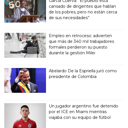
García Cuerva: “El pueblo está
cansado de dirigentes que hablan
de los pobres, pero no están cerca
de sus necesidades”
Empleo en retroceso: advierten
que más de 340 mil trabajadores
formales perdieron su puesto
durante la gestión Milei
Abelardo De la Espriella juró como
presidente de Colombia
Un jugador argentino fue detenido
por el ICE en Miami mientras
viajaba con su equipo de fútbol