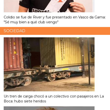
Colidio se fue de River y fue presentado en Vasco da Gama:
"Sé muy bien a qué club vengo"
SOCIEDAD
Un tren de carga chocó a un colectivo con pasajeros en La
Boca: hubo siete heridos