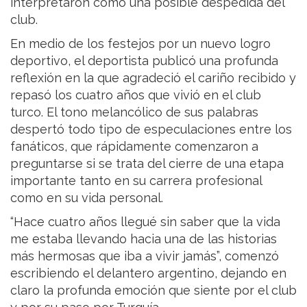
interpretaron como una posible despedida del
club.
En medio de los festejos por un nuevo logro
deportivo, el deportista publicó una profunda
reflexión en la que agradeció el cariño recibido y
repasó los cuatro años que vivió en el club
turco. El tono melancólico de sus palabras
despertó todo tipo de especulaciones entre los
fanáticos, que rápidamente comenzaron a
preguntarse si se trata del cierre de una etapa
importante tanto en su carrera profesional
como en su vida personal.
“Hace cuatro años llegué sin saber que la vida
me estaba llevando hacia una de las historias
más hermosas que iba a vivir jamás”, comenzó
escribiendo el delantero argentino, dejando en
claro la profunda emoción que siente por el club