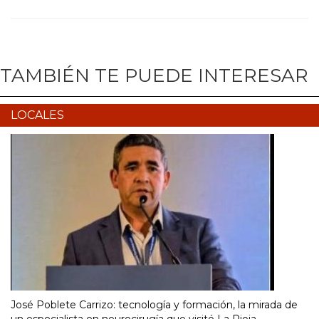
TAMBIÉN TE PUEDE INTERESAR
LOCALES
José Poblete Carrizo: tecnología y formación, la mirada de