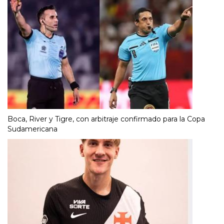
Boca, River y Tigre, con arbitraje confirmado para la Copa
Sudamericana