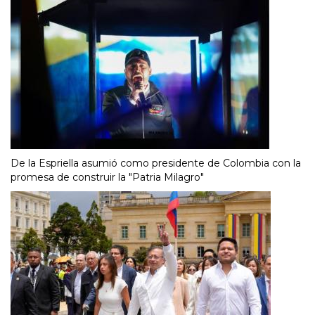
De la Espriella asumió como presidente de Colombia con la
promesa de construir la "Patria Milagro"