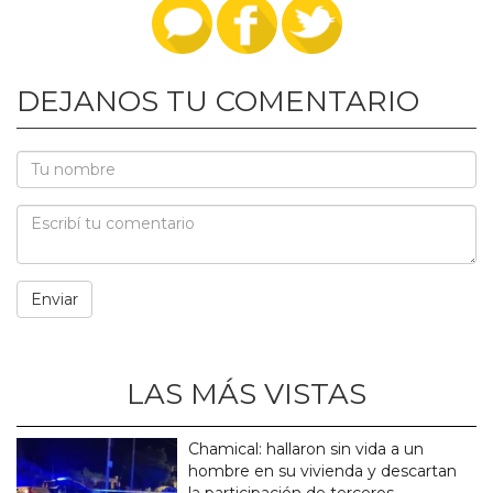
DEJANOS TU COMENTARIO
LAS MÁS VISTAS
Chamical: hallaron sin vida a un
hombre en su vivienda y descartan