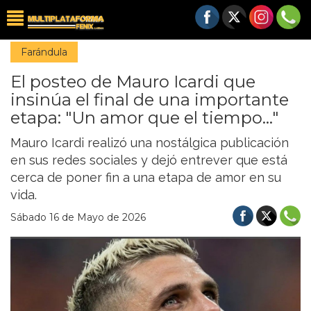
Farándula
El posteo de Mauro Icardi que
insinúa el final de una importante
etapa: "Un amor que el tiempo..."
Mauro Icardi realizó una nostálgica publicación
en sus redes sociales y dejó entrever que está
cerca de poner fin a una etapa de amor en su
vida.
Sábado 16 de Mayo de 2026