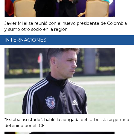
Javier Milei se reunió con el nuevo presidente de Colombia
y sumó otro socio en la región
INTERNACIONES
“Estaba asustado”: habló la abogada del futbolista argentino
detenido por el ICE