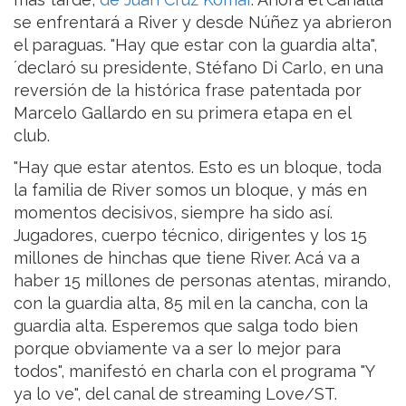
se enfrentará a River y desde Núñez ya abrieron
el paraguas. "Hay que estar con la guardia alta",
´declaró su presidente, Stéfano Di Carlo, en una
reversión de la histórica frase patentada por
Marcelo Gallardo en su primera etapa en el
club.
"Hay que estar atentos. Esto es un bloque, toda
la familia de River somos un bloque, y más en
momentos decisivos, siempre ha sido así.
Jugadores, cuerpo técnico, dirigentes y los 15
millones de hinchas que tiene River. Acá va a
haber 15 millones de personas atentas, mirando,
con la guardia alta, 85 mil en la cancha, con la
guardia alta. Esperemos que salga todo bien
porque obviamente va a ser lo mejor para
todos", manifestó en charla con el programa "Y
ya lo ve", del canal de streaming Love/ST.