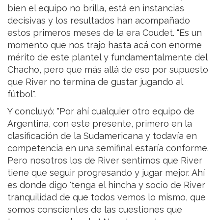
bien el equipo no brilla, está en instancias
decisivas y los resultados han acompañado
estos primeros meses de la era Coudet. "Es un
momento que nos trajo hasta acá con enorme
mérito de este plantel y fundamentalmente del
Chacho, pero que más allá de eso por supuesto
que River no termina de gustar jugando al
fútbol".
Y concluyó: "Por ahí cualquier otro equipo de
Argentina, con este presente, primero en la
clasificación de la Sudamericana y todavía en
competencia en una semifinal estaría conforme.
Pero nosotros los de River sentimos que River
tiene que seguir progresando y jugar mejor. Ahí
es donde digo 'tenga el hincha y socio de River
tranquilidad de que todos vemos lo mismo, que
somos conscientes de las cuestiones que