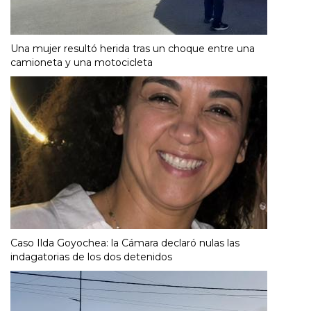
Una mujer resultó herida tras un choque entre una
camioneta y una motocicleta
Caso Ilda Goyochea: la Cámara declaró nulas las
indagatorias de los dos detenidos