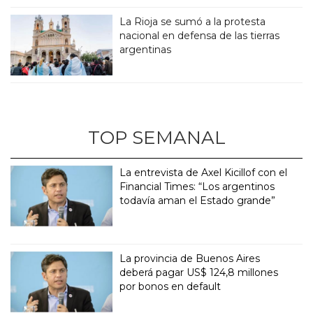
La Rioja se sumó a la protesta
nacional en defensa de las tierras
argentinas
TOP SEMANAL
La entrevista de Axel Kicillof con el
Financial Times: “Los argentinos
todavía aman el Estado grande”
La provincia de Buenos Aires
deberá pagar US$ 124,8 millones
por bonos en default