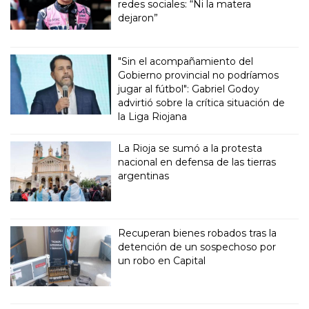
redes sociales: “Ni la matera
dejaron”
"Sin el acompañamiento del
Gobierno provincial no podríamos
jugar al fútbol": Gabriel Godoy
advirtió sobre la crítica situación de
la Liga Riojana
La Rioja se sumó a la protesta
nacional en defensa de las tierras
argentinas
Recuperan bienes robados tras la
detención de un sospechoso por
un robo en Capital