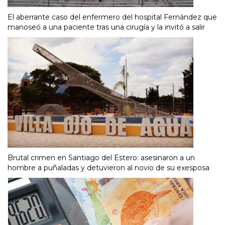
El aberrante caso del enfermero del hospital Fernández que
manoseó a una paciente tras una cirugía y la invitó a salir
Brutal crimen en Santiago del Estero: asesinaron a un
hombre a puñaladas y detuvieron al novio de su exesposa