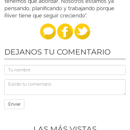
tenemos que abordar'. Nosotros estamos ya
pensando, planificando y trabajando porque
River tiene que seguir creciendo".
DEJANOS TU COMENTARIO
LAS MÁS VISTAS