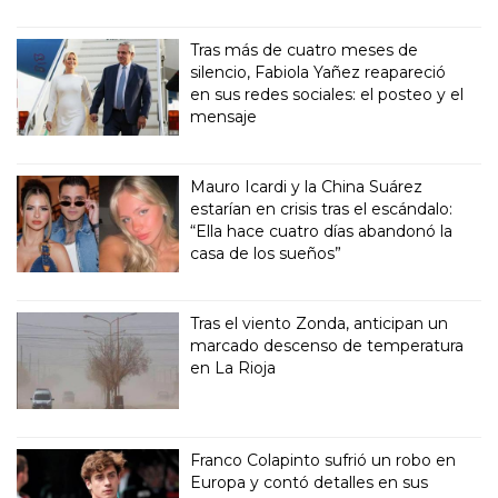
Tras más de cuatro meses de
silencio, Fabiola Yañez reapareció
en sus redes sociales: el posteo y el
mensaje
Mauro Icardi y la China Suárez
estarían en crisis tras el escándalo:
“Ella hace cuatro días abandonó la
casa de los sueños”
Tras el viento Zonda, anticipan un
marcado descenso de temperatura
en La Rioja
Franco Colapinto sufrió un robo en
Europa y contó detalles en sus