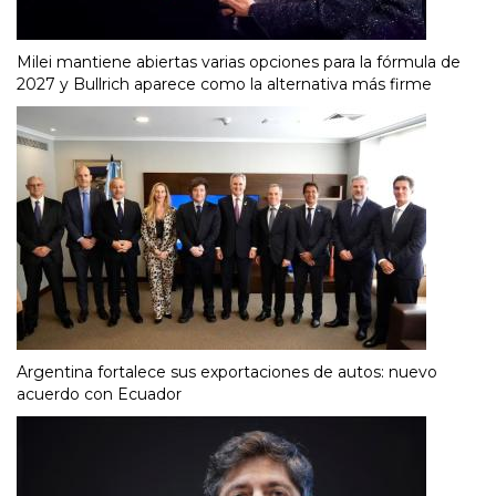
Milei mantiene abiertas varias opciones para la fórmula de
2027 y Bullrich aparece como la alternativa más firme
Argentina fortalece sus exportaciones de autos: nuevo
acuerdo con Ecuador