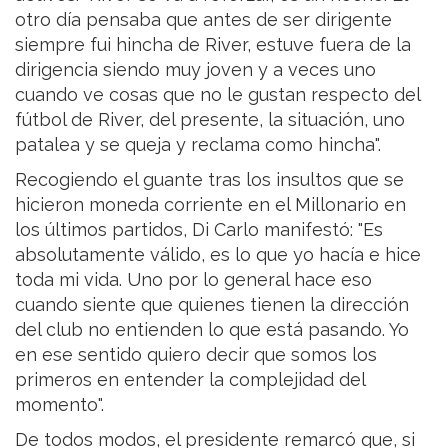
otro día pensaba que antes de ser dirigente
siempre fui hincha de River, estuve fuera de la
dirigencia siendo muy joven y a veces uno
cuando ve cosas que no le gustan respecto del
fútbol de River, del presente, la situación, uno
patalea y se queja y reclama como hincha".
Recogiendo el guante tras los insultos que se
hicieron moneda corriente en el Millonario en
los últimos partidos, Di Carlo manifestó: "Es
absolutamente válido, es lo que yo hacía e hice
toda mi vida. Uno por lo general hace eso
cuando siente que quienes tienen la dirección
del club no entienden lo que está pasando. Yo
en ese sentido quiero decir que somos los
primeros en entender la complejidad del
momento".
De todos modos, el presidente remarcó que, si