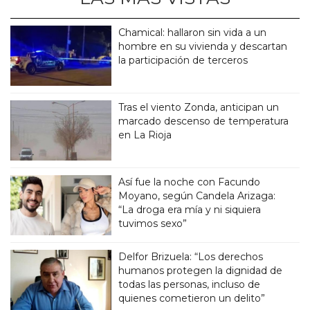
Chamical: hallaron sin vida a un
hombre en su vivienda y descartan
la participación de terceros
Tras el viento Zonda, anticipan un
marcado descenso de temperatura
en La Rioja
Así fue la noche con Facundo
Moyano, según Candela Arizaga:
“La droga era mía y ni siquiera
tuvimos sexo”
Delfor Brizuela: “Los derechos
humanos protegen la dignidad de
todas las personas, incluso de
quienes cometieron un delito”