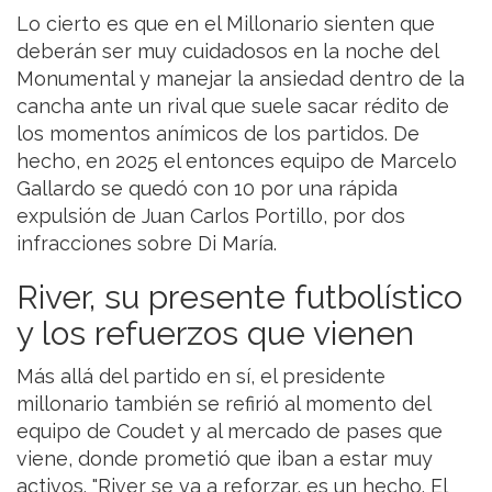
Lo cierto es que en el Millonario sienten que
deberán ser muy cuidadosos en la noche del
Monumental y manejar la ansiedad dentro de la
cancha ante un rival que suele sacar rédito de
los momentos anímicos de los partidos. De
hecho, en 2025 el entonces equipo de Marcelo
Gallardo se quedó con 10 por una rápida
expulsión de Juan Carlos Portillo, por dos
infracciones sobre Di María.
River, su presente futbolístico
y los refuerzos que vienen
Más allá del partido en sí, el presidente
millonario también se refirió al momento del
equipo de Coudet y al mercado de pases que
viene, donde prometió que iban a estar muy
activos. "River se va a reforzar, es un hecho. El