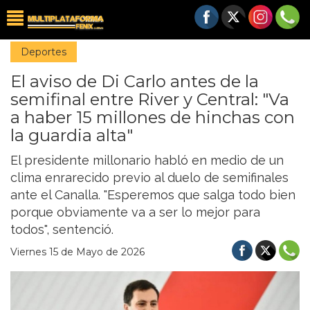
Deportes
El aviso de Di Carlo antes de la
semifinal entre River y Central: "Va
a haber 15 millones de hinchas con
la guardia alta"
El presidente millonario habló en medio de un
clima enrarecido previo al duelo de semifinales
ante el Canalla. "Esperemos que salga todo bien
porque obviamente va a ser lo mejor para
todos", sentenció.
Viernes 15 de Mayo de 2026