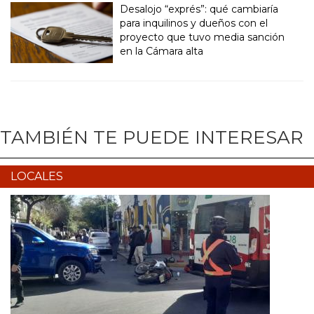
Desalojo “exprés”: qué cambiaría
para inquilinos y dueños con el
proyecto que tuvo media sanción
en la Cámara alta
TAMBIÉN TE PUEDE INTERESAR
LOCALES