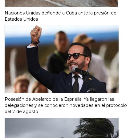
Naciones Unidas defiende a Cuba ante la presión de
Estados Unidos
Posesión de Abelardo de la Espriella: Ya llegaron las
delegaciones y se conocieron novedades en el protocolo
del 7 de agosto