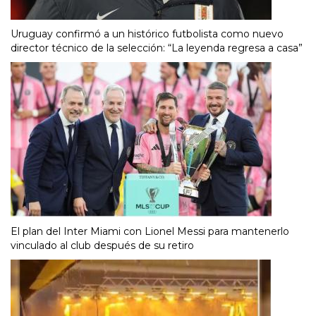
Uruguay confirmó a un histórico futbolista como nuevo
director técnico de la selección: “La leyenda regresa a casa”
El plan del Inter Miami con Lionel Messi para mantenerlo
vinculado al club después de su retiro