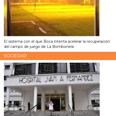
El sistema con el que Boca intenta acelerar la recuperación
del campo de juego de La Bombonera
SOCIEDAD