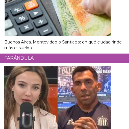
Buenos Aires, Montevideo o Santiago: en qué ciudad rinde
más el sueldo
FARÁNDULA