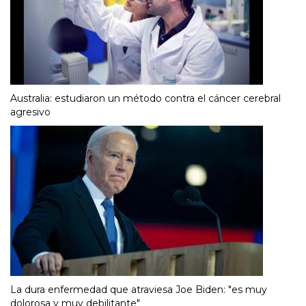
Australia: estudiaron un método contra el cáncer cerebral
agresivo
La dura enfermedad que atraviesa Joe Biden: "es muy
dolorosa y muy debilitante"