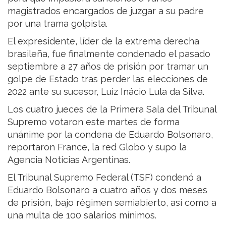
magistrados encargados de juzgar a su padre
por una trama golpista.
El expresidente, líder de la extrema derecha
brasileña, fue finalmente condenado el pasado
septiembre a 27 años de prisión por tramar un
golpe de Estado tras perder las elecciones de
2022 ante su sucesor, Luiz Inácio Lula da Silva.
Los cuatro jueces de la Primera Sala del Tribunal
Supremo votaron este martes de forma
unánime por la condena de Eduardo Bolsonaro,
reportaron France, la red Globo y supo la
Agencia Noticias Argentinas.
El Tribunal Supremo Federal (TSF) condenó a
Eduardo Bolsonaro a cuatro años y dos meses
de prisión, bajo régimen semiabierto, así como a
una multa de 100 salarios mínimos.