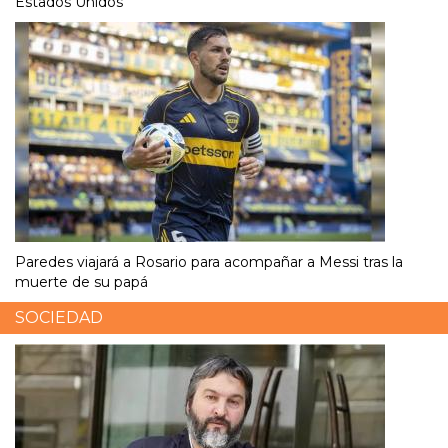
Estados Unidos
Paredes viajará a Rosario para acompañar a Messi tras la
muerte de su papá
SOCIEDAD