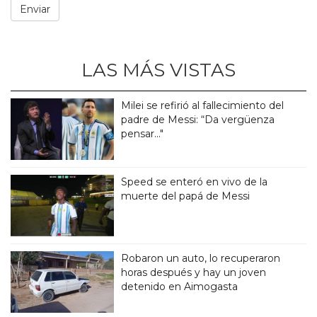
LAS MÁS VISTAS
Milei se refirió al fallecimiento del
padre de Messi: “Da vergüenza
pensar..."
Speed se enteró en vivo de la
muerte del papá de Messi
Robaron un auto, lo recuperaron
horas después y hay un joven
detenido en Aimogasta