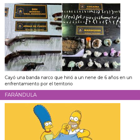
Cayó una banda narco que hirió a un nene de 6 años en un
enfrentamiento por el territorio
FARÁNDULA