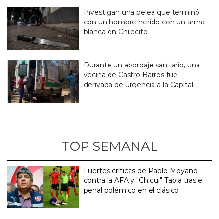
Investigan una pelea que terminó
con un hombre herido con un arma
blanca en Chilecito
Durante un abordaje sanitario, una
vecina de Castro Barros fue
derivada de urgencia a la Capital
TOP SEMANAL
Fuertes críticas de Pablo Moyano
contra la AFA y "Chiqui" Tapia tras el
penal polémico en el clásico