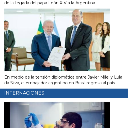
de la llegada del papa León XIV a la Argentina
En medio de la tensión diplomática entre Javier Milei y Lula
da Silva, el embajador argentino en Brasil regresa al país
INTERNACIONES