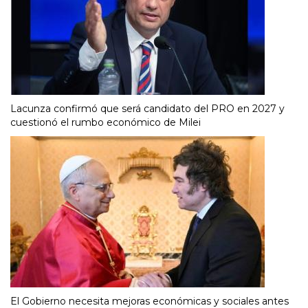
Lacunza confirmó que será candidato del PRO en 2027 y
cuestionó el rumbo económico de Milei
El Gobierno necesita mejoras económicas y sociales antes