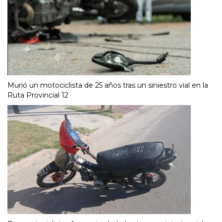
Murió un motociclista de 25 años tras un siniestro vial en la
Ruta Provincial 12