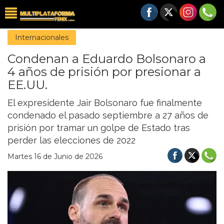
Internacionales
Condenan a Eduardo Bolsonaro a
4 años de prisión por presionar a
EE.UU.
El expresidente Jair Bolsonaro fue finalmente
condenado el pasado septiembre a 27 años de
prisión por tramar un golpe de Estado tras
perder las elecciones de 2022
Martes 16 de Junio de 2026