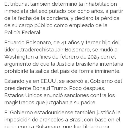
El tribunal también determinó la inhabilitación
inmediata del exdiputado por ocho años, a partir
de la fecha de la condena, y declaró la pérdida
de su cargo público como empleado de la
Policía Federal.
Eduardo Bolsonaro, de 41 años y tercer hijo del
líder ultraderechista Jair Bolsonaro, se mudó a
Washington a fines de febrero de 2025 con el
argumento de que la Justicia brasileña intentaría
prohibirle la salida del país de forma inminente.
Estando ya en EE.UU., se acercó al Gobierno del
presidente Donald Trump. Poco después,
Estados Unidos anunció sanciones contra los
magistrados que juzgaban a su padre.
El Gobierno estadounidense también justificó la
imposición de aranceles a Brasil con base en el
juicio contra Bolsonaro, que fue tildado por