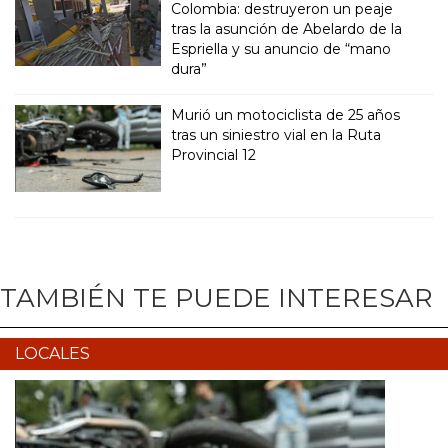
Colombia: destruyeron un peaje
tras la asunción de Abelardo de la
Espriella y su anuncio de “mano
dura”
Murió un motociclista de 25 años
tras un siniestro vial en la Ruta
Provincial 12
TAMBIÉN TE PUEDE INTERESAR
LOCALES