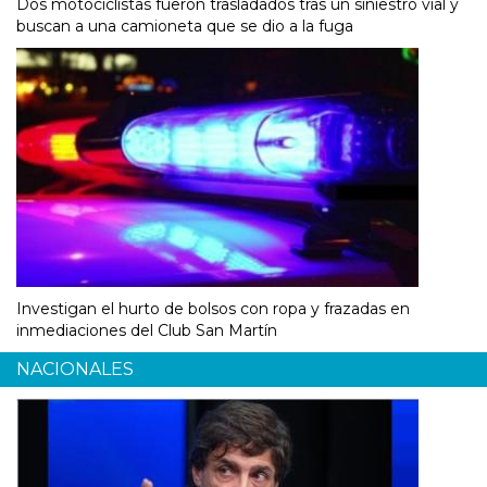
Dos motociclistas fueron trasladados tras un siniestro vial y
buscan a una camioneta que se dio a la fuga
Investigan el hurto de bolsos con ropa y frazadas en
inmediaciones del Club San Martín
NACIONALES