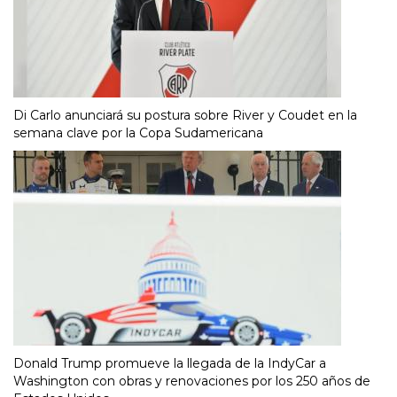
Di Carlo anunciará su postura sobre River y Coudet en la
semana clave por la Copa Sudamericana
Donald Trump promueve la llegada de la IndyCar a
Washington con obras y renovaciones por los 250 años de