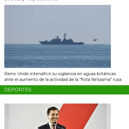
Reino Unido intensificó su vigilancia en aguas británicas
ante el aumento de la actividad de la “flota fantasma” rusa
DEPORTES