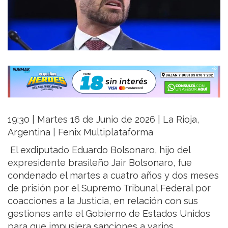
19:30 | Martes 16 de Junio de 2026 | La Rioja,
Argentina | Fenix Multiplataforma
El exdiputado Eduardo Bolsonaro, hijo del
expresidente brasileño Jair Bolsonaro, fue
condenado el martes a cuatro años y dos meses
de prisión por el Supremo Tribunal Federal por
coacciones a la Justicia, en relación con sus
gestiones ante el Gobierno de Estados Unidos
para que impusiera sanciones a varios