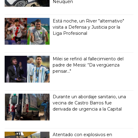
Neuquén
Está noche, un River "alternativo"
visita a Defensa y Justicia por la
Liga Profesional
Milei se refirió al fallecimiento del
padre de Messi: “Da vergüenza
pensar..."
Durante un abordaje sanitario, una
vecina de Castro Barros fue
derivada de urgencia a la Capital
Atentado con explosivos en