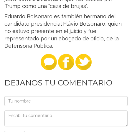
Trump como una “caza de brujas”.
Eduardo Bolsonaro es también hermano del
candidato presidencial Flávio Bolsonaro, quien
no estuvo presente en el juicio y fue
representado por un abogado de oficio, de la
Defensoría Pública.
DEJANOS TU COMENTARIO