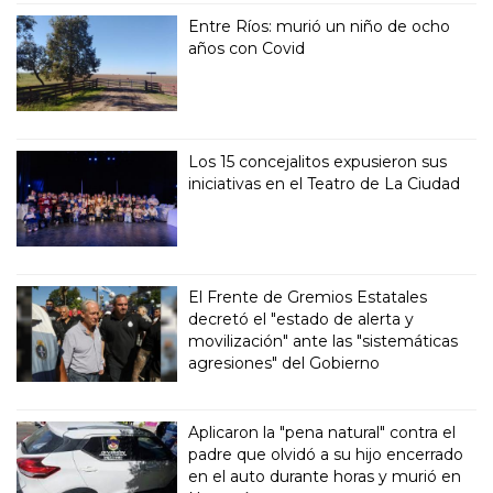
Entre Ríos: murió un niño de ocho
años con Covid
Los 15 concejalitos expusieron sus
iniciativas en el Teatro de La Ciudad
El Frente de Gremios Estatales
decretó el "estado de alerta y
movilización" ante las "sistemáticas
agresiones" del Gobierno
Aplicaron la "pena natural" contra el
padre que olvidó a su hijo encerrado
en el auto durante horas y murió en