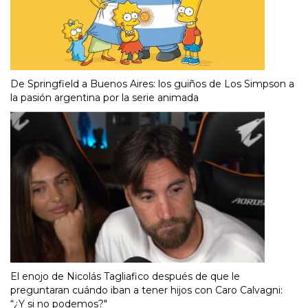
De Springfield a Buenos Aires: los guiños de Los Simpson a
la pasión argentina por la serie animada
El enojo de Nicolás Tagliafico después de que le
preguntaran cuándo iban a tener hijos con Caro Calvagni:
“¿Y si no podemos?"