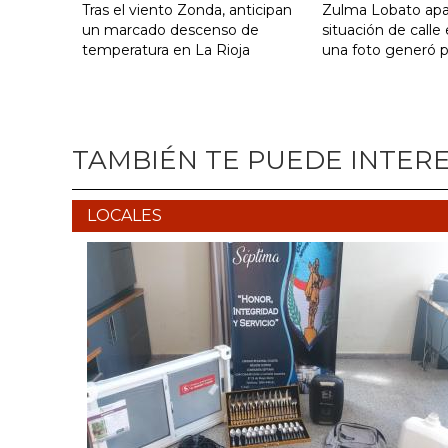
Tras el viento Zonda, anticipan
Zulma Lobato apa
un marcado descenso de
situación de calle
temperatura en La Rioja
una foto generó 
TAMBIÉN TE PUEDE INTER
LOCALES