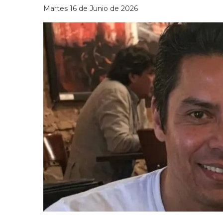
Martes 16 de Junio de 2026