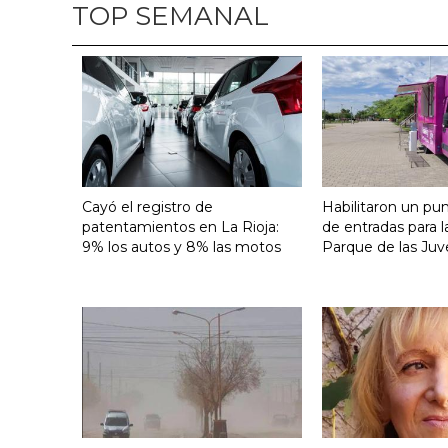
TOP SEMANAL
Cayó el registro de
Habilitaron un pu
patentamientos en La Rioja:
de entradas para l
9% los autos y 8% las motos
Parque de las Juv