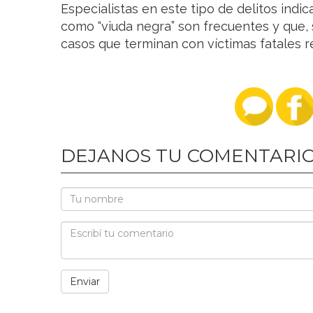
Especialistas en este tipo de delitos ind
como “viuda negra” son frecuentes y que, s
casos que terminan con víctimas fatales 
DEJANOS TU COMENTARI