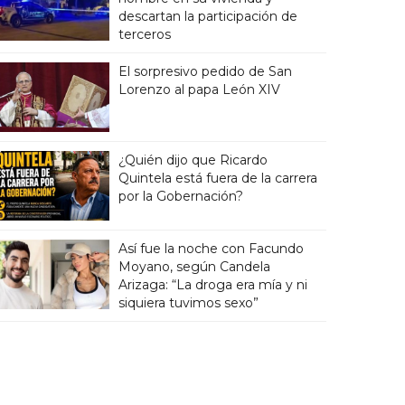
descartan la participación de
terceros
El sorpresivo pedido de San
Lorenzo al papa León XIV
¿Quién dijo que Ricardo
Quintela está fuera de la carrera
por la Gobernación?
Así fue la noche con Facundo
Moyano, según Candela
Arizaga: “La droga era mía y ni
siquiera tuvimos sexo”