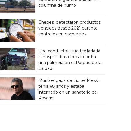
columna de humo
Chepes: detectaron productos
vencidos desde 2021 durante
controles en comercios
Una conductora fue trasladada
al hospital tras chocar contra
una palmera en el Parque de la
Ciudad
Murió el papá de Lionel Messi:
tenía 68 años y estaba
internado en un sanatorio de
Rosario