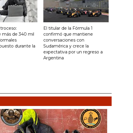
troceso:
El titular de la Fórmula 1
e más de 340 mil
confirmó que mantiene
formales
conversaciones con
puesto durante la
Sudamérica y crece la
expectativa por un regreso a
Argentina