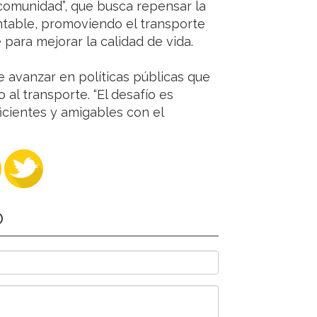
ocomunidad”, que busca repensar la
ntable, promoviendo el transporte
para mejorar la calidad de vida.
 avanzar en políticas públicas que
 al transporte. “El desafío es
icientes y amigables con el
O