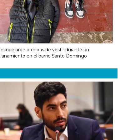
ecuperaron prendas de vestir durante un
llanamiento en el barrio Santo Domingo