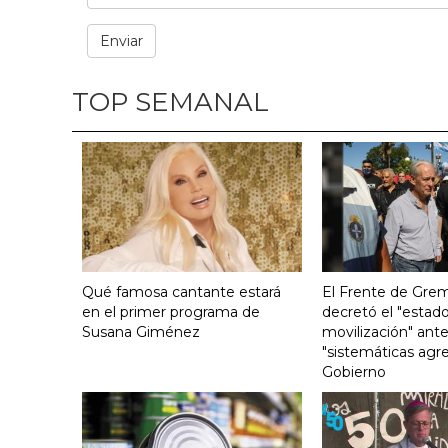
TOP SEMANAL
Qué famosa cantante estará
El Frente de Grem
en el primer programa de
decretó el "estado
Susana Giménez
movilización" ante
"sistemáticas agre
Gobierno