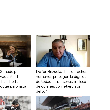
 Senado por
Delfor Brizuela: “Los derechos
vada: fuerte
humanos protegen la dignidad
 La Libertad
de todas las personas, incluso
loque peronista
de quienes cometieron un
delito”