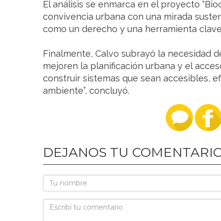
El análisis se enmarca en el proyecto “Bi
convivencia urbana con una mirada suste
como un derecho y una herramienta clave 
Finalmente, Calvo subrayó la necesidad de
mejoren la planificación urbana y el acceso
construir sistemas que sean accesibles, ef
ambiente”, concluyó.
DEJANOS TU COMENTARI