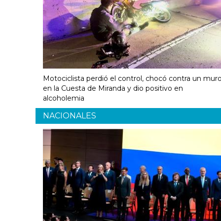
Motociclista perdió el control, chocó contra un mur
en la Cuesta de Miranda y dio positivo en
alcoholemia
NACIONALES