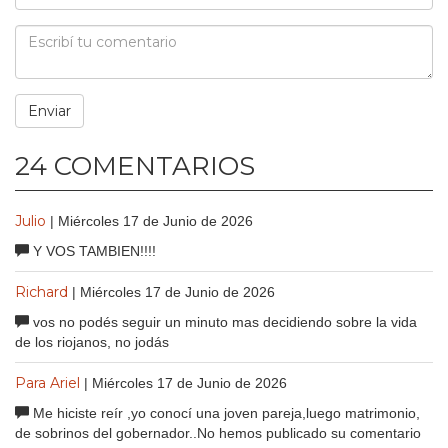
24 COMENTARIOS
Julio
| Miércoles 17 de Junio de 2026
Y VOS TAMBIEN!!!!
Richard
| Miércoles 17 de Junio de 2026
vos no podés seguir un minuto mas decidiendo sobre la vida
de los riojanos, no jodás
Para Ariel
| Miércoles 17 de Junio de 2026
Me hiciste reír ,yo conocí una joven pareja,luego matrimonio,
de sobrinos del gobernador..No hemos publicado su comentario