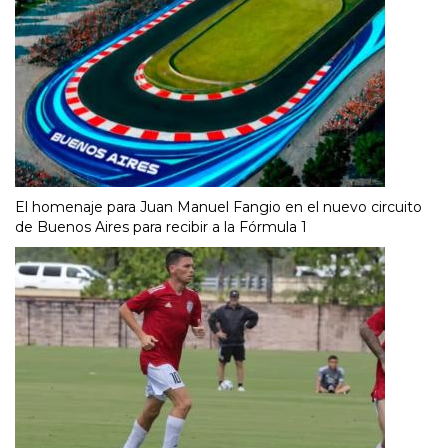
El homenaje para Juan Manuel Fangio en el nuevo circuito
de Buenos Aires para recibir a la Fórmula 1