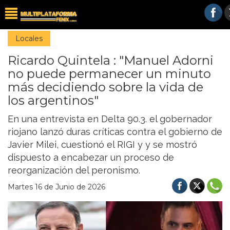
Locales
Ricardo Quintela : "Manuel Adorni
no puede permanecer un minuto
más decidiendo sobre la vida de
los argentinos"
En una entrevista en Delta 90.3. el gobernador
riojano lanzó duras críticas contra el gobierno de
Javier Milei, cuestionó el RIGI y y se mostró
dispuesto a encabezar un proceso de
reorganización del peronismo.
Martes 16 de Junio de 2026