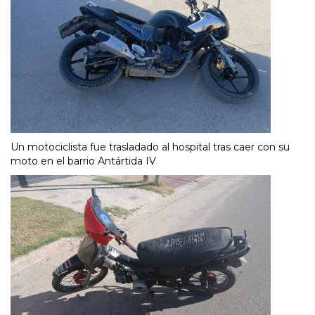
Un motociclista fue trasladado al hospital tras caer con su
moto en el barrio Antártida IV