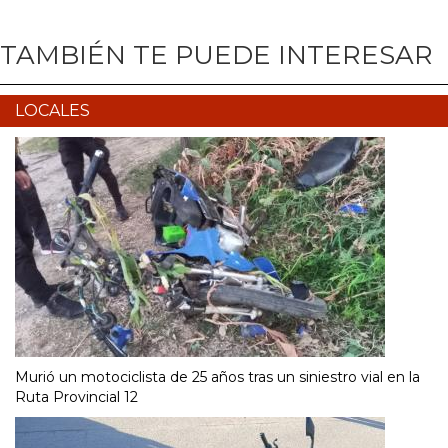
TAMBIÉN TE PUEDE INTERESAR
LOCALES
Murió un motociclista de 25 años tras un siniestro vial en la
Ruta Provincial 12