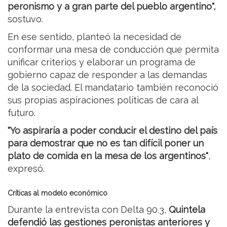
peronismo y a gran parte del pueblo argentino",
sostuvo.
En ese sentido, planteó la necesidad de
conformar una mesa de conducción que permita
unificar criterios y elaborar un programa de
gobierno capaz de responder a las demandas
de la sociedad. El mandatario también reconoció
sus propias aspiraciones políticas de cara al
futuro.
"Yo aspiraría a poder conducir el destino del país
para demostrar que no es tan difícil poner un
plato de comida en la mesa de los argentinos"
,
expresó.
Críticas al modelo económico
Durante la entrevista con Delta 90.3,
Quintela
defendió las gestiones peronistas anteriores y