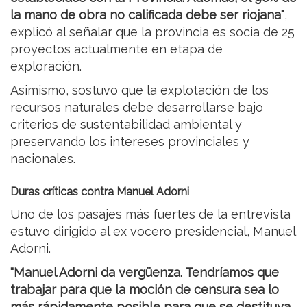
la mano de obra no calificada debe ser riojana"
,
explicó al señalar que la provincia es socia de 25
proyectos actualmente en etapa de
exploración.
Asimismo, sostuvo que la explotación de los
recursos naturales debe desarrollarse bajo
criterios de sustentabilidad ambiental y
preservando los intereses provinciales y
nacionales.
Duras críticas contra Manuel Adorni
Uno de los pasajes más fuertes de la entrevista
estuvo dirigido al ex vocero presidencial, Manuel
Adorni.
"Manuel Adorni da vergüenza. Tendríamos que
trabajar para que la moción de censura sea lo
más rápidamente posible para que se destituya