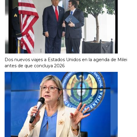
Dos nuevos viajes a Estados Unidos en la agenda de Milei
antes de que concluya 2026