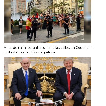
Miles de manifestantes salen a las calles en Ceuta para
protestar por la crisis migratoria