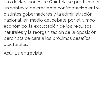
Las declaraciones de Quintela se producen en
un contexto de creciente confrontación entre
distintos gobernadores y la administración
nacional, en medio del debate por el rumbo
económico, la explotación de los recursos
naturales y la reorganización de la oposición
peronista de cara a los próximos desafíos
electorales.
Aqui. La entrevista,