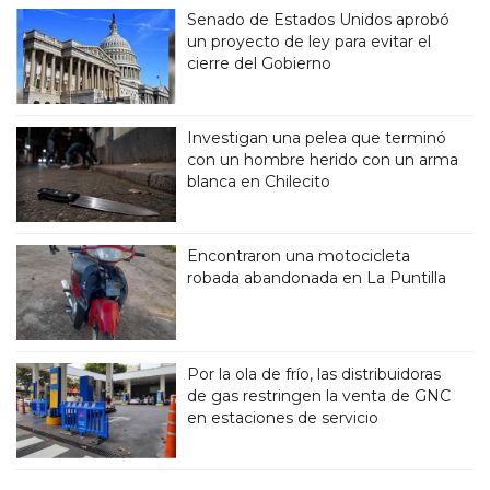
Senado de Estados Unidos aprobó
un proyecto de ley para evitar el
cierre del Gobierno
Investigan una pelea que terminó
con un hombre herido con un arma
blanca en Chilecito
Encontraron una motocicleta
robada abandonada en La Puntilla
Por la ola de frío, las distribuidoras
de gas restringen la venta de GNC
en estaciones de servicio