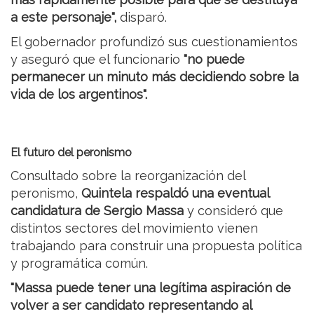
a este personaje",
disparó.
El gobernador profundizó sus cuestionamientos
y aseguró que el funcionario
"no puede
permanecer un minuto más decidiendo sobre la
vida de los argentinos".
El futuro del peronismo
Consultado sobre la reorganización del
peronismo,
Quintela respaldó una eventual
candidatura de Sergio Massa
y consideró que
distintos sectores del movimiento vienen
trabajando para construir una propuesta política
y programática común.
"Massa puede tener una legítima aspiración de
volver a ser candidato representando al