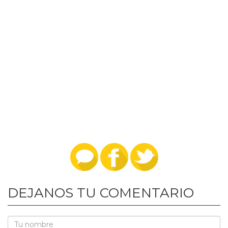
DEJANOS TU COMENTARIO