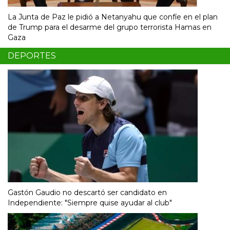
La Junta de Paz le pidió a Netanyahu que confíe en el plan
de Trump para el desarme del grupo terrorista Hamas en
Gaza
DEPORTES
Gastón Gaudio no descartó ser candidato en
Independiente: "Siempre quise ayudar al club"