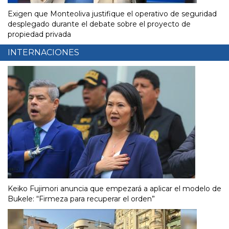
Exigen que Monteoliva justifique el operativo de seguridad
desplegado durante el debate sobre el proyecto de
propiedad privada
INTERNACIONES
Keiko Fujimori anuncia que empezará a aplicar el modelo de
Bukele: “Firmeza para recuperar el orden”