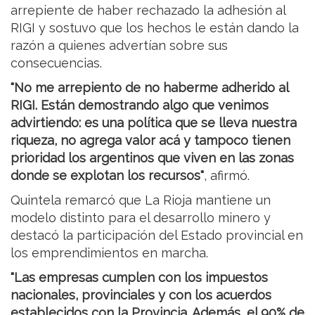
arrepiente de haber rechazado la adhesión al
RIGI y sostuvo que los hechos le están dando la
razón a quienes advertían sobre sus
consecuencias.
"No me arrepiento de no haberme adherido al
RIGI. Están demostrando algo que venimos
advirtiendo: es una política que se lleva nuestra
riqueza, no agrega valor acá y tampoco tienen
prioridad los argentinos que viven en las zonas
donde se explotan los recursos"
, afirmó.
Quintela remarcó que La Rioja mantiene un
modelo distinto para el desarrollo minero y
destacó la participación del Estado provincial en
los emprendimientos en marcha.
"Las empresas cumplen con los impuestos
nacionales, provinciales y con los acuerdos
establecidos con la Provincia. Además, el 90% de