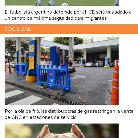
El futbolista argentino detenido por el ICE será trasladado a
un centro de máxima seguridad para migrantes
SOCIEDAD
Por la ola de frío, las distribuidoras de gas restringen la venta
de GNC en estaciones de servicio