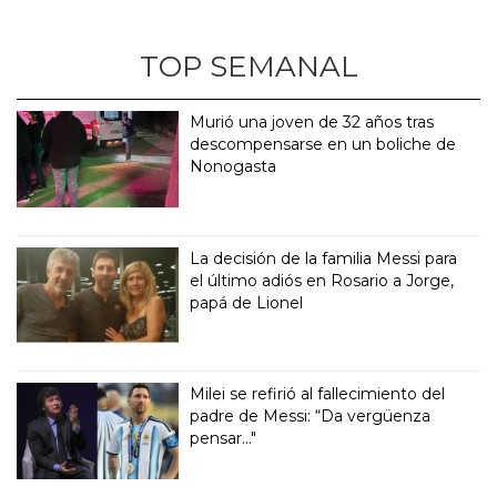
TOP SEMANAL
Murió una joven de 32 años tras
descompensarse en un boliche de
Nonogasta
La decisión de la familia Messi para
el último adiós en Rosario a Jorge,
papá de Lionel
Milei se refirió al fallecimiento del
padre de Messi: “Da vergüenza
pensar..."