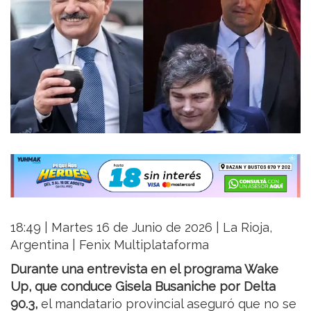
18:49 | Martes 16 de Junio de 2026 | La Rioja,
Argentina | Fenix Multiplataforma
Durante una entrevista en el programa Wake
Up, que conduce Gisela Busaniche por Delta
90.3,
el mandatario provincial aseguró que no se