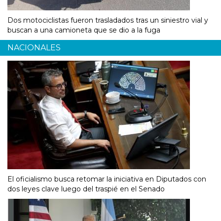
Dos motociclistas fueron trasladados tras un siniestro vial y
buscan a una camioneta que se dio a la fuga
NACIONALES
El oficialismo busca retomar la iniciativa en Diputados con
dos leyes clave luego del traspié en el Senado