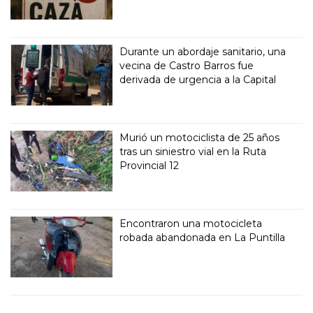
Durante un abordaje sanitario, una
vecina de Castro Barros fue
derivada de urgencia a la Capital
Murió un motociclista de 25 años
tras un siniestro vial en la Ruta
Provincial 12
Encontraron una motocicleta
robada abandonada en La Puntilla