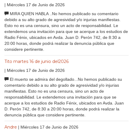
| Miércoles 17 de Junio de 2026
MIRA QUIEN HABLA ..No hemos publicado su comentario
debido a su alto grado de agresividad y/o injurias manifiestas.
Esto no es una censura, sino un acto de responsabilidad. Le
extendemos una invitación para que se acerque a los estudios de
Radio Fénix, ubicados en Avda. Juan D. Perón 742, de 8:30 a
20:00 horas, donde podrá realizar la denuncia pública que
considere pertinente.
Tito martes 16 de junio del2026
| Miércoles 17 de Junio de 2026
El muerto se admira del degollado...No hemos publicado su
comentario debido a su alto grado de agresividad y/o injurias
manifiestas. Esto no es una censura, sino un acto de
responsabilidad. Le extendemos una invitación para que se
acerque a los estudios de Radio Fénix, ubicados en Avda. Juan
D. Perón 742, de 8:30 a 20:00 horas, donde podrá realizar la
denuncia pública que considere pertinente.
Andre
| Miércoles 17 de Junio de 2026