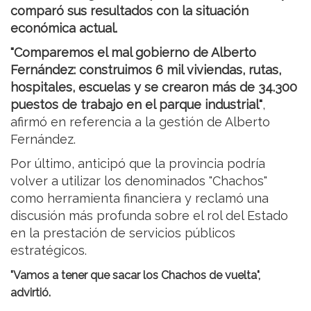
comparó sus resultados con la situación
económica actual.
"Comparemos el mal gobierno de Alberto
Fernández: construimos 6 mil viviendas, rutas,
hospitales, escuelas y se crearon más de 34.300
puestos de trabajo en el parque industrial"
,
afirmó en referencia a la gestión de Alberto
Fernández.
Por último, anticipó que la provincia podría
volver a utilizar los denominados "Chachos"
como herramienta financiera y reclamó una
discusión más profunda sobre el rol del Estado
en la prestación de servicios públicos
estratégicos.
"Vamos a tener que sacar los Chachos de vuelta",
advirtió.