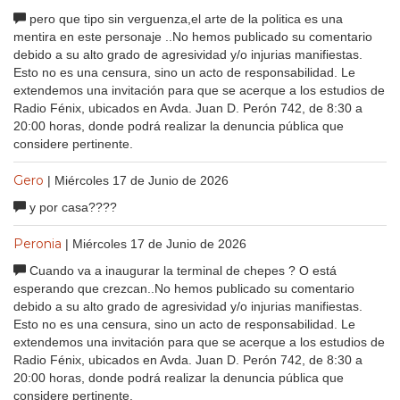
pero que tipo sin verguenza,el arte de la politica es una
mentira en este personaje ..No hemos publicado su comentario
debido a su alto grado de agresividad y/o injurias manifiestas.
Esto no es una censura, sino un acto de responsabilidad. Le
extendemos una invitación para que se acerque a los estudios de
Radio Fénix, ubicados en Avda. Juan D. Perón 742, de 8:30 a
20:00 horas, donde podrá realizar la denuncia pública que
considere pertinente.
Gero
| Miércoles 17 de Junio de 2026
y por casa????
Peronia
| Miércoles 17 de Junio de 2026
Cuando va a inaugurar la terminal de chepes ? O está
esperando que crezcan..No hemos publicado su comentario
debido a su alto grado de agresividad y/o injurias manifiestas.
Esto no es una censura, sino un acto de responsabilidad. Le
extendemos una invitación para que se acerque a los estudios de
Radio Fénix, ubicados en Avda. Juan D. Perón 742, de 8:30 a
20:00 horas, donde podrá realizar la denuncia pública que
considere pertinente.