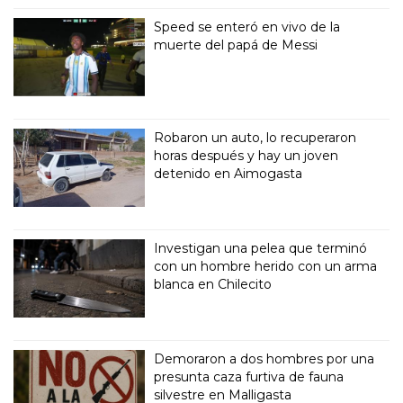
Speed se enteró en vivo de la
muerte del papá de Messi
Robaron un auto, lo recuperaron
horas después y hay un joven
detenido en Aimogasta
Investigan una pelea que terminó
con un hombre herido con un arma
blanca en Chilecito
Demoraron a dos hombres por una
presunta caza furtiva de fauna
silvestre en Malligasta