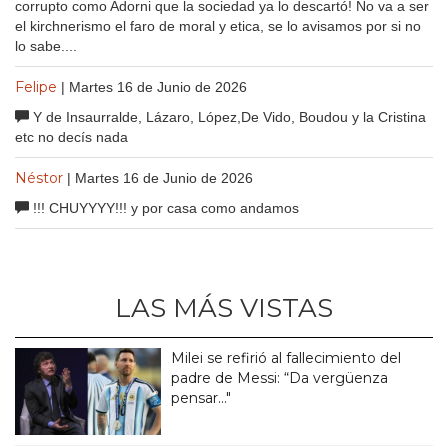
corrupto como Adorni que la sociedad ya lo descartó! No va a ser
el kirchnerismo el faro de moral y etica, se lo avisamos por si no
lo sabe....
Felipe
| Martes 16 de Junio de 2026
Y de Insaurralde, Lázaro, López,De Vido, Boudou y la Cristina
etc no decís nada
Néstor
| Martes 16 de Junio de 2026
!!! CHUYYYY!!! y por casa como andamos
LAS MÁS VISTAS
Milei se refirió al fallecimiento del
padre de Messi: “Da vergüenza
pensar..."