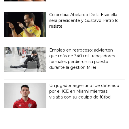
Colombia: Abelardo De la Espriella
será presidente y Gustavo Petro lo
resiste
Empleo en retroceso: advierten
que más de 340 mil trabajadores
formales perdieron su puesto
durante la gestión Milei
Un jugador argentino fue detenido
por el ICE en Miami mientras
viajaba con su equipo de fútbol