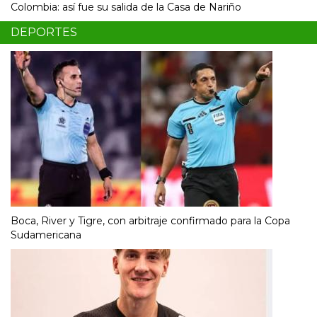
Colombia: así fue su salida de la Casa de Nariño
DEPORTES
Boca, River y Tigre, con arbitraje confirmado para la Copa
Sudamericana