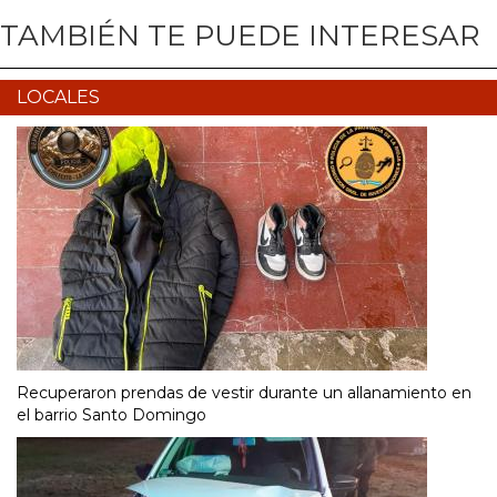
TAMBIÉN TE PUEDE INTERESAR
LOCALES
Recuperaron prendas de vestir durante un allanamiento en
el barrio Santo Domingo