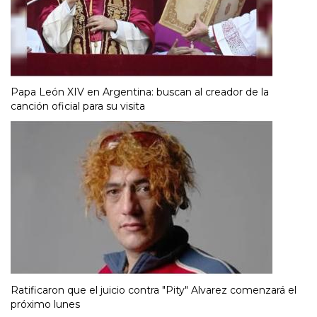
Papa León XIV en Argentina: buscan al creador de la
canción oficial para su visita
Ratificaron que el juicio contra "Pity" Alvarez comenzará el
próximo lunes