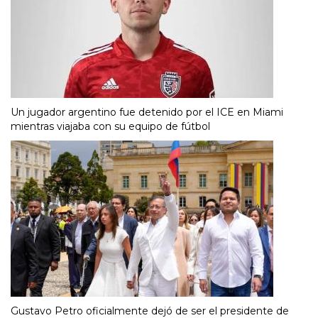
Un jugador argentino fue detenido por el ICE en Miami
mientras viajaba con su equipo de fútbol
Gustavo Petro oficialmente dejó de ser el presidente de