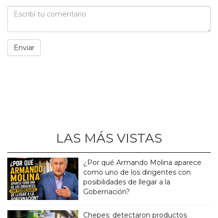
LAS MÁS VISTAS
¿Por qué Armando Molina aparece
como uno de los dirigentes con
posibilidades de llegar a la
Gobernación?
Chepes: detectaron productos