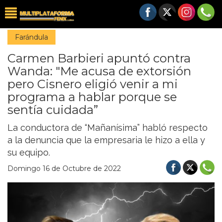
Farándula
Carmen Barbieri apuntó contra
Wanda: "Me acusa de extorsión
pero Cisnero eligió venir a mi
programa a hablar porque se
sentía cuidada”
La conductora de “Mañanísima” habló respecto
a la denuncia que la empresaria le hizo a ella y
su equipo.
Domingo 16 de Octubre de 2022