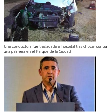
Una conductora fue trasladada al hospital tras chocar contra
una palmera en el Parque de la Ciudad