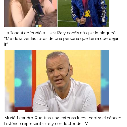
La Joaqui defendió a Luck Ra y confirmó que lo bloqueó:
“Me dolía ver las fotos de una persona que tenía que dejar
ir”
Murió Leandro Rud tras una extensa lucha contra el cáncer:
histórico representante y conductor de TV