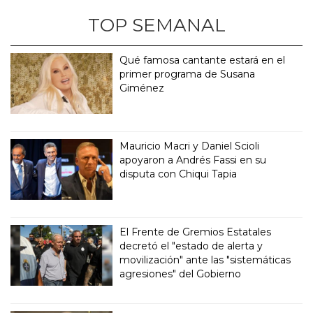
TOP SEMANAL
Qué famosa cantante estará en el
primer programa de Susana
Giménez
Mauricio Macri y Daniel Scioli
apoyaron a Andrés Fassi en su
disputa con Chiqui Tapia
El Frente de Gremios Estatales
decretó el "estado de alerta y
movilización" ante las "sistemáticas
agresiones" del Gobierno