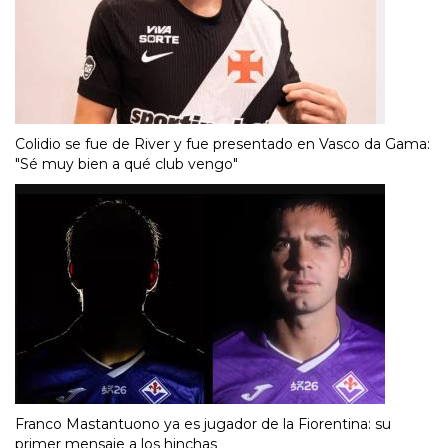
Colidio se fue de River y fue presentado en Vasco da Gama:
"Sé muy bien a qué club vengo"
Franco Mastantuono ya es jugador de la Fiorentina: su
primer mensaje a los hinchas