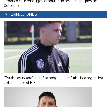
Federico Sturzenegger, el apuntado ante los traspiés del
Gobierno
INTERNACIONES
“Estaba asustado”: habló la abogada del futbolista argentino
detenido por el ICE