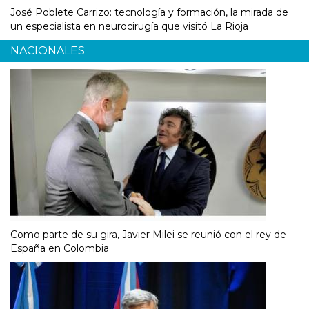
José Poblete Carrizo: tecnología y formación, la mirada de
un especialista en neurocirugía que visitó La Rioja
NACIONALES
Como parte de su gira, Javier Milei se reunió con el rey de
España en Colombia