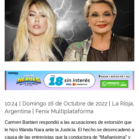
10:24 | Domingo 16 de Octubre de 2022 | La Rioja,
Argentina | Fenix Multiplataforma
Carmen Barbieri respondió a las acusaciones de extorsión que 
le hizo Wanda Nara ante la Justicia. El hecho se desencadenó a 
causa de las entrevistas que la conductora de “Mañanísima” y 