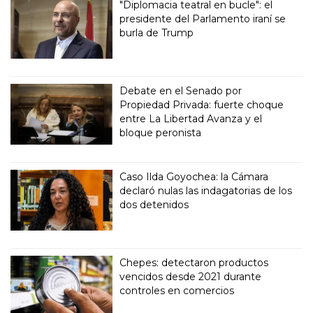
"Diplomacia teatral en bucle": el
presidente del Parlamento iraní se
burla de Trump
Debate en el Senado por
Propiedad Privada: fuerte choque
entre La Libertad Avanza y el
bloque peronista
Caso Ilda Goyochea: la Cámara
declaró nulas las indagatorias de los
dos detenidos
Chepes: detectaron productos
vencidos desde 2021 durante
controles en comercios