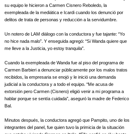
su equipo le hicieron a Carmen Cisnero Reboledo, la 
exempleada de la mediática e Icardi cuando los denunció por 
delitos de trata de personas y reducción a la servidumbre.
Un notero de LAM diálogo con la conductora y fue tajante: “Yo 
no hice nada malo”. Y enseguida agregó: “Si Wanda quiere que 
me lleve a la Justicia, yo estoy tranquila”.
Cuando la exempleada de Wanda fue al piso del programa de 
Carmen Barbieri a denunciar públicamente por los malos tratos 
recibidos, la empresaria se enojó y le inició una demanda 
judicial a la conductora y a todo el equipo. “Me acusa de 
extorsión pero Carmen (Cisnero) eligió venir a mi programa a 
hablar porque se sentía cuidada”, aseguró la madre de Federico 
Bal.
Minutos después, la conductora agregó que Pampito, uno de los 
integrantes del panel, fue quien tuvo la primicia de la situación 