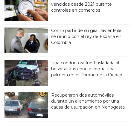
vencidos desde 2021 durante
controles en comercios
Como parte de su gira, Javier Milei
se reunió con el rey de España en
Colombia
Una conductora fue trasladada al
hospital tras chocar contra una
palmera en el Parque de la Ciudad
Recuperaron dos automóviles
durante un allanamiento por una
causa de usurpación en Nonogasta