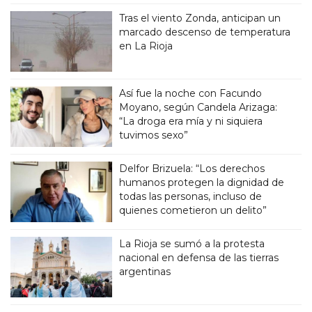
Tras el viento Zonda, anticipan un
marcado descenso de temperatura
en La Rioja
Así fue la noche con Facundo
Moyano, según Candela Arizaga:
“La droga era mía y ni siquiera
tuvimos sexo”
Delfor Brizuela: “Los derechos
humanos protegen la dignidad de
todas las personas, incluso de
quienes cometieron un delito”
La Rioja se sumó a la protesta
nacional en defensa de las tierras
argentinas