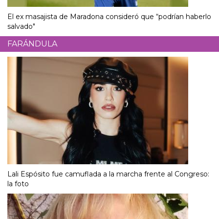
El ex masajista de Maradona consideró que “podrían haberlo
salvado"
FARÁNDULA
Lali Espósito fue camuflada a la marcha frente al Congreso:
la foto