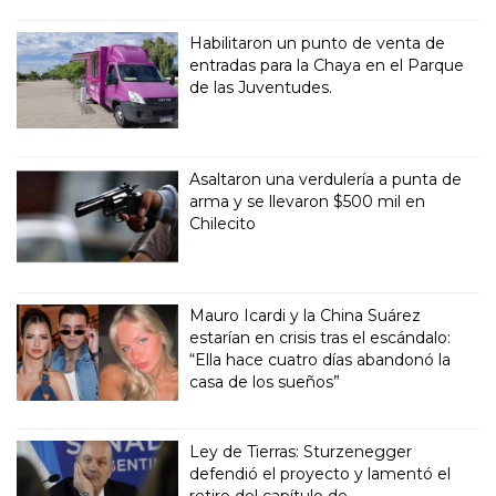
Habilitaron un punto de venta de
entradas para la Chaya en el Parque
de las Juventudes.
Asaltaron una verdulería a punta de
arma y se llevaron $500 mil en
Chilecito
Mauro Icardi y la China Suárez
estarían en crisis tras el escándalo:
“Ella hace cuatro días abandonó la
casa de los sueños”
Ley de Tierras: Sturzenegger
defendió el proyecto y lamentó el