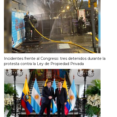
Incidentes frente al Congreso: tres detenidos durante la
protesta contra la Ley de Propiedad Privada