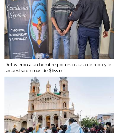
Detuvieron a un hombre por una causa de robo y le
secuestraron más de $153 mil