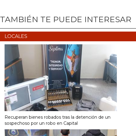
TAMBIÉN TE PUEDE INTERESAR
LOCALES
Recuperan bienes robados tras la detención de un
sospechoso por un robo en Capital