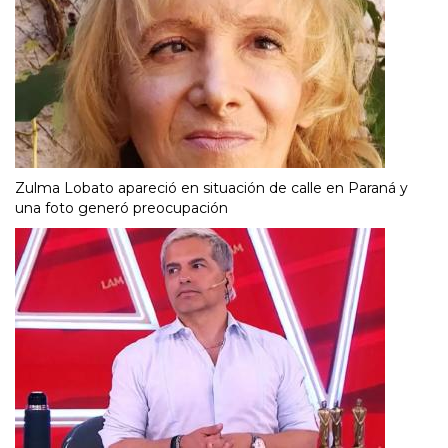
Zulma Lobato apareció en situación de calle en Paraná y
una foto generó preocupación