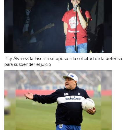
Pity Álvarez: la Fiscalía se opuso a la solicitud de la defensa
para suspender el juicio