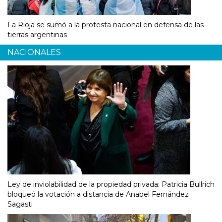
La Rioja se sumó a la protesta nacional en defensa de las
tierras argentinas
NACIONALES
Ley de inviolabilidad de la propiedad privada: Patricia Bullrich
bloqueó la votación a distancia de Anabel Fernández
Sagasti