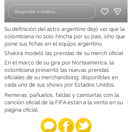
Su definición del astro argentino dejó ver que la
colombiana no solo hincha por su país, sino que
pone sus fichas en el equipo argentino.
Shakira modeló las prendas de su merch oficial
En el marco de su gira por Norteamérica, la
colombiana presentó las nuevas prendas
oficiales de su merchandising, disponibles en
cada uno de sus shows por Estados Unidos.
Remeras, pañuelos, faldas y camisetas con la
canción oficial de la FIFA están a la venta en su
página oficial.