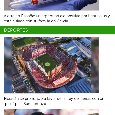
Alerta en España: un argentino dio positivo por hantavirus y
está aislado con su familia en Galicia
DEPORTES
Huracán se pronunció a favor de la Ley de Tierras con un
“palo” para San Lorenzo