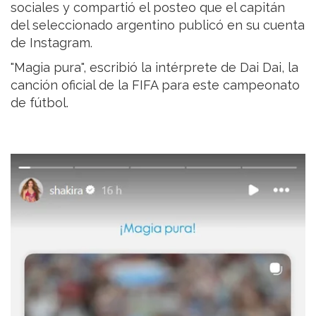
sociales y compartió el posteo que el capitán
del seleccionado argentino publicó en su cuenta
de Instagram.
"Magia pura", escribió la intérprete de Dai Dai, la
canción oficial de la FIFA para este campeonato
de fútbol.