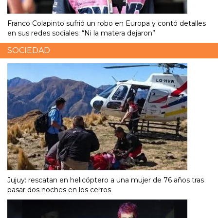
Franco Colapinto sufrió un robo en Europa y contó detalles
en sus redes sociales: “Ni la matera dejaron”
SOCIEDAD
Jujuy: rescatan en helicóptero a una mujer de 76 años tras
pasar dos noches en los cerros