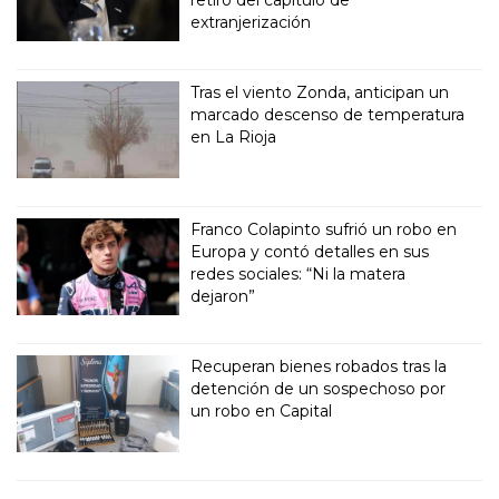
retiro del capítulo de
extranjerización
Tras el viento Zonda, anticipan un
marcado descenso de temperatura
en La Rioja
Franco Colapinto sufrió un robo en
Europa y contó detalles en sus
redes sociales: “Ni la matera
dejaron”
Recuperan bienes robados tras la
detención de un sospechoso por
un robo en Capital