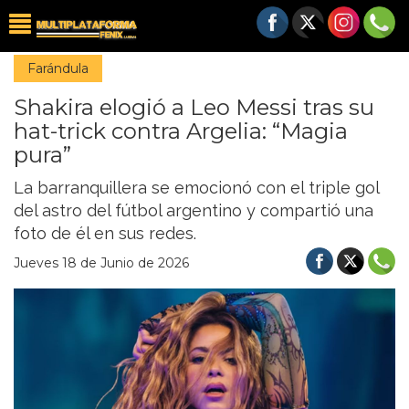
Farándula
Shakira elogió a Leo Messi tras su
hat-trick contra Argelia: “Magia
pura”
La barranquillera se emocionó con el triple gol
del astro del fútbol argentino y compartió una
foto de él en sus redes.
Jueves 18 de Junio de 2026