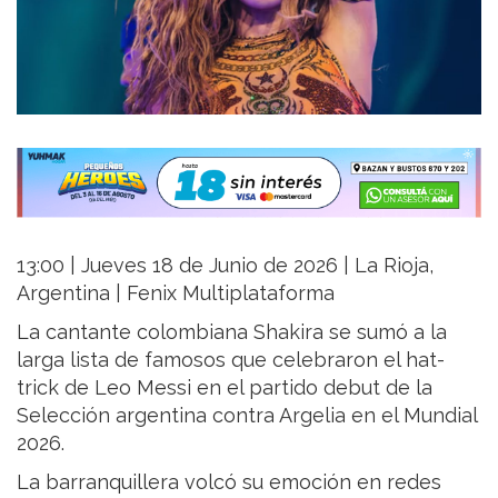
13:00 | Jueves 18 de Junio de 2026 | La Rioja,
Argentina | Fenix Multiplataforma
La cantante colombiana Shakira se sumó a la
larga lista de famosos que celebraron el hat-
trick de Leo Messi en el partido debut de la
Selección argentina contra Argelia en el Mundial
2026.
La barranquillera volcó su emoción en redes