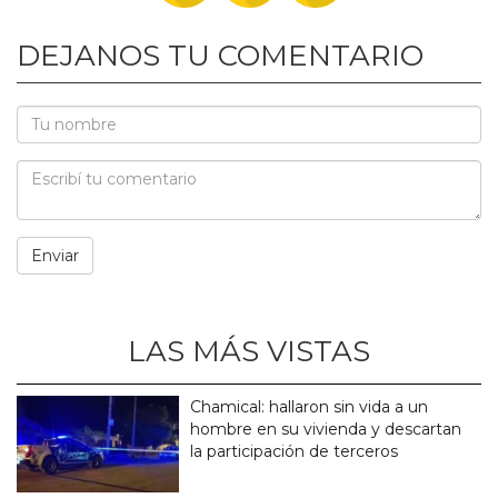
DEJANOS TU COMENTARIO
LAS MÁS VISTAS
Chamical: hallaron sin vida a un
hombre en su vivienda y descartan
la participación de terceros