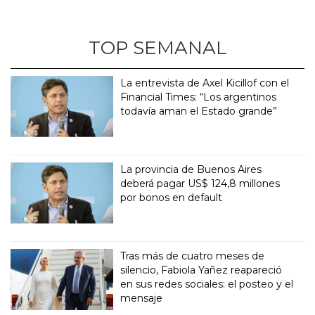
TOP SEMANAL
La entrevista de Axel Kicillof con el
Financial Times: “Los argentinos
todavía aman el Estado grande”
La provincia de Buenos Aires
deberá pagar US$ 124,8 millones
por bonos en default
Tras más de cuatro meses de
silencio, Fabiola Yañez reapareció
en sus redes sociales: el posteo y el
mensaje