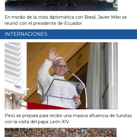
En medio de la crisis diplomática con Brasil, Javier Milei se
reunió con el presidente de Ecuador
INTERNACIONES
Perú se prepara para recibir una masiva afluencia de turistas
con la visita del papa León XIV