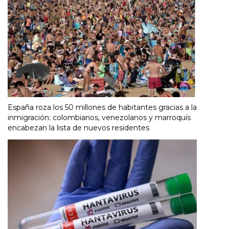
España roza los 50 millones de habitantes gracias a la
inmigración: colombianos, venezolanos y marroquís
encabezan la lista de nuevos residentes