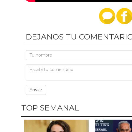
DEJANOS TU COMENTARI
TOP SEMANAL