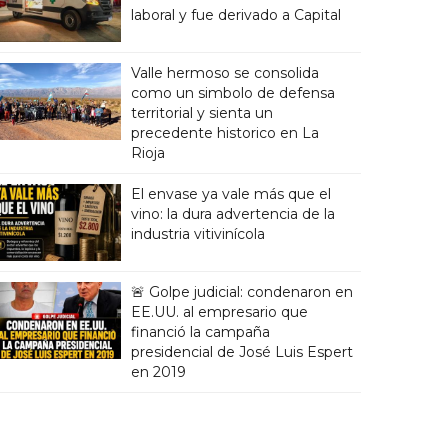
laboral y fue derivado a Capital
Valle hermoso se consolida
como un simbolo de defensa
territorial y sienta un
precedente historico en La
Rioja
El envase ya vale más que el
vino: la dura advertencia de la
industria vitivinícola
🚨 Golpe judicial: condenaron en
EE.UU. al empresario que
financió la campaña
presidencial de José Luis Espert
en 2019