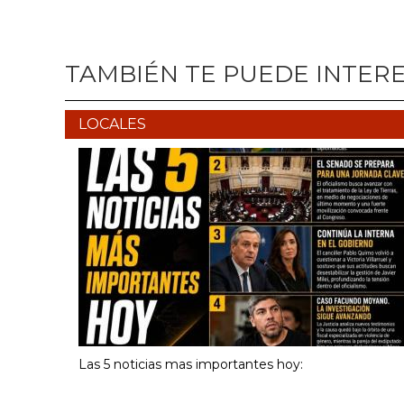
TAMBIÉN TE PUEDE INTER
LOCALES
Las 5 noticias mas importantes hoy: