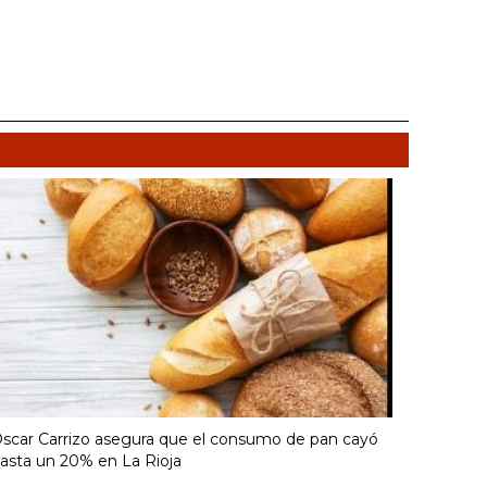
scar Carrizo asegura que el consumo de pan cayó
asta un 20% en La Rioja