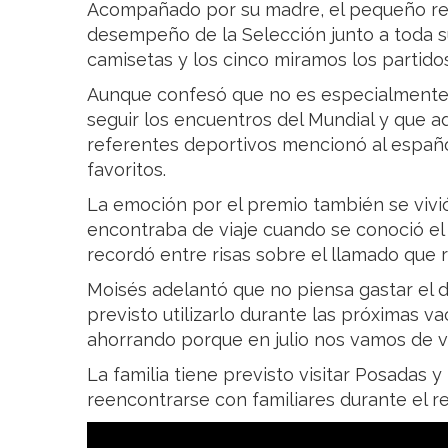
Acompañado por su madre, el pequeño rel
desempeño de la Selección junto a toda s
camisetas y los cinco miramos los partido
Aunque confesó que no es especialmente f
seguir los encuentros del Mundial y que a
referentes deportivos mencionó al españ
favoritos.
La emoción por el premio también se vivió 
encontraba de viaje cuando se conoció el r
recordó entre risas sobre el llamado que re
Moisés adelantó que no piensa gastar el d
previsto utilizarlo durante las próximas v
ahorrando porque en julio nos vamos de via
La familia tiene previsto visitar Posadas 
reencontrarse con familiares durante el re