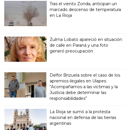
Tras el viento Zonda, anticipan un
marcado descenso de temperatura
en La Rioja
Zulma Lobato apareció en situación
de calle en Paraná y una foto
generó preocupación
Delfor Brizuela sobre el caso de los
apremios ilegales en Ulapes:
“Acompañamos a las víctimas y la
Justicia debe determinar las
responsabilidades”
La Rioja se sumó a la protesta
nacional en defensa de las tierras
argentinas