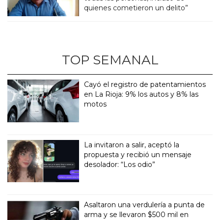
quienes cometieron un delito”
TOP SEMANAL
Cayó el registro de patentamientos
en La Rioja: 9% los autos y 8% las
motos
La invitaron a salir, aceptó la
propuesta y recibió un mensaje
desolador: “Los odio”
Asaltaron una verdulería a punta de
arma y se llevaron $500 mil en