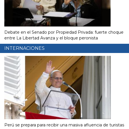
Debate en el Senado por Propiedad Privada: fuerte choque
entre La Libertad Avanza y el bloque peronista
INTERNACIONES
Perú se prepara para recibir una masiva afluencia de turistas