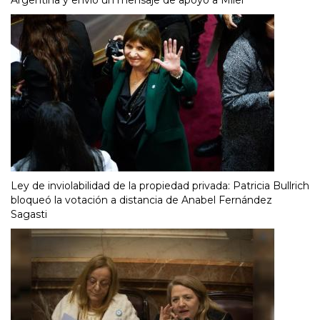
Argentina y envió un mensaje de apoyo a Milei
Ley de inviolabilidad de la propiedad privada: Patricia Bullrich
bloqueó la votación a distancia de Anabel Fernández
Sagasti