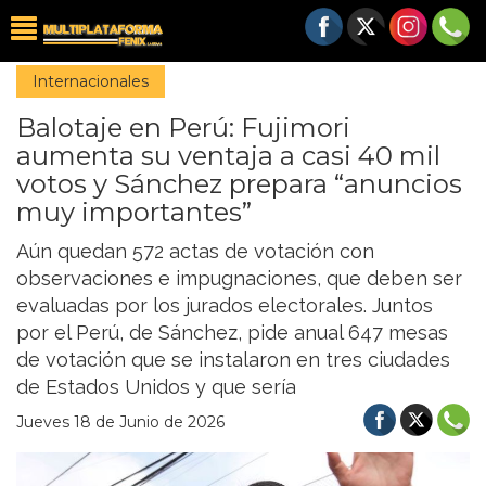
Internacionales
Balotaje en Perú: Fujimori
aumenta su ventaja a casi 40 mil
votos y Sánchez prepara “anuncios
muy importantes”
Aún quedan 572 actas de votación con
observaciones e impugnaciones, que deben ser
evaluadas por los jurados electorales. Juntos
por el Perú, de Sánchez, pide anual 647 mesas
de votación que se instalaron en tres ciudades
de Estados Unidos y que sería
Jueves 18 de Junio de 2026