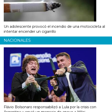
Un adolescente provocó el incendio de una motocicleta al
intentar encender un cigarrillo
NACIONALES
Flávio Bolsonaro responsabilizó a Lula por la crisis con