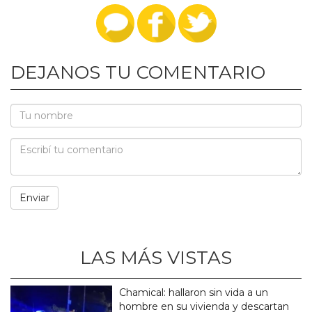
DEJANOS TU COMENTARIO
LAS MÁS VISTAS
Chamical: hallaron sin vida a un
hombre en su vivienda y descartan