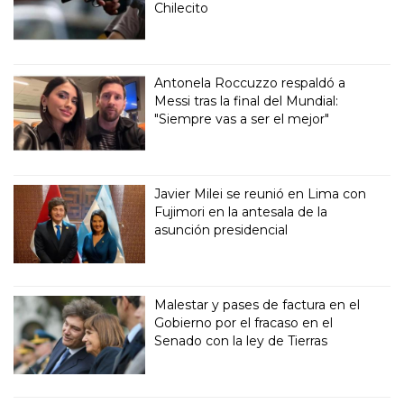
Chilecito
Antonela Roccuzzo respaldó a
Messi tras la final del Mundial:
"Siempre vas a ser el mejor"
Javier Milei se reunió en Lima con
Fujimori en la antesala de la
asunción presidencial
Malestar y pases de factura en el
Gobierno por el fracaso en el
Senado con la ley de Tierras