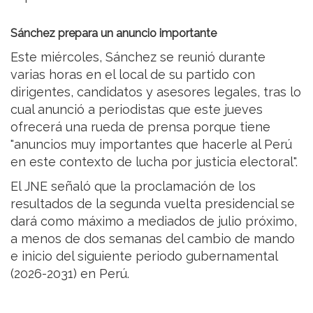
Sánchez prepara un anuncio importante
Este miércoles, Sánchez se reunió durante
varias horas en el local de su partido con
dirigentes, candidatos y asesores legales, tras lo
cual anunció a periodistas que este jueves
ofrecerá una rueda de prensa porque tiene
"anuncios muy importantes que hacerle al Perú
en este contexto de lucha por justicia electoral".
El JNE señaló que la proclamación de los
resultados de la segunda vuelta presidencial se
dará como máximo a mediados de julio próximo,
a menos de dos semanas del cambio de mando
e inicio del siguiente periodo gubernamental
(2026-2031) en Perú.