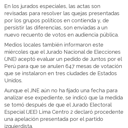
En los jurados especiales, las actas son
revisadas para resolver las quejas presentadas
por los grupos políticos en contienda y, de
persistir las diferencias, son enviadas a un
nuevo recuento de votos en audiencia pública.
Medios locales también informaron este
miércoles que el Jurado Nacional de Elecciones
(JNE) aceptó evaluar un pedido de Juntos por el
Perú para que se anulen 647 mesas de votación
que se instalaron en tres ciudades de Estados
Unidos.
Aunque el JNE aún no ha fijado una fecha para
analizar ese expediente, se indicó que la medida
se tomó después de que el Jurado Electoral
Especial (JEE) Lima Centro 2 declaró procedente
una apelación presentada por el partido
izquierdista.