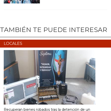
TAMBIÉN TE PUEDE INTERESAR
LOCALES
Recuperan bienes robados tras la detención de un