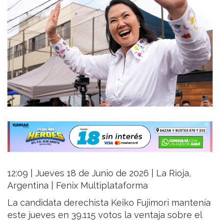
12:09 | Jueves 18 de Junio de 2026 | La Rioja,
Argentina | Fenix Multiplataforma
La candidata derechista Keiko Fujimori mantenía
este jueves en 39.115 votos la ventaja sobre el