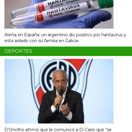
Alerta en España: un argentino dio positivo por hantavirus y
está aislado con su familia en Galicia
DEPORTES
D’Onofrio afirmó que le comunicó a Di Carlo que “se