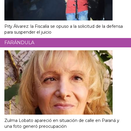
Pity Álvarez: la Fiscalía se opuso a la solicitud de la defensa
para suspender el juicio
FARÁNDULA
Zulma Lobato apareció en situación de calle en Paraná y
una foto generó preocupación