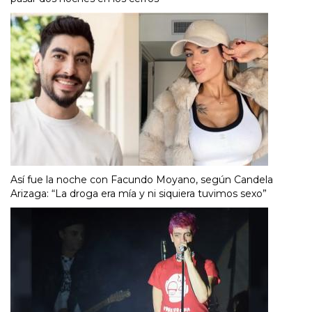
Así fue la noche con Facundo Moyano, según Candela
Arizaga: “La droga era mía y ni siquiera tuvimos sexo”