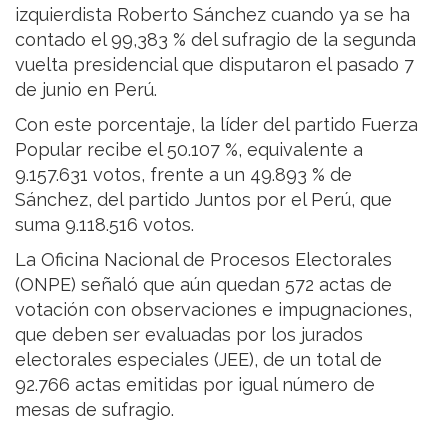
izquierdista Roberto Sánchez cuando ya se ha
contado el 99,383 % del sufragio de la segunda
vuelta presidencial que disputaron el pasado 7
de junio en Perú.
Con este porcentaje, la líder del partido Fuerza
Popular recibe el 50.107 %, equivalente a
9.157.631 votos, frente a un 49.893 % de
Sánchez, del partido Juntos por el Perú, que
suma 9.118.516 votos.
La Oficina Nacional de Procesos Electorales
(ONPE) señaló que aún quedan 572 actas de
votación con observaciones e impugnaciones,
que deben ser evaluadas por los jurados
electorales especiales (JEE), de un total de
92.766 actas emitidas por igual número de
mesas de sufragio.