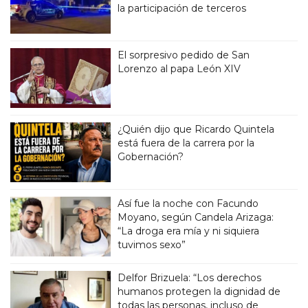
la participación de terceros
El sorpresivo pedido de San
Lorenzo al papa León XIV
¿Quién dijo que Ricardo Quintela
está fuera de la carrera por la
Gobernación?
Así fue la noche con Facundo
Moyano, según Candela Arizaga:
“La droga era mía y ni siquiera
tuvimos sexo”
Delfor Brizuela: “Los derechos
humanos protegen la dignidad de
todas las personas, incluso de