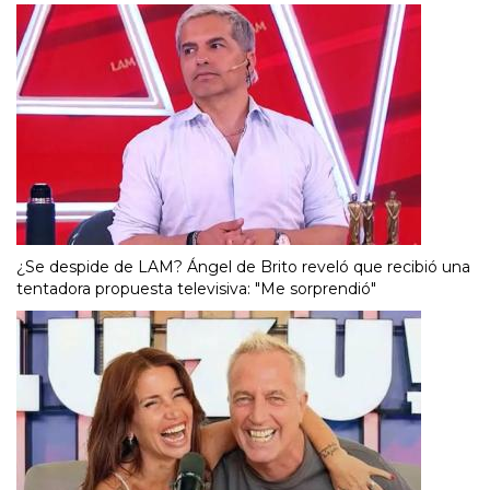
¿Se despide de LAM? Ángel de Brito reveló que recibió una
tentadora propuesta televisiva: "Me sorprendió"