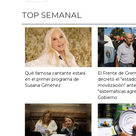
TOP SEMANAL
Qué famosa cantante estará
El Frente de Grem
en el primer programa de
decretó el "estado
Susana Giménez
movilización" ante
"sistemáticas agre
Gobierno