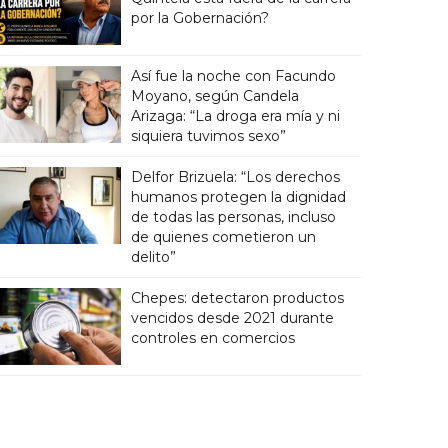
por la Gobernación?
Así fue la noche con Facundo
Moyano, según Candela
Arizaga: “La droga era mía y ni
siquiera tuvimos sexo”
Delfor Brizuela: “Los derechos
humanos protegen la dignidad
de todas las personas, incluso
de quienes cometieron un
delito”
Chepes: detectaron productos
vencidos desde 2021 durante
controles en comercios