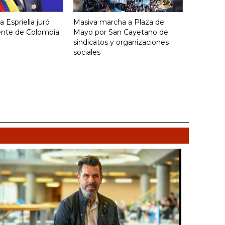
 Espriella juró
Masiva marcha a Plaza de
ente de Colombia
Mayo por San Cayetano de
sindicatos y organizaciones
sociales