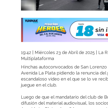
19:42 | Miércoles 23 de Abril de 2025 | La R
Multiplataforma
Hinchas autoconvocados de San Lorenzo 
Avenida La Plata pidiendo la renuncia del 
escandaloso video en el que se lo ve reci
juegue en el club.
Luego de que el mandatario del club de Bo
difusión del material audiovisual, los socio