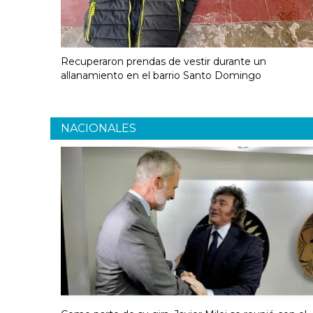
Recuperaron prendas de vestir durante un
allanamiento en el barrio Santo Domingo
NACIONALES