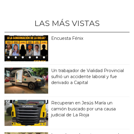
LAS MÁS VISTAS
Encuesta Fénix
Un trabajador de Vialidad Provincial
sufrió un accidente laboral y fue
derivado a Capital
Recuperan en Jesús María un
camión buscado por una causa
judicial de La Rioja