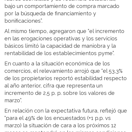
bajo un comportamiento de compra marcado
por la búsqueda de financiamiento y
bonificaciones”.
Al mismo tiempo, agregaron que “el incremento
en las erogaciones operativas y los servicios
básicos limitó la capacidad de maniobra y la
rentabilidad de los establecimientos pyme”.
En cuanto a la situación económica de los
comercios, el relevamiento arrojó que “el 53,3%
de los propietarios reportó estabilidad respecto
al año anterior, cifra que representa un
incremento de 2,5 p. p. sobre los valores de
marzo”.
En relación con la expectativa futura, reflejó que
“para el 49% de los encuestados (+1 p.p. vs
marzo) la situación de cara a los próximos 12