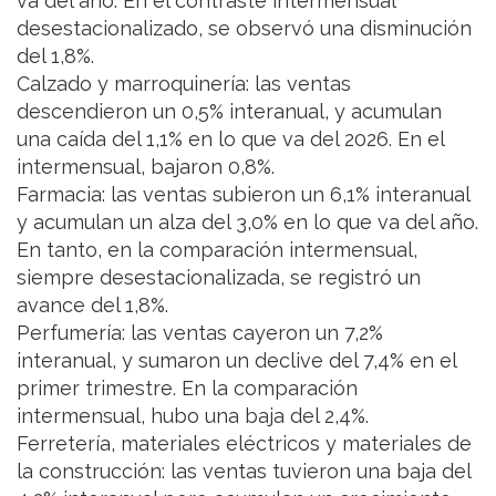
va del año. En el contraste intermensual
desestacionalizado, se observó una disminución
del 1,8%.
Calzado y marroquinería: las ventas
descendieron un 0,5% interanual, y acumulan
una caída del 1,1% en lo que va del 2026. En el
intermensual, bajaron 0,8%.
Farmacia: las ventas subieron un 6,1% interanual
y acumulan un alza del 3,0% en lo que va del año.
En tanto, en la comparación intermensual,
siempre desestacionalizada, se registró un
avance del 1,8%.
Perfumería: las ventas cayeron un 7,2%
interanual, y sumaron un declive del 7,4% en el
primer trimestre. En la comparación
intermensual, hubo una baja del 2,4%.
Ferretería, materiales eléctricos y materiales de
la construcción: las ventas tuvieron una baja del