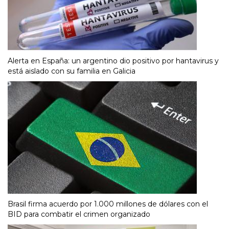
Alerta en España: un argentino dio positivo por hantavirus y
está aislado con su familia en Galicia
Brasil firma acuerdo por 1.000 millones de dólares con el
BID para combatir el crimen organizado