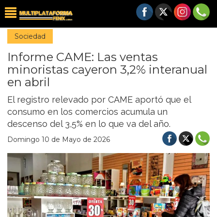
Sociedad
Informe CAME: Las ventas
minoristas cayeron 3,2% interanual
en abril
El registro relevado por CAME aportó que el
consumo en los comercios acumula un
descenso del 3,5% en lo que va del año.
Domingo 10 de Mayo de 2026