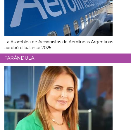
La Asamblea de Accionistas de Aerolíneas Argentinas
aprobó el balance 2025
FARÁNDULA