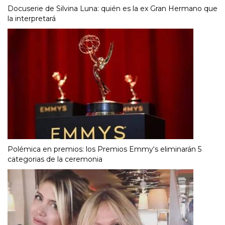
Docuserie de Silvina Luna: quién es la ex Gran Hermano que
la interpretará
Polémica en premios: los Premios Emmy‘s eliminarán 5
categorias de la ceremonia