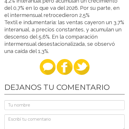
4,2% interanual pero acumulan un crecimiento
del 0,7% en lo que va del 2026. Por su parte, en
el intermensual retrocedieron 2,5%
Textil e indumentaria: las ventas cayeron un 3,7%
interanual, a precios constantes, y acumulan un
descenso del 5,6%. En la comparación
intermensual desestacionalizada, se observó
una caída del 1,3%.
DEJANOS TU COMENTARIO