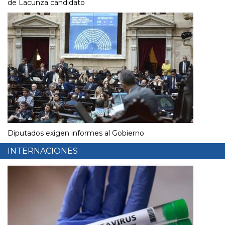
de Lacunza candidato
Diputados exigen informes al Gobierno
INTERNACIONES