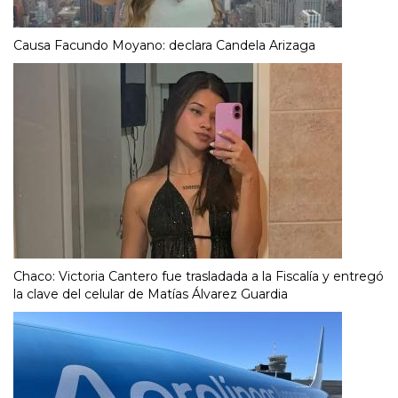
Causa Facundo Moyano: declara Candela Arizaga
Chaco: Victoria Cantero fue trasladada a la Fiscalía y entregó
la clave del celular de Matías Álvarez Guardia