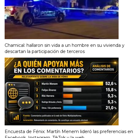
Chamical: hallaron sin vida a un hombre en su vivienda y
descartan la participación de terceros
Encuesta de Fénix: Martín Menem lideró las preferencias en
Facebook, Instagram, TikTok y la web