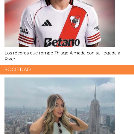
Los récords que rompe Thiago Almada con su llegada a
River
SOCIEDAD