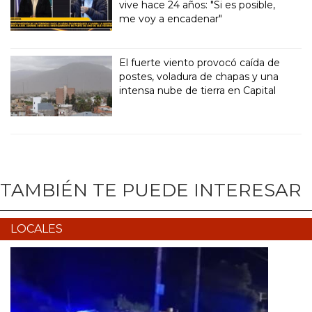
vive hace 24 años: "Si es posible,
me voy a encadenar"
El fuerte viento provocó caída de
postes, voladura de chapas y una
intensa nube de tierra en Capital
TAMBIÉN TE PUEDE INTERESAR
LOCALES