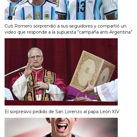
Cuti Romero sorprendió a sus seguidores y compartió un
video que responde a la supuesta “campaña anti-Argentina”
El sorpresivo pedido de San Lorenzo al papa León XIV