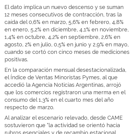
El dato implica un nuevo descenso y se suman
12 meses consecutivos de contracción, tras la
caída del 0,6% en marzo, 5,6% en febrero, 4,8%
en enero, 5,2% en diciembre, 4,1% en noviembre,
1,4% en octubre, 4,2% en septiembre, 2,6% en
agosto, 2% en julio, 0,5% en junio y 2,9% en mayo,
cuando se cortó con cinco meses de mediciones
positivas.
En la comparación mensual desestacionalizada,
el Índice de Ventas Minoristas Pymes, al que
accedió la Agencia Noticias Argentinas, arrojó
que los comercios registraron una merma en el
consumo del 1,3% en el cuarto mes del año
respecto de marzo.
Al analizar el escenario relevado, desde CAME
sostuvieron que “la actividad se orientó hacia
rubros esenciales y de recambio estacional,