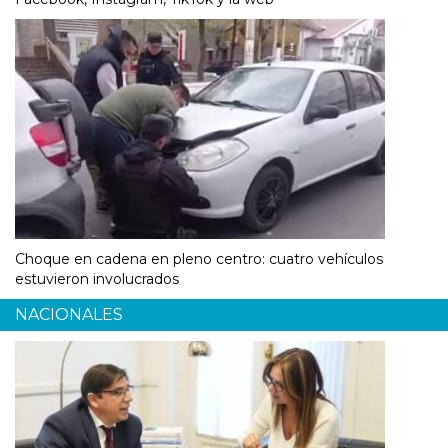
Choque en cadena en pleno centro: cuatro vehículos
estuvieron involucrados
NACIONALES