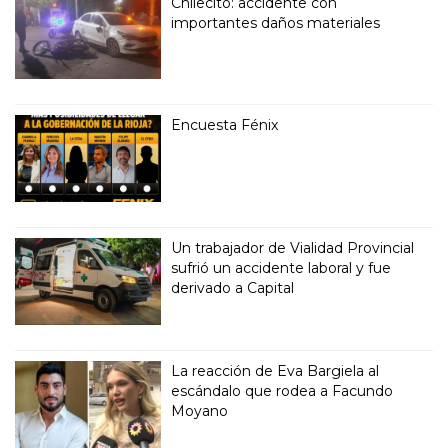
Chilecito: accidente con
importantes daños materiales
Encuesta Fénix
Un trabajador de Vialidad Provincial
sufrió un accidente laboral y fue
derivado a Capital
La reacción de Eva Bargiela al
escándalo que rodea a Facundo
Moyano