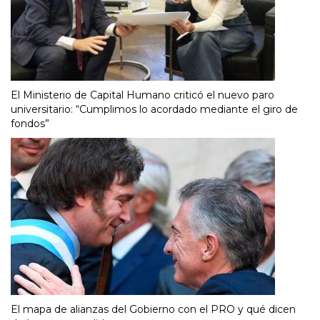
El Ministerio de Capital Humano criticó el nuevo paro
universitario: “Cumplimos lo acordado mediante el giro de
fondos”
El mapa de alianzas del Gobierno con el PRO y qué dicen