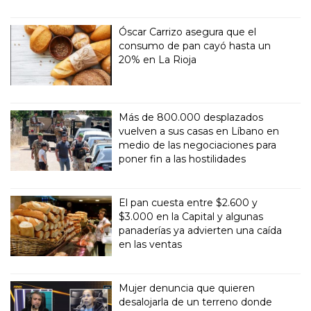
Óscar Carrizo asegura que el
consumo de pan cayó hasta un
20% en La Rioja
Más de 800.000 desplazados
vuelven a sus casas en Líbano en
medio de las negociaciones para
poner fin a las hostilidades
El pan cuesta entre $2.600 y
$3.000 en la Capital y algunas
panaderías ya advierten una caída
en las ventas
Mujer denuncia que quieren
desalojarla de un terreno donde