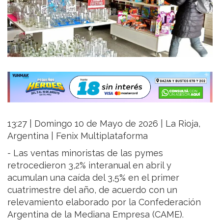
13:27 | Domingo 10 de Mayo de 2026 | La Rioja,
Argentina | Fenix Multiplataforma
- Las ventas minoristas de las pymes
retrocedieron 3,2% interanual en abril y
acumulan una caída del 3,5% en el primer
cuatrimestre del año, de acuerdo con un
relevamiento elaborado por la Confederación
Argentina de la Mediana Empresa (CAME).