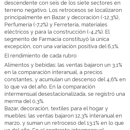
descendente con seis de los siete sectores en
terreno negativo. Los retrocesos se localizaron
principalmente en Bazar y decoración (-12,3%),
Perfumería (-7,2%) y Ferretería, materiales
eléctricos y para la construcción (-4,2%). El
segmento de Farmacia constituyó la única
excepción, con una variación positiva del 6,1%.
El rendimiento de cada rubro
Alimentos y bebidas: las ventas bajaron un 3,1%
en la comparación interanual, a precios
constantes, y acumulan un descenso del 4,6% en
lo que va del año. En la comparación
intermensual desestacionalizada, se registró una
merma del 0,3%.
Bazar, decoración, textiles para el hogar y
muebles: las ventas bajaron 12,3% interanual en
marzo, y suman un retroceso del 13,1% en lo que