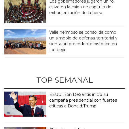
Los gobernadores jugaron un rol
clave en la caída de capítulo de
extranjerización de la tierra
Valle hermoso se consolida como
un simbolo de defensa territorial y
sienta un precedente historico en
La Rioja
TOP SEMANAL
EEUU: Ron DeSantis inició su
campaña presidencial con fuertes
críticas a Donald Trump