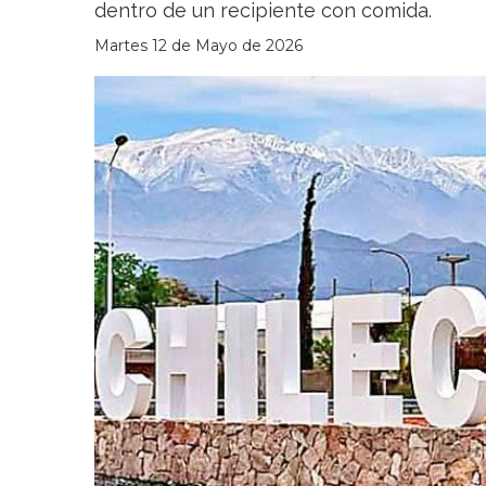
dentro de un recipiente con comida.
Martes 12 de Mayo de 2026