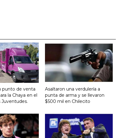
n punto de venta
Asaltaron una verdulería a
ara la Chaya en el
punta de arma y se llevaron
s Juventudes.
$500 mil en Chilecito