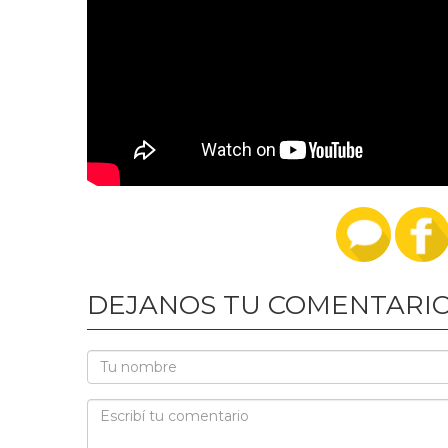
DEJANOS TU COMENTARI