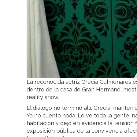
La reconocida actriz Grecia Colmenares 
dentro de la casa de Gran Hermano, mostr
reality show.
El diálogo no terminó allí. Grecia, mantenie
Yo no cuento nada. Lo ve toda la gente, na
habitación y dejó en evidencia la tensión 
exposición pública de la convivencia afect