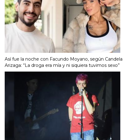
Así fue la noche con Facundo Moyano, según Candela
Arizaga: “La droga era mía y ni siquiera tuvimos sexo”