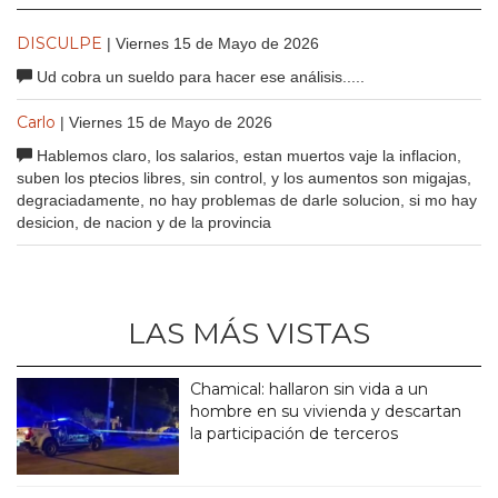
DISCULPE
| Viernes 15 de Mayo de 2026
Ud cobra un sueldo para hacer ese análisis.....
Carlo
| Viernes 15 de Mayo de 2026
Hablemos claro, los salarios, estan muertos vaje la inflacion,
suben los ptecios libres, sin control, y los aumentos son migajas,
degraciadamente, no hay problemas de darle solucion, si mo hay
desicion, de nacion y de la provincia
LAS MÁS VISTAS
Chamical: hallaron sin vida a un
hombre en su vivienda y descartan
la participación de terceros