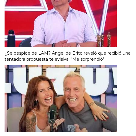
¿Se despide de LAM? Ángel de Brito reveló que recibió una
tentadora propuesta televisiva: "Me sorprendió"