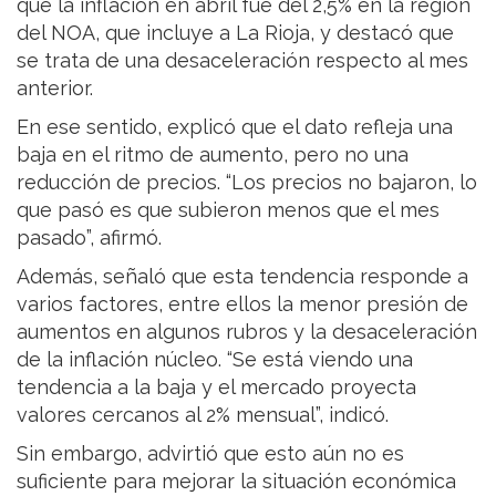
que la inflación en abril fue del 2,5% en la región
del NOA, que incluye a La Rioja, y destacó que
se trata de una desaceleración respecto al mes
anterior.
En ese sentido, explicó que el dato refleja una
baja en el ritmo de aumento, pero no una
reducción de precios. “Los precios no bajaron, lo
que pasó es que subieron menos que el mes
pasado”, afirmó.
Además, señaló que esta tendencia responde a
varios factores, entre ellos la menor presión de
aumentos en algunos rubros y la desaceleración
de la inflación núcleo. “Se está viendo una
tendencia a la baja y el mercado proyecta
valores cercanos al 2% mensual”, indicó.
Sin embargo, advirtió que esto aún no es
suficiente para mejorar la situación económica