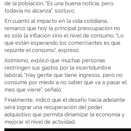
de la población. “Es una buena noticia, pero
todavía no alcanza”, sostuvo.
En cuanto al impacto en la vida cotidiana,
remarcó que hoy la principal preocupación no
es solo la inflación sino el nivel de consumo. “Lo
que están esperando los comerciantes es que
repunte el consumo”, expresó.
Asimismo, explicó que muchas personas
restringen sus gastos por la incertidumbre
laboral. “Hay gente que tiene ingresos, pero no
consume por miedo a no saber qué va a pasar el
mes que viene”, señaló.
Finalmente, indicó que el desafío hacia adelante
será lograr una recuperación del poder
adquisitivo que permita dinamizar la economía y
mejorar el nivel de actividad.