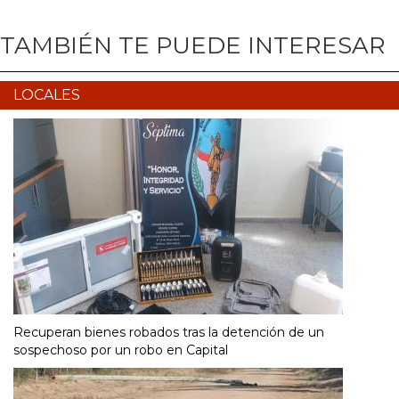
TAMBIÉN TE PUEDE INTERESAR
LOCALES
Recuperan bienes robados tras la detención de un
sospechoso por un robo en Capital