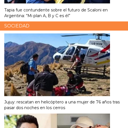
Tapia fue contundente sobre el futuro de Scaloni en
Argentina: “Mi plan A, B y C es él”
SOCIEDAD
Jujuy: rescatan en helicóptero a una mujer de 76 años tras
pasar dos noches en los cerros