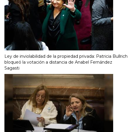
Ley de inviolabilidad de la propiedad privada: Patricia Bullrich
bloqueó la votación a distancia de Anabel Fernández
Sagasti