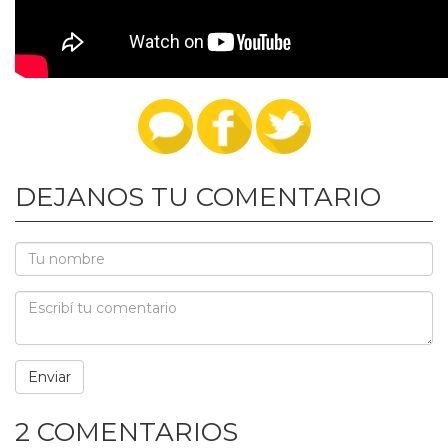
DEJANOS TU COMENTARIO
2 COMENTARIOS