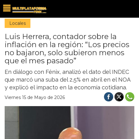
Locales
Luis Herrera, contador sobre la
inflación en la región: “Los precios
no bajaron, solo subieron menos
que el mes pasado”
En diálogo con Fénix, analizó el dato del INDEC
que marcó una suba del 2,5% en abril en el NOA
y explicó el impacto en la economía cotidiana.
Viernes 15 de Mayo de 2026