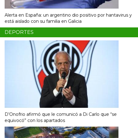
Alerta en España: un argentino dio positivo por hantavirus y
está aislado con su familia en Galicia
DEPORTES
D’Onofrio afirmó que le comunicó a Di Carlo que “se
equivocó” con los apartados