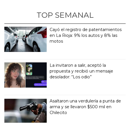
TOP SEMANAL
Cayó el registro de patentamientos
en La Rioja: 9% los autos y 8% las
motos
La invitaron a salir, aceptó la
propuesta y recibió un mensaje
desolador: “Los odio”
Asaltaron una verdulería a punta de
arma y se llevaron $500 mil en
Chilecito