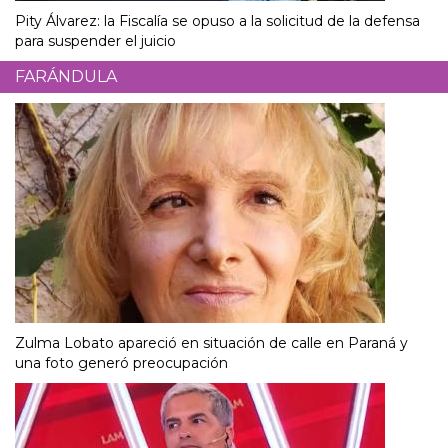
Pity Álvarez: la Fiscalía se opuso a la solicitud de la defensa
para suspender el juicio
FARÁNDULA
Zulma Lobato apareció en situación de calle en Paraná y
una foto generó preocupación