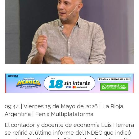
09:44 | Viernes 15 de Mayo de 2026 | La Rioja,
Argentina | Fenix Multiplataforma
El contador y docente de economía Luis Herrera
se refirió al último informe del INDEC que indicó