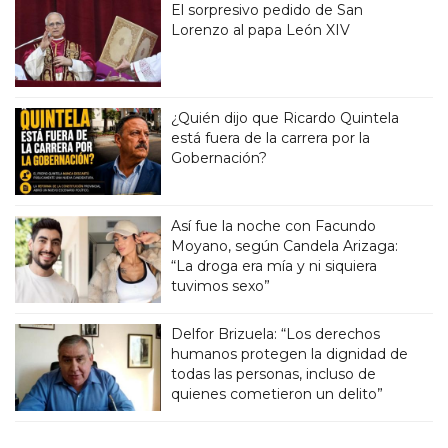
El sorpresivo pedido de San
Lorenzo al papa León XIV
¿Quién dijo que Ricardo Quintela
está fuera de la carrera por la
Gobernación?
Así fue la noche con Facundo
Moyano, según Candela Arizaga:
“La droga era mía y ni siquiera
tuvimos sexo”
Delfor Brizuela: “Los derechos
humanos protegen la dignidad de
todas las personas, incluso de
quienes cometieron un delito”