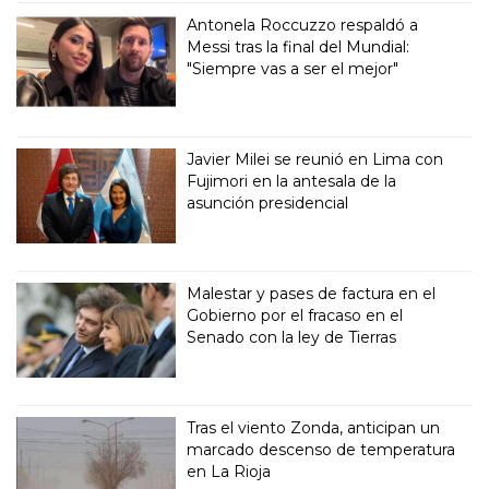
Antonela Roccuzzo respaldó a
Messi tras la final del Mundial:
"Siempre vas a ser el mejor"
Javier Milei se reunió en Lima con
Fujimori en la antesala de la
asunción presidencial
Malestar y pases de factura en el
Gobierno por el fracaso en el
Senado con la ley de Tierras
Tras el viento Zonda, anticipan un
marcado descenso de temperatura
en La Rioja