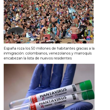
España roza los 50 millones de habitantes gracias a la
inmigración: colombianos, venezolanos y marroquís
encabezan la lista de nuevos residentes