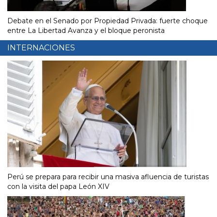
Debate en el Senado por Propiedad Privada: fuerte choque
entre La Libertad Avanza y el bloque peronista
INTERNACIONES
Perú se prepara para recibir una masiva afluencia de turistas
con la visita del papa León XIV