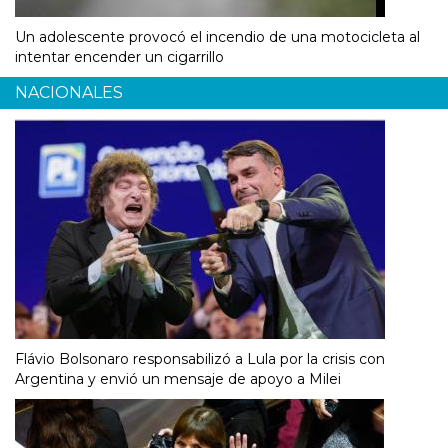
Un adolescente provocó el incendio de una motocicleta al
intentar encender un cigarrillo
NACIONALES
Flávio Bolsonaro responsabilizó a Lula por la crisis con
Argentina y envió un mensaje de apoyo a Milei