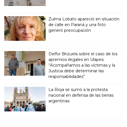
Zulma Lobato apareció en situación
de calle en Paraná y una foto
generó preocupación
Delfor Brizuela sobre el caso de los
apremios ilegales en Ulapes:
“Acompañamos a las víctimas y la
Justicia debe determinar las
responsabilidades”
La Rioja se sumó a la protesta
nacional en defensa de las tierras
argentinas