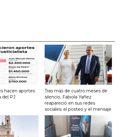
es hacen aportes
Tras más de cuatro meses de
a del PJ
silencio, Fabiola Yañez
reapareció en sus redes
sociales: el posteo y el mensaje