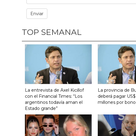
TOP SEMANAL
La entrevista de Axel Kicillof
La provincia de B
con el Financial Times: “Los
deberá pagar US$
argentinos todavía aman el
millones por bono
Estado grande”