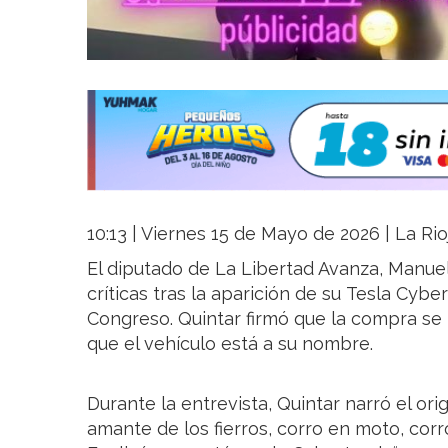
10:13 | Viernes 15 de Mayo de 2026 | La Rio
El diputado de La Libertad Avanza, Manuel 
críticas tras la aparición de su Tesla Cyb
Congreso. Quintar firmó que la compra se 
que el vehículo está a su nombre.
Durante la entrevista, Quintar narró el ori
amante de los fierros, corro en moto, cor