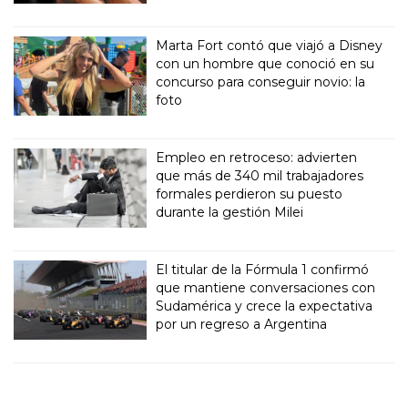
Marta Fort contó que viajó a Disney
con un hombre que conoció en su
concurso para conseguir novio: la
foto
Empleo en retroceso: advierten
que más de 340 mil trabajadores
formales perdieron su puesto
durante la gestión Milei
El titular de la Fórmula 1 confirmó
que mantiene conversaciones con
Sudamérica y crece la expectativa
por un regreso a Argentina