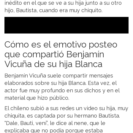
inédito en el que se ve a su hija junto a su otro
hijo, Bautista, cuando era muy chiquito.
Cómo es el emotivo posteo
que compartió Benjamín
Vicuña de su hija Blanca
Benjamín Vicuña suele compartir mensajes
elaborados sobre su hija Blanca. Esta vez, el
actor fue muy profundo en sus dichos y en el
material que hizo público.
El chileno subió a sus redes un video su hija, muy
chiquita, es captada por su hermano Bautista.
“Dale, Bauti, vení”, le dice al nene, que le
explicaba que no podía porque estaba