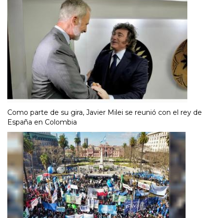
Como parte de su gira, Javier Milei se reunió con el rey de
España en Colombia