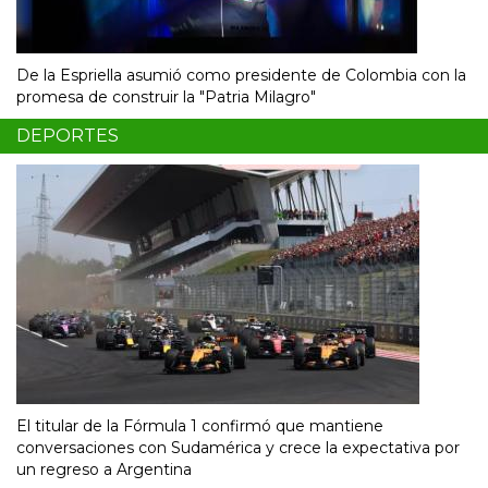
De la Espriella asumió como presidente de Colombia con la
promesa de construir la "Patria Milagro"
DEPORTES
El titular de la Fórmula 1 confirmó que mantiene
conversaciones con Sudamérica y crece la expectativa por
un regreso a Argentina