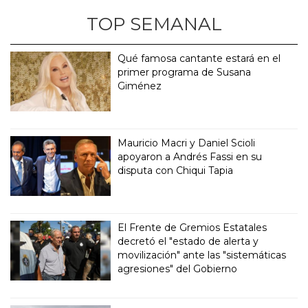
TOP SEMANAL
Qué famosa cantante estará en el
primer programa de Susana
Giménez
Mauricio Macri y Daniel Scioli
apoyaron a Andrés Fassi en su
disputa con Chiqui Tapia
El Frente de Gremios Estatales
decretó el "estado de alerta y
movilización" ante las "sistemáticas
agresiones" del Gobierno