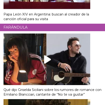
Papa León XIV en Argentina: buscan al creador de la
canción oficial para su visita
FARÁNDULA
Qué dijo Griselda Siciliani sobre los rumores de romance con
Emiliano Brancciari, cantante de “No te va gustar”