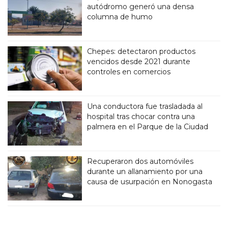
autódromo generó una densa
columna de humo
Chepes: detectaron productos
vencidos desde 2021 durante
controles en comercios
Una conductora fue trasladada al
hospital tras chocar contra una
palmera en el Parque de la Ciudad
Recuperaron dos automóviles
durante un allanamiento por una
causa de usurpación en Nonogasta