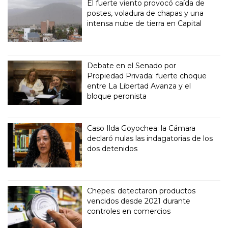
El fuerte viento provocó caída de
postes, voladura de chapas y una
intensa nube de tierra en Capital
Debate en el Senado por
Propiedad Privada: fuerte choque
entre La Libertad Avanza y el
bloque peronista
Caso Ilda Goyochea: la Cámara
declaró nulas las indagatorias de los
dos detenidos
Chepes: detectaron productos
vencidos desde 2021 durante
controles en comercios