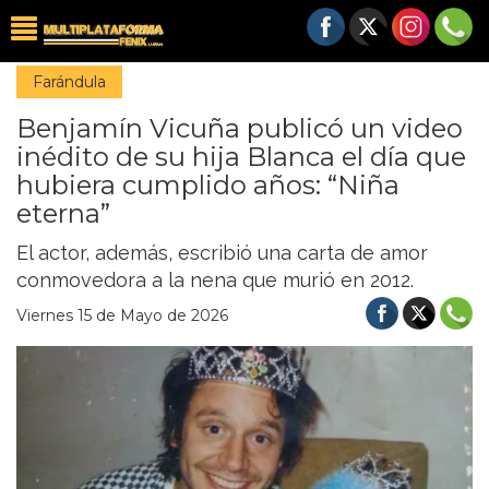
Farándula
Benjamín Vicuña publicó un video
inédito de su hija Blanca el día que
hubiera cumplido años: “Niña
eterna”
El actor, además, escribió una carta de amor
conmovedora a la nena que murió en 2012.
Viernes 15 de Mayo de 2026