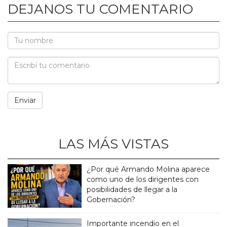
DEJANOS TU COMENTARIO
LAS MÁS VISTAS
¿Por qué Armando Molina aparece
como uno de los dirigentes con
posibilidades de llegar a la
Gobernación?
Importante incendio en el