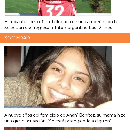
Estudiantes hizo oficial la llegada de un campeón con la
Selección que regresa al fútbol argentino tras 12 años
SOCIEDAD
A nueve años del femicidio de Anahí Benítez, su mamá hizo
una grave acusación: “Se está protegiendo a alguien”