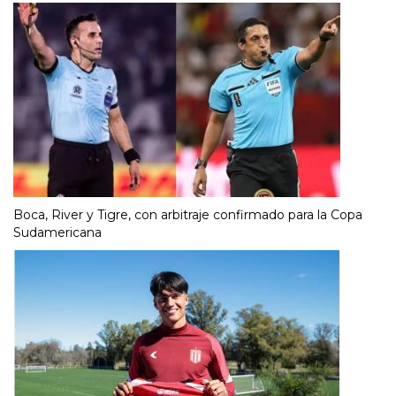
Boca, River y Tigre, con arbitraje confirmado para la Copa
Sudamericana