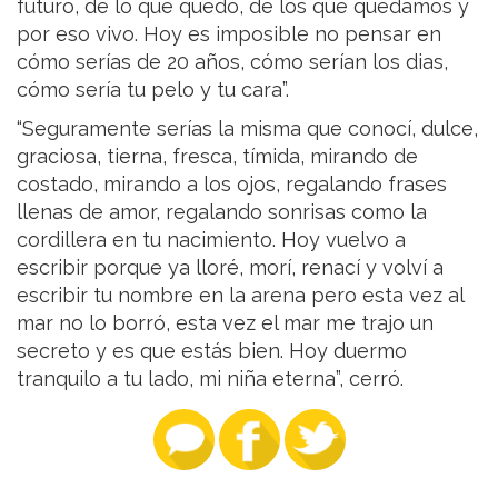
futuro, de lo que quedó, de los que quedamos y
por eso vivo. Hoy es imposible no pensar en
cómo serías de 20 años, cómo serían los dias,
cómo sería tu pelo y tu cara”.
“Seguramente serías la misma que conocí, dulce,
graciosa, tierna, fresca, tímida, mirando de
costado, mirando a los ojos, regalando frases
llenas de amor, regalando sonrisas como la
cordillera en tu nacimiento. Hoy vuelvo a
escribir porque ya lloré, morí, renací y volví a
escribir tu nombre en la arena pero esta vez al
mar no lo borró, esta vez el mar me trajo un
secreto y es que estás bien. Hoy duermo
tranquilo a tu lado, mi niña eterna”, cerró.