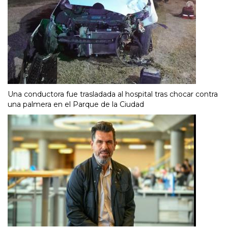
Una conductora fue trasladada al hospital tras chocar contra
una palmera en el Parque de la Ciudad