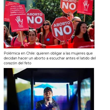
Polémica en Chile: quieren obligar a las mujeres que
decidan hacer un aborto a escuchar antes el latido del
corazón del feto