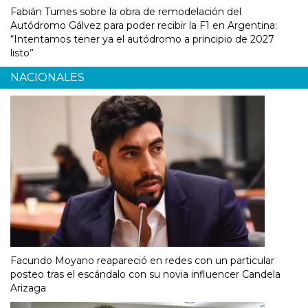
Fabián Turnes sobre la obra de remodelación del
Autódromo Gálvez para poder recibir la F1 en Argentina:
“Intentamos tener ya el autódromo a principio de 2027
listo”
NACIONALES
Facundo Moyano reapareció en redes con un particular
posteo tras el escándalo con su novia influencer Candela
Arizaga