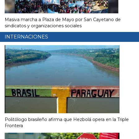
Masiva marcha a Plaza de Mayo por San Cayetano de
sindicatos y organizaciones sociales
INTERNACIONES
Politólogo brasileño afirma que Hezbolá opera en la Triple
Frontera