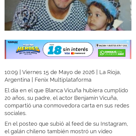
10:09 | Viernes 15 de Mayo de 2026 | La Rioja,
Argentina | Fenix Multiplataforma
El día en el que Blanca Vicuña hubiera cumplido
20 años, su padre, el actor Benjamín Vicuña,
compartió una conmovedora carta en sus redes
sociales.
En el posteo que subió al feed de su Instagram,
el galán chileno también mostró un video