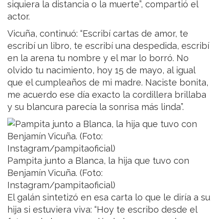
siquiera la distancia o la muerte”, compartió el
actor.
Vicuña, continuó: “Escribí cartas de amor, te
escribí un libro, te escribí una despedida, escribí
en la arena tu nombre y el mar lo borró. No
olvido tu nacimiento, hoy 15 de mayo, al igual
que el cumpleaños de mi madre. Naciste bonita,
me acuerdo ese día exacto la cordillera brillaba
y su blancura parecía la sonrisa más linda”.
Pampita junto a Blanca, la hija que tuvo con
Benjamín Vicuña. (Foto:
Instagram/pampitaoficial)
El galán sintetizó en esa carta lo que le diría a su
hija si estuviera viva: “Hoy te escribo desde el