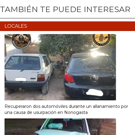
TAMBIÉN TE PUEDE INTERESAR
LOCALES
Recuperaron dos automóviles durante un allanamiento por
una causa de usurpación en Nonogasta