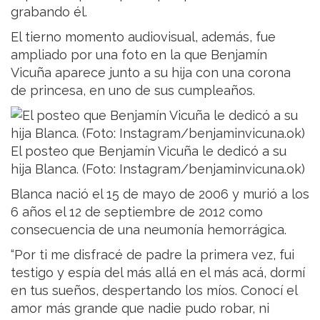
grabando él.
El tierno momento audiovisual, además, fue
ampliado por una foto en la que Benjamín
Vicuña aparece junto a su hija con una corona
de princesa, en uno de sus cumpleaños.
El posteo que Benjamín Vicuña le dedicó a su
hija Blanca. (Foto: Instagram/benjaminvicuna.ok)
Blanca nació el 15 de mayo de 2006 y murió a los
6 años el 12 de septiembre de 2012 como
consecuencia de una neumonía hemorrágica.
“Por ti me disfracé de padre la primera vez, fui
testigo y espía del más allá en el más acá, dormí
en tus sueños, despertando los míos. Conocí el
amor más grande que nadie pudo robar, ni