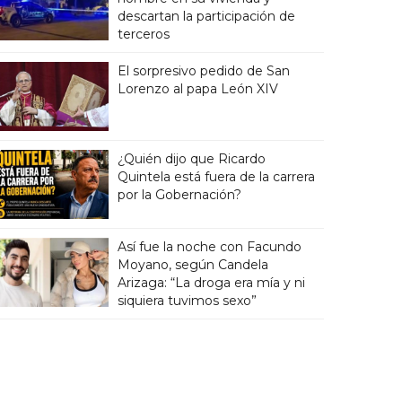
descartan la participación de
terceros
El sorpresivo pedido de San
Lorenzo al papa León XIV
¿Quién dijo que Ricardo
Quintela está fuera de la carrera
por la Gobernación?
Así fue la noche con Facundo
Moyano, según Candela
Arizaga: “La droga era mía y ni
siquiera tuvimos sexo”