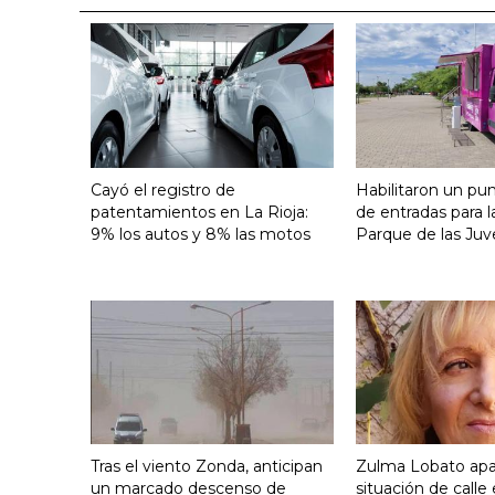
Cayó el registro de
Habilitaron un pu
patentamientos en La Rioja:
de entradas para l
9% los autos y 8% las motos
Parque de las Juv
Tras el viento Zonda, anticipan
Zulma Lobato apa
un marcado descenso de
situación de calle