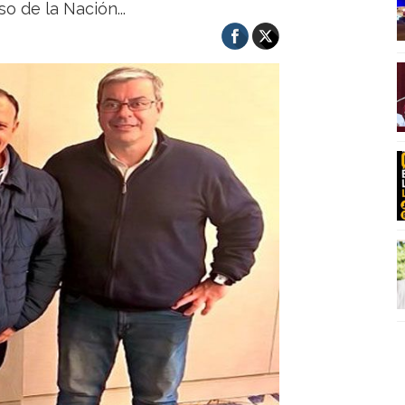
o de la Nación...