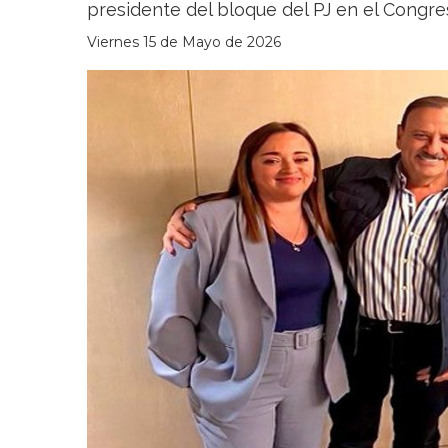
presidente del bloque del PJ en el Congres
Viernes 15 de Mayo de 2026