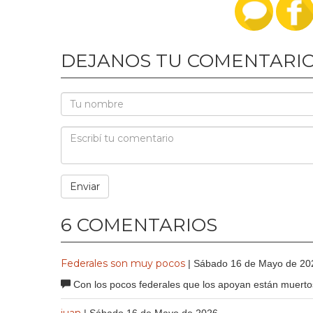
DEJANOS TU COMENTARI
6 COMENTARIOS
Federales son muy pocos
| Sábado 16 de Mayo de 20
Con los pocos federales que los apoyan están muerto
juan
| Sábado 16 de Mayo de 2026