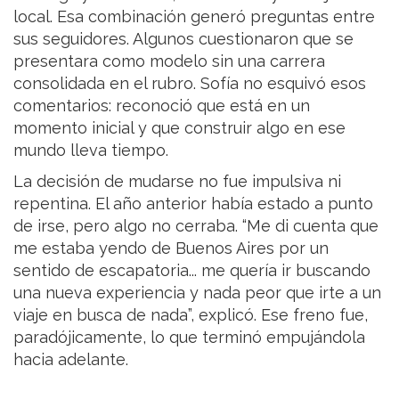
local. Esa combinación generó preguntas entre
sus seguidores. Algunos cuestionaron que se
presentara como modelo sin una carrera
consolidada en el rubro. Sofía no esquivó esos
comentarios: reconoció que está en un
momento inicial y que construir algo en ese
mundo lleva tiempo.
La decisión de mudarse no fue impulsiva ni
repentina. El año anterior había estado a punto
de irse, pero algo no cerraba. “Me di cuenta que
me estaba yendo de Buenos Aires por un
sentido de escapatoria... me quería ir buscando
una nueva experiencia y nada peor que irte a un
viaje en busca de nada”, explicó. Ese freno fue,
paradójicamente, lo que terminó empujándola
hacia adelante.