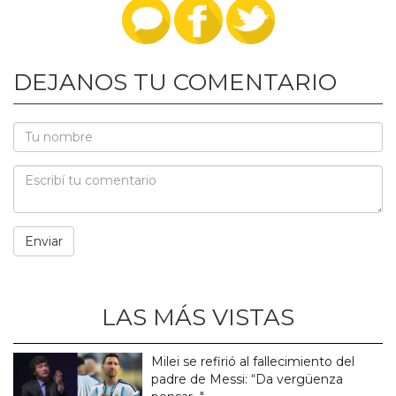
DEJANOS TU COMENTARIO
LAS MÁS VISTAS
Milei se refirió al fallecimiento del
padre de Messi: “Da vergüenza