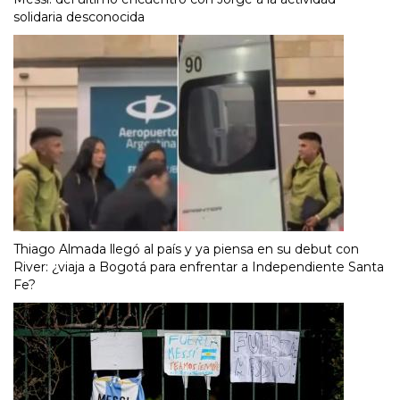
solidaria desconocida
Thiago Almada llegó al país y ya piensa en su debut con
River: ¿viaja a Bogotá para enfrentar a Independiente Santa
Fe?