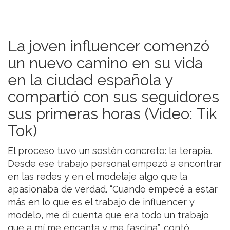
La joven influencer comenzó
un nuevo camino en su vida
en la ciudad española y
compartió con sus seguidores
sus primeras horas (Video: Tik
Tok)
El proceso tuvo un sostén concreto: la terapia.
Desde ese trabajo personal empezó a encontrar
en las redes y en el modelaje algo que la
apasionaba de verdad. “Cuando empecé a estar
más en lo que es el trabajo de influencer y
modelo, me di cuenta que era todo un trabajo
que a mí me encanta y me fascina”, contó.