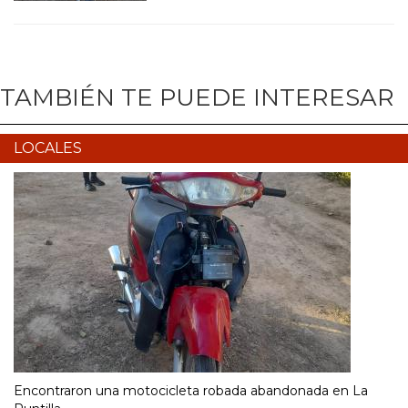
TAMBIÉN TE PUEDE INTERESAR
LOCALES
Encontraron una motocicleta robada abandonada en La