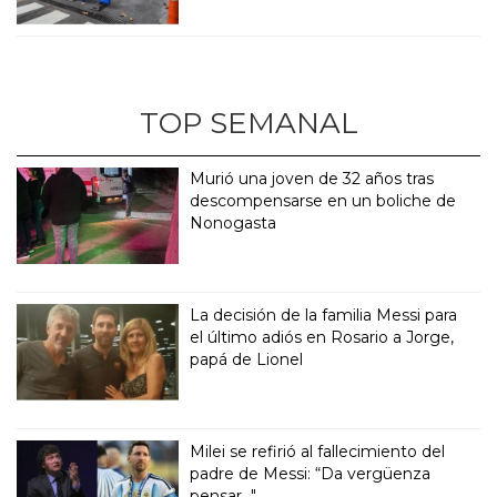
TOP SEMANAL
Murió una joven de 32 años tras
descompensarse en un boliche de
Nonogasta
La decisión de la familia Messi para
el último adiós en Rosario a Jorge,
papá de Lionel
Milei se refirió al fallecimiento del
padre de Messi: “Da vergüenza
pensar..."