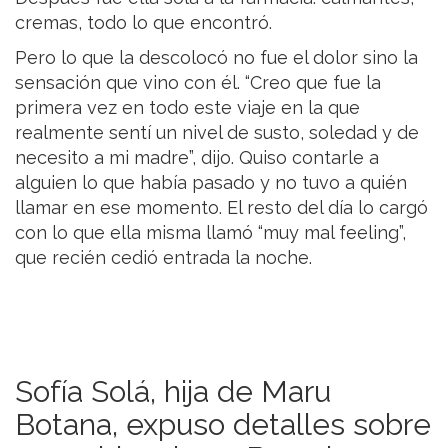
cremas, todo lo que encontró.
Pero lo que la descolocó no fue el dolor sino la
sensación que vino con él. “Creo que fue la
primera vez en todo este viaje en la que
realmente sentí un nivel de susto, soledad y de
necesito a mi madre”, dijo. Quiso contarle a
alguien lo que había pasado y no tuvo a quién
llamar en ese momento. El resto del día lo cargó
con lo que ella misma llamó “muy mal feeling”,
que recién cedió entrada la noche.
Sofía Solá, hija de Maru
Botana, expuso detalles sobre