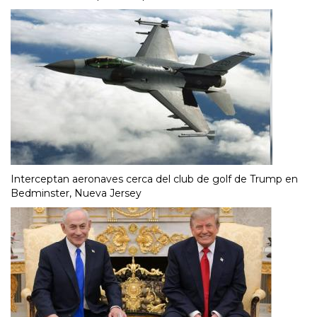
Interceptan aeronaves cerca del club de golf de Trump en
Bedminster, Nueva Jersey