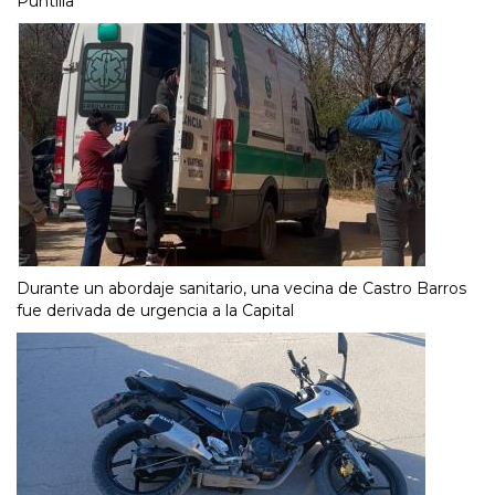
Puntilla
Durante un abordaje sanitario, una vecina de Castro Barros
fue derivada de urgencia a la Capital