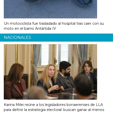
Un motociclista fue trasladado al hospital tras caer con su
moto en el barrio Antártida IV
NACIONALES
Karina Milei reúne a los legisladores bonaerenses de LLA
para definir la estrategia electoral: buscan ganar al menos