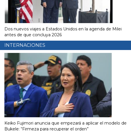
Dos nuevos viajes a Estados Unidos en la agenda de Milei
antes de que concluya 2026
INTERNACIONES
Keiko Fujimori anuncia que empezará a aplicar el modelo de
Bukele: “Firmeza para recuperar el orden”