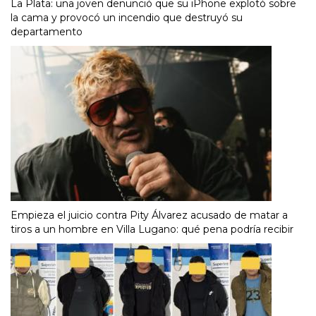
La Plata: una joven denunció que su iPhone explotó sobre
la cama y provocó un incendio que destruyó su
departamento
Empieza el juicio contra Pity Álvarez acusado de matar a
tiros a un hombre en Villa Lugano: qué pena podría recibir