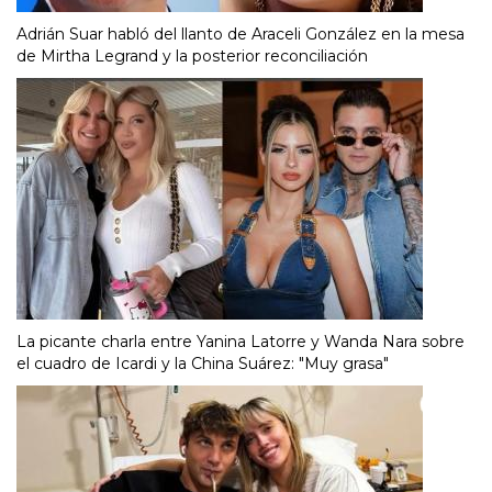
Adrián Suar habló del llanto de Araceli González en la mesa
de Mirtha Legrand y la posterior reconciliación
La picante charla entre Yanina Latorre y Wanda Nara sobre
el cuadro de Icardi y la China Suárez: "Muy grasa"