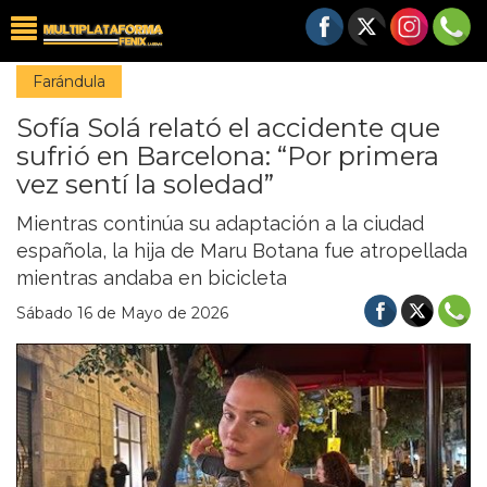
Farándula
Sofía Solá relató el accidente que
sufrió en Barcelona: “Por primera
vez sentí la soledad”
Mientras continúa su adaptación a la ciudad
española, la hija de Maru Botana fue atropellada
mientras andaba en bicicleta
Sábado 16 de Mayo de 2026