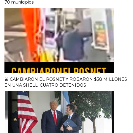
70 municipios
🚨 CAMBIARON EL POSNET Y ROBARON $38 MILLONES
EN UNA SHELL: CUATRO DETENIDOS