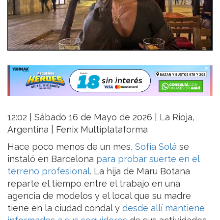
12:02 | Sábado 16 de Mayo de 2026 | La Rioja,
Argentina | Fenix Multiplataforma
Hace poco menos de un mes,
Sofía Solá
se
instaló en Barcelona
para probar suerte en el
terreno profesional
. La hija de Maru Botana
reparte el tiempo entre el trabajo en una
agencia de modelos y el local que su madre
tiene en la ciudad condal y
desde allí mantiene