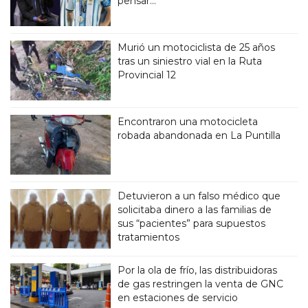
pensar..."
Murió un motociclista de 25 años
tras un siniestro vial en la Ruta
Provincial 12
Encontraron una motocicleta
robada abandonada en La Puntilla
Detuvieron a un falso médico que
solicitaba dinero a las familias de
sus “pacientes” para supuestos
tratamientos
Por la ola de frío, las distribuidoras
de gas restringen la venta de GNC
en estaciones de servicio