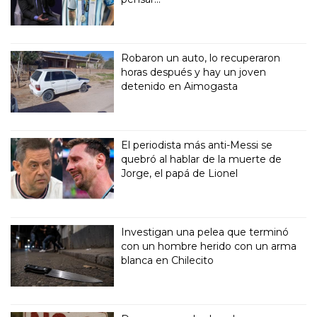
Robaron un auto, lo recuperaron
horas después y hay un joven
detenido en Aimogasta
El periodista más anti-Messi se
quebró al hablar de la muerte de
Jorge, el papá de Lionel
Investigan una pelea que terminó
con un hombre herido con un arma
blanca en Chilecito