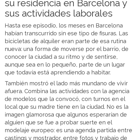
su residencia en Barcelona y
sus actividades laborales
Hasta ese episodio, los meses en Barcelona
habían transcurrido sin ese tipo de fisuras. Las
bicicletas de alquiler eran parte de esa rutina
nueva: una forma de moverse por el barrio, de
conocer la ciudad a su ritmo y de sentirse,
aunque sea en lo pequeño, parte de un lugar
que todavía está aprendiendo a habitar.
También mostró el lado más mundano de vivir
afuera. Combina las actividades con la agencia
de modelos que la convocó, con turnos en el
local que su madre tiene en la ciudad. No es la
imagen glamorosa que algunos esperarían de
alguien que se fue a probar suerte en el
modelaje europeo: es una agenda partida entre
castings y mostrador, entre fotos y trabajo de