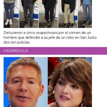
Detuvieron a cinco sospechosos por el crimen de un
hombre que defendió a su jefe de un robo en San Justo:
dos son policías
FARÁNDULA