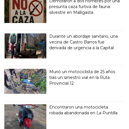
Demoraron a dos hombres por una
presunta caza furtiva de fauna
silvestre en Malligasta
Durante un abordaje sanitario, una
vecina de Castro Barros fue
derivada de urgencia a la Capital
Murió un motociclista de 25 años
tras un siniestro vial en la Ruta
Provincial 12
Encontraron una motocicleta
robada abandonada en La Puntilla