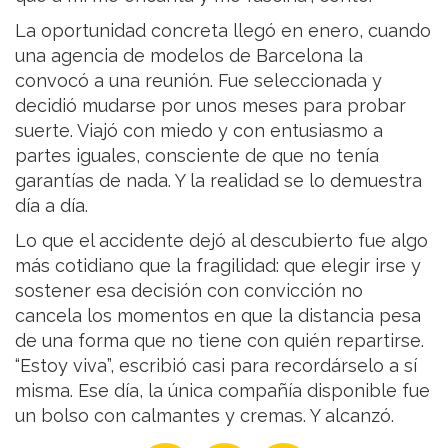
La oportunidad concreta llegó en enero, cuando
una agencia de modelos de Barcelona la
convocó a una reunión. Fue seleccionada y
decidió mudarse por unos meses para probar
suerte. Viajó con miedo y con entusiasmo a
partes iguales, consciente de que no tenía
garantías de nada. Y la realidad se lo demuestra
día a día.
Lo que el accidente dejó al descubierto fue algo
más cotidiano que la fragilidad: que elegir irse y
sostener esa decisión con convicción no
cancela los momentos en que la distancia pesa
de una forma que no tiene con quién repartirse.
“Estoy viva”, escribió casi para recordárselo a sí
misma. Ese día, la única compañía disponible fue
un bolso con calmantes y cremas. Y alcanzó.