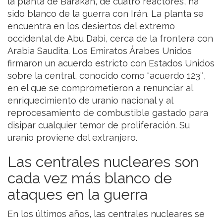
la planta de Barakah, de cuatro reactores, ha
sido blanco de la guerra con Irán. La planta se
encuentra en los desiertos del extremo
occidental de Abu Dabi, cerca de la frontera con
Arabia Saudita. Los Emiratos Árabes Unidos
firmaron un acuerdo estricto con Estados Unidos
sobre la central, conocido como “acuerdo 123″,
en el que se comprometieron a renunciar al
enriquecimiento de uranio nacional y al
reprocesamiento de combustible gastado para
disipar cualquier temor de proliferación. Su
uranio proviene del extranjero.
Las centrales nucleares son
cada vez más blanco de
ataques en la guerra
En los últimos años, las centrales nucleares se