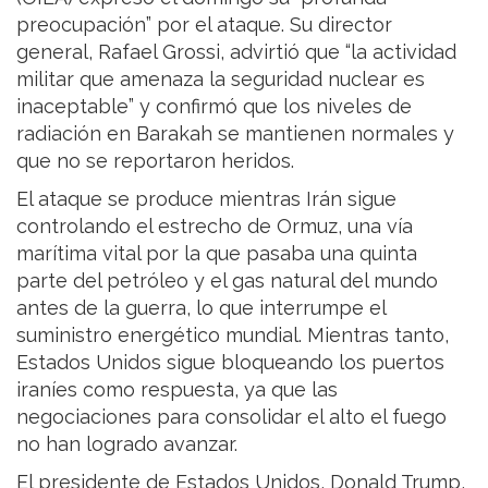
preocupación” por el ataque. Su director
general, Rafael Grossi, advirtió que “la actividad
militar que amenaza la seguridad nuclear es
inaceptable” y confirmó que los niveles de
radiación en Barakah se mantienen normales y
que no se reportaron heridos.
El ataque se produce mientras Irán sigue
controlando el estrecho de Ormuz, una vía
marítima vital por la que pasaba una quinta
parte del petróleo y el gas natural del mundo
antes de la guerra, lo que interrumpe el
suministro energético mundial. Mientras tanto,
Estados Unidos sigue bloqueando los puertos
iraníes como respuesta, ya que las
negociaciones para consolidar el alto el fuego
no han logrado avanzar.
El presidente de Estados Unidos, Donald Trump,