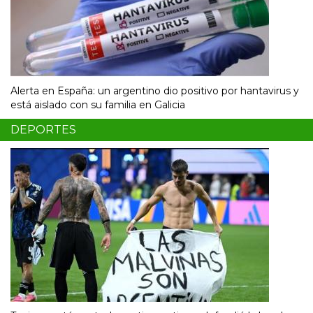
Alerta en España: un argentino dio positivo por hantavirus y
está aislado con su familia en Galicia
DEPORTES