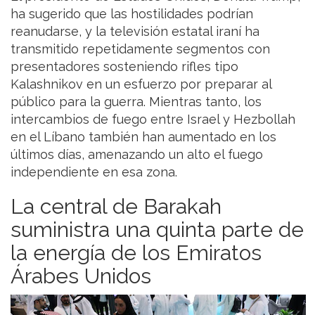
ha sugerido que las hostilidades podrían
reanudarse, y la televisión estatal iraní ha
transmitido repetidamente segmentos con
presentadores sosteniendo rifles tipo
Kalashnikov en un esfuerzo por preparar al
público para la guerra. Mientras tanto, los
intercambios de fuego entre Israel y Hezbollah
en el Líbano también han aumentado en los
últimos días, amenazando un alto el fuego
independiente en esa zona.
La central de Barakah
suministra una quinta parte de
la energía de los Emiratos
Árabes Unidos