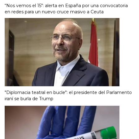
“Nos vemos el 15″: alerta en España por una convocatoria
en redes para un nuevo cruce masivo a Ceuta
"Diplomacia teatral en bucle": el presidente del Parlamento
iraní se burla de Trump