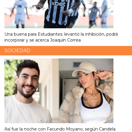
Una buena para Estudiantes: levantó la inhibición, podrá
incorporar y se acerca Joaquín Correa
SOCIEDAD
Así fue la noche con Facundo Moyano, según Candela