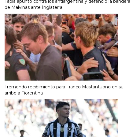
Tapia apuntó contra los antiargentina y defendió la bandera
de Malvinas ante Inglaterra
Tremendo recibimiento para Franco Mastantuono en su
arribo a Fiorentina