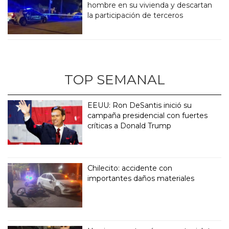
hombre en su vivienda y descartan
la participación de terceros
TOP SEMANAL
EEUU: Ron DeSantis inició su
campaña presidencial con fuertes
críticas a Donald Trump
Chilecito: accidente con
importantes daños materiales