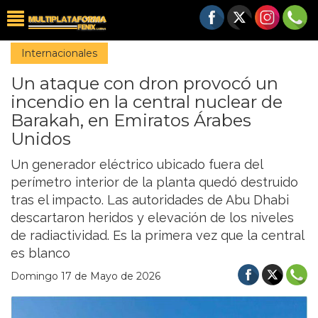
Internacionales
Un ataque con dron provocó un
incendio en la central nuclear de
Barakah, en Emiratos Árabes
Unidos
Un generador eléctrico ubicado fuera del
perímetro interior de la planta quedó destruido
tras el impacto. Las autoridades de Abu Dhabi
descartaron heridos y elevación de los niveles
de radiactividad. Es la primera vez que la central
es blanco
Domingo 17 de Mayo de 2026