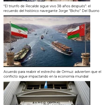
“El triunfo de Recalde sigue vivo 38 años después”: el
recuerdo del histórico navegante Jorge “Bicho” Del Buono
Acuerdo para reabrir el estrecho de Ormuz: advierten que el
conflicto sigue impactando en la economía mundial