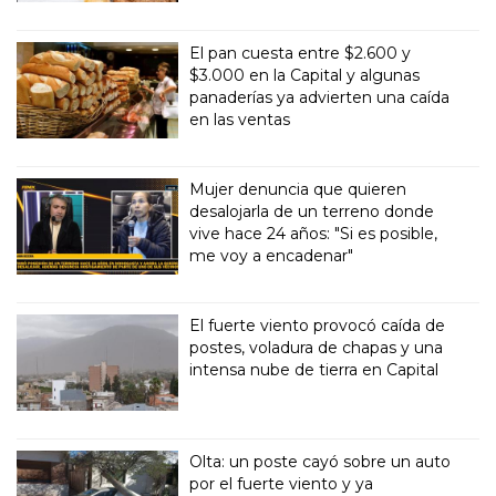
El pan cuesta entre $2.600 y
$3.000 en la Capital y algunas
panaderías ya advierten una caída
en las ventas
Mujer denuncia que quieren
desalojarla de un terreno donde
vive hace 24 años: "Si es posible,
me voy a encadenar"
El fuerte viento provocó caída de
postes, voladura de chapas y una
intensa nube de tierra en Capital
Olta: un poste cayó sobre un auto
por el fuerte viento y ya