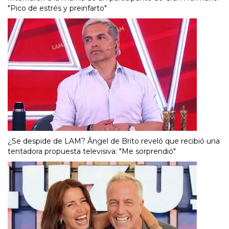
"Pico de estrés y preinfarto"
¿Se despide de LAM? Ángel de Brito reveló que recibió una
tentadora propuesta televisiva: "Me sorprendió"