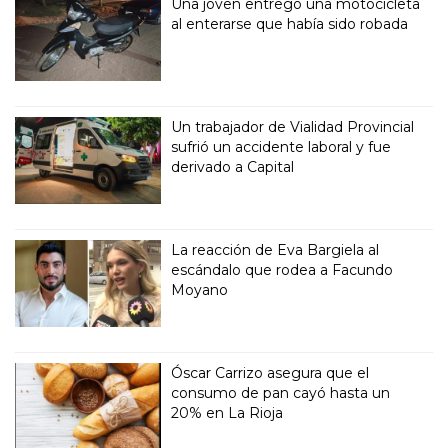
Una joven entregó una motocicleta
al enterarse que había sido robada
Un trabajador de Vialidad Provincial
sufrió un accidente laboral y fue
derivado a Capital
La reacción de Eva Bargiela al
escándalo que rodea a Facundo
Moyano
Óscar Carrizo asegura que el
consumo de pan cayó hasta un
20% en La Rioja