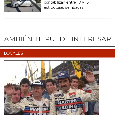
contabilizan entre 10 y 15
estructuras derribadas
TAMBIÉN TE PUEDE INTERESAR
LOCALES