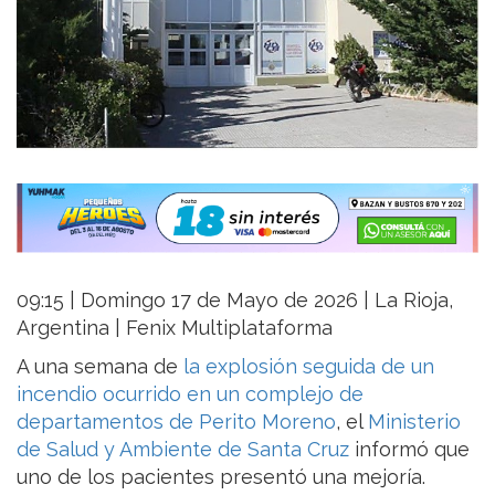
09:15 | Domingo 17 de Mayo de 2026 | La Rioja,
Argentina | Fenix Multiplataforma
A una semana de
la explosión seguida de un
incendio ocurrido en un complejo de
departamentos de Perito Moreno
, el
Ministerio
de Salud y Ambiente de Santa Cruz
informó que
uno de los pacientes presentó una mejoría.