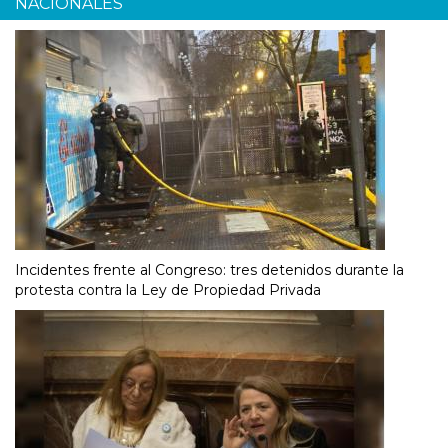
NACIONALES
Incidentes frente al Congreso: tres detenidos durante la
protesta contra la Ley de Propiedad Privada