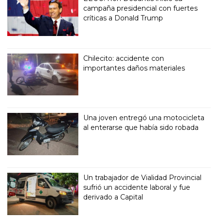
campaña presidencial con fuertes
críticas a Donald Trump
Chilecito: accidente con
importantes daños materiales
Una joven entregó una motocicleta
al enterarse que había sido robada
Un trabajador de Vialidad Provincial
sufrió un accidente laboral y fue
derivado a Capital