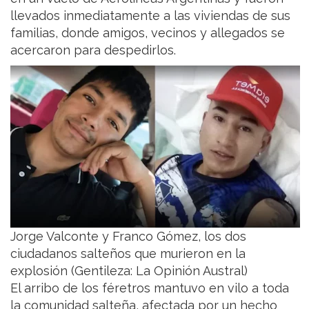
llevados inmediatamente a las viviendas de sus
familias, donde amigos, vecinos y allegados se
acercaron para despedirlos.
Jorge Valconte y Franco Gómez, los dos
ciudadanos salteños que murieron en la
explosión (Gentileza: La Opinión Austral)
El arribo de los féretros mantuvo en vilo a toda
la comunidad salteña, afectada por un hecho