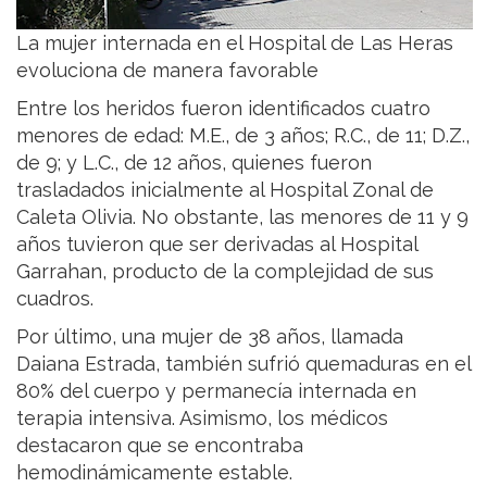
La mujer internada en el Hospital de Las Heras
evoluciona de manera favorable
Entre los heridos fueron identificados cuatro
menores de edad: M.E., de 3 años; R.C., de 11; D.Z.,
de 9; y L.C., de 12 años, quienes fueron
trasladados inicialmente al Hospital Zonal de
Caleta Olivia. No obstante, las menores de 11 y 9
años tuvieron que ser derivadas al Hospital
Garrahan, producto de la complejidad de sus
cuadros.
Por último, una mujer de 38 años, llamada
Daiana Estrada, también sufrió quemaduras en el
80% del cuerpo y permanecía internada en
terapia intensiva. Asimismo, los médicos
destacaron que se encontraba
hemodinámicamente estable.