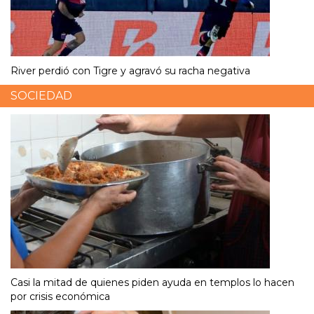
River perdió con Tigre y agravó su racha negativa
SOCIEDAD
Casi la mitad de quienes piden ayuda en templos lo hacen
por crisis económica