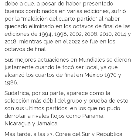
debe a que, a pesar de haber presentado
buenos combinados en varias ediciones, sufrió
por la "maldición del cuarto partido" al haber
quedado eliminado en los octavos de final de las
ediciones de 1994, 1998, 2002, 2006, 2010, 2014 y
2018, mientras que en el 2022 se fue en los
octavos de final.
Sus mejores actuaciones en Mundiales se dieron
justamente cuando le tocó ser local, ya que
alcanzó los cuartos de final en México 1970 y
1986.
Sudáfrica, por su parte, aparece como la
selección más débil del grupo y prueba de esto
son sus últimos partidos, en los que no pudo
derrotar a rivales flojos como Panamá,
Nicaragua y Jamaica.
Más tarde, a las 23, Corea del Sur y República