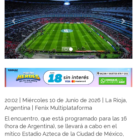
20:02 | Miércoles 10 de Junio de 2026 | La Rioja,
Argentina | Fenix Multiplataforma
El encuentro, que está programado para las 16
(hora de Argentina), se llevará a cabo en el
mítico Estadio Azteca de la Ciudad de México,