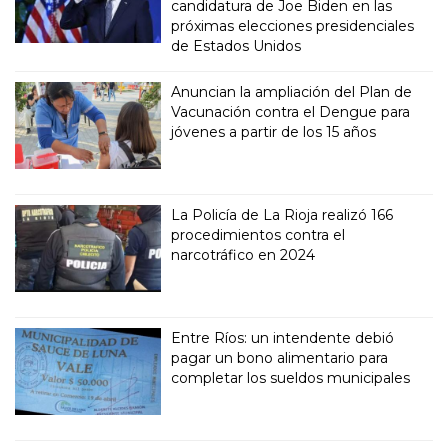
candidatura de Joe Biden en las
próximas elecciones presidenciales
de Estados Unidos
Anuncian la ampliación del Plan de
Vacunación contra el Dengue para
jóvenes a partir de los 15 años
La Policía de La Rioja realizó 166
procedimientos contra el
narcotráfico en 2024
Entre Ríos: un intendente debió
pagar un bono alimentario para
completar los sueldos municipales