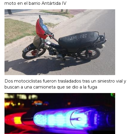
moto en el barrio Antártida IV
Dos motociclistas fueron trasladados tras un siniestro vial y
buscan a una camioneta que se dio a la fuga