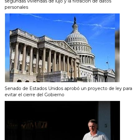
segundas viviendas de lujo y la filtración de datos
personales
Senado de Estados Unidos aprobó un proyecto de ley para
evitar el cierre del Gobierno