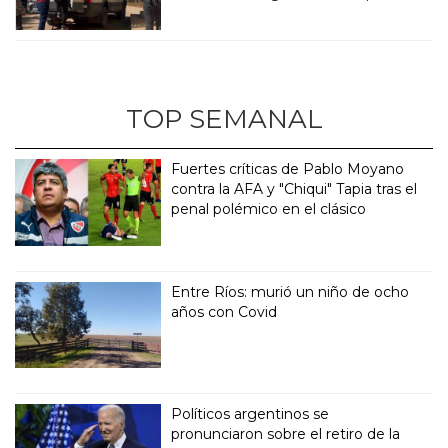
TOP SEMANAL
Fuertes críticas de Pablo Moyano
contra la AFA y "Chiqui" Tapia tras el
penal polémico en el clásico
Entre Ríos: murió un niño de ocho
años con Covid
Políticos argentinos se
pronunciaron sobre el retiro de la