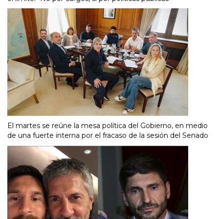
El martes se reúne la mesa política del Gobierno, en medio
de una fuerte interna por el fracaso de la sesión del Senado