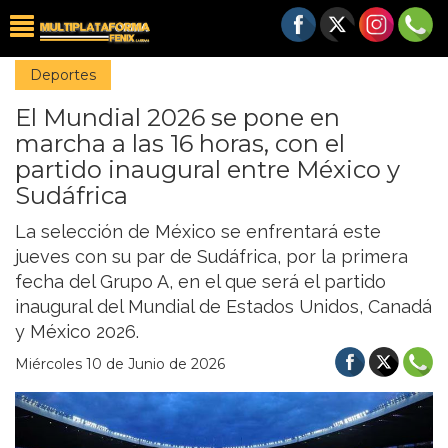
Deportes
El Mundial 2026 se pone en
marcha a las 16 horas, con el
partido inaugural entre México y
Sudáfrica
La selección de México se enfrentará este
jueves con su par de Sudáfrica, por la primera
fecha del Grupo A, en el que será el partido
inaugural del Mundial de Estados Unidos, Canadá
y México 2026.
Miércoles 10 de Junio de 2026
Previous
Nex