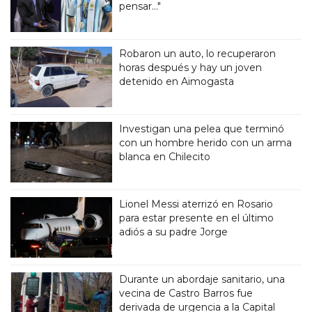
pensar..."
Robaron un auto, lo recuperaron
horas después y hay un joven
detenido en Aimogasta
Investigan una pelea que terminó
con un hombre herido con un arma
blanca en Chilecito
Lionel Messi aterrizó en Rosario
para estar presente en el último
adiós a su padre Jorge
Durante un abordaje sanitario, una
vecina de Castro Barros fue
derivada de urgencia a la Capital