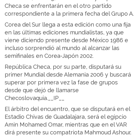
Checa se enfrentarán en el otro partido
correspondiente a la primera fecha del Grupo A.
Corea del Sur llega a esta edición como una fija
en las últimas ediciones mundialistas, ya que
viene diciendo presente desde México 1986 e
incluso sorprendió al mundo al alcanzar las
semifinales en Corea-Japón 2002.
República Checa, por su parte, disputará su
primer Mundial desde Alemania 2006 y buscará
superar por primera vez la fase de grupos
desde que dejó de llamarse
Checoslovaquia.__IP__
El árbitro del encuentro, que se disputará en el
Estadio Chivas de Guadalajara, será el egipcio
Amin Mohamed Omar, mientras que en el VAR
dirá presente su compatriota Mahmoud Ashour.