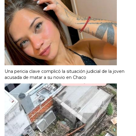
Una pericia clave complicó la situación judicial de la joven
acusada de matar a su novio en Chaco