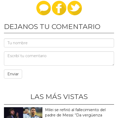
DEJANOS TU COMENTARIO
LAS MÁS VISTAS
Milei se refirió al fallecimiento del
padre de Messi: “Da vergüenza