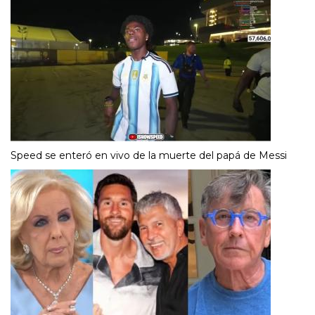
Speed se enteró en vivo de la muerte del papá de Messi