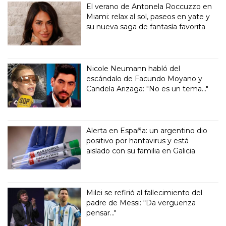
El verano de Antonela Roccuzzo en
Miami: relax al sol, paseos en yate y
su nueva saga de fantasía favorita
Nicole Neumann habló del
escándalo de Facundo Moyano y
Candela Arizaga: "No es un tema..."
Alerta en España: un argentino dio
positivo por hantavirus y está
aislado con su familia en Galicia
Milei se refirió al fallecimiento del
padre de Messi: “Da vergüenza
pensar..."