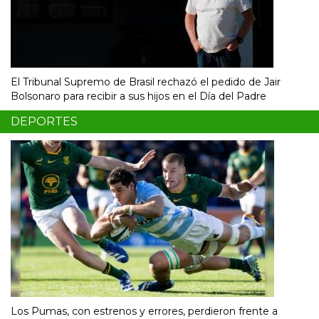
El Tribunal Supremo de Brasil rechazó el pedido de Jair
Bolsonaro para recibir a sus hijos en el Día del Padre
DEPORTES
Los Pumas, con estrenos y errores, perdieron frente a