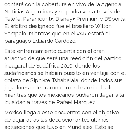
contará con la cobertura en vivo de la Agencia
Noticias Argentinas y se podrá ver a través de
Telefe, Paramount+, Disney+ Premium y DSports.
El árbitro designado fue el brasilero Wilton
Sampaio, mientras que en el VAR estará el
paraguayo Eduardo Cardozo.
Este enfrentamiento cuenta con el gran
atractivo de que será una reedición del partido
inaugural de Sudáfrica 2010, donde los
sudafricanos se habían puesto en ventaja con el
golazo de Siphiwe Tshabalala, donde todos sus
jugadores celebraron con un histórico baile,
mientras que los mexicanos pudieron llegar a la
igualdad a través de Rafael Márquez.
México llega a este encuentro con el objetivo
de dejar atrás las decepcionantes últimas
actuaciones que tuvo en Mundiales. Esto se