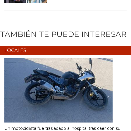
TAMBIÉN TE PUEDE INTERESAR
LOCALES
Un motociclista fue trasladado al hospital tras caer con su