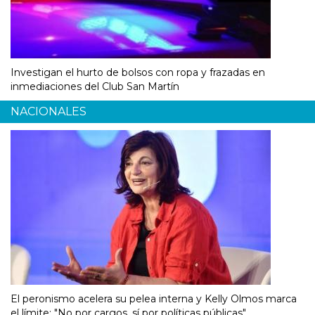
Investigan el hurto de bolsos con ropa y frazadas en
inmediaciones del Club San Martín
NACIONALES
El peronismo acelera su pelea interna y Kelly Olmos marca
el límite: "No por cargos, sí por políticas públicas"