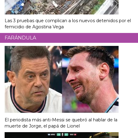
Las 3 pruebas que complican a los nuevos detenidos por el
femicidio de Agostina Vega
FARÁNDULA
El periodista más anti-Messi se quebró al hablar de la
muerte de Jorge, el papá de Lionel