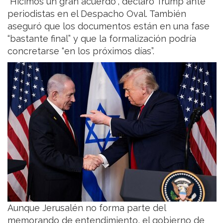
“Hicimos un gran acuerdo”, declaró Trump ante
periodistas en el Despacho Oval. También
aseguró que los documentos están en una fase
“bastante final” y que la formalización podría
concretarse “en los próximos días”.
Aunque Jerusalén no forma parte del
memorando de entendimiento, el gobierno de