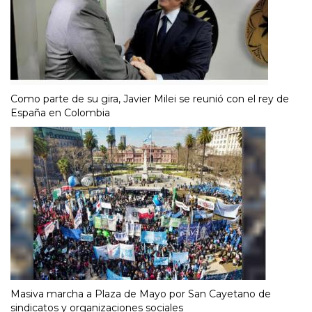
Como parte de su gira, Javier Milei se reunió con el rey de
España en Colombia
Masiva marcha a Plaza de Mayo por San Cayetano de
sindicatos y organizaciones sociales