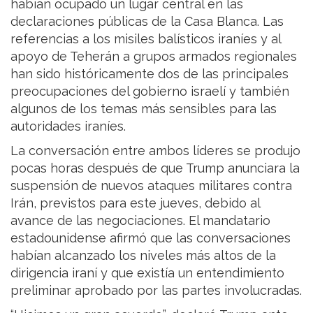
habían ocupado un lugar central en las
declaraciones públicas de la Casa Blanca. Las
referencias a los misiles balísticos iraníes y al
apoyo de Teherán a grupos armados regionales
han sido históricamente dos de las principales
preocupaciones del gobierno israelí y también
algunos de los temas más sensibles para las
autoridades iraníes.
La conversación entre ambos líderes se produjo
pocas horas después de que Trump anunciara la
suspensión de nuevos ataques militares contra
Irán, previstos para este jueves, debido al
avance de las negociaciones. El mandatario
estadounidense afirmó que las conversaciones
habían alcanzado los niveles más altos de la
dirigencia iraní y que existía un entendimiento
preliminar aprobado por las partes involucradas.