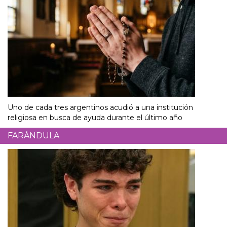
Uno de cada tres argentinos acudió a una institución
religiosa en busca de ayuda durante el último año
FARÁNDULA