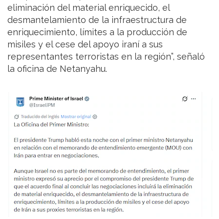
eliminación del material enriquecido, el
desmantelamiento de la infraestructura de
enriquecimiento, límites a la producción de
misiles y el cese del apoyo iraní a sus
representantes terroristas en la región”, señaló
la oficina de Netanyahu.