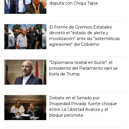
disputa con Chiqui Tapia
El Frente de Gremios Estatales
decretó el "estado de alerta y
movilización" ante las "sistemáticas
agresiones" del Gobierno
"Diplomacia teatral en bucle": el
presidente del Parlamento iraní se
burla de Trump
Debate en el Senado por
Propiedad Privada: fuerte choque
entre La Libertad Avanza y el
bloque peronista