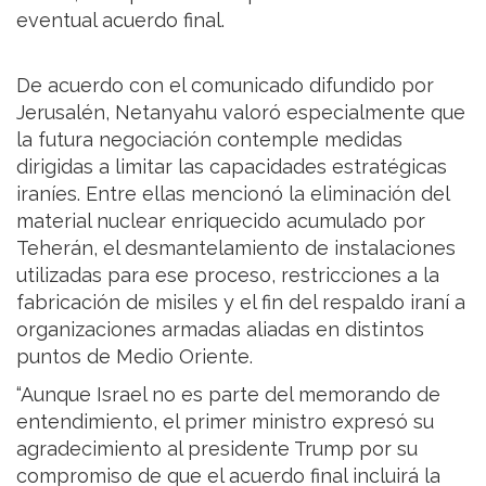
eventual acuerdo final.
De acuerdo con el comunicado difundido por
Jerusalén, Netanyahu valoró especialmente que
la futura negociación contemple medidas
dirigidas a limitar las capacidades estratégicas
iraníes. Entre ellas mencionó la eliminación del
material nuclear enriquecido acumulado por
Teherán, el desmantelamiento de instalaciones
utilizadas para ese proceso, restricciones a la
fabricación de misiles y el fin del respaldo iraní a
organizaciones armadas aliadas en distintos
puntos de Medio Oriente.
“Aunque Israel no es parte del memorando de
entendimiento, el primer ministro expresó su
agradecimiento al presidente Trump por su
compromiso de que el acuerdo final incluirá la