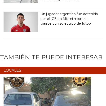
Un jugador argentino fue detenido
por el ICE en Miami mientras
viajaba con su equipo de fútbol
TAMBIÉN TE PUEDE INTERESAR
LOCALES