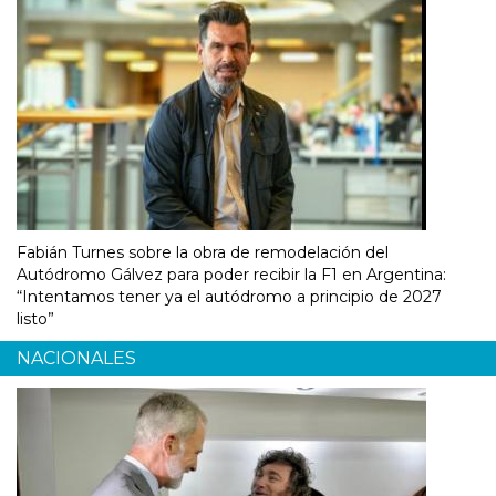
Fabián Turnes sobre la obra de remodelación del
Autódromo Gálvez para poder recibir la F1 en Argentina:
“Intentamos tener ya el autódromo a principio de 2027
listo”
NACIONALES