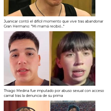
Juanicar contó el difícil momento que vive tras abandonar
Gran Hermano: "Mi mamá recibió..."
Thiago Medina fue imputado por abuso sexual con acceso
carnal tras la denuncia de su prima