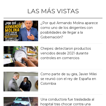
LAS MÁS VISTAS
¿Por qué Armando Molina aparece
como uno de los dirigentes con
posibilidades de llegar a la
Gobernación?
Chepes: detectaron productos
vencidos desde 2021 durante
controles en comercios
Como parte de su gira, Javier Milei
se reunió con el rey de España en
Colombia
Una conductora fue trasladada al
hospital tras chocar contra una