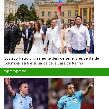
Gustavo Petro oficialmente dejó de ser el presidente de
Colombia: así fue su salida de la Casa de Nariño
DEPORTES