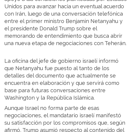
Unidos para avanzar hacia un eventual acuerdo
con Irán, luego de una conversación telefónica
entre el primer ministro Benjamin Netanyahu y
el presidente Donald Trump sobre el
memorando de entendimiento que busca abrir
una nueva etapa de negociaciones con Teherán.
La oficina del jefe de gobierno israelí informó
que Netanyahu fue puesto al tanto de los
detalles del documento que actualmente se
encuentra en elaboración y que servirá como
base para futuras conversaciones entre
Washington y la República Islámica.
Aunque Israel no forma parte de esas
negociaciones, el mandatario israelí manifestó
su satisfacción por los compromisos que, según
afirmó, Trump asumió respecto al contenido del