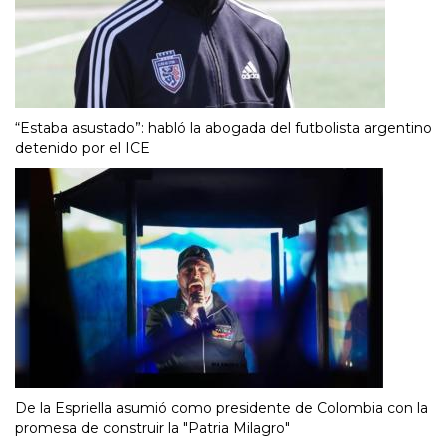
“Estaba asustado”: habló la abogada del futbolista argentino
detenido por el ICE
De la Espriella asumió como presidente de Colombia con la
promesa de construir la "Patria Milagro"