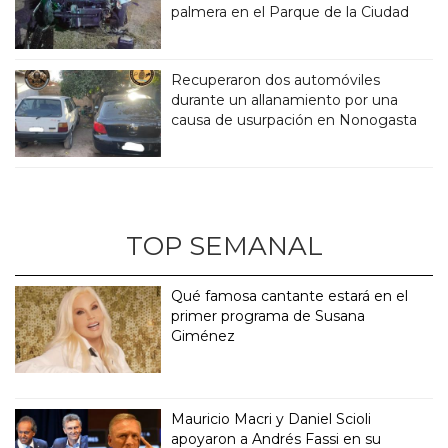
palmera en el Parque de la Ciudad
Recuperaron dos automóviles
durante un allanamiento por una
causa de usurpación en Nonogasta
TOP SEMANAL
Qué famosa cantante estará en el
primer programa de Susana
Giménez
Mauricio Macri y Daniel Scioli
apoyaron a Andrés Fassi en su