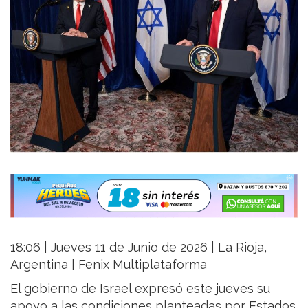
18:06 | Jueves 11 de Junio de 2026 | La Rioja,
Argentina | Fenix Multiplataforma
El gobierno de Israel expresó este jueves su
apoyo a las condiciones planteadas por Estados