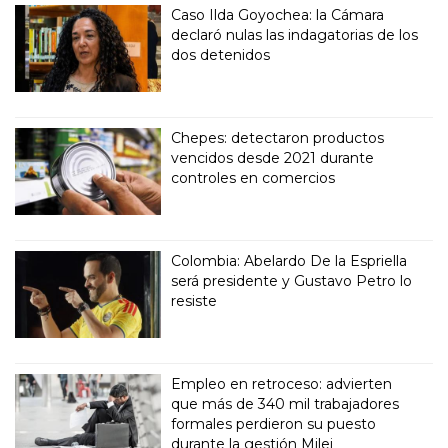
Caso Ilda Goyochea: la Cámara
declaró nulas las indagatorias de los
dos detenidos
Chepes: detectaron productos
vencidos desde 2021 durante
controles en comercios
Colombia: Abelardo De la Espriella
será presidente y Gustavo Petro lo
resiste
Empleo en retroceso: advierten
que más de 340 mil trabajadores
formales perdieron su puesto
durante la gestión Milei