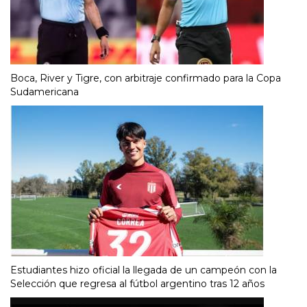
Boca, River y Tigre, con arbitraje confirmado para la Copa
Sudamericana
Estudiantes hizo oficial la llegada de un campeón con la
Selección que regresa al fútbol argentino tras 12 años