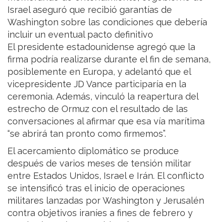
Israel aseguró que recibió garantías de
Washington sobre las condiciones que debería
incluir un eventual pacto definitivo
El presidente estadounidense agregó que la
firma podría realizarse durante el fin de semana,
posiblemente en Europa, y adelantó que el
vicepresidente JD Vance participaría en la
ceremonia. Además, vinculó la reapertura del
estrecho de Ormuz con el resultado de las
conversaciones al afirmar que esa vía marítima
“se abrirá tan pronto como firmemos”.
El acercamiento diplomático se produce
después de varios meses de tensión militar
entre Estados Unidos, Israel e Irán. El conflicto
se intensificó tras el inicio de operaciones
militares lanzadas por Washington y Jerusalén
contra objetivos iraníes a fines de febrero y