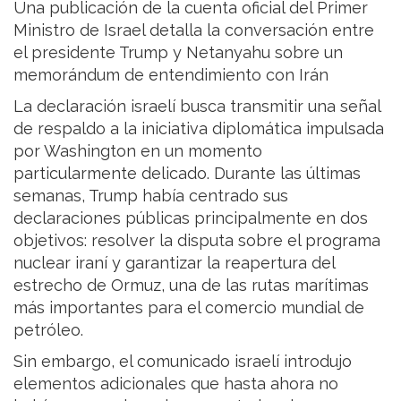
Una publicación de la cuenta oficial del Primer
Ministro de Israel detalla la conversación entre
el presidente Trump y Netanyahu sobre un
memorándum de entendimiento con Irán
La declaración israelí busca transmitir una señal
de respaldo a la iniciativa diplomática impulsada
por Washington en un momento
particularmente delicado. Durante las últimas
semanas, Trump había centrado sus
declaraciones públicas principalmente en dos
objetivos: resolver la disputa sobre el programa
nuclear iraní y garantizar la reapertura del
estrecho de Ormuz, una de las rutas marítimas
más importantes para el comercio mundial de
petróleo.
Sin embargo, el comunicado israelí introdujo
elementos adicionales que hasta ahora no