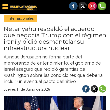
Internacionales
Netanyahu respaldó el acuerdo
que negocia Trump con el régimen
iraní y pidió desmantelar su
infraestructura nuclear
Aunque Jerusalén no forma parte del
memorando de entendimiento, el gobierno de
Israel aseguró que recibió garantías de
Washington sobre las condiciones que debería
incluir un eventual pacto definitivo
Jueves 11 de Junio de 2026