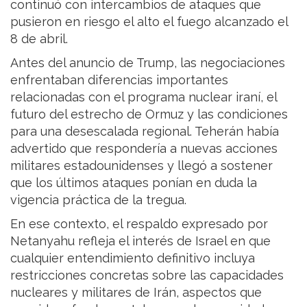
continuó con intercambios de ataques que
pusieron en riesgo el alto el fuego alcanzado el
8 de abril.
Antes del anuncio de Trump, las negociaciones
enfrentaban diferencias importantes
relacionadas con el programa nuclear iraní, el
futuro del estrecho de Ormuz y las condiciones
para una desescalada regional. Teherán había
advertido que respondería a nuevas acciones
militares estadounidenses y llegó a sostener
que los últimos ataques ponían en duda la
vigencia práctica de la tregua.
En ese contexto, el respaldo expresado por
Netanyahu refleja el interés de Israel en que
cualquier entendimiento definitivo incluya
restricciones concretas sobre las capacidades
nucleares y militares de Irán, aspectos que