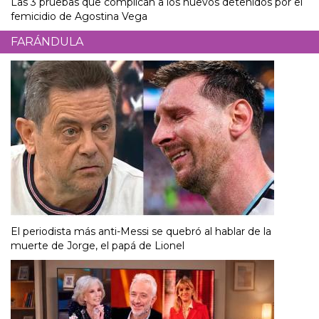
Las 3 pruebas que complican a los nuevos detenidos por el
femicidio de Agostina Vega
FARÁNDULA
El periodista más anti-Messi se quebró al hablar de la
muerte de Jorge, el papá de Lionel