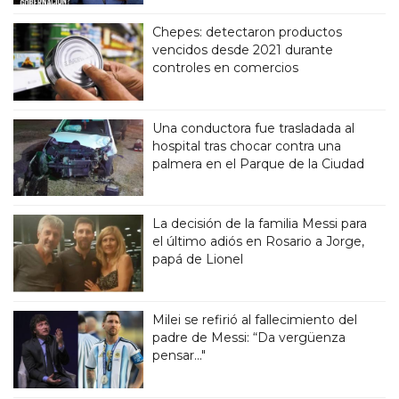
Chepes: detectaron productos
vencidos desde 2021 durante
controles en comercios
Una conductora fue trasladada al
hospital tras chocar contra una
palmera en el Parque de la Ciudad
La decisión de la familia Messi para
el último adiós en Rosario a Jorge,
papá de Lionel
Milei se refirió al fallecimiento del
padre de Messi: “Da vergüenza
pensar..."