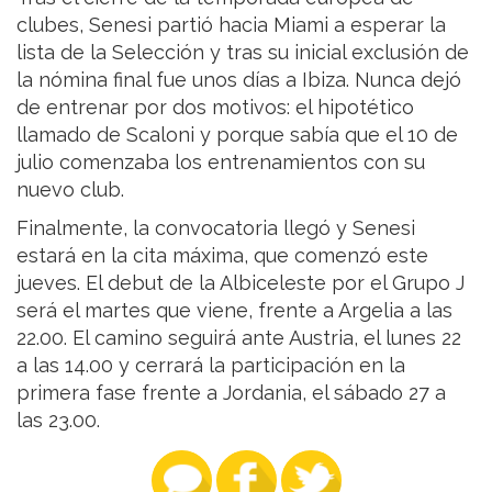
clubes, Senesi partió hacia Miami a esperar la
lista de la Selección y tras su inicial exclusión de
la nómina final fue unos días a Ibiza. Nunca dejó
de entrenar por dos motivos: el hipotético
llamado de Scaloni y porque sabía que el 10 de
julio comenzaba los entrenamientos con su
nuevo club.
Finalmente, la convocatoria llegó y Senesi
estará en la cita máxima, que comenzó este
jueves. El debut de la Albiceleste por el Grupo J
será el martes que viene, frente a Argelia a las
22.00. El camino seguirá ante Austria, el lunes 22
a las 14.00 y cerrará la participación en la
primera fase frente a Jordania, el sábado 27 a
las 23.00.