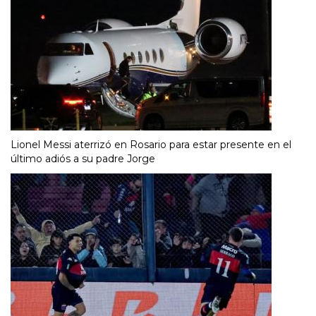
Lionel Messi aterrizó en Rosario para estar presente en el
último adiós a su padre Jorge