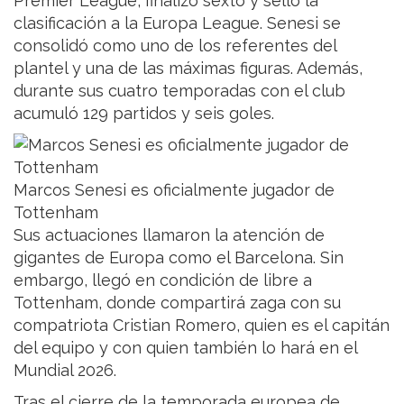
Premier League, finalizó sexto y selló la
clasificación a la Europa League. Senesi se
consolidó como uno de los referentes del
plantel y una de las máximas figuras. Además,
durante sus cuatro temporadas con el club
acumuló 129 partidos y seis goles.
Marcos Senesi es oficialmente jugador de
Tottenham
Sus actuaciones llamaron la atención de
gigantes de Europa como el Barcelona. Sin
embargo, llegó en condición de libre a
Tottenham, donde compartirá zaga con su
compatriota Cristian Romero, quien es el capitán
del equipo y con quien también lo hará en el
Mundial 2026.
Tras el cierre de la temporada europea de