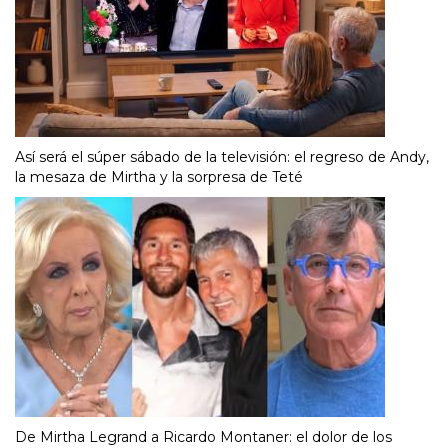
Así será el súper sábado de la televisión: el regreso de Andy,
la mesaza de Mirtha y la sorpresa de Teté
De Mirtha Legrand a Ricardo Montaner: el dolor de los