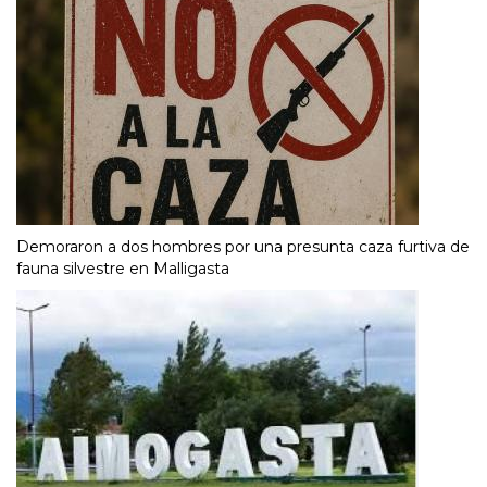
Demoraron a dos hombres por una presunta caza furtiva de
fauna silvestre en Malligasta