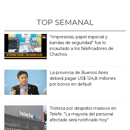
TOP SEMANAL
“Impresoras, papel especial y
bandas de seguridad” fue lo
incautado a los falsificadores de
Chachos
La provincia de Buenos Aires
deberá pagar US$ 124,8 millones
por bonos en default
Tristeza por despidos masivos en
Telefe: "La mayoría del personal
afectado será notificado hoy"