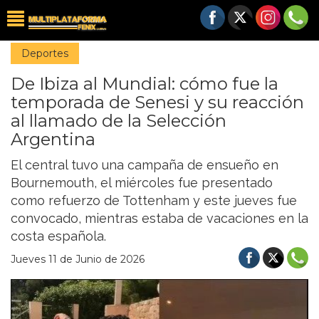
Deportes
De Ibiza al Mundial: cómo fue la
temporada de Senesi y su reacción
al llamado de la Selección
Argentina
El central tuvo una campaña de ensueño en
Bournemouth, el miércoles fue presentado
como refuerzo de Tottenham y este jueves fue
convocado, mientras estaba de vacaciones en la
costa española.
Jueves 11 de Junio de 2026