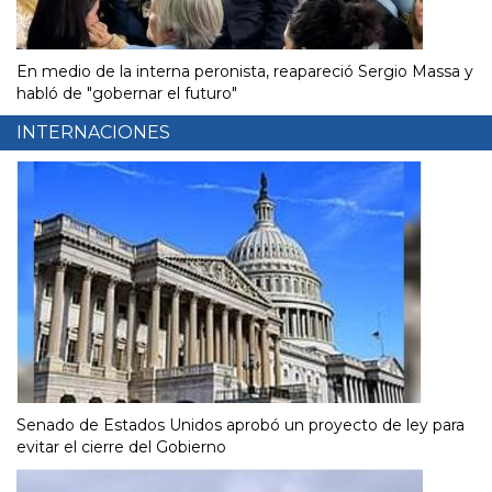
En medio de la interna peronista, reapareció Sergio Massa y
habló de "gobernar el futuro"
INTERNACIONES
Senado de Estados Unidos aprobó un proyecto de ley para
evitar el cierre del Gobierno