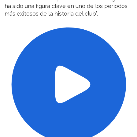
ha sido una figura clave en uno de los periodos
más exitosos de la historia del club”.