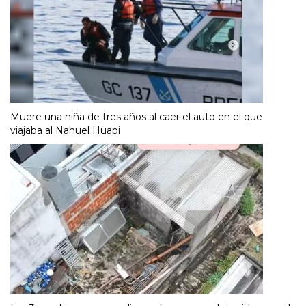
Muere una niña de tres años al caer el auto en el que
viajaba al Nahuel Huapi