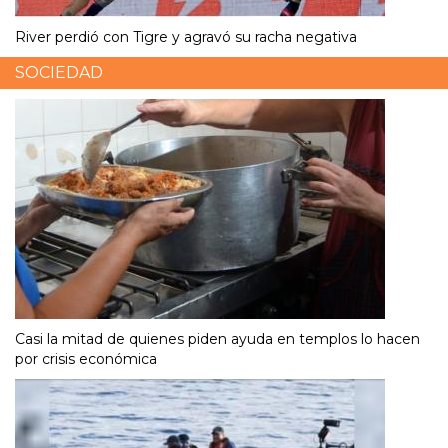
River perdió con Tigre y agravó su racha negativa
SOCIEDAD
Casi la mitad de quienes piden ayuda en templos lo hacen
por crisis económica