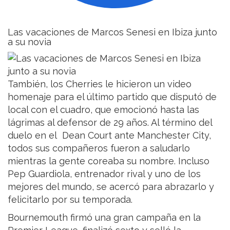
Las vacaciones de Marcos Senesi en Ibiza junto
a su novia
También, los Cherries le hicieron un video
homenaje para el último partido que disputó de
local con el cuadro, que emocionó hasta las
lágrimas al defensor de 29 años. Al término del
duelo en el Dean Court ante Manchester City,
todos sus compañeros fueron a saludarlo
mientras la gente coreaba su nombre. Incluso
Pep Guardiola, entrenador rival y uno de los
mejores del mundo, se acercó para abrazarlo y
felicitarlo por su temporada.
Bournemouth firmó una gran campaña en la