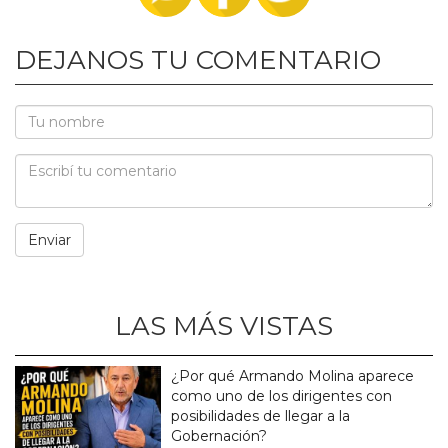
DEJANOS TU COMENTARIO
LAS MÁS VISTAS
¿Por qué Armando Molina aparece
como uno de los dirigentes con
posibilidades de llegar a la
Gobernación?