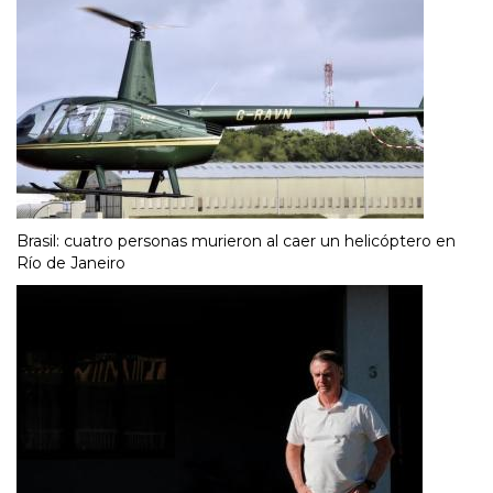
Brasil: cuatro personas murieron al caer un helicóptero en
Río de Janeiro