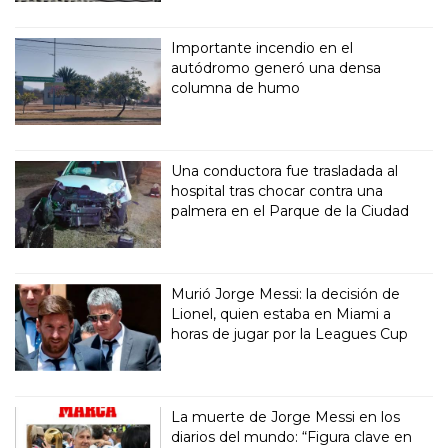
Importante incendio en el
autódromo generó una densa
columna de humo
Una conductora fue trasladada al
hospital tras chocar contra una
palmera en el Parque de la Ciudad
Murió Jorge Messi: la decisión de
Lionel, quien estaba en Miami a
horas de jugar por la Leagues Cup
La muerte de Jorge Messi en los
diarios del mundo: “Figura clave en