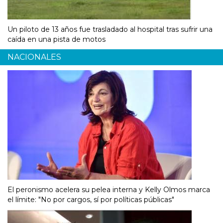
Un piloto de 13 años fue trasladado al hospital tras sufrir una
caída en una pista de motos
NACIONALES
El peronismo acelera su pelea interna y Kelly Olmos marca
el límite: "No por cargos, sí por políticas públicas"