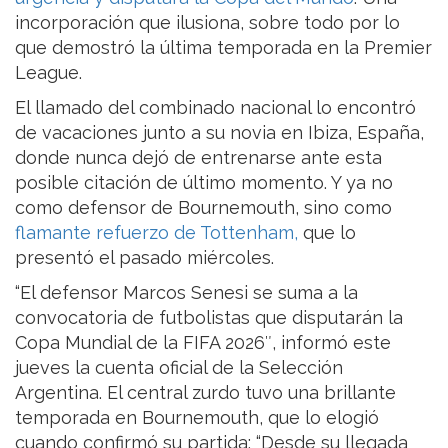
incorporación que ilusiona, sobre todo por lo
que demostró la última temporada en la Premier
League.
El llamado del combinado nacional lo encontró
de vacaciones junto a su novia en Ibiza, España,
donde nunca dejó de entrenarse ante esta
posible citación de último momento. Y ya no
como defensor de Bournemouth, sino como
flamante refuerzo de Tottenham,
que lo
presentó el pasado miércoles.
“El defensor Marcos Senesi se suma a la
convocatoria de futbolistas que disputarán la
Copa Mundial de la FIFA 2026″, informó este
jueves la cuenta oficial de la Selección
Argentina. El central zurdo tuvo una brillante
temporada en Bournemouth, que lo elogió
cuando confirmó su partida: “Desde su llegada