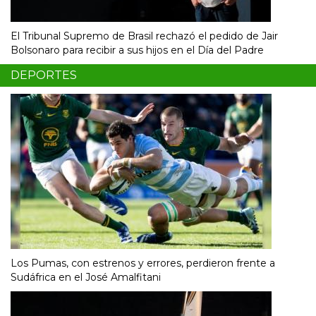
El Tribunal Supremo de Brasil rechazó el pedido de Jair
Bolsonaro para recibir a sus hijos en el Día del Padre
DEPORTES
Los Pumas, con estrenos y errores, perdieron frente a
Sudáfrica en el José Amalfitani