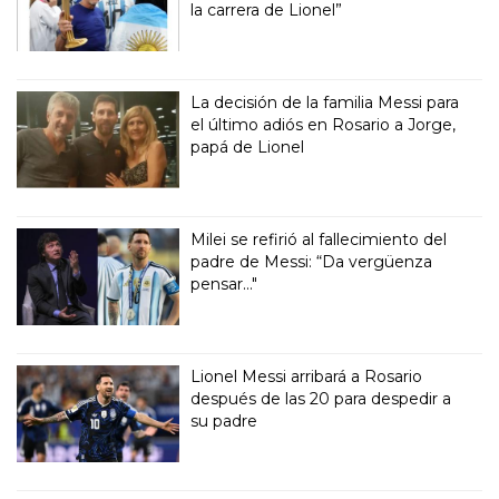
la carrera de Lionel”
La decisión de la familia Messi para
el último adiós en Rosario a Jorge,
papá de Lionel
Milei se refirió al fallecimiento del
padre de Messi: “Da vergüenza
pensar..."
Lionel Messi arribará a Rosario
después de las 20 para despedir a
su padre