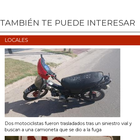
TAMBIÉN TE PUEDE INTERESAR
LOCALES
Dos motociclistas fueron trasladados tras un siniestro vial y
buscan a una camioneta que se dio a la fuga