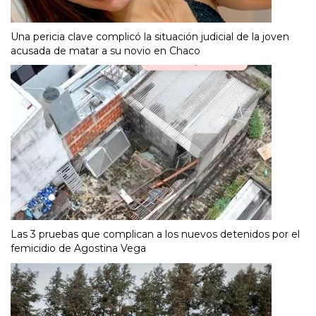
Una pericia clave complicó la situación judicial de la joven
acusada de matar a su novio en Chaco
Las 3 pruebas que complican a los nuevos detenidos por el
femicidio de Agostina Vega