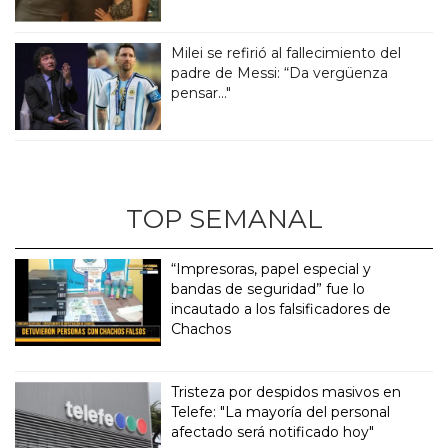
Milei se refirió al fallecimiento del
padre de Messi: “Da vergüenza
pensar..."
TOP SEMANAL
“Impresoras, papel especial y
bandas de seguridad” fue lo
incautado a los falsificadores de
Chachos
Tristeza por despidos masivos en
Telefe: "La mayoría del personal
afectado será notificado hoy"