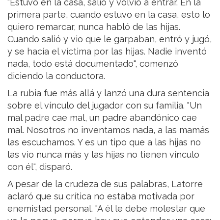
"Estuvo en la casa, salió y volvió a entrar. En la
primera parte, cuando estuvo en la casa, esto lo
quiero remarcar, nunca habló de las hijas.
Cuando salió y vio que le garpaban, entró y jugó,
y se hacía el víctima por las hijas. Nadie inventó
nada, todo está documentado", comenzó
diciendo la conductora.
La rubia fue más allá y lanzó una dura sentencia
sobre el vínculo del jugador con su familia. "Un
mal padre cae mal, un padre abandónico cae
mal. Nosotros no inventamos nada, a las mamás
las escuchamos. Y es un tipo que a las hijas no
las vio nunca más y las hijas no tienen vínculo
con él", disparó.
A pesar de la crudeza de sus palabras, Latorre
aclaró que su crítica no estaba motivada por
enemistad personal. "A él le debe molestar que