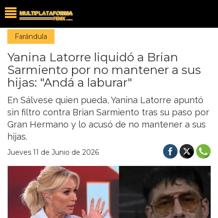
Farándula
Yanina Latorre liquidó a Brian
Sarmiento por no mantener a sus
hijas: "Andá a laburar"
En Sálvese quien pueda, Yanina Latorre apuntó
sin filtro contra Brian Sarmiento tras su paso por
Gran Hermano y lo acusó de no mantener a sus
hijas.
Jueves 11 de Junio de 2026