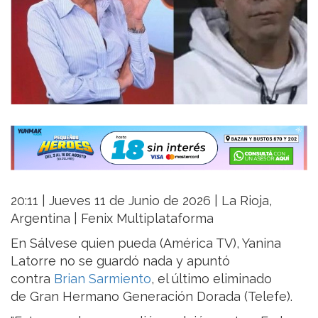
20:11 | Jueves 11 de Junio de 2026 | La Rioja,
Argentina | Fenix Multiplataforma
En Sálvese quien pueda (América TV), Yanina
Latorre no se guardó nada y apuntó
contra
Brian Sarmiento
, el último eliminado
de Gran Hermano Generación Dorada (Telefe).