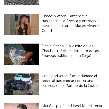
Chaco: Victoria Cantero fue
trasladada a la Fiscalía y entregó la
clave del celular de Matías Álvarez
Guardia
Daniel Sticco: “La vuelta de los
Chachos refleja el deterioro de las
finanzas públicas de La Rioja”
Una conductora fue trasladada al
hospital tras chocar contra una
palmera en el Parque de la Ciudad
Murió el papá de Lionel Messi: tenía