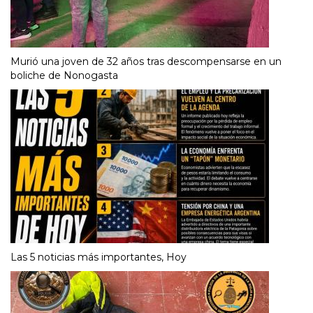
Murió una joven de 32 años tras descompensarse en un
boliche de Nonogasta
Las 5 noticias más importantes, Hoy