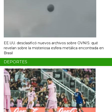
EE.UU. desclasificó nuevos archivos sobre OVNIS: qué
revelan sobre la misteriosa esfera metálica encontrada en
Brasil
DEPORTES