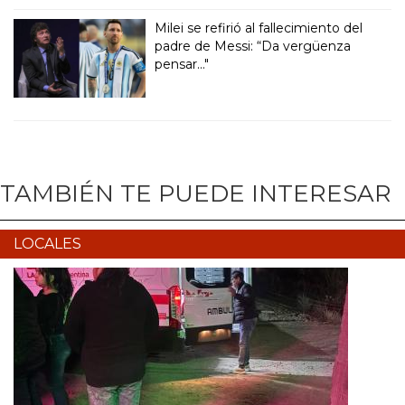
Milei se refirió al fallecimiento del
padre de Messi: “Da vergüenza
pensar..."
TAMBIÉN TE PUEDE INTERESAR
LOCALES