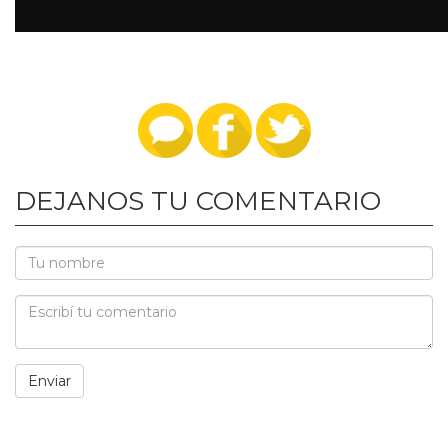
DEJANOS TU COMENTARIO