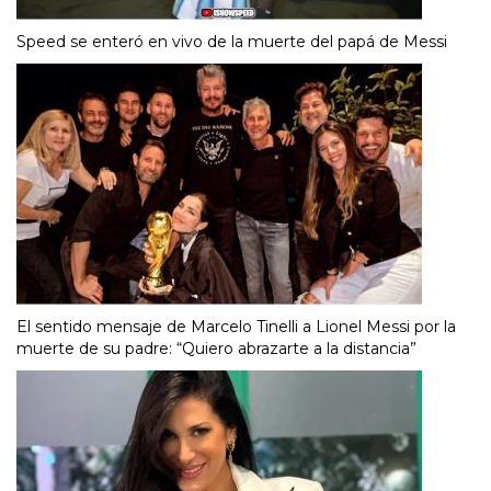
Speed se enteró en vivo de la muerte del papá de Messi
El sentido mensaje de Marcelo Tinelli a Lionel Messi por la
muerte de su padre: “Quiero abrazarte a la distancia”