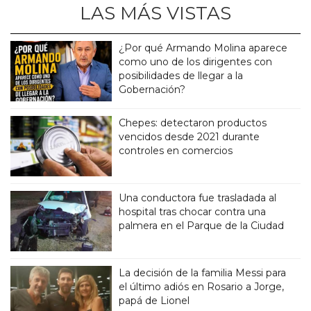
LAS MÁS VISTAS
¿Por qué Armando Molina aparece
como uno de los dirigentes con
posibilidades de llegar a la
Gobernación?
Chepes: detectaron productos
vencidos desde 2021 durante
controles en comercios
Una conductora fue trasladada al
hospital tras chocar contra una
palmera en el Parque de la Ciudad
La decisión de la familia Messi para
el último adiós en Rosario a Jorge,
papá de Lionel