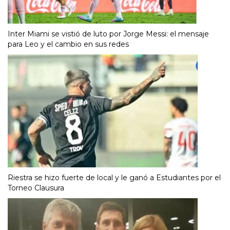
Inter Miami se vistió de luto por Jorge Messi: el mensaje
para Leo y el cambio en sus redes
Riestra se hizo fuerte de local y le ganó a Estudiantes por el
Torneo Clausura