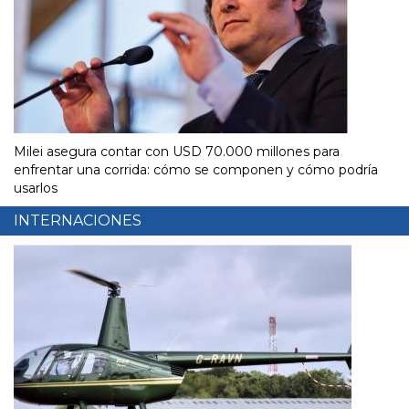
Milei asegura contar con USD 70.000 millones para
enfrentar una corrida: cómo se componen y cómo podría
usarlos
INTERNACIONES