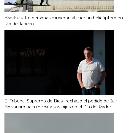
Brasil: cuatro personas murieron al caer un helicóptero en
Río de Janeiro
El Tribunal Supremo de Brasil rechazó el pedido de Jair
Bolsonaro para recibir a sus hijos en el Día del Padre