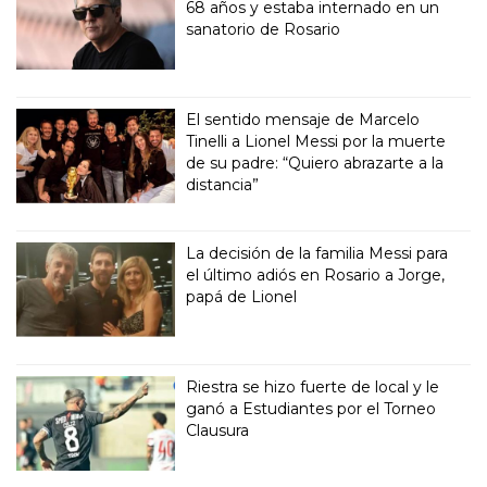
68 años y estaba internado en un
sanatorio de Rosario
El sentido mensaje de Marcelo
Tinelli a Lionel Messi por la muerte
de su padre: “Quiero abrazarte a la
distancia”
La decisión de la familia Messi para
el último adiós en Rosario a Jorge,
papá de Lionel
Riestra se hizo fuerte de local y le
ganó a Estudiantes por el Torneo
Clausura