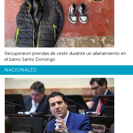
Recuperaron prendas de vestir durante un allanamiento en
el barrio Santo Domingo
NACIONALES