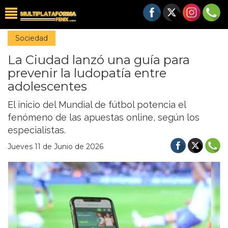
Sociedad
La Ciudad lanzó una guía para
prevenir la ludopatía entre
adolescentes
El inicio del Mundial de fútbol potencia el
fenómeno de las apuestas online, según los
especialistas.
Jueves 11 de Junio de 2026