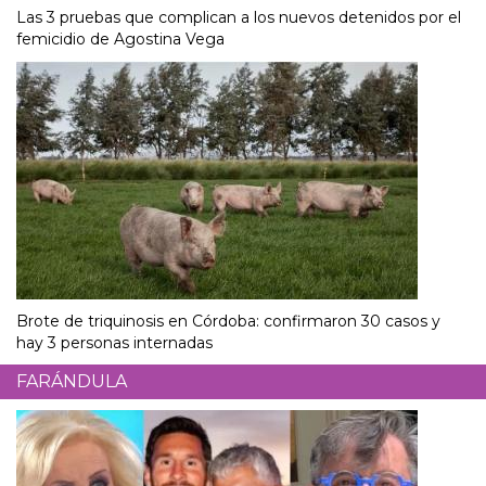
Las 3 pruebas que complican a los nuevos detenidos por el
femicidio de Agostina Vega
Brote de triquinosis en Córdoba: confirmaron 30 casos y
hay 3 personas internadas
FARÁNDULA