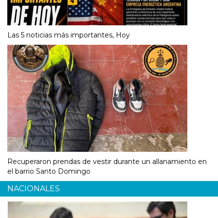
Las 5 noticias más importantes, Hoy
Recuperaron prendas de vestir durante un allanamiento en
el barrio Santo Domingo
NACIONALES