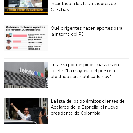
incautado a los falsificadores de
Chachos
Qué dirigentes hacen aportes para
la interna del PJ
Tristeza por despidos masivos en
Telefe: "La mayoría del personal
afectado será notificado hoy"
La lista de los polémicos clientes de
Abelardo de la Espriella, el nuevo
presidente de Colombia