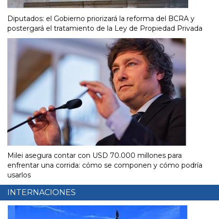
Diputados: el Gobierno priorizará la reforma del BCRA y
postergará el tratamiento de la Ley de Propiedad Privada
Milei asegura contar con USD 70.000 millones para
enfrentar una corrida: cómo se componen y cómo podría
usarlos
INTERNACIONES