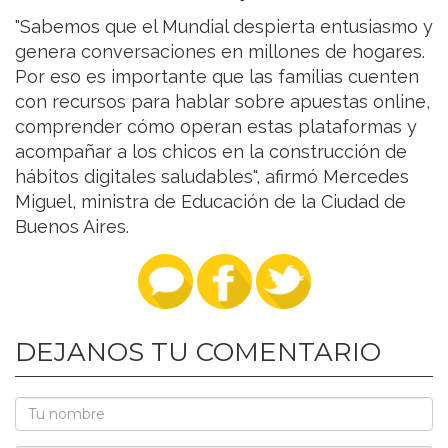
"Sabemos que el Mundial despierta entusiasmo y
genera conversaciones en millones de hogares.
Por eso es importante que las familias cuenten
con recursos para hablar sobre apuestas online,
comprender cómo operan estas plataformas y
acompañar a los chicos en la construcción de
hábitos digitales saludables", afirmó Mercedes
Miguel, ministra de Educación de la Ciudad de
Buenos Aires.
DEJANOS TU COMENTARIO