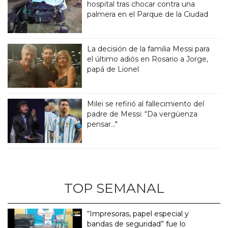
hospital tras chocar contra una
palmera en el Parque de la Ciudad
La decisión de la familia Messi para
el último adiós en Rosario a Jorge,
papá de Lionel
Milei se refirió al fallecimiento del
padre de Messi: “Da vergüenza
pensar..."
TOP SEMANAL
“Impresoras, papel especial y
bandas de seguridad” fue lo