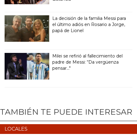
La decisión de la familia Messi para
el último adiós en Rosario a Jorge,
papá de Lionel
Milei se refirió al fallecimiento del
padre de Messi: “Da vergüenza
pensar..."
TAMBIÉN TE PUEDE INTERESAR
LOCALES