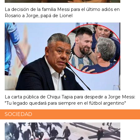
La decisión de la familia Messi para el último adiós en
Rosario a Jorge, papá de Lionel
La carta pública de Chiqui Tapia para despedir a Jorge Messi:
"Tu legado quedará para siempre en el fútbol argentino"
SOCIEDAD