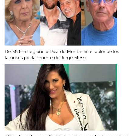
De Mirtha Legrand a Ricardo Montaner: el dolor de los
famosos por la muerte de Jorge Messi