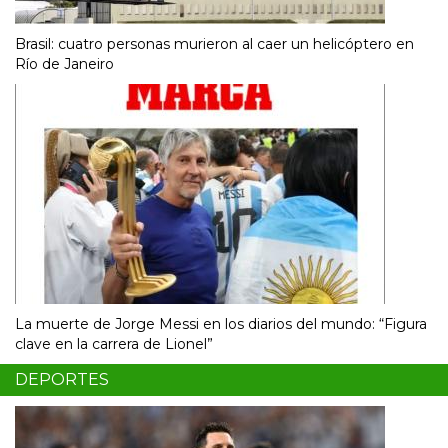
Brasil: cuatro personas murieron al caer un helicóptero en
Río de Janeiro
La muerte de Jorge Messi en los diarios del mundo: “Figura
clave en la carrera de Lionel”
DEPORTES