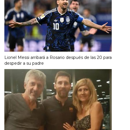
Lionel Messi arribará a Rosario después de las 20 para
despedir a su padre