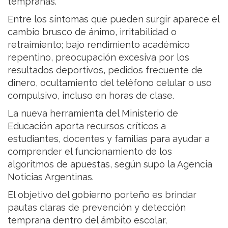
tempranas.
Entre los síntomas que pueden surgir aparece el
cambio brusco de ánimo, irritabilidad o
retraimiento; bajo rendimiento académico
repentino, preocupación excesiva por los
resultados deportivos, pedidos frecuente de
dinero, ocultamiento del teléfono celular o uso
compulsivo, incluso en horas de clase.
La nueva herramienta del Ministerio de
Educación aporta recursos críticos a
estudiantes, docentes y familias para ayudar a
comprender el funcionamiento de los
algoritmos de apuestas, según supo la Agencia
Noticias Argentinas.
El objetivo del gobierno porteño es brindar
pautas claras de prevención y detección
temprana dentro del ámbito escolar,