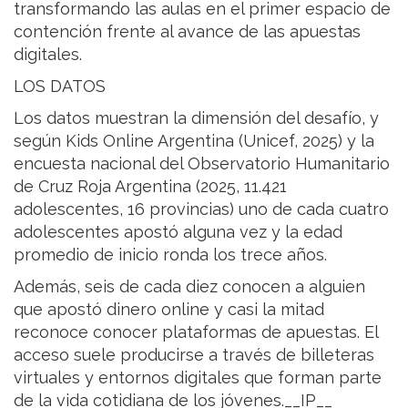
transformando las aulas en el primer espacio de
contención frente al avance de las apuestas
digitales.
LOS DATOS
Los datos muestran la dimensión del desafío, y
según Kids Online Argentina (Unicef, 2025) y la
encuesta nacional del Observatorio Humanitario
de Cruz Roja Argentina (2025, 11.421
adolescentes, 16 provincias) uno de cada cuatro
adolescentes apostó alguna vez y la edad
promedio de inicio ronda los trece años.
Además, seis de cada diez conocen a alguien
que apostó dinero online y casi la mitad
reconoce conocer plataformas de apuestas. El
acceso suele producirse a través de billeteras
virtuales y entornos digitales que forman parte
de la vida cotidiana de los jóvenes.__IP__