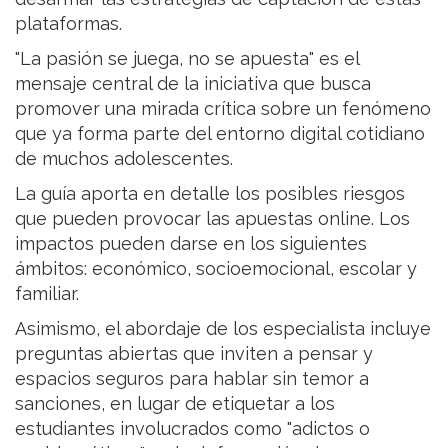
plataformas.
"La pasión se juega, no se apuesta" es el
mensaje central de la iniciativa que busca
promover una mirada crítica sobre un fenómeno
que ya forma parte del entorno digital cotidiano
de muchos adolescentes.
La guía aporta en detalle los posibles riesgos
que pueden provocar las apuestas online. Los
impactos pueden darse en los siguientes
ámbitos: económico, socioemocional, escolar y
familiar.
Asimismo, el abordaje de los especialista incluye
preguntas abiertas que inviten a pensar y
espacios seguros para hablar sin temor a
sanciones, en lugar de etiquetar a los
estudiantes involucrados como "adictos o