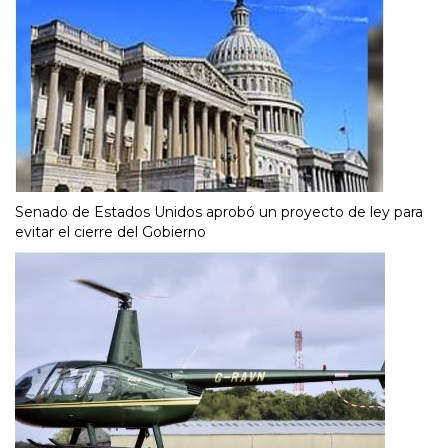
Senado de Estados Unidos aprobó un proyecto de ley para
evitar el cierre del Gobierno