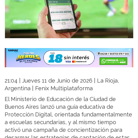
21:04 | Jueves 11 de Junio de 2026 | La Rioja,
Argentina | Fenix Multiplataforma
El Ministerio de Educación de la Ciudad de
Buenos Aires lanzó una guía educativa de
Protección Digital, orientada fundamentalmente
a escuelas secundarias, y al mismo tiempo
activó una campaña de concientización para
desarmar las estrategias de captación de estas