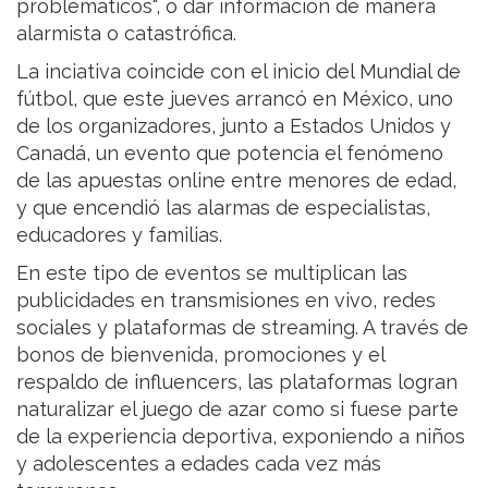
problemáticos", o dar información de manera
alarmista o catastrófica.
La inciativa coincide con el inicio del Mundial de
fútbol, que este jueves arrancó en México, uno
de los organizadores, junto a Estados Unidos y
Canadá, un evento que potencia el fenómeno
de las apuestas online entre menores de edad,
y que encendió las alarmas de especialistas,
educadores y familias.
En este tipo de eventos se multiplican las
publicidades en transmisiones en vivo, redes
sociales y plataformas de streaming. A través de
bonos de bienvenida, promociones y el
respaldo de influencers, las plataformas logran
naturalizar el juego de azar como si fuese parte
de la experiencia deportiva, exponiendo a niños
y adolescentes a edades cada vez más