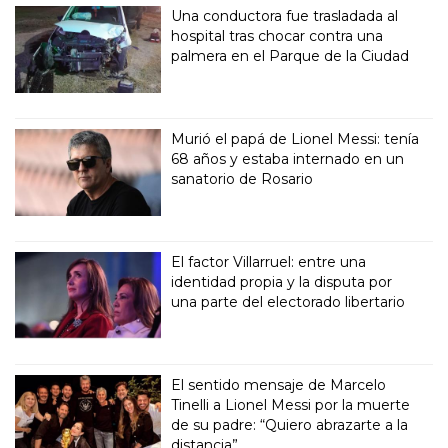
Una conductora fue trasladada al
hospital tras chocar contra una
palmera en el Parque de la Ciudad
Murió el papá de Lionel Messi: tenía
68 años y estaba internado en un
sanatorio de Rosario
El factor Villarruel: entre una
identidad propia y la disputa por
una parte del electorado libertario
El sentido mensaje de Marcelo
Tinelli a Lionel Messi por la muerte
de su padre: “Quiero abrazarte a la
distancia”