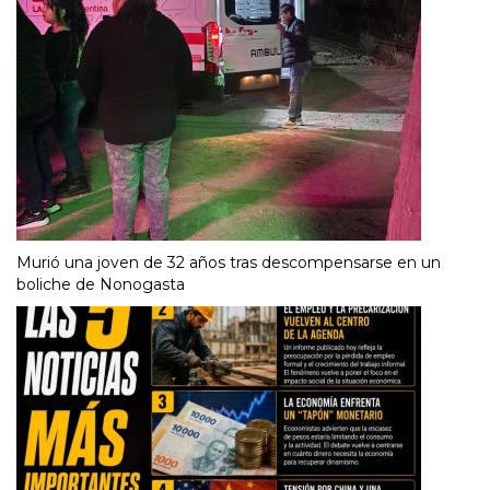
Murió una joven de 32 años tras descompensarse en un
boliche de Nonogasta