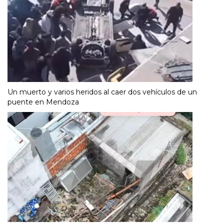
Un muerto y varios heridos al caer dos vehículos de un
puente en Mendoza