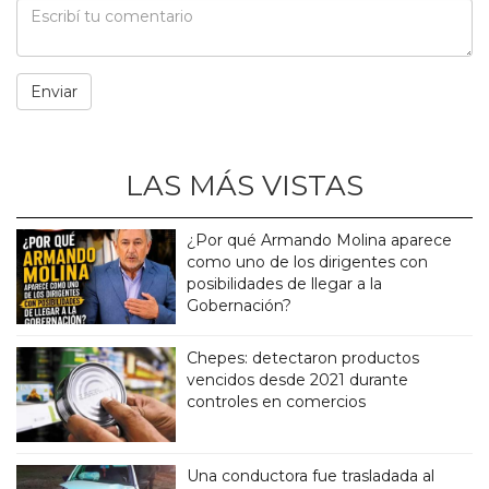
LAS MÁS VISTAS
¿Por qué Armando Molina aparece
como uno de los dirigentes con
posibilidades de llegar a la
Gobernación?
Chepes: detectaron productos
vencidos desde 2021 durante
controles en comercios
Una conductora fue trasladada al