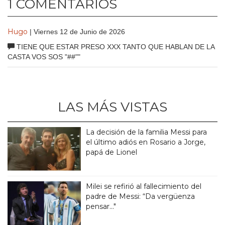
1 COMENTARIOS
Hugo
| Viernes 12 de Junio de 2026
TIENE QUE ESTAR PRESO XXX TANTO QUE HABLAN DE LA
CASTA VOS SOS "##""
LAS MÁS VISTAS
La decisión de la familia Messi para
el último adiós en Rosario a Jorge,
papá de Lionel
Milei se refirió al fallecimiento del
padre de Messi: “Da vergüenza
pensar..."