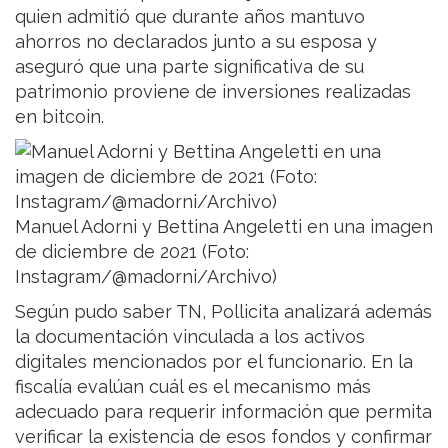
quien admitió que durante años mantuvo
ahorros no declarados junto a su esposa y
aseguró que una parte significativa de su
patrimonio proviene de inversiones realizadas
en bitcoin.
Manuel Adorni y Bettina Angeletti en una imagen
de diciembre de 2021 (Foto:
Instagram/@madorni/Archivo)
Según pudo saber TN, Pollicita analizará además
la documentación vinculada a los activos
digitales mencionados por el funcionario. En la
fiscalía evalúan cuál es el mecanismo más
adecuado para requerir información que permita
verificar la existencia de esos fondos y confirmar