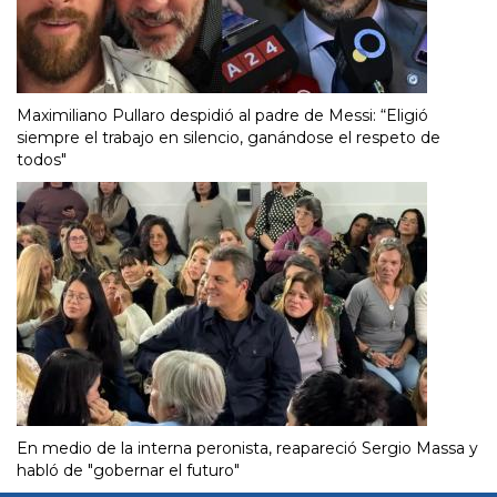
Maximiliano Pullaro despidió al padre de Messi: “Eligió
siempre el trabajo en silencio, ganándose el respeto de
todos"
En medio de la interna peronista, reapareció Sergio Massa y
habló de "gobernar el futuro"