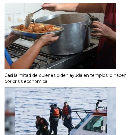
Casi la mitad de quienes piden ayuda en templos lo hacen
por crisis económica