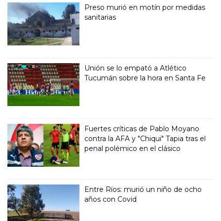
Preso murió en motín por medidas
sanitarias
Unión se lo empató a Atlético
Tucumán sobre la hora en Santa Fe
Fuertes críticas de Pablo Moyano
contra la AFA y "Chiqui" Tapia tras el
penal polémico en el clásico
Entre Ríos: murió un niño de ocho
años con Covid