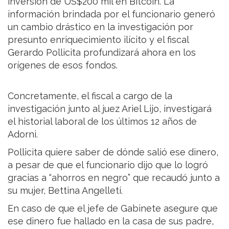
inversión de US$200 mil en Bitcoin. La
información brindada por el funcionario generó
un cambio drástico en la investigación por
presunto enriquecimiento ilícito y el fiscal
Gerardo Pollicita profundizará ahora en los
orígenes de esos fondos.
Concretamente, el fiscal a cargo de la
investigación junto al juez Ariel Lijo, investigará
el historial laboral de los últimos 12 años de
Adorni.
Pollicita quiere saber de dónde salió ese dinero,
a pesar de que el funcionario dijo que lo logró
gracias a “ahorros en negro” que recaudó junto a
su mujer, Bettina Angelleti.
En caso de que el jefe de Gabinete asegure que
ese dinero fue hallado en la casa de sus padre,