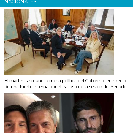
NACIONALES
El martes se reúne la mesa política del Gobierno, en medio
de una fuerte interna por el fracaso de la sesión del Senado