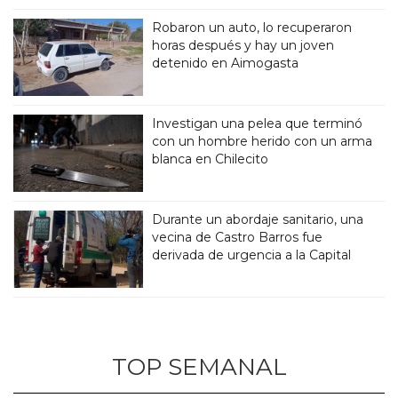
Robaron un auto, lo recuperaron
horas después y hay un joven
detenido en Aimogasta
Investigan una pelea que terminó
con un hombre herido con un arma
blanca en Chilecito
Durante un abordaje sanitario, una
vecina de Castro Barros fue
derivada de urgencia a la Capital
TOP SEMANAL