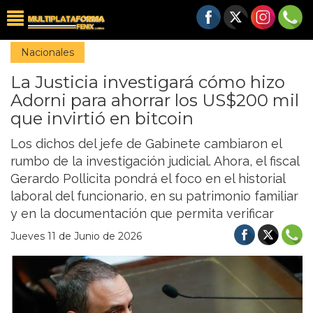
Nacionales
La Justicia investigará cómo hizo
Adorni para ahorrar los US$200 mil
que invirtió en bitcoin
Los dichos del jefe de Gabinete cambiaron el
rumbo de la investigación judicial. Ahora, el fiscal
Gerardo Pollicita pondrá el foco en el historial
laboral del funcionario, en su patrimonio familiar
y en la documentación que permita verificar
Jueves 11 de Junio de 2026