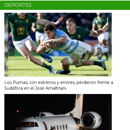
DEPORTES
Los Pumas, con estrenos y errores, perdieron frente a
Sudáfrica en el José Amalfitani