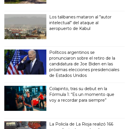
Los talibanes mataron al "autor
intelectual" del ataque al
aeropuerto de Kabul
Políticos argentinos se
pronunciaron sobre el retiro de la
candidatura de Joe Biden en las
próximas elecciones presidenciales
de Estados Unidos
Colapinto, tras su debut en la
Fórmula 1: “Es un momento que
voy a recordar para siempre”
La Policía de La Rioja realizó 166