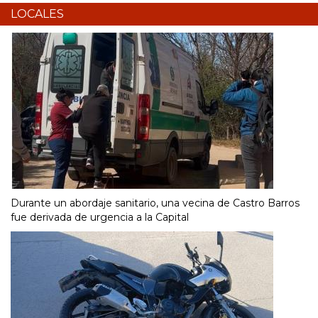
LOCALES
Durante un abordaje sanitario, una vecina de Castro Barros
fue derivada de urgencia a la Capital