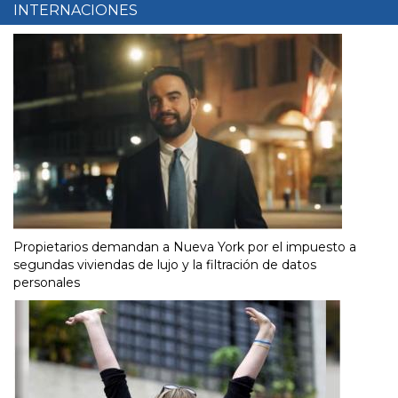
INTERNACIONES
Propietarios demandan a Nueva York por el impuesto a
segundas viviendas de lujo y la filtración de datos
personales