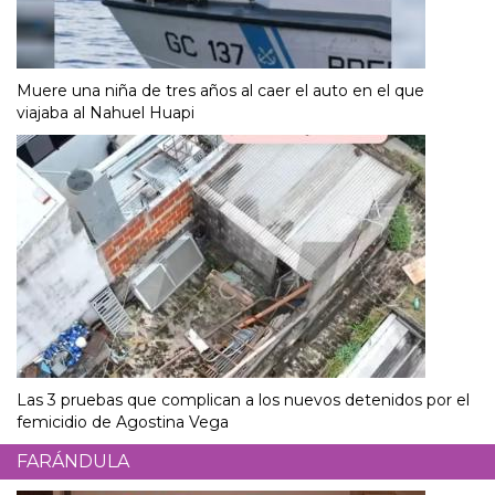
Muere una niña de tres años al caer el auto en el que
viajaba al Nahuel Huapi
Las 3 pruebas que complican a los nuevos detenidos por el
femicidio de Agostina Vega
FARÁNDULA