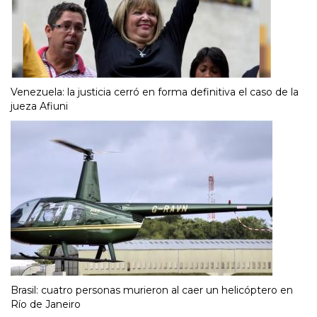
Venezuela: la justicia cerró en forma definitiva el caso de la
jueza Afiuni
Brasil: cuatro personas murieron al caer un helicóptero en
Río de Janeiro