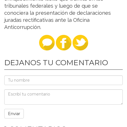
tribunales federales y luego de que se
conociera la presentación de declaraciones
juradas rectificativas ante la Oficina
Anticorrupción.
DEJANOS TU COMENTARIO