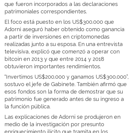
que fueron incorporados a las declaraciones
patrimoniales correspondientes.
El foco está puesto en los US$300.000 que
Adorni aseguró haber obtenido como ganancia
a partir de inversiones en criptomonedas
realizadas junto a su esposa. En una entrevista
televisiva, explicó que comenzó a operar con
bitcoin en 2013 y que entre 2014 y 2018
obtuvieron importantes rendimientos.
“Invertimos US$200.000 y ganamos US$300.000”,
sostuvo el jefe de Gabinete. También afirmó que
esos fondos son la forma de demostrar que su
patrimonio fue generado antes de su ingreso a
la función pública.
Las explicaciones de Adorni se produjeron en
medio de la investigación por presunto
enriquecimiento ilícito que tramita en los