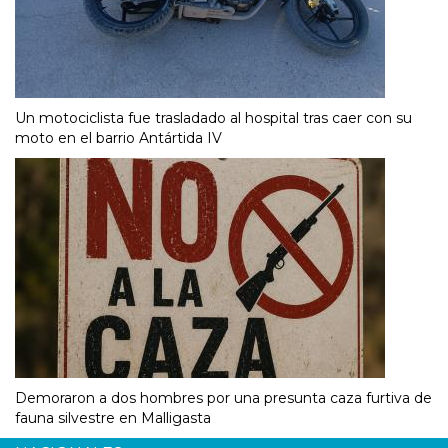
Un motociclista fue trasladado al hospital tras caer con su
moto en el barrio Antártida IV
Demoraron a dos hombres por una presunta caza furtiva de
fauna silvestre en Malligasta