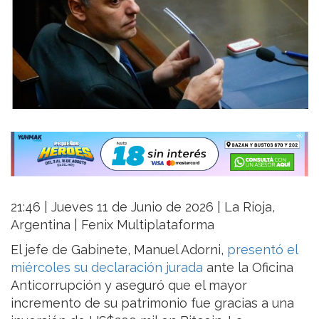
21:46 | Jueves 11 de Junio de 2026 | La Rioja,
Argentina | Fenix Multiplataforma
El jefe de Gabinete, Manuel Adorni,
presentó el
miércoles su declaración jurada
ante la Oficina
Anticorrupción y aseguró que el mayor
incremento de su patrimonio fue gracias a una