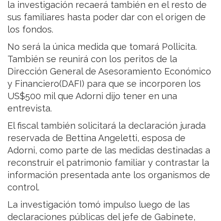
la investigación recaerá también en el resto de
sus familiares hasta poder dar con el origen de
los fondos.
No será la única medida que tomará Pollicita.
También se reunirá con los peritos de la
Dirección General de Asesoramiento Económico
y Financiero(DAFI) para que se incorporen los
US$500 mil que Adorni dijo tener en una
entrevista.
El fiscal también solicitará la declaración jurada
reservada de Bettina Angeletti, esposa de
Adorni, como parte de las medidas destinadas a
reconstruir el patrimonio familiar y contrastar la
información presentada ante los organismos de
control.
La investigación tomó impulso luego de las
declaraciones públicas del jefe de Gabinete,