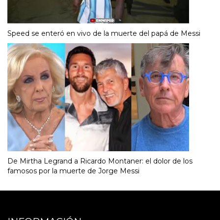
Speed se enteró en vivo de la muerte del papá de Messi
De Mirtha Legrand a Ricardo Montaner: el dolor de los
famosos por la muerte de Jorge Messi