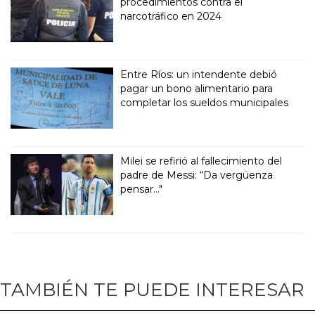
procedimientos contra el
narcotráfico en 2024
Entre Ríos: un intendente debió
pagar un bono alimentario para
completar los sueldos municipales
Milei se refirió al fallecimiento del
padre de Messi: “Da vergüenza
pensar..."
TAMBIÉN TE PUEDE INTERESAR