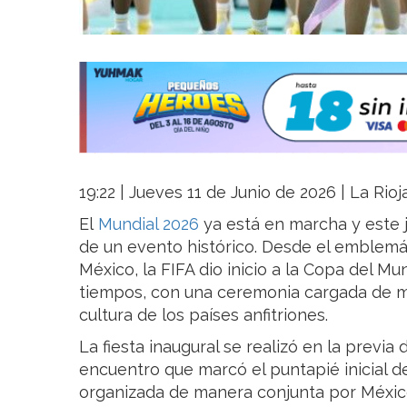
19:22 | Jueves 11 de Junio de 2026 | La Rio
El
Mundial 2026
ya está en marcha y este j
de un evento histórico. Desde el emblemá
México, la FIFA dio inicio a la Copa del 
tiempos, con una ceremonia cargada de mús
cultura de los países anfitriones.
La fiesta inaugural se realizó en la previa
encuentro que marcó el puntapié inicial d
organizada de manera conjunta por Méxic