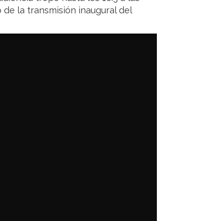
 de la transmisión inaugural del