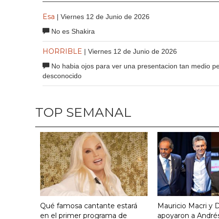
Esa
| Viernes 12 de Junio de 2026
No es Shakira
HORRIBLE
| Viernes 12 de Junio de 2026
No habia ojos para ver una presentacion tan medio pel
desconocido
TOP SEMANAL
Qué famosa cantante estará
Mauricio Macri y D
en el primer programa de
apoyaron a Andrés