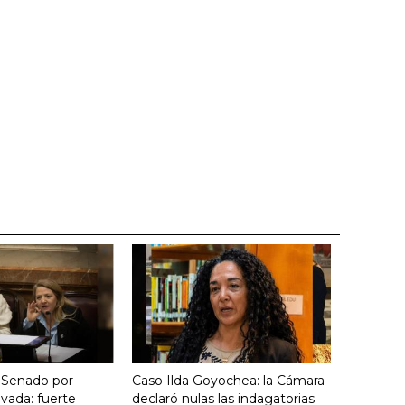
 Senado por
Caso Ilda Goyochea: la Cámara
vada: fuerte
declaró nulas las indagatorias