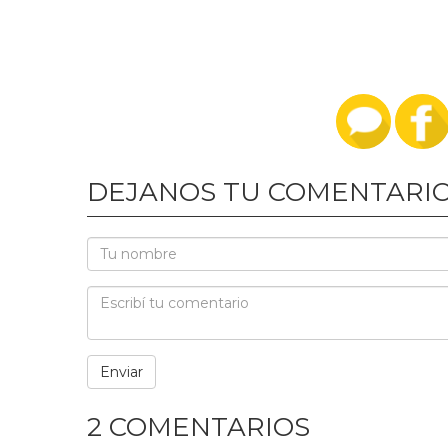
DEJANOS TU COMENTARI
2 COMENTARIOS