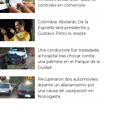
controles en comercios
Colombia: Abelardo De la
Espriella será presidente y
Gustavo Petro lo resiste
Una conductora fue trasladada
al hospital tras chocar contra
una palmera en el Parque de la
Ciudad
Recuperaron dos automóviles
durante un allanamiento por
una causa de usurpación en
Nonogasta