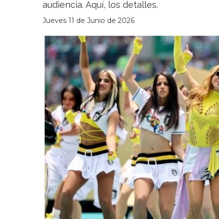
audiencia. Aquí, los detalles.
Jueves 11 de Junio de 2026