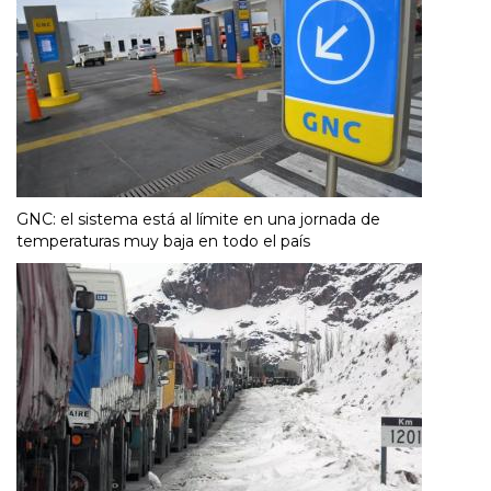
GNC: el sistema está al límite en una jornada de
temperaturas muy baja en todo el país