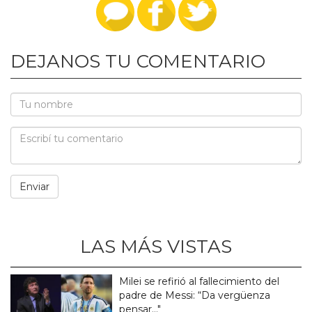
DEJANOS TU COMENTARIO
LAS MÁS VISTAS
Milei se refirió al fallecimiento del
padre de Messi: “Da vergüenza
pensar..."