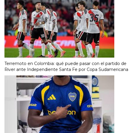
Terremoto en Colombia: qué puede pasar con el partido de
River ante Independiente Santa Fe por Copa Sudamericana