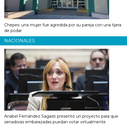
Chepes: una mujer fue agredida por su pareja con una tijera
de podar
NACIONALES
Anabel Fernández Sagasti presentó un proyecto para que
senadoras embarazadas puedan votar virtualmente