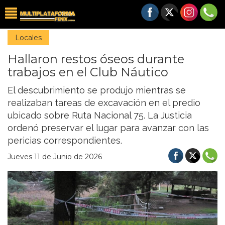
Locales
Hallaron restos óseos durante
trabajos en el Club Náutico
El descubrimiento se produjo mientras se
realizaban tareas de excavación en el predio
ubicado sobre Ruta Nacional 75. La Justicia
ordenó preservar el lugar para avanzar con las
pericias correspondientes.
Jueves 11 de Junio de 2026