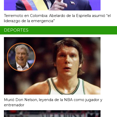
Terremoto en Colombia: Abelardo de la Espriella asumió “el
liderazgo de la emergencia”
DEPORTES
Murió Don Nelson, leyenda de la NBA como jugador y
entrenador