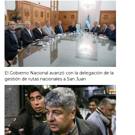
El Gobierno Nacional avanzó con la delegación de la
gestión de rutas nacionales a San Juan