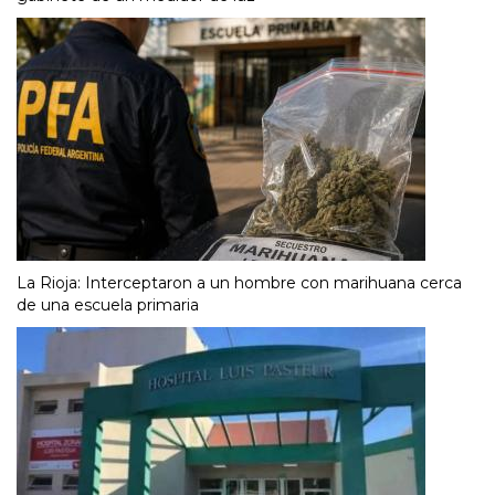
La Rioja: Interceptaron a un hombre con marihuana cerca
de una escuela primaria