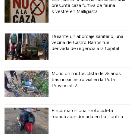
presunta caza furtiva de fauna
silvestre en Malligasta
Durante un abordaje sanitario, una
vecina de Castro Barros fue
derivada de urgencia a la Capital
Murió un motociclista de 25 años
tras un siniestro vial en la Ruta
Provincial 12
Encontraron una motocicleta
robada abandonada en La Puntilla