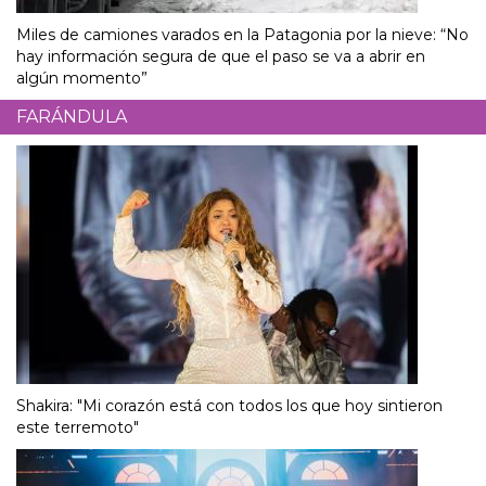
Miles de camiones varados en la Patagonia por la nieve: “No
hay información segura de que el paso se va a abrir en
algún momento”
FARÁNDULA
Shakira: "Mi corazón está con todos los que hoy sintieron
este terremoto"