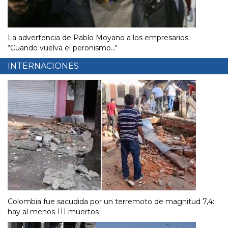
La advertencia de Pablo Moyano a los empresarios:
“Cuando vuelva el peronismo..."
INTERNACIONES
Colombia fue sacudida por un terremoto de magnitud 7,4:
hay al menos 111 muertos