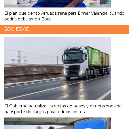
El plan que pensó Arruabarrena para Enner Valencia: cuándo
podría debutar en Boca
SOCIEDAD
El Gobierno actualiza las reglas de pesos y dimensiones del
transporte de cargas para reducir costos