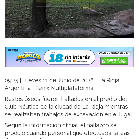
09:25 | Jueves 11 de Junio de 2026 | La Rioja,
Argentina | Fenix Multiplataforma
Restos óseos fueron hallados en el predio del
Club Náutico de la ciudad de La Rioja mientras
se realizaban trabajos de excavación en el lugar.
Según la información oficial, el hallazgo se
produjo cuando personal que efectuaba tareas