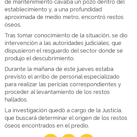
de mantenimiento cavaba un pozo dentro del
establecimiento y, a una profundidad
aproximada de medio metro, encontró restos
óseos.
Tras tomar conocimiento de la situación, se dio
intervención a las autoridades judiciales, que
dispusieron el resguardo del sector donde se
produjo el descubrimiento.
Durante la mañana de este jueves estaba
previsto el arribo de personal especializado
para realizar las pericias correspondientes y
proceder al levantamiento de los restos
hallados.
La investigación quedó a cargo de la Justicia,
que buscará determinar el origen de los restos
óseos encontrados en el predio.