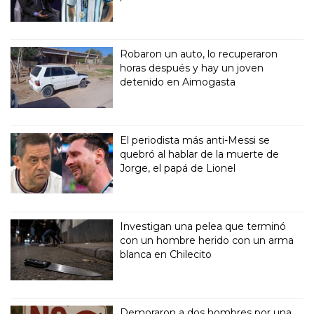
Robaron un auto, lo recuperaron
horas después y hay un joven
detenido en Aimogasta
El periodista más anti-Messi se
quebró al hablar de la muerte de
Jorge, el papá de Lionel
Investigan una pelea que terminó
con un hombre herido con un arma
blanca en Chilecito
Demoraron a dos hombres por una