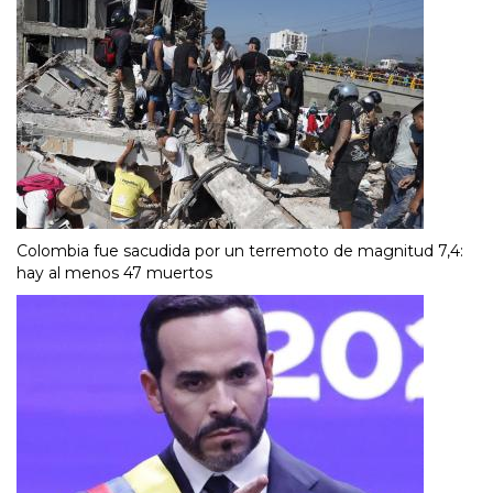
Colombia fue sacudida por un terremoto de magnitud 7,4:
hay al menos 47 muertos