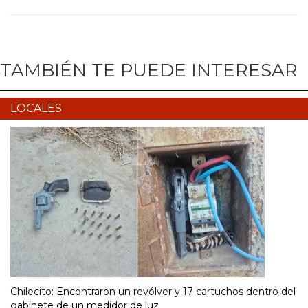
TAMBIÉN TE PUEDE INTERESAR
LOCALES
Chilecito: Encontraron un revólver y 17 cartuchos dentro del
gabinete de un medidor de luz