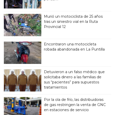
Murió un motociclista de 25 años
tras un siniestro vial en la Ruta
Provincial 12
Encontraron una motocicleta
robada abandonada en La Puntilla
Detuvieron a un falso médico que
solicitaba dinero a las familias de
sus “pacientes” para supuestos
tratamientos
Por la ola de frío, las distribuidoras
de gas restringen la venta de GNC
en estaciones de servicio