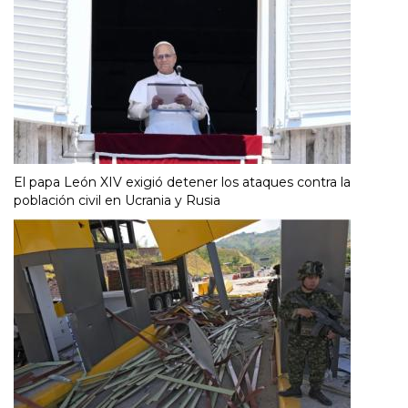
El papa León XIV exigió detener los ataques contra la
población civil en Ucrania y Rusia