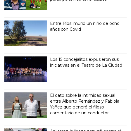
Entre Ríos: murió un niño de ocho
años con Covid
Los 15 concejalitos expusieron sus
iniciativas en el Teatro de La Ciudad
El dato sobre la intimidad sexual
entre Alberto Fernández y Fabiola
Yañez que generó el filoso
comentario de un conductor