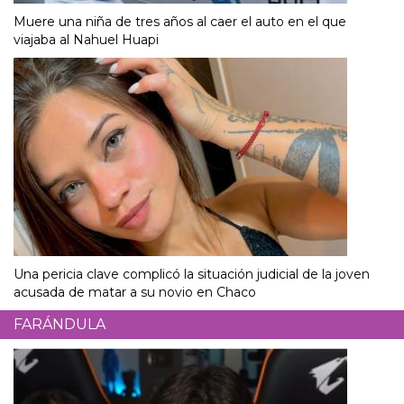
Muere una niña de tres años al caer el auto en el que
viajaba al Nahuel Huapi
Una pericia clave complicó la situación judicial de la joven
acusada de matar a su novio en Chaco
FARÁNDULA