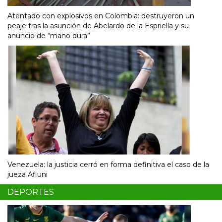
Atentado con explosivos en Colombia: destruyeron un
peaje tras la asunción de Abelardo de la Espriella y su
anuncio de “mano dura”
Venezuela: la justicia cerró en forma definitiva el caso de la
jueza Afiuni
DEPORTES