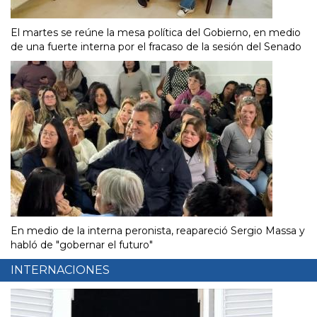
El martes se reúne la mesa política del Gobierno, en medio
de una fuerte interna por el fracaso de la sesión del Senado
En medio de la interna peronista, reapareció Sergio Massa y
habló de "gobernar el futuro"
INTERNACIONES