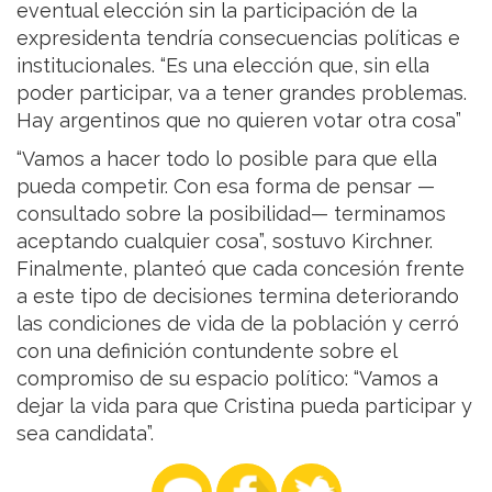
eventual elección sin la participación de la
expresidenta tendría consecuencias políticas e
institucionales. “Es una elección que, sin ella
poder participar, va a tener grandes problemas.
Hay argentinos que no quieren votar otra cosa”
“Vamos a hacer todo lo posible para que ella
pueda competir. Con esa forma de pensar —
consultado sobre la posibilidad— terminamos
aceptando cualquier cosa”, sostuvo Kirchner.
Finalmente, planteó que cada concesión frente
a este tipo de decisiones termina deteriorando
las condiciones de vida de la población y cerró
con una definición contundente sobre el
compromiso de su espacio político: “Vamos a
dejar la vida para que Cristina pueda participar y
sea candidata”.