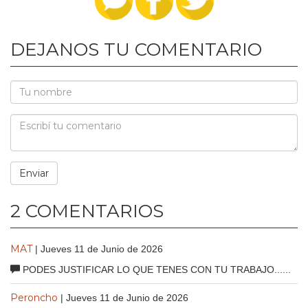
DEJANOS TU COMENTARIO
2 COMENTARIOS
MAT
| Jueves 11 de Junio de 2026
PODES JUSTIFICAR LO QUE TENES CON TU TRABAJO......
Peroncho
| Jueves 11 de Junio de 2026