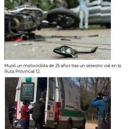
Murió un motociclista de 25 años tras un siniestro vial en la
Ruta Provincial 12