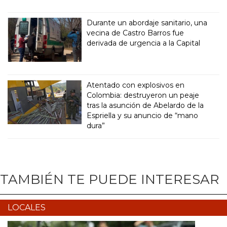
Durante un abordaje sanitario, una
vecina de Castro Barros fue
derivada de urgencia a la Capital
Atentado con explosivos en
Colombia: destruyeron un peaje
tras la asunción de Abelardo de la
Espriella y su anuncio de “mano
dura”
TAMBIÉN TE PUEDE INTERESAR
LOCALES