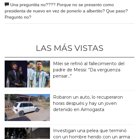
Una preguntita no???? Porque no se presento como
presidenta de nuevo en vez de ponerlo a albertito? Que paso?
Pregunto no?
LAS MÁS VISTAS
Milei se refirió al fallecimiento del
padre de Messi: “Da vergüenza
pensar..."
Robaron un auto, lo recuperaron
horas después y hay un joven
detenido en Aimogasta
Investigan una pelea que terminó
con un hombre herido con un arma