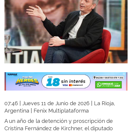
07:46 | Jueves 11 de Junio de 2026 | La Rioja,
Argentina | Fenix Multiplataforma
A un año de la detención y proscripción de
Cristina Fernández de Kirchner, el diputado