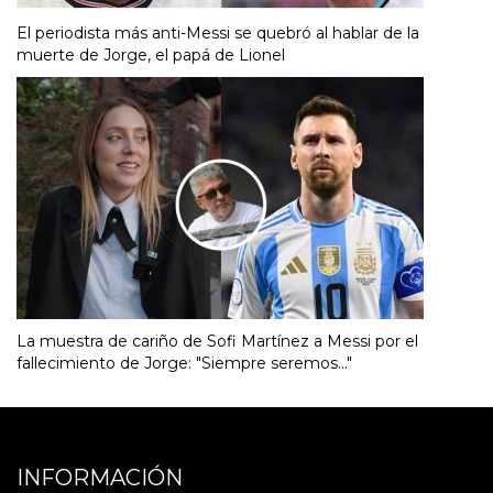
El periodista más anti-Messi se quebró al hablar de la
muerte de Jorge, el papá de Lionel
La muestra de cariño de Sofi Martínez a Messi por el
fallecimiento de Jorge: "Siempre seremos..."
INFORMACIÓN