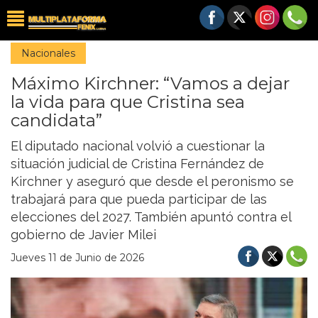
Nacionales
Máximo Kirchner: “Vamos a dejar
la vida para que Cristina sea
candidata”
El diputado nacional volvió a cuestionar la
situación judicial de Cristina Fernández de
Kirchner y aseguró que desde el peronismo se
trabajará para que pueda participar de las
elecciones del 2027. También apuntó contra el
gobierno de Javier Milei
Jueves 11 de Junio de 2026