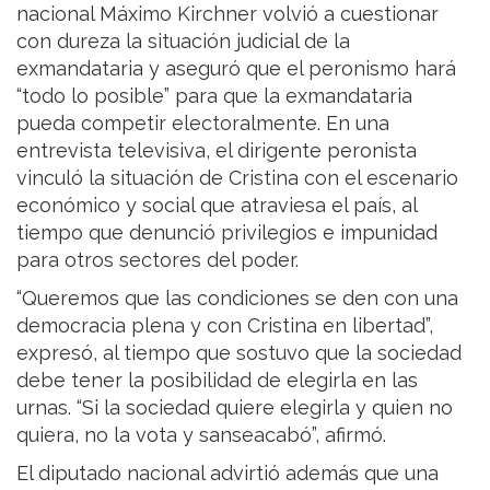
nacional Máximo Kirchner volvió a cuestionar
con dureza la situación judicial de la
exmandataria y aseguró que el peronismo hará
“todo lo posible” para que la exmandataria
pueda competir electoralmente. En una
entrevista televisiva, el dirigente peronista
vinculó la situación de Cristina con el escenario
económico y social que atraviesa el país, al
tiempo que denunció privilegios e impunidad
para otros sectores del poder.
“Queremos que las condiciones se den con una
democracia plena y con Cristina en libertad”,
expresó, al tiempo que sostuvo que la sociedad
debe tener la posibilidad de elegirla en las
urnas. “Si la sociedad quiere elegirla y quien no
quiera, no la vota y sanseacabó”, afirmó.
El diputado nacional advirtió además que una