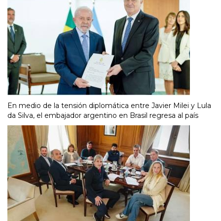
En medio de la tensión diplomática entre Javier Milei y Lula
da Silva, el embajador argentino en Brasil regresa al país