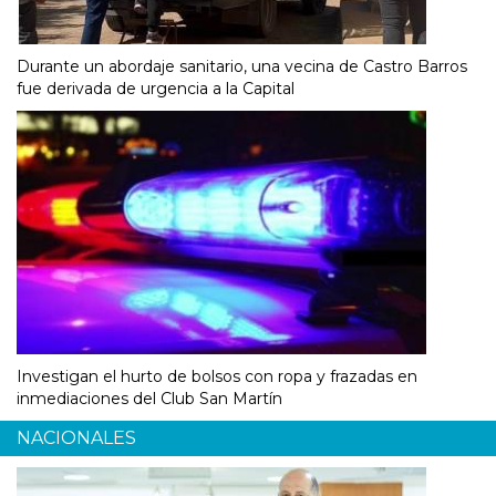
Durante un abordaje sanitario, una vecina de Castro Barros
fue derivada de urgencia a la Capital
Investigan el hurto de bolsos con ropa y frazadas en
inmediaciones del Club San Martín
NACIONALES