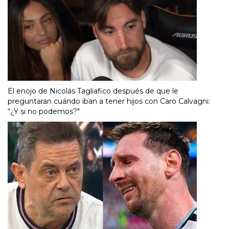
El enojo de Nicolás Tagliafico después de que le
preguntaran cuándo iban a tener hijos con Caro Calvagni:
“¿Y si no podemos?"