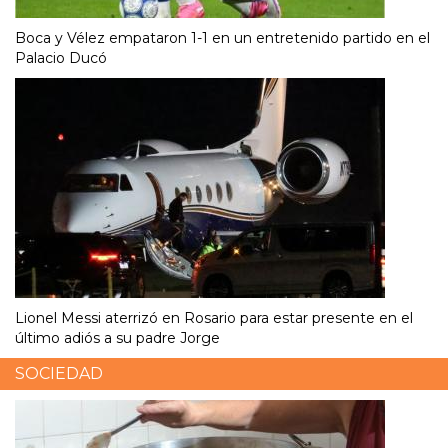
Boca y Vélez empataron 1-1 en un entretenido partido en el
Palacio Ducó
Lionel Messi aterrizó en Rosario para estar presente en el
último adiós a su padre Jorge
SOCIEDAD