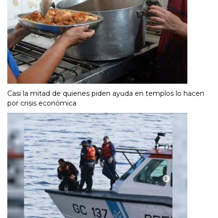
Casi la mitad de quienes piden ayuda en templos lo hacen
por crisis económica