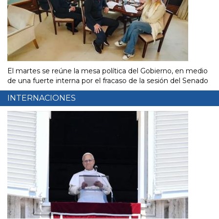
El martes se reúne la mesa política del Gobierno, en medio
de una fuerte interna por el fracaso de la sesión del Senado
INTERNACIONES