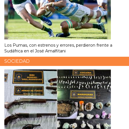
Los Pumas, con estrenos y errores, perdieron frente a
Sudáfrica en el José Amalfitani
SOCIEDAD