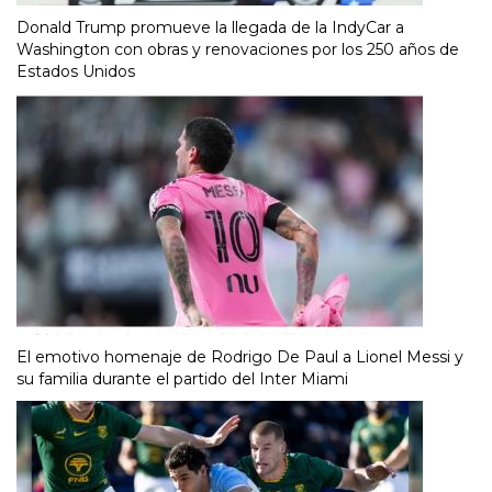
Donald Trump promueve la llegada de la IndyCar a
Washington con obras y renovaciones por los 250 años de
Estados Unidos
El emotivo homenaje de Rodrigo De Paul a Lionel Messi y
su familia durante el partido del Inter Miami