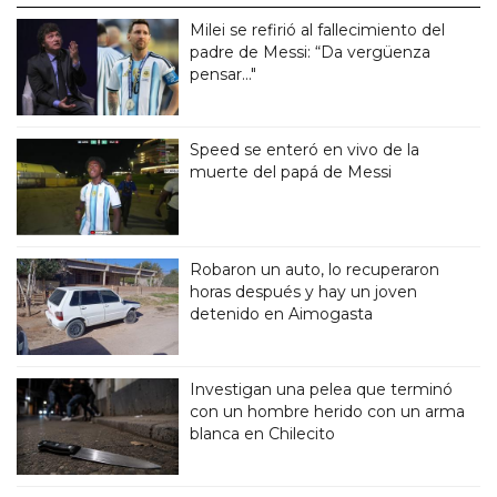
Milei se refirió al fallecimiento del
padre de Messi: “Da vergüenza
pensar..."
Speed se enteró en vivo de la
muerte del papá de Messi
Robaron un auto, lo recuperaron
horas después y hay un joven
detenido en Aimogasta
Investigan una pelea que terminó
con un hombre herido con un arma
blanca en Chilecito