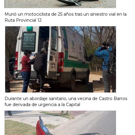
Murió un motociclista de 25 años tras un siniestro vial en la
Ruta Provincial 12
Durante un abordaje sanitario, una vecina de Castro Barros
fue derivada de urgencia a la Capital