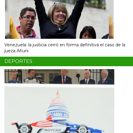
Venezuela: la justicia cerró en forma definitiva el caso de la
jueza Afiuni
DEPORTES