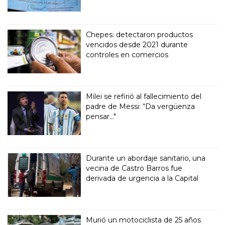
Chepes: detectaron productos
vencidos desde 2021 durante
controles en comercios
Milei se refirió al fallecimiento del
padre de Messi: “Da vergüenza
pensar..."
Durante un abordaje sanitario, una
vecina de Castro Barros fue
derivada de urgencia a la Capital
Murió un motociclista de 25 años