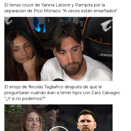
El tenso cruce de Yanina Latorre y Pampita por la
separación de Pico Mónaco: "A veces están enseñados"
El enojo de Nicolás Tagliafico después de que le
preguntaran cuándo iban a tener hijos con Caro Calvagni:
“¿Y si no podemos?"