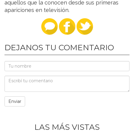
aquellos que la conocen desde sus primeras
apariciones en televisión.
DEJANOS TU COMENTARIO
LAS MÁS VISTAS