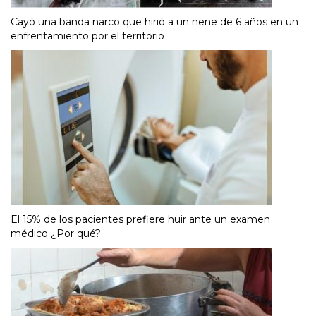
Cayó una banda narco que hirió a un nene de 6 años en un
enfrentamiento por el territorio
El 15% de los pacientes prefiere huir ante un examen
médico ¿Por qué?