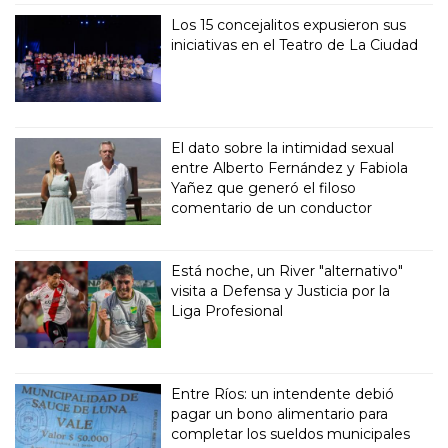
Los 15 concejalitos expusieron sus
iniciativas en el Teatro de La Ciudad
El dato sobre la intimidad sexual
entre Alberto Fernández y Fabiola
Yañez que generó el filoso
comentario de un conductor
Está noche, un River "alternativo"
visita a Defensa y Justicia por la
Liga Profesional
Entre Ríos: un intendente debió
pagar un bono alimentario para
completar los sueldos municipales