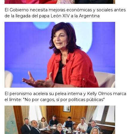
El Gobierno necesita mejoras económicas y sociales antes
de la llegada del papa León XIV a la Argentina
El peronismo acelera su pelea interna y Kelly Olmos marca
el límite: "No por cargos, sí por políticas públicas"