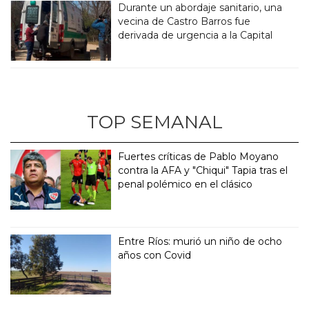
Durante un abordaje sanitario, una
vecina de Castro Barros fue
derivada de urgencia a la Capital
TOP SEMANAL
Fuertes críticas de Pablo Moyano
contra la AFA y "Chiqui" Tapia tras el
penal polémico en el clásico
Entre Ríos: murió un niño de ocho
años con Covid