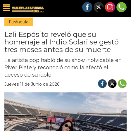
Farándula
Lali Espósito reveló que su
homenaje al Indio Solari se gestó
tres meses antes de su muerte
La artista pop habló de su show inolvidable en
River Plate y reconoció cómo la afectó el
deceso de su ídolo
Jueves 11 de Junio de 2026