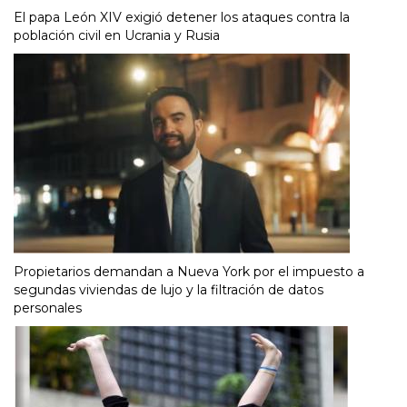
El papa León XIV exigió detener los ataques contra la
población civil en Ucrania y Rusia
Propietarios demandan a Nueva York por el impuesto a
segundas viviendas de lujo y la filtración de datos
personales