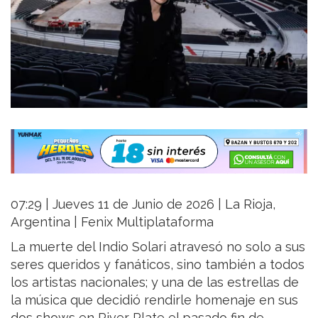
07:29 | Jueves 11 de Junio de 2026 | La Rioja,
Argentina | Fenix Multiplataforma
La muerte del Indio Solari atravesó no solo a sus
seres queridos y fanáticos, sino también a todos
los artistas nacionales; y una de las estrellas de
la música que decidió rendirle homenaje en sus
dos shows en River Plate el pasado fin de