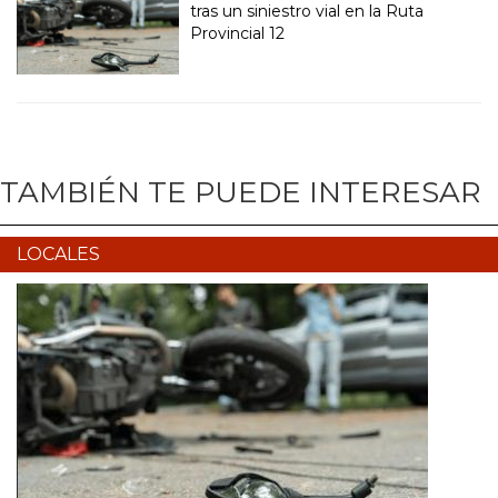
tras un siniestro vial en la Ruta
Provincial 12
TAMBIÉN TE PUEDE INTERESAR
LOCALES