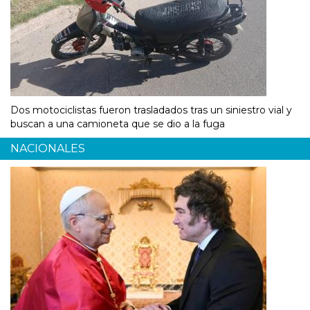
Dos motociclistas fueron trasladados tras un siniestro vial y
buscan a una camioneta que se dio a la fuga
NACIONALES