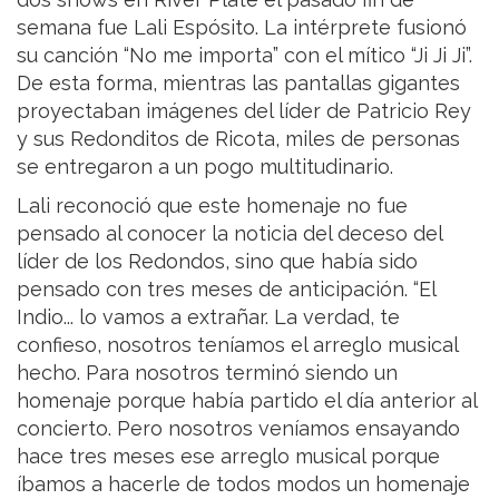
semana fue Lali Espósito. La intérprete fusionó
su canción “No me importa” con el mítico “Ji Ji Ji”.
De esta forma, mientras las pantallas gigantes
proyectaban imágenes del líder de Patricio Rey
y sus Redonditos de Ricota, miles de personas
se entregaron a un pogo multitudinario.
Lali reconoció que este homenaje no fue
pensado al conocer la noticia del deceso del
líder de los Redondos, sino que había sido
pensado con tres meses de anticipación. “El
Indio... lo vamos a extrañar. La verdad, te
confieso, nosotros teníamos el arreglo musical
hecho. Para nosotros terminó siendo un
homenaje porque había partido el día anterior al
concierto. Pero nosotros veníamos ensayando
hace tres meses ese arreglo musical porque
íbamos a hacerle de todos modos un homenaje