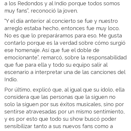
a los Redondos y al Indio porque todos somos
muy fans”, reconoció la joven.
“Y el día anterior al concierto se fue y nuestro
arreglo estaba hecho, entonces fue muy loco.
No es que lo preparáramos para eso. Me gusta
contarlo porque es la verdad sobre cómo surgió
ese homenaje. Así que fue el doble de
emocionante”, remarcó, sobre la responsabilidad
que fue para ella y todo su equipo salir al
escenario a interpretar una de las canciones del
Indio.
Por último, explicó que, al igual que su ídolo, ella
considera que las personas que la siguen no
solo la siguen por sus éxitos musicales, sino por
sentirse atravesadas por un mismo sentimiento,
y es por esto que todo su show buscó poder
sensibilizar tanto a sus nuevos fans como a