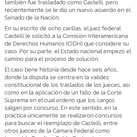
también fue trasladado como Castelli, pero
recientemente se le dio un nuevo acuerdo en el
Senado de la Nación.
En su escrito de ocho carillas, el juez federal
Castelli le solicitó a la Comisión Interamericana
de Derechos Humanos (CIDH) que considere su
caso. Por su parte, el Estado nacional empezó el
camino para el proceso de solución.
El caso tiene historia desde hace seis años,
donde la disputa se centra en la validez
constitucional de los traslados de los jueces, así
como en la aplicación de un fallo de la Corte
Suprema en el cual ordenó que los cargos
salgan por concurso. En este sentido, en la
práctica únicamente se realizaron concursos
para buscar el reemplazo de Castelli, entre
otros jueces de la Cámara Federal como