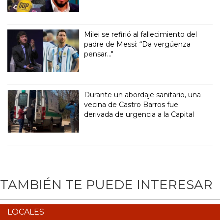
Milei se refirió al fallecimiento del
padre de Messi: “Da vergüenza
pensar..."
Durante un abordaje sanitario, una
vecina de Castro Barros fue
derivada de urgencia a la Capital
TAMBIÉN TE PUEDE INTERESAR
LOCALES