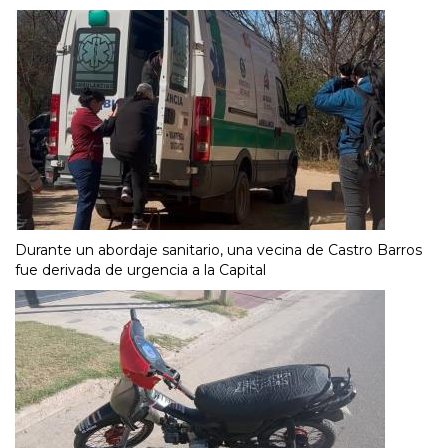
Durante un abordaje sanitario, una vecina de Castro Barros
fue derivada de urgencia a la Capital