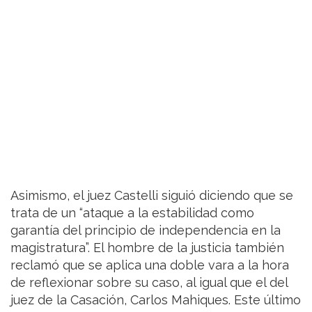
Asimismo, el juez Castelli siguió diciendo que se
trata de un “ataque a la estabilidad como
garantía del principio de independencia en la
magistratura”. El hombre de la justicia también
reclamó que se aplica una doble vara a la hora
de reflexionar sobre su caso, al igual que el del
juez de la Casación, Carlos Mahiques. Este último