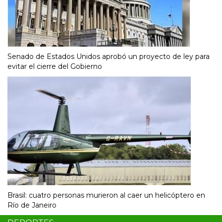
Senado de Estados Unidos aprobó un proyecto de ley para
evitar el cierre del Gobierno
Brasil: cuatro personas murieron al caer un helicóptero en
Río de Janeiro