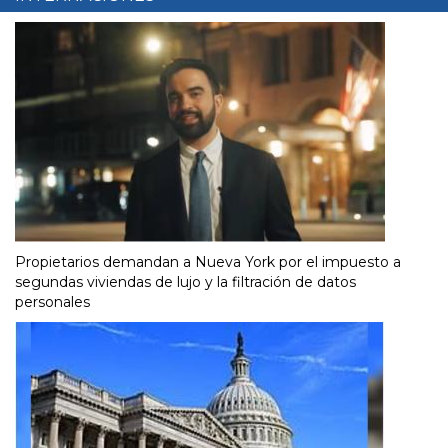
Propietarios demandan a Nueva York por el impuesto a
segundas viviendas de lujo y la filtración de datos
personales