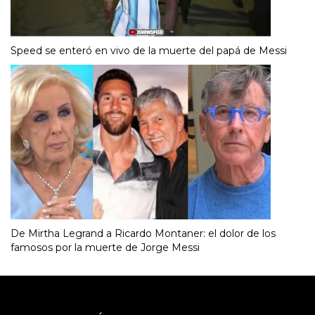
Speed se enteró en vivo de la muerte del papá de Messi
De Mirtha Legrand a Ricardo Montaner: el dolor de los
famosos por la muerte de Jorge Messi