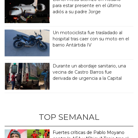
para estar presente en el último
adiós a su padre Jorge
Un motociclista fue trasladado al
hospital tras caer con su moto en el
barrio Antártida IV
Durante un abordaje sanitario, una
vecina de Castro Barros fue
derivada de urgencia a la Capital
TOP SEMANAL
Fuertes críticas de Pablo Moyano