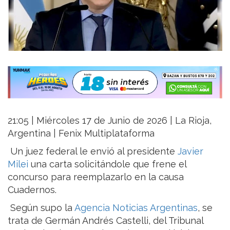
21:05 | Miércoles 17 de Junio de 2026 | La Rioja,
Argentina | Fenix Multiplataforma
Un juez federal le envió al presidente
Javier
Milei
una carta solicitándole que frene el
concurso para reemplazarlo en la causa
Cuadernos.
Según supo la
Agencia Noticias Argentinas
, se
trata de Germán Andrés Castelli, del Tribunal