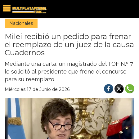
Nacionales
Milei recibió un pedido para frenar
el reemplazo de un juez de la causa
Cuadernos
Mediante una carta, un magistrado del TOF N.º 7
le solicitó al presidente que frene el concurso
para su reemplazo
Miércoles 17 de Junio de 2026