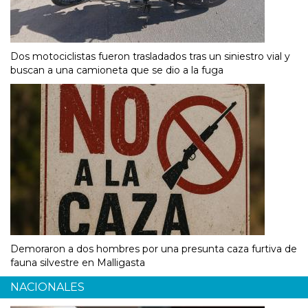
Dos motociclistas fueron trasladados tras un siniestro vial y
buscan a una camioneta que se dio a la fuga
Demoraron a dos hombres por una presunta caza furtiva de
fauna silvestre en Malligasta
NACIONALES