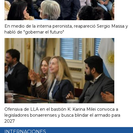
En medio de la interna peronista, reapareció Sergio Massa y
habló de "gobernar el futuro"
Ofensiva de LLA en el bastión K: Karina Milei convoca a
legisladores bonaerenses y busca blindar el armado para
2027
INTERNACIONES