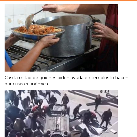
Casi la mitad de quienes piden ayuda en templos lo hacen
por crisis económica