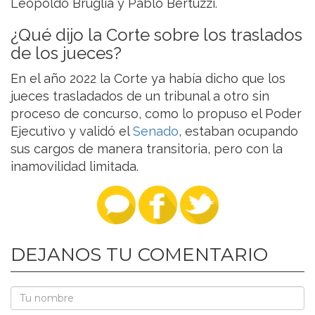
Leopoldo Bruglia y Pablo Bertuzzi.
¿Qué dijo la Corte sobre los traslados
de los jueces?
En el año 2022 la Corte ya había dicho que los
jueces trasladados de un tribunal a otro sin
proceso de concurso, como lo propuso el Poder
Ejecutivo y validó el
Senado
, estaban ocupando
sus cargos de manera transitoria, pero con la
inamovilidad limitada.
DEJANOS TU COMENTARIO