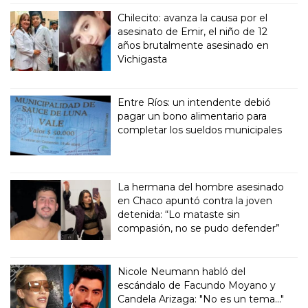
Chilecito: avanza la causa por el
asesinato de Emir, el niño de 12
años brutalmente asesinado en
Vichigasta
Entre Ríos: un intendente debió
pagar un bono alimentario para
completar los sueldos municipales
La hermana del hombre asesinado
en Chaco apuntó contra la joven
detenida: “Lo mataste sin
compasión, no se pudo defender”
Nicole Neumann habló del
escándalo de Facundo Moyano y
Candela Arizaga: "No es un tema..."