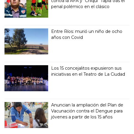
contra la AFA y "Chiqui" Tapia tras el
penal polémico en el clásico
Entre Ríos: murió un niño de ocho
años con Covid
Los 15 concejalitos expusieron sus
iniciativas en el Teatro de La Ciudad
Anuncian la ampliación del Plan de
Vacunación contra el Dengue para
jóvenes a partir de los 15 años