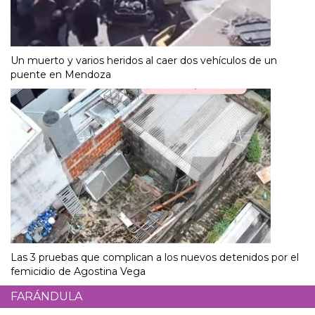
Un muerto y varios heridos al caer dos vehículos de un
puente en Mendoza
Las 3 pruebas que complican a los nuevos detenidos por el
femicidio de Agostina Vega
FARÁNDULA