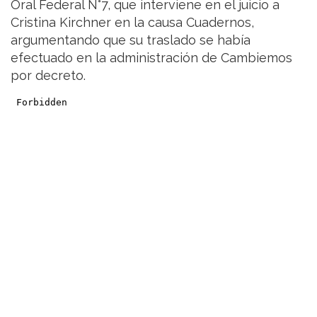
Oral Federal N°7, que interviene en el juicio a
Cristina Kirchner en la causa Cuadernos,
argumentando que su traslado se había
efectuado en la administración de Cambiemos
por decreto.