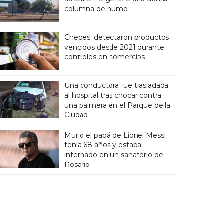
columna de humo
Chepes: detectaron productos
vencidos desde 2021 durante
controles en comercios
Una conductora fue trasladada
al hospital tras chocar contra
una palmera en el Parque de la
Ciudad
Murió el papá de Lionel Messi:
tenía 68 años y estaba
internado en un sanatorio de
Rosario