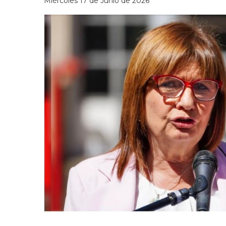
Miércoles 17 de Junio de 2026