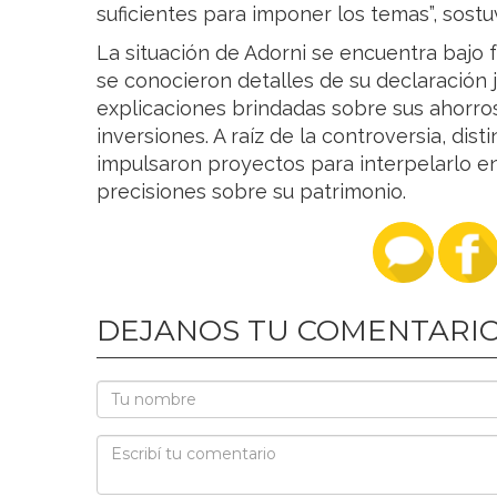
suficientes para imponer los temas”, sostu
La situación de Adorni se encuentra bajo 
se conocieron detalles de su declaración j
explicaciones brindadas sobre sus ahorro
inversiones. A raíz de la controversia, dis
impulsaron proyectos para interpelarlo e
precisiones sobre su patrimonio.
DEJANOS TU COMENTARI