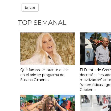
TOP SEMANAL
Qué famosa cantante estará
El Frente de Grem
en el primer programa de
decretó el "estado
Susana Giménez
movilización" ante
"sistemáticas agre
Gobierno