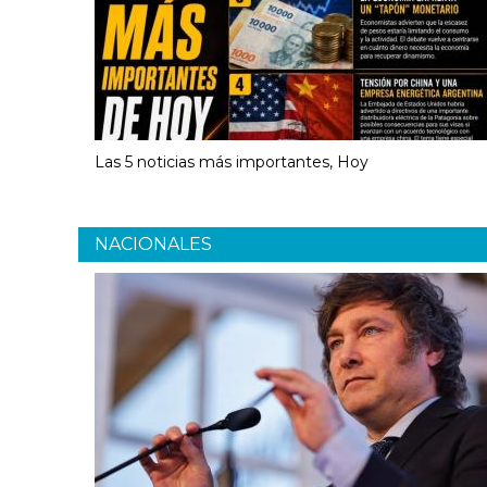
Las 5 noticias más importantes, Hoy
NACIONALES