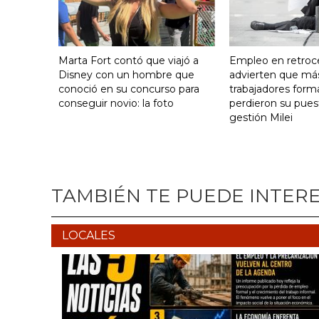
Marta Fort contó que viajó a
Empleo en retroc
Disney con un hombre que
advierten que má
conoció en su concurso para
trabajadores form
conseguir novio: la foto
perdieron su pues
gestión Milei
TAMBIÉN TE PUEDE INTER
LOCALES