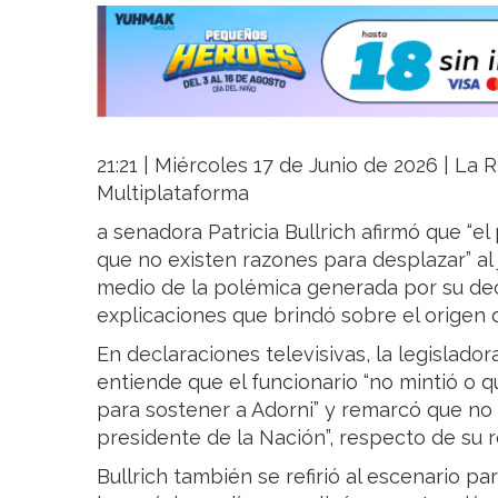
21:21 | Miércoles 17 de Junio de 2026 | La R
Multiplataforma
a senadora Patricia Bullrich afirmó que “el
que no existen razones para desplazar” al
medio de la polémica generada por su decl
explicaciones que brindó sobre el origen 
En declaraciones televisivas, la legislado
entiende que el funcionario “no mintió o 
para sostener a Adorni” y remarcó que no 
presidente de la Nación”, respecto de su r
Bullrich también se refirió al escenario p