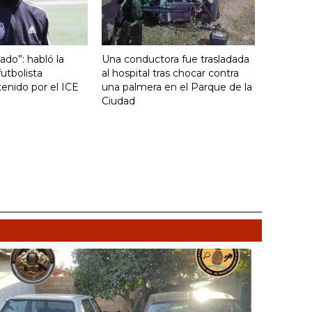
ado”: habló la
Una conductora fue trasladada
utbolista
al hospital tras chocar contra
enido por el ICE
una palmera en el Parque de la
Ciudad