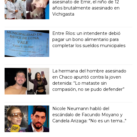
asesinato de Emir, el niño de 12
años brutalmente asesinado en
Vichigasta
Entre Ríos: un intendente debió
pagar un bono alimentario para
completar los sueldos municipales
La hermana del hombre asesinado
en Chaco apuntó contra la joven
detenida: “Lo mataste sin
compasión, no se pudo defender”
Nicole Neumann habló del
escándalo de Facundo Moyano y
Candela Arizaga: "No es un tema..."