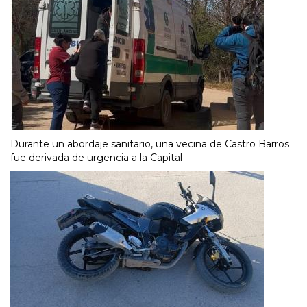
Durante un abordaje sanitario, una vecina de Castro Barros
fue derivada de urgencia a la Capital