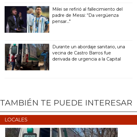
Milei se refirió al fallecimiento del
padre de Messi: “Da vergüenza
pensar..."
Durante un abordaje sanitario, una
vecina de Castro Barros fue
derivada de urgencia a la Capital
TAMBIÉN TE PUEDE INTERESAR
LOCALES