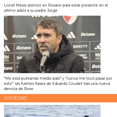
Lionel Messi aterrizó en Rosario para estar presente en el
último adiós a su padre Jorge
"Me está puteando medio país" y "nunca me tocó pasar por
esto": las fuertes frases de Eduardo Coudet tras una nueva
derrota de River
SOCIEDAD