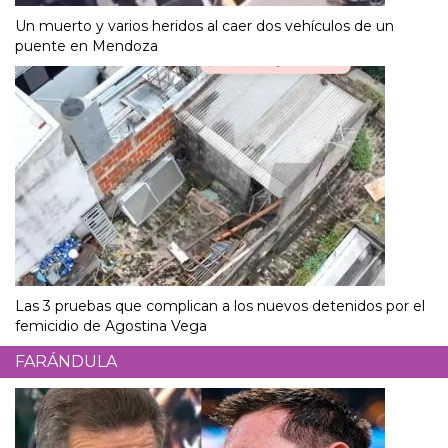
Un muerto y varios heridos al caer dos vehículos de un
puente en Mendoza
Las 3 pruebas que complican a los nuevos detenidos por el
femicidio de Agostina Vega
FARÁNDULA