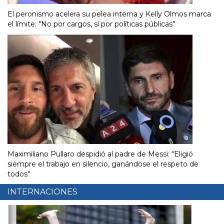
El peronismo acelera su pelea interna y Kelly Olmos marca
el límite: "No por cargos, sí por políticas públicas"
Maximiliano Pullaro despidió al padre de Messi: “Eligió
siempre el trabajo en silencio, ganándose el respeto de
todos"
INTERNACIONES