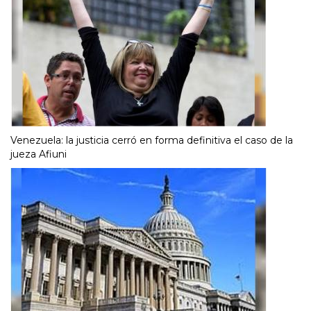
Venezuela: la justicia cerró en forma definitiva el caso de la
jueza Afiuni