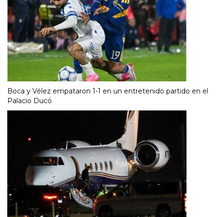
Boca y Vélez empataron 1-1 en un entretenido partido en el
Palacio Ducó