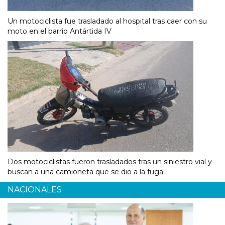
Un motociclista fue trasladado al hospital tras caer con su
moto en el barrio Antártida IV
Dos motociclistas fueron trasladados tras un siniestro vial y
buscan a una camioneta que se dio a la fuga
NACIONALES