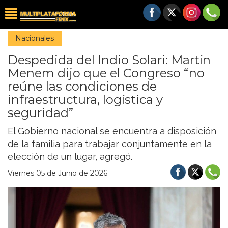
Nacionales
Despedida del Indio Solari: Martín
Menem dijo que el Congreso “no
reúne las condiciones de
infraestructura, logística y
seguridad”
El Gobierno nacional se encuentra a disposición
de la familia para trabajar conjuntamente en la
elección de un lugar, agregó.
Viernes 05 de Junio de 2026