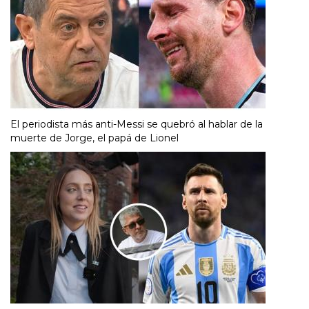
El periodista más anti-Messi se quebró al hablar de la
muerte de Jorge, el papá de Lionel