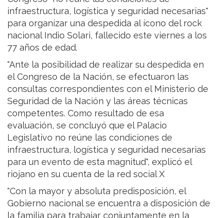
infraestructura, logística y seguridad necesarias"
para organizar una despedida al ícono del rock
nacional Indio Solari, fallecido este viernes a los
77 años de edad.
"Ante la posibilidad de realizar su despedida en
el Congreso de la Nación, se efectuaron las
consultas correspondientes con el Ministerio de
Seguridad de la Nación y las áreas técnicas
competentes. Como resultado de esa
evaluación, se concluyó que el Palacio
Legislativo no reúne las condiciones de
infraestructura, logística y seguridad necesarias
para un evento de esta magnitud", explicó el
riojano en su cuenta de la red social X
"Con la mayor y absoluta predisposición, el
Gobierno nacional se encuentra a disposición de
la familia para trabajar conjuntamente en la