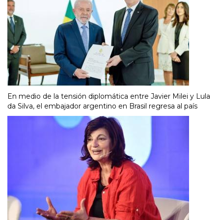
En medio de la tensión diplomática entre Javier Milei y Lula
da Silva, el embajador argentino en Brasil regresa al país