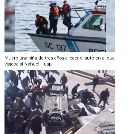
Muere una niña de tres años al caer el auto en el que
viajaba al Nahuel Huapi