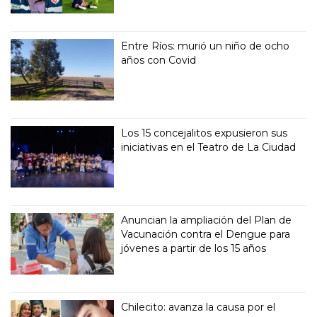
Entre Ríos: murió un niño de ocho
años con Covid
Los 15 concejalitos expusieron sus
iniciativas en el Teatro de La Ciudad
Anuncian la ampliación del Plan de
Vacunación contra el Dengue para
jóvenes a partir de los 15 años
Chilecito: avanza la causa por el