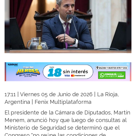
17:11 | Viernes 05 de Junio de 2026 | La Rioja,
Argentina | Fenix Multiplataforma
El presidente de la Cámara de Diputados, Martín
Menem, anunció hoy que luego de consultas al
Ministerio de Seguridad se determinó que el
Congreso "no reúne las condiciones de