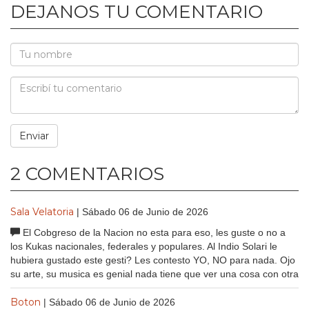
DEJANOS TU COMENTARIO
2 COMENTARIOS
Sala Velatoria
| Sábado 06 de Junio de 2026
El Cobgreso de la Nacion no esta para eso, les guste o no a
los Kukas nacionales, federales y populares. Al Indio Solari le
hubiera gustado este gesti? Les contesto YO, NO para nada. Ojo
su arte, su musica es genial nada tiene que ver una cosa con otra
Boton
| Sábado 06 de Junio de 2026