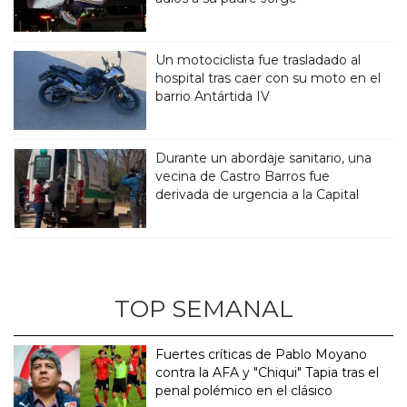
Un motociclista fue trasladado al
hospital tras caer con su moto en el
barrio Antártida IV
Durante un abordaje sanitario, una
vecina de Castro Barros fue
derivada de urgencia a la Capital
TOP SEMANAL
Fuertes críticas de Pablo Moyano
contra la AFA y "Chiqui" Tapia tras el
penal polémico en el clásico