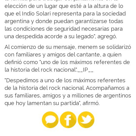
elección de un lugar que esté a la altura de lo
que el Indio Solari representa para la sociedad
argentina y donde puedan garantizarse todas
las condiciones de seguridad necesarias para
una despedida acorde a su legado", agregó.
Al comienzo de su mensaje, menem se solidarizó
con familiares y amigos del cantante, a quien
definió como "uno de los máximos referentes de
la historia del rock nacional".__IP__
"Despedimos a uno de los máximos referentes
de la historia del rock nacional. Acompañamos a
sus familiares, amigos y a millones de argentinos
que hoy lamentan su partida", afirmó.