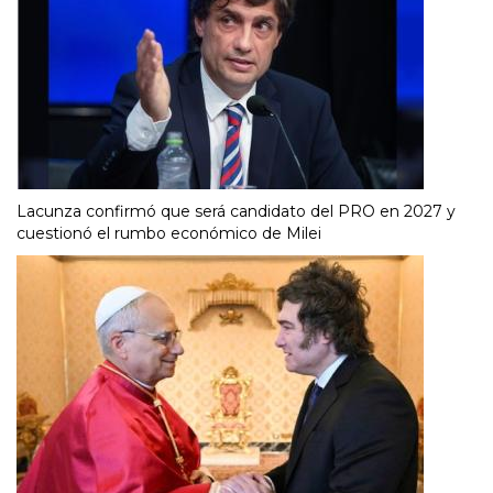
Lacunza confirmó que será candidato del PRO en 2027 y
cuestionó el rumbo económico de Milei