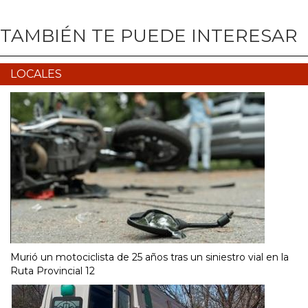
TAMBIÉN TE PUEDE INTERESAR
LOCALES
Murió un motociclista de 25 años tras un siniestro vial en la
Ruta Provincial 12