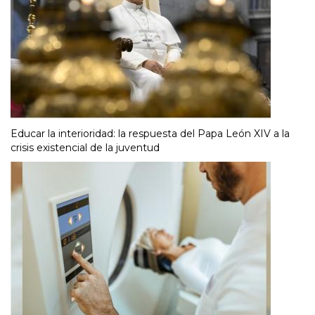
Educar la interioridad: la respuesta del Papa León XIV a la
crisis existencial de la juventud