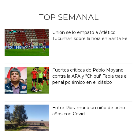
TOP SEMANAL
Unión se lo empató a Atlético
Tucumán sobre la hora en Santa Fe
Fuertes críticas de Pablo Moyano
contra la AFA y "Chiqui" Tapia tras el
penal polémico en el clásico
Entre Ríos: murió un niño de ocho
años con Covid