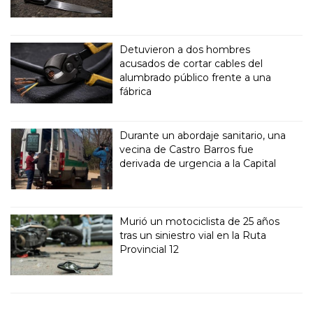
Detuvieron a dos hombres
acusados de cortar cables del
alumbrado público frente a una
fábrica
Durante un abordaje sanitario, una
vecina de Castro Barros fue
derivada de urgencia a la Capital
Murió un motociclista de 25 años
tras un siniestro vial en la Ruta
Provincial 12