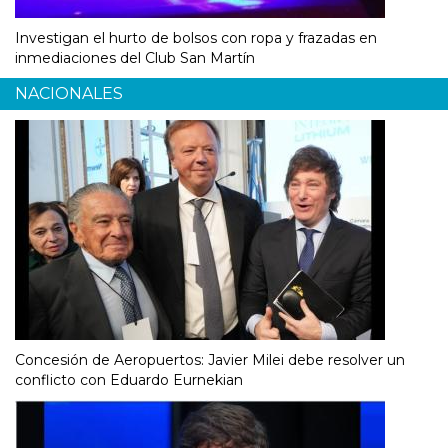
Investigan el hurto de bolsos con ropa y frazadas en
inmediaciones del Club San Martín
NACIONALES
Concesión de Aeropuertos: Javier Milei debe resolver un
conflicto con Eduardo Eurnekian