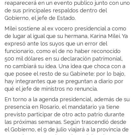
reaparecerá en un evento publico junto con uno
de sus principales respaldos dentro del
Gobierno, el jefe de Estado.
Milei sostiene al ex vocero presidencial a como
de lugar al igual que su hermana, Karina Milei. Ya
expresó ante los suyos que un error del
funcionario, como el de no haber reconocido
500 mil dólares en su declaración patrimonial,
no cambiará su idea. Una idea que choca con a
que posee el resto de su Gabinete: por lo bajo,
hay integrantes que se preguntan a diario por
qué el jefe de ministros no renuncia.
En torno a la agenda presidencial, además de su
presencia en Rosario, el mandatario ya tiene
previsto participar de otro acto patrio durante
las próximas semanas. Según trascendió desde
el Gobierno, el 9 de julio viajará a la provincia de