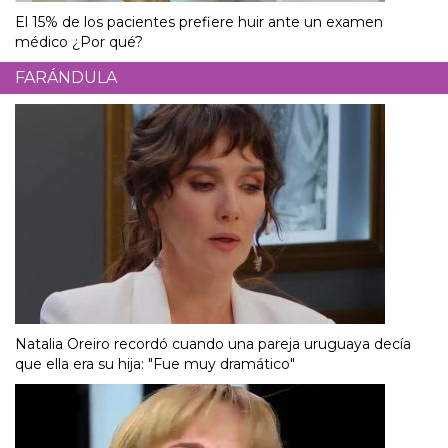
El 15% de los pacientes prefiere huir ante un examen
médico ¿Por qué?
FARÁNDULA
Natalia Oreiro recordó cuando una pareja uruguaya decía
que ella era su hija: "Fue muy dramático"