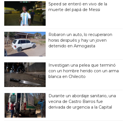
Speed se enteró en vivo de la
muerte del papá de Messi
Robaron un auto, lo recuperaron
horas después y hay un joven
detenido en Aimogasta
Investigan una pelea que terminó
con un hombre herido con un arma
blanca en Chilecito
Durante un abordaje sanitario, una
vecina de Castro Barros fue
derivada de urgencia a la Capital