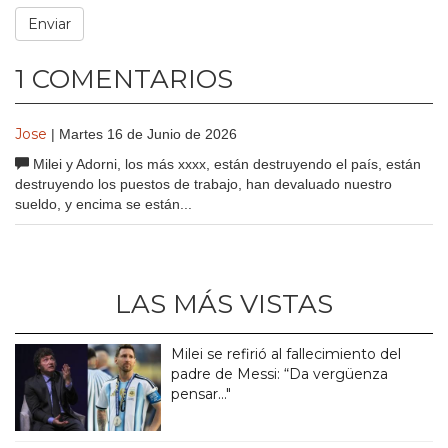
1 COMENTARIOS
Jose
| Martes 16 de Junio de 2026
Milei y Adorni, los más xxxx, están destruyendo el país, están
destruyendo los puestos de trabajo, han devaluado nuestro
sueldo, y encima se están...
LAS MÁS VISTAS
Milei se refirió al fallecimiento del
padre de Messi: “Da vergüenza
pensar..."