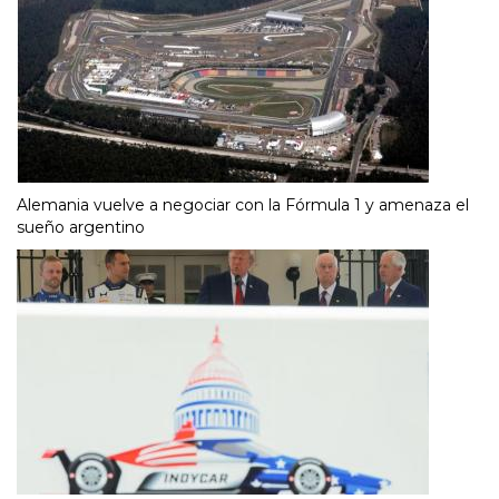
Alemania vuelve a negociar con la Fórmula 1 y amenaza el
sueño argentino