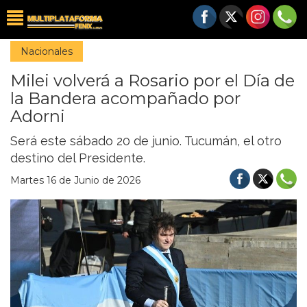
Nacionales
Milei volverá a Rosario por el Día de
la Bandera acompañado por
Adorni
Será este sábado 20 de junio. Tucumán, el otro
destino del Presidente.
Martes 16 de Junio de 2026