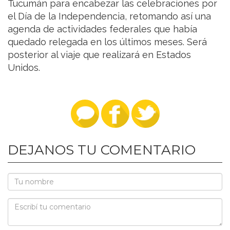
Tucumán para encabezar las celebraciones por
el Día de la Independencia, retomando así una
agenda de actividades federales que había
quedado relegada en los últimos meses. Será
posterior al viaje que realizará en Estados
Unidos.
DEJANOS TU COMENTARIO