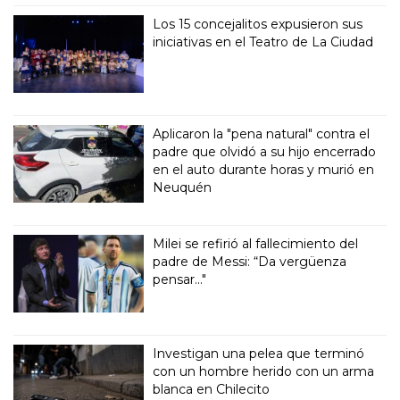
Los 15 concejalitos expusieron sus
iniciativas en el Teatro de La Ciudad
Aplicaron la "pena natural" contra el
padre que olvidó a su hijo encerrado
en el auto durante horas y murió en
Neuquén
Milei se refirió al fallecimiento del
padre de Messi: “Da vergüenza
pensar..."
Investigan una pelea que terminó
con un hombre herido con un arma
blanca en Chilecito