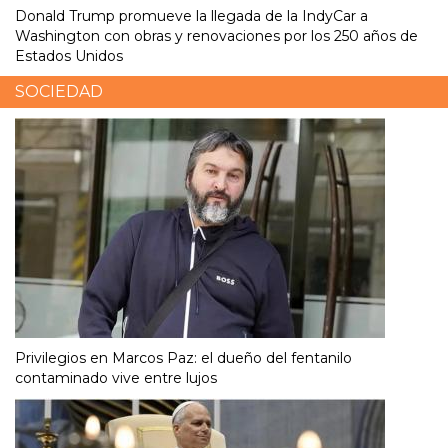
Donald Trump promueve la llegada de la IndyCar a
Washington con obras y renovaciones por los 250 años de
Estados Unidos
SOCIEDAD
Privilegios en Marcos Paz: el dueño del fentanilo
contaminado vive entre lujos