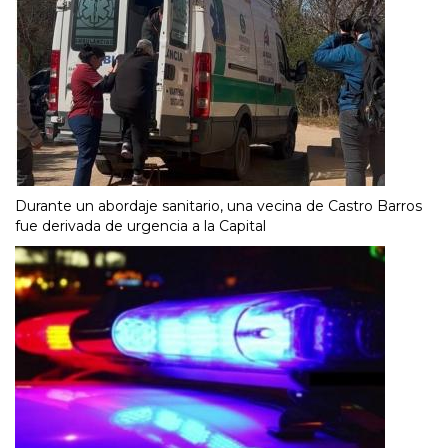
Durante un abordaje sanitario, una vecina de Castro Barros
fue derivada de urgencia a la Capital