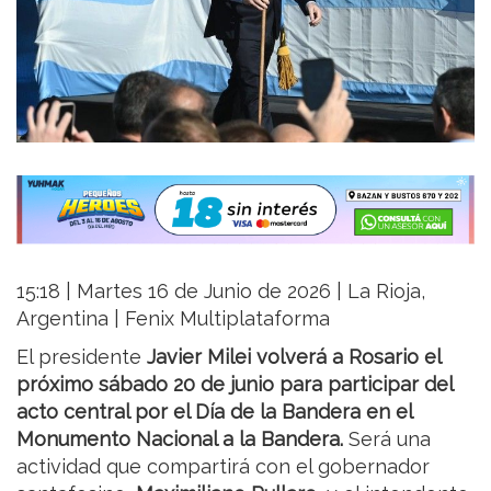
15:18 | Martes 16 de Junio de 2026 | La Rioja,
Argentina | Fenix Multiplataforma
El presidente
Javier Milei
volverá a Rosario el
próximo sábado 20 de junio para participar del
acto central por el Día de la Bandera en el
Monumento Nacional a la Bandera.
Será una
actividad que compartirá con el gobernador