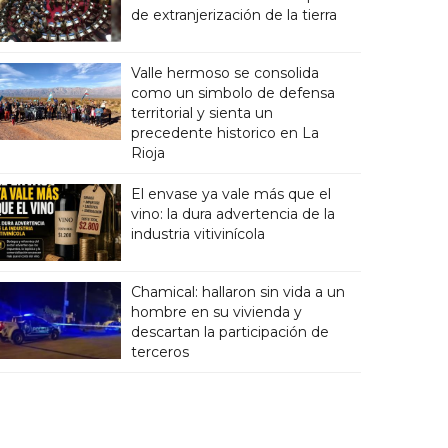
de extranjerización de la tierra
Valle hermoso se consolida
como un simbolo de defensa
territorial y sienta un
precedente historico en La
Rioja
El envase ya vale más que el
vino: la dura advertencia de la
industria vitivinícola
Chamical: hallaron sin vida a un
hombre en su vivienda y
descartan la participación de
terceros