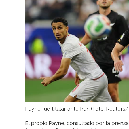
Payne fue titular ante Irán (Foto: Reuters/
El propio Payne, consultado por la prensa 