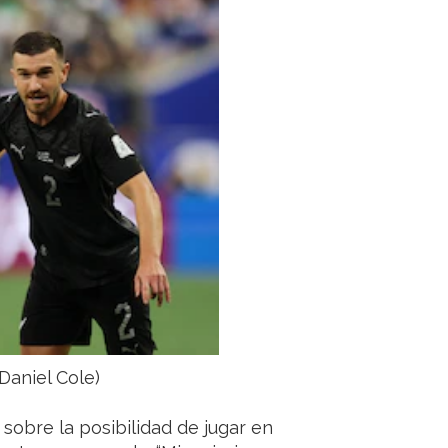
Daniel Cole)
sobre la posibilidad de jugar en