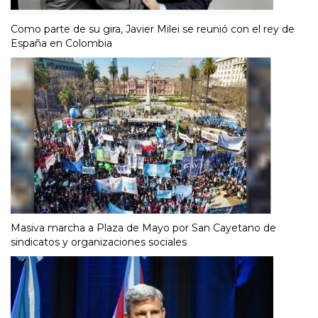
Como parte de su gira, Javier Milei se reunió con el rey de
España en Colombia
Masiva marcha a Plaza de Mayo por San Cayetano de
sindicatos y organizaciones sociales