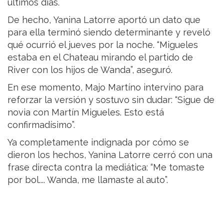
últimos días.
De hecho, Yanina Latorre aportó un dato que
para ella terminó siendo determinante y reveló
qué ocurrió el jueves por la noche. “Migueles
estaba en el Chateau mirando el partido de
River con los hijos de Wanda”, aseguró.
En ese momento, Majo Martíno intervino para
reforzar la versión y sostuvo sin dudar: “Sigue de
novia con Martín Migueles. Esto está
confirmadísimo”.
Ya completamente indignada por cómo se
dieron los hechos, Yanina Latorre cerró con una
frase directa contra la mediática: “Me tomaste
por bol.... Wanda, me llamaste al auto”.