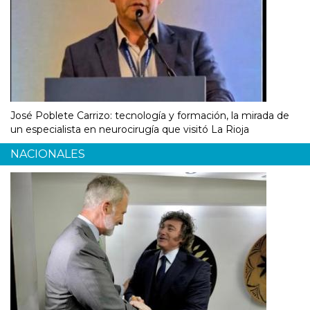
José Poblete Carrizo: tecnología y formación, la mirada de
un especialista en neurocirugía que visitó La Rioja
NACIONALES