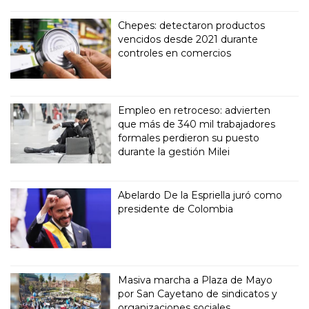
Chepes: detectaron productos
vencidos desde 2021 durante
controles en comercios
Empleo en retroceso: advierten
que más de 340 mil trabajadores
formales perdieron su puesto
durante la gestión Milei
Abelardo De la Espriella juró como
presidente de Colombia
Masiva marcha a Plaza de Mayo
por San Cayetano de sindicatos y
organizaciones sociales