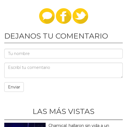
DEJANOS TU COMENTARIO
LAS MÁS VISTAS
Chamical: hallaron sin vida a un