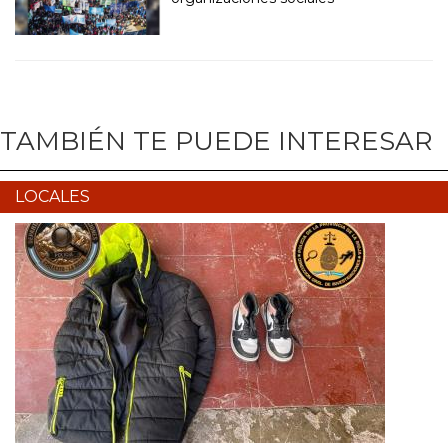
TAMBIÉN TE PUEDE INTERESAR
LOCALES