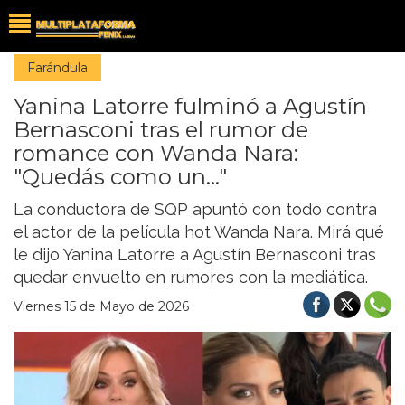
Farándula
Yanina Latorre fulminó a Agustín
Bernasconi tras el rumor de
romance con Wanda Nara:
"Quedás como un..."
La conductora de SQP apuntó con todo contra
el actor de la película hot Wanda Nara. Mirá qué
le dijo Yanina Latorre a Agustín Bernasconi tras
quedar envuelto en rumores con la mediática.
Viernes 15 de Mayo de 2026