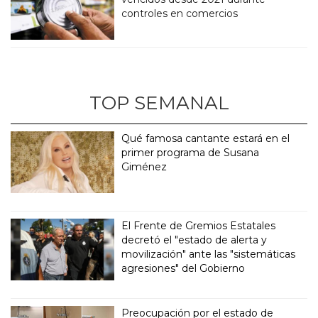
controles en comercios
TOP SEMANAL
Qué famosa cantante estará en el
primer programa de Susana
Giménez
El Frente de Gremios Estatales
decretó el "estado de alerta y
movilización" ante las "sistemáticas
agresiones" del Gobierno
Preocupación por el estado de