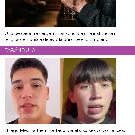
Uno de cada tres argentinos acudió a una institución
religiosa en busca de ayuda durante el último año
FARÁNDULA
Thiago Medina fue imputado por abuso sexual con acceso