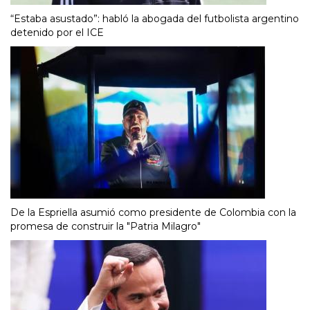
“Estaba asustado”: habló la abogada del futbolista argentino
detenido por el ICE
De la Espriella asumió como presidente de Colombia con la
promesa de construir la "Patria Milagro"