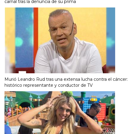
carnal tras la denuncia de su prima
Murió Leandro Rud tras una extensa lucha contra el cáncer:
histórico representante y conductor de TV