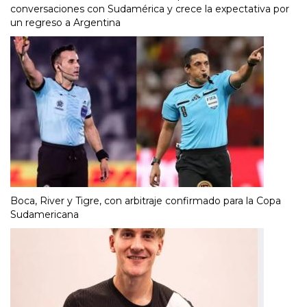
conversaciones con Sudamérica y crece la expectativa por
un regreso a Argentina
Boca, River y Tigre, con arbitraje confirmado para la Copa
Sudamericana