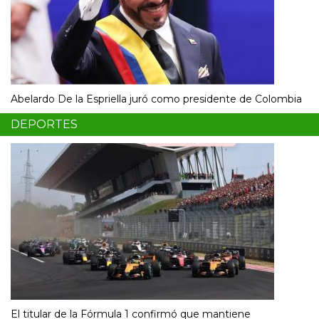
Abelardo De la Espriella juró como presidente de Colombia
DEPORTES
El titular de la Fórmula 1 confirmó que mantiene