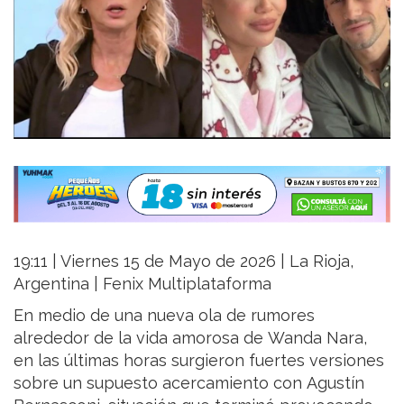
19:11 | Viernes 15 de Mayo de 2026 | La Rioja,
Argentina | Fenix Multiplataforma
En medio de una nueva ola de rumores
alrededor de la vida amorosa de Wanda Nara,
en las últimas horas surgieron fuertes versiones
sobre un supuesto acercamiento con Agustín