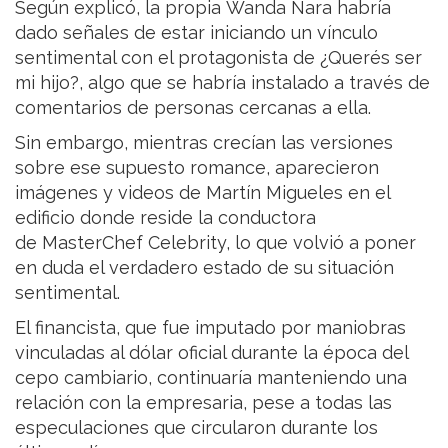
Según explicó, la propia Wanda Nara habría
dado señales de estar iniciando un vínculo
sentimental con el protagonista de ¿Querés ser
mi hijo?, algo que se habría instalado a través de
comentarios de personas cercanas a ella.
Sin embargo, mientras crecían las versiones
sobre ese supuesto romance, aparecieron
imágenes y videos de Martín Migueles en el
edificio donde reside la conductora
de MasterChef Celebrity, lo que volvió a poner
en duda el verdadero estado de su situación
sentimental.
El financista, que fue imputado por maniobras
vinculadas al dólar oficial durante la época del
cepo cambiario, continuaría manteniendo una
relación con la empresaria, pese a todas las
especulaciones que circularon durante los