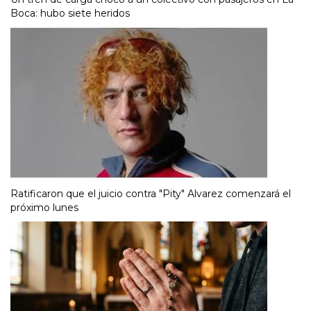
Boca: hubo siete heridos
Ratificaron que el juicio contra "Pity" Alvarez comenzará el
próximo lunes