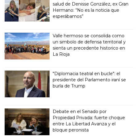
salud de Denisse González, ex Gran
Hermano: “No es la noticia que
esperábamos”
Valle hermoso se consolida como
un simbolo de defensa territorial y
sienta un precedente historico en
La Rioja
"Diplomacia teatral en bucle": el
presidente del Parlamento iraní se
burla de Trump
Debate en el Senado por
Propiedad Privada: fuerte choque
entre La Libertad Avanza y el
bloque peronista