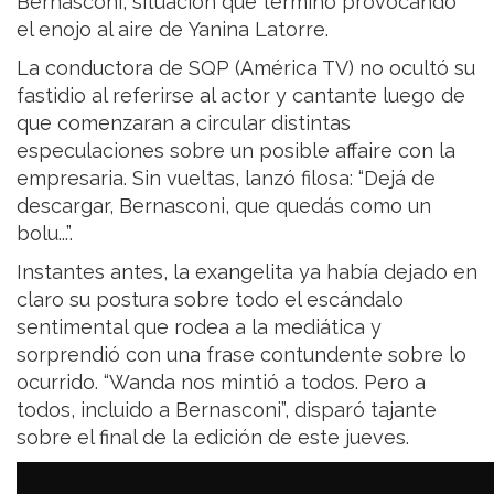
Bernasconi, situación que terminó provocando
el enojo al aire de Yanina Latorre.
La conductora de SQP (América TV) no ocultó su
fastidio al referirse al actor y cantante luego de
que comenzaran a circular distintas
especulaciones sobre un posible affaire con la
empresaria. Sin vueltas, lanzó filosa: “Dejá de
descargar, Bernasconi, que quedás como un
bolu...”.
Instantes antes, la exangelita ya había dejado en
claro su postura sobre todo el escándalo
sentimental que rodea a la mediática y
sorprendió con una frase contundente sobre lo
ocurrido. “Wanda nos mintió a todos. Pero a
todos, incluido a Bernasconi”, disparó tajante
sobre el final de la edición de este jueves.