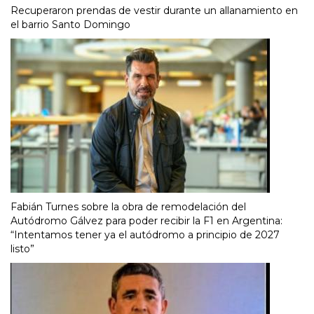
Recuperaron prendas de vestir durante un allanamiento en
el barrio Santo Domingo
Fabián Turnes sobre la obra de remodelación del
Autódromo Gálvez para poder recibir la F1 en Argentina:
“Intentamos tener ya el autódromo a principio de 2027
listo”