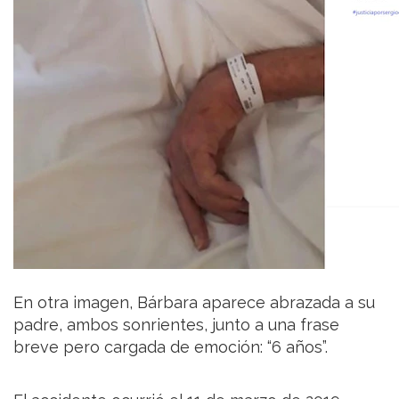
En otra imagen, Bárbara aparece abrazada a su
padre, ambos sonrientes, junto a una frase
breve pero cargada de emoción: “6 años”.