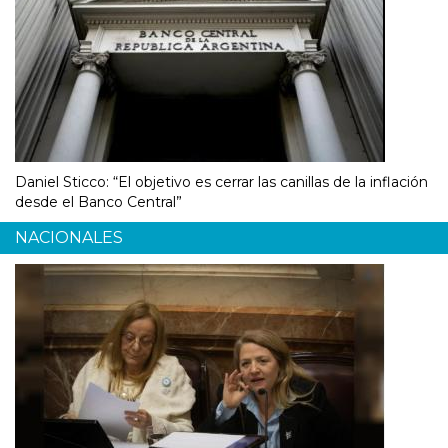
Daniel Sticco: “El objetivo es cerrar las canillas de la inflación
desde el Banco Central”
NACIONALES