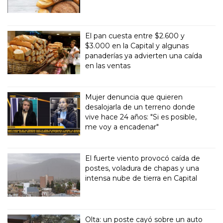
El pan cuesta entre $2.600 y
$3.000 en la Capital y algunas
panaderías ya advierten una caída
en las ventas
Mujer denuncia que quieren
desalojarla de un terreno donde
vive hace 24 años: "Si es posible,
me voy a encadenar"
El fuerte viento provocó caída de
postes, voladura de chapas y una
intensa nube de tierra en Capital
Olta: un poste cayó sobre un auto