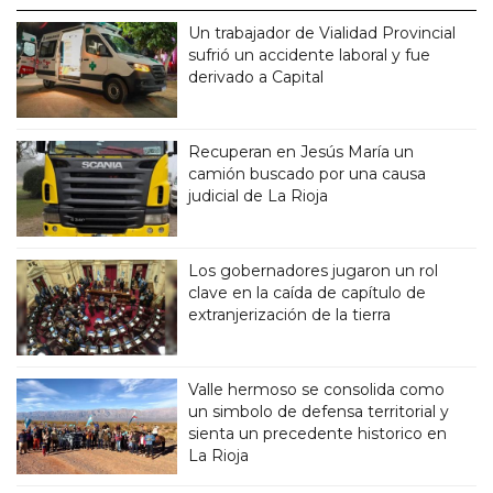
Un trabajador de Vialidad Provincial
sufrió un accidente laboral y fue
derivado a Capital
Recuperan en Jesús María un
camión buscado por una causa
judicial de La Rioja
Los gobernadores jugaron un rol
clave en la caída de capítulo de
extranjerización de la tierra
Valle hermoso se consolida como
un simbolo de defensa territorial y
sienta un precedente historico en
La Rioja