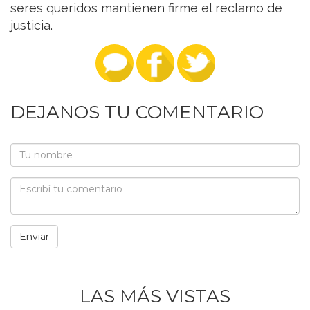
seres queridos mantienen firme el reclamo de
justicia.
DEJANOS TU COMENTARIO
LAS MÁS VISTAS