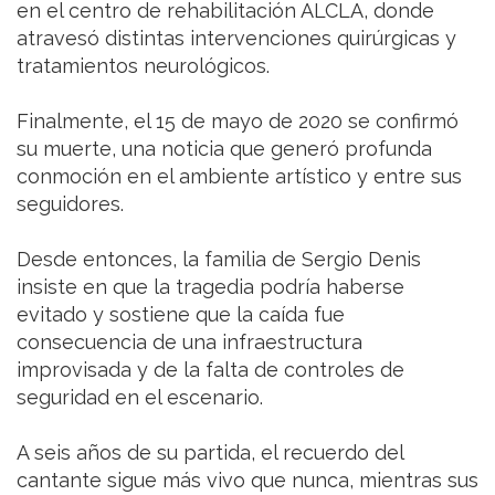
en el centro de rehabilitación ALCLA, donde
atravesó distintas intervenciones quirúrgicas y
tratamientos neurológicos.
Finalmente, el 15 de mayo de 2020 se confirmó
su muerte, una noticia que generó profunda
conmoción en el ambiente artístico y entre sus
seguidores.
Desde entonces, la familia de Sergio Denis
insiste en que la tragedia podría haberse
evitado y sostiene que la caída fue
consecuencia de una infraestructura
improvisada y de la falta de controles de
seguridad en el escenario.
A seis años de su partida, el recuerdo del
cantante sigue más vivo que nunca, mientras sus