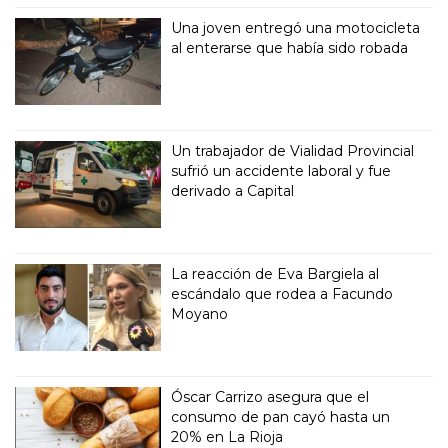
Una joven entregó una motocicleta
al enterarse que había sido robada
Un trabajador de Vialidad Provincial
sufrió un accidente laboral y fue
derivado a Capital
La reacción de Eva Bargiela al
escándalo que rodea a Facundo
Moyano
Óscar Carrizo asegura que el
consumo de pan cayó hasta un
20% en La Rioja